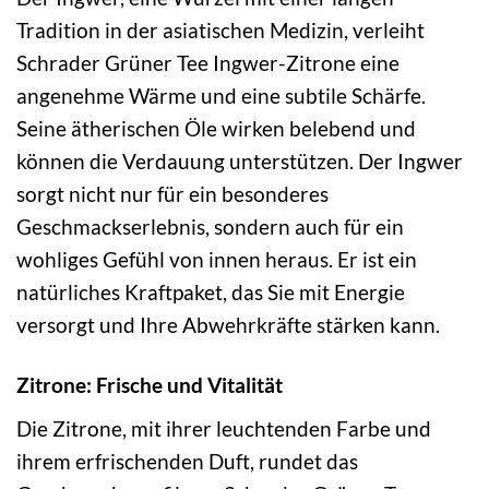
Tradition in der asiatischen Medizin, verleiht
Schrader Grüner Tee Ingwer-Zitrone eine
angenehme Wärme und eine subtile Schärfe.
Seine ätherischen Öle wirken belebend und
können die Verdauung unterstützen. Der Ingwer
sorgt nicht nur für ein besonderes
Geschmackserlebnis, sondern auch für ein
wohliges Gefühl von innen heraus. Er ist ein
natürliches Kraftpaket, das Sie mit Energie
versorgt und Ihre Abwehrkräfte stärken kann.
Zitrone: Frische und Vitalität
Die Zitrone, mit ihrer leuchtenden Farbe und
ihrem erfrischenden Duft, rundet das