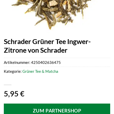
Schrader Grüner Tee Ingwer-
Zitrone von Schrader
Artikelnummer:
4250402636475
Kategorie:
Grüner Tee & Matcha
5,95
€
ZUM PARTNERSHOP