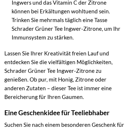
Ingwers und das Vitamin C der Zitrone
können bei Erkältungen wohltuend sein.
Trinken Sie mehrmals täglich eine Tasse
Schrader Grüner Tee Ingwer-Zitrone, um Ihr
Immunsystem zu stärken.
Lassen Sie Ihrer Kreativität freien Lauf und
entdecken Sie die vielfältigen Möglichkeiten,
Schrader Grüner Tee Ingwer-Zitrone zu
genießen. Ob pur, mit Honig, Zitrone oder
anderen Zutaten – dieser Tee ist immer eine
Bereicherung für Ihren Gaumen.
Eine Geschenkidee für Teeliebhaber
Suchen Sie nach einem besonderen Geschenk für