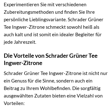
Experimentieren Sie mit verschiedenen
Zubereitungsmethoden und finden Sie Ihre
persönliche Lieblingsvariante. Schrader Grüner
Tee Ingwer-Zitrone schmeckt sowohl heiß als
auch kalt und ist somit ein idealer Begleiter für
jede Jahreszeit.
Die Vorteile von Schrader Grüner Tee
Ingwer-Zitrone
Schrader Grüner Tee Ingwer-Zitrone ist nicht nur
ein Genuss für die Sinne, sondern auch ein
Beitrag zu Ihrem Wohlbefinden. Die sorgfältig
ausgewählten Zutaten bieten eine Vielzahl von
Vorteilen: