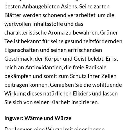
besten Anbaugebieten Asiens. Seine zarten
Blätter werden schonend verarbeitet, um die
wertvollen Inhaltsstoffe und das
charakteristische Aroma zu bewahren. Grüner
Tee ist bekannt für seine gesundheitsfördernden
Eigenschaften und seinen erfrischenden
Geschmack, der Körper und Geist belebt. Er ist
reich an Antioxidantien, die freie Radikale
bekämpfen und somit zum Schutz Ihrer Zellen
beitragen können. Genießen Sie die wohltuende
Wirkung dieses natürlichen Elixiers und lassen
Sie sich von seiner Klarheit inspirieren.
Ingwer: Wärme und Würze
Der Ingwer, eine Wurzel mit einer langen