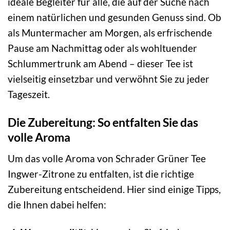
ideale Begleiter für alle, die auf der Suche nach
einem natürlichen und gesunden Genuss sind. Ob
als Muntermacher am Morgen, als erfrischende
Pause am Nachmittag oder als wohltuender
Schlummertrunk am Abend – dieser Tee ist
vielseitig einsetzbar und verwöhnt Sie zu jeder
Tageszeit.
Die Zubereitung: So entfalten Sie das
volle Aroma
Um das volle Aroma von Schrader Grüner Tee
Ingwer-Zitrone zu entfalten, ist die richtige
Zubereitung entscheidend. Hier sind einige Tipps,
die Ihnen dabei helfen: