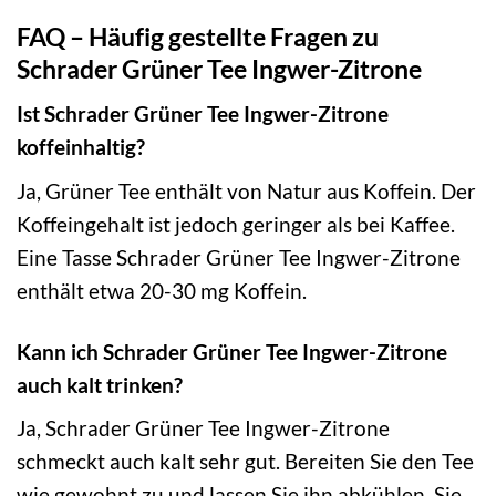
FAQ – Häufig gestellte Fragen zu
Schrader Grüner Tee Ingwer-Zitrone
Ist Schrader Grüner Tee Ingwer-Zitrone
koffeinhaltig?
Ja, Grüner Tee enthält von Natur aus Koffein. Der
Koffeingehalt ist jedoch geringer als bei Kaffee.
Eine Tasse Schrader Grüner Tee Ingwer-Zitrone
enthält etwa 20-30 mg Koffein.
Kann ich Schrader Grüner Tee Ingwer-Zitrone
auch kalt trinken?
Ja, Schrader Grüner Tee Ingwer-Zitrone
schmeckt auch kalt sehr gut. Bereiten Sie den Tee
wie gewohnt zu und lassen Sie ihn abkühlen. Sie