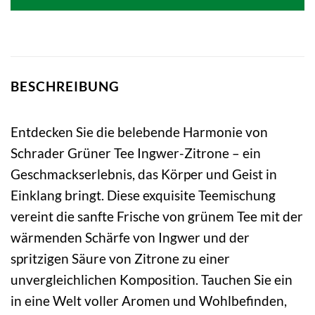
BESCHREIBUNG
Entdecken Sie die belebende Harmonie von
Schrader Grüner Tee Ingwer-Zitrone – ein
Geschmackserlebnis, das Körper und Geist in
Einklang bringt. Diese exquisite Teemischung
vereint die sanfte Frische von grünem Tee mit der
wärmenden Schärfe von Ingwer und der
spritzigen Säure von Zitrone zu einer
unvergleichlichen Komposition. Tauchen Sie ein
in eine Welt voller Aromen und Wohlbefinden,