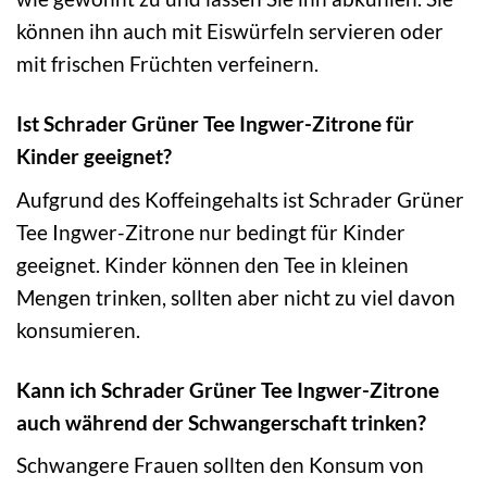
können ihn auch mit Eiswürfeln servieren oder
mit frischen Früchten verfeinern.
Ist Schrader Grüner Tee Ingwer-Zitrone für
Kinder geeignet?
Aufgrund des Koffeingehalts ist Schrader Grüner
Tee Ingwer-Zitrone nur bedingt für Kinder
geeignet. Kinder können den Tee in kleinen
Mengen trinken, sollten aber nicht zu viel davon
konsumieren.
Kann ich Schrader Grüner Tee Ingwer-Zitrone
auch während der Schwangerschaft trinken?
Schwangere Frauen sollten den Konsum von