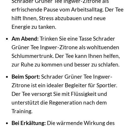
Schrader Grüner Tee Ingwer-Zitrone als
erfrischende Pause vom Arbeitsalltag. Der Tee
hilft Ihnen, Stress abzubauen und neue
Energie zu tanken.
Am Abend:
Trinken Sie eine Tasse Schrader
Grüner Tee Ingwer-Zitrone als wohltuenden
Schlummertrunk. Der Tee kann Ihnen helfen,
zur Ruhe zu kommen und besser zu schlafen.
Beim Sport:
Schrader Grüner Tee Ingwer-
Zitrone ist ein idealer Begleiter für Sportler.
Der Tee versorgt Sie mit Flüssigkeit und
unterstützt die Regeneration nach dem
Training.
Bei Erkältung:
Die wärmende Wirkung des