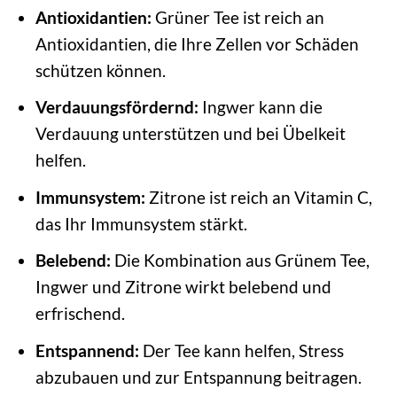
Antioxidantien:
Grüner Tee ist reich an
Antioxidantien, die Ihre Zellen vor Schäden
schützen können.
Verdauungsfördernd:
Ingwer kann die
Verdauung unterstützen und bei Übelkeit
helfen.
Immunsystem:
Zitrone ist reich an Vitamin C,
das Ihr Immunsystem stärkt.
Belebend:
Die Kombination aus Grünem Tee,
Ingwer und Zitrone wirkt belebend und
erfrischend.
Entspannend:
Der Tee kann helfen, Stress
abzubauen und zur Entspannung beitragen.