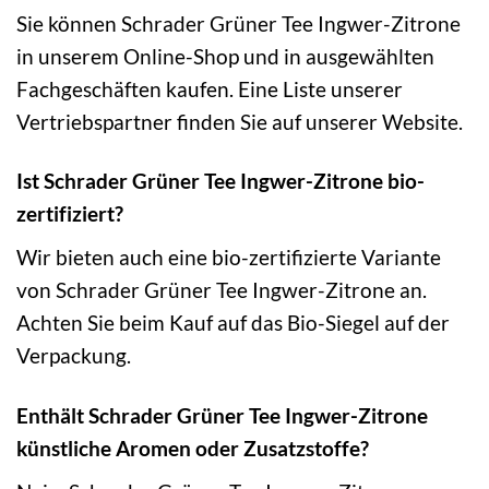
Sie können Schrader Grüner Tee Ingwer-Zitrone
in unserem Online-Shop und in ausgewählten
Fachgeschäften kaufen. Eine Liste unserer
Vertriebspartner finden Sie auf unserer Website.
Ist Schrader Grüner Tee Ingwer-Zitrone bio-
zertifiziert?
Wir bieten auch eine bio-zertifizierte Variante
von Schrader Grüner Tee Ingwer-Zitrone an.
Achten Sie beim Kauf auf das Bio-Siegel auf der
Verpackung.
Enthält Schrader Grüner Tee Ingwer-Zitrone
künstliche Aromen oder Zusatzstoffe?