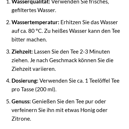
Wasserqualität:
Verwenden Sie frisches,
gefiltertes Wasser.
Wassertemperatur:
Erhitzen Sie das Wasser
auf ca. 80 °C. Zu heißes Wasser kann den Tee
bitter machen.
Ziehzeit:
Lassen Sie den Tee 2-3 Minuten
ziehen. Je nach Geschmack können Sie die
Ziehzeit variieren.
Dosierung:
Verwenden Sie ca. 1 Teelöffel Tee
pro Tasse (200 ml).
Genuss:
Genießen Sie den Tee pur oder
verfeinern Sie ihn mit etwas Honig oder
Zitrone.