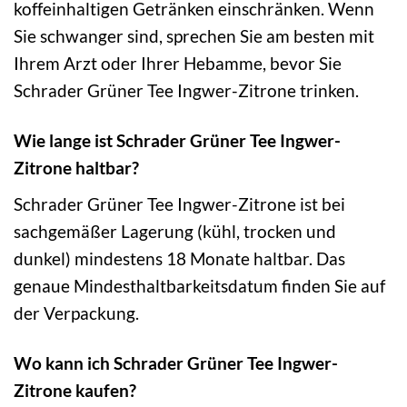
koffeinhaltigen Getränken einschränken. Wenn
Sie schwanger sind, sprechen Sie am besten mit
Ihrem Arzt oder Ihrer Hebamme, bevor Sie
Schrader Grüner Tee Ingwer-Zitrone trinken.
Wie lange ist Schrader Grüner Tee Ingwer-
Zitrone haltbar?
Schrader Grüner Tee Ingwer-Zitrone ist bei
sachgemäßer Lagerung (kühl, trocken und
dunkel) mindestens 18 Monate haltbar. Das
genaue Mindesthaltbarkeitsdatum finden Sie auf
der Verpackung.
Wo kann ich Schrader Grüner Tee Ingwer-
Zitrone kaufen?