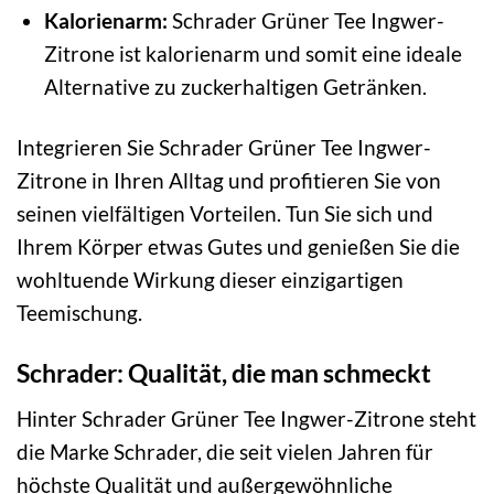
Kalorienarm:
Schrader Grüner Tee Ingwer-
Zitrone ist kalorienarm und somit eine ideale
Alternative zu zuckerhaltigen Getränken.
Integrieren Sie Schrader Grüner Tee Ingwer-
Zitrone in Ihren Alltag und profitieren Sie von
seinen vielfältigen Vorteilen. Tun Sie sich und
Ihrem Körper etwas Gutes und genießen Sie die
wohltuende Wirkung dieser einzigartigen
Teemischung.
Schrader: Qualität, die man schmeckt
Hinter Schrader Grüner Tee Ingwer-Zitrone steht
die Marke Schrader, die seit vielen Jahren für
höchste Qualität und außergewöhnliche