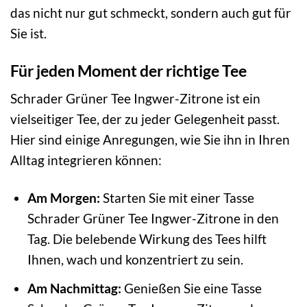
das nicht nur gut schmeckt, sondern auch gut für
Sie ist.
Für jeden Moment der richtige Tee
Schrader Grüner Tee Ingwer-Zitrone ist ein
vielseitiger Tee, der zu jeder Gelegenheit passt.
Hier sind einige Anregungen, wie Sie ihn in Ihren
Alltag integrieren können:
Am Morgen:
Starten Sie mit einer Tasse
Schrader Grüner Tee Ingwer-Zitrone in den
Tag. Die belebende Wirkung des Tees hilft
Ihnen, wach und konzentriert zu sein.
Am Nachmittag:
Genießen Sie eine Tasse