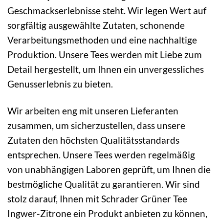
Geschmackserlebnisse steht. Wir legen Wert auf
sorgfältig ausgewählte Zutaten, schonende
Verarbeitungsmethoden und eine nachhaltige
Produktion. Unsere Tees werden mit Liebe zum
Detail hergestellt, um Ihnen ein unvergessliches
Genusserlebnis zu bieten.
Wir arbeiten eng mit unseren Lieferanten
zusammen, um sicherzustellen, dass unsere
Zutaten den höchsten Qualitätsstandards
entsprechen. Unsere Tees werden regelmäßig
von unabhängigen Laboren geprüft, um Ihnen die
bestmögliche Qualität zu garantieren. Wir sind
stolz darauf, Ihnen mit Schrader Grüner Tee
Ingwer-Zitrone ein Produkt anbieten zu können,