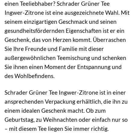
einen Teeliebhaber? Schrader Grüner Tee
Ingwer-Zitrone ist eine ausgezeichnete Wahl. Mit
seinem einzigartigen Geschmack und seinen
gesundheitsfördernden Eigenschaften ist er ein
Geschenk, das von Herzen kommt. Überraschen
Sie Ihre Freunde und Familie mit dieser
außergewöhnlichen Teemischung und schenken
Sie ihnen einen Moment der Entspannung und
des Wohlbefindens.
Schrader Grüner Tee Ingwer-Zitrone ist in einer
ansprechenden Verpackung erhältlich, die ihn zu
einem idealen Geschenk macht. Ob zum
Geburtstag, zu Weihnachten oder einfach nur so
– mit diesem Tee liegen Sie immer richtig.