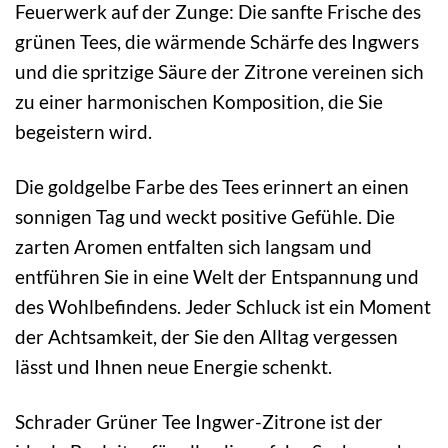
Feuerwerk auf der Zunge: Die sanfte Frische des
grünen Tees, die wärmende Schärfe des Ingwers
und die spritzige Säure der Zitrone vereinen sich
zu einer harmonischen Komposition, die Sie
begeistern wird.
Die goldgelbe Farbe des Tees erinnert an einen
sonnigen Tag und weckt positive Gefühle. Die
zarten Aromen entfalten sich langsam und
entführen Sie in eine Welt der Entspannung und
des Wohlbefindens. Jeder Schluck ist ein Moment
der Achtsamkeit, der Sie den Alltag vergessen
lässt und Ihnen neue Energie schenkt.
Schrader Grüner Tee Ingwer-Zitrone ist der