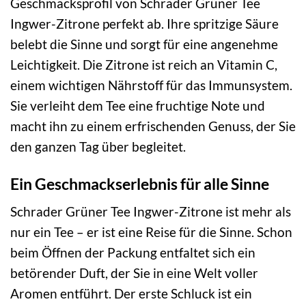
Geschmacksprofil von Schrader Grüner Tee
Ingwer-Zitrone perfekt ab. Ihre spritzige Säure
belebt die Sinne und sorgt für eine angenehme
Leichtigkeit. Die Zitrone ist reich an Vitamin C,
einem wichtigen Nährstoff für das Immunsystem.
Sie verleiht dem Tee eine fruchtige Note und
macht ihn zu einem erfrischenden Genuss, der Sie
den ganzen Tag über begleitet.
Ein Geschmackserlebnis für alle Sinne
Schrader Grüner Tee Ingwer-Zitrone ist mehr als
nur ein Tee – er ist eine Reise für die Sinne. Schon
beim Öffnen der Packung entfaltet sich ein
betörender Duft, der Sie in eine Welt voller
Aromen entführt. Der erste Schluck ist ein