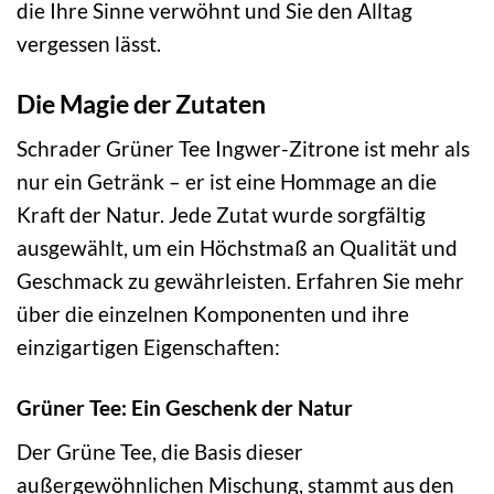
die Ihre Sinne verwöhnt und Sie den Alltag
vergessen lässt.
Die Magie der Zutaten
Schrader Grüner Tee Ingwer-Zitrone ist mehr als
nur ein Getränk – er ist eine Hommage an die
Kraft der Natur. Jede Zutat wurde sorgfältig
ausgewählt, um ein Höchstmaß an Qualität und
Geschmack zu gewährleisten. Erfahren Sie mehr
über die einzelnen Komponenten und ihre
einzigartigen Eigenschaften:
Grüner Tee: Ein Geschenk der Natur
Der Grüne Tee, die Basis dieser
außergewöhnlichen Mischung, stammt aus den