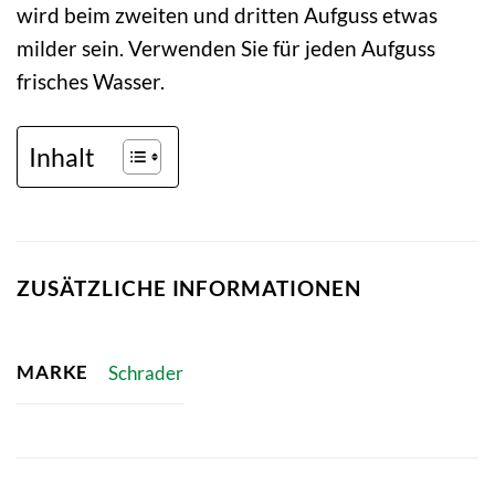
wird beim zweiten und dritten Aufguss etwas
milder sein. Verwenden Sie für jeden Aufguss
frisches Wasser.
Inhalt
ZUSÄTZLICHE INFORMATIONEN
MARKE
Schrader