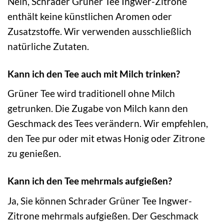
Nein, Schrader Grüner Tee Ingwer-Zitrone
enthält keine künstlichen Aromen oder
Zusatzstoffe. Wir verwenden ausschließlich
natürliche Zutaten.
Kann ich den Tee auch mit Milch trinken?
Grüner Tee wird traditionell ohne Milch
getrunken. Die Zugabe von Milch kann den
Geschmack des Tees verändern. Wir empfehlen,
den Tee pur oder mit etwas Honig oder Zitrone
zu genießen.
Kann ich den Tee mehrmals aufgießen?
Ja, Sie können Schrader Grüner Tee Ingwer-
Zitrone mehrmals aufgießen. Der Geschmack