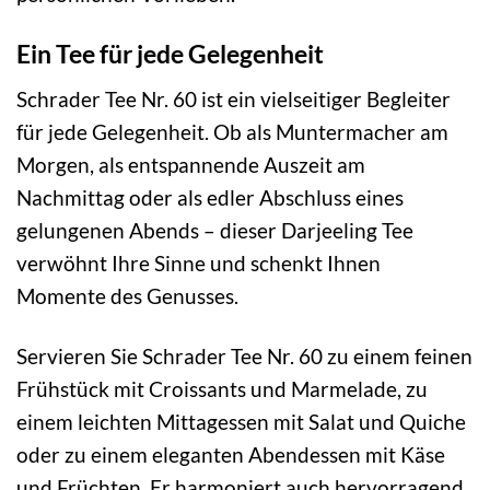
Ein Tee für jede Gelegenheit
Schrader Tee Nr. 60 ist ein vielseitiger Begleiter
für jede Gelegenheit. Ob als Muntermacher am
Morgen, als entspannende Auszeit am
Nachmittag oder als edler Abschluss eines
gelungenen Abends – dieser Darjeeling Tee
verwöhnt Ihre Sinne und schenkt Ihnen
Momente des Genusses.
Servieren Sie Schrader Tee Nr. 60 zu einem feinen
Frühstück mit Croissants und Marmelade, zu
einem leichten Mittagessen mit Salat und Quiche
oder zu einem eleganten Abendessen mit Käse
und Früchten. Er harmoniert auch hervorragend