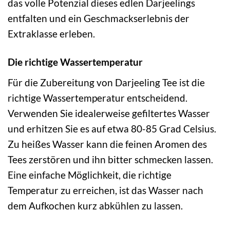
das volle Potenzial dieses edlen Darjeelings
entfalten und ein Geschmackserlebnis der
Extraklasse erleben.
Die richtige Wassertemperatur
Für die Zubereitung von Darjeeling Tee ist die
richtige Wassertemperatur entscheidend.
Verwenden Sie idealerweise gefiltertes Wasser
und erhitzen Sie es auf etwa 80-85 Grad Celsius.
Zu heißes Wasser kann die feinen Aromen des
Tees zerstören und ihn bitter schmecken lassen.
Eine einfache Möglichkeit, die richtige
Temperatur zu erreichen, ist das Wasser nach
dem Aufkochen kurz abkühlen zu lassen.