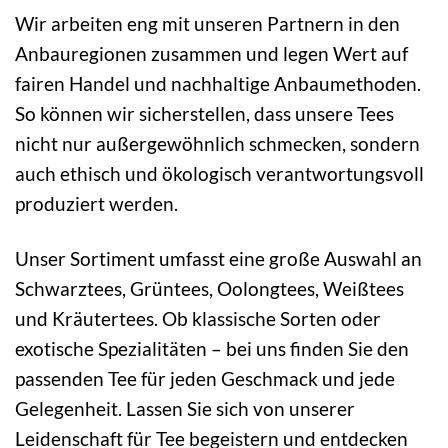
Wir arbeiten eng mit unseren Partnern in den
Anbauregionen zusammen und legen Wert auf
fairen Handel und nachhaltige Anbaumethoden.
So können wir sicherstellen, dass unsere Tees
nicht nur außergewöhnlich schmecken, sondern
auch ethisch und ökologisch verantwortungsvoll
produziert werden.
Unser Sortiment umfasst eine große Auswahl an
Schwarztees, Grüntees, Oolongtees, Weißtees
und Kräutertees. Ob klassische Sorten oder
exotische Spezialitäten – bei uns finden Sie den
passenden Tee für jeden Geschmack und jede
Gelegenheit. Lassen Sie sich von unserer
Leidenschaft für Tee begeistern und entdecken