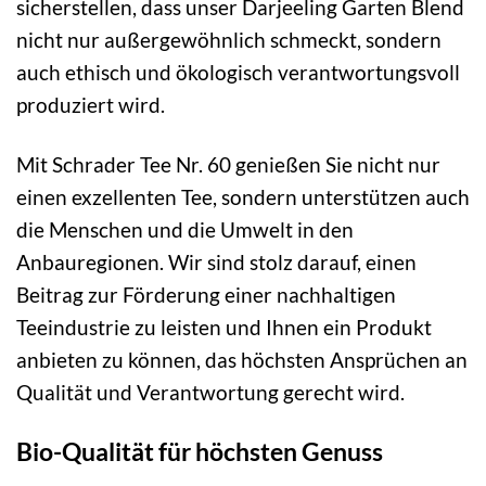
sicherstellen, dass unser Darjeeling Garten Blend
nicht nur außergewöhnlich schmeckt, sondern
auch ethisch und ökologisch verantwortungsvoll
produziert wird.
Mit Schrader Tee Nr. 60 genießen Sie nicht nur
einen exzellenten Tee, sondern unterstützen auch
die Menschen und die Umwelt in den
Anbauregionen. Wir sind stolz darauf, einen
Beitrag zur Förderung einer nachhaltigen
Teeindustrie zu leisten und Ihnen ein Produkt
anbieten zu können, das höchsten Ansprüchen an
Qualität und Verantwortung gerecht wird.
Bio-Qualität für höchsten Genuss