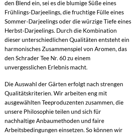
den Blend ein, sei es die blumige Süße eines
Frühlings-Darjeelings, die fruchtige Fülle eines
Sommer-Darjeelings oder die würzige Tiefe eines
Herbst-Darjeelings. Durch die Kombination
dieser unterschiedlichen Qualitäten entsteht ein
harmonisches Zusammenspiel von Aromen, das
den Schrader Tee Nr. 60 zu einem
unvergesslichen Erlebnis macht.
Die Auswahl der Gärten erfolgt nach strengen
Qualitätskriterien. Wir arbeiten eng mit
ausgewählten Teeproduzenten zusammen, die
unsere Philosophie teilen und sich für
nachhaltige Anbaumethoden und faire
Arbeitsbedingungen einsetzen. So können wir