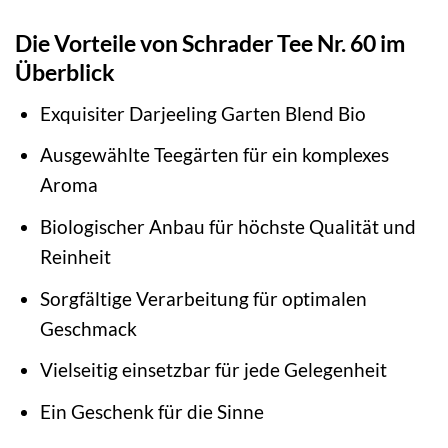
Die Vorteile von Schrader Tee Nr. 60 im
Überblick
Exquisiter Darjeeling Garten Blend Bio
Ausgewählte Teegärten für ein komplexes
Aroma
Biologischer Anbau für höchste Qualität und
Reinheit
Sorgfältige Verarbeitung für optimalen
Geschmack
Vielseitig einsetzbar für jede Gelegenheit
Ein Geschenk für die Sinne