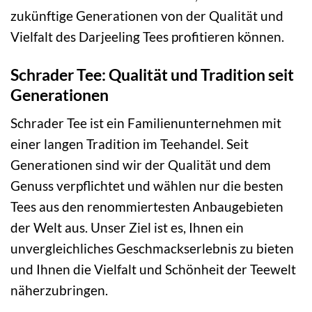
zukünftige Generationen von der Qualität und
Vielfalt des Darjeeling Tees profitieren können.
Schrader Tee: Qualität und Tradition seit
Generationen
Schrader Tee ist ein Familienunternehmen mit
einer langen Tradition im Teehandel. Seit
Generationen sind wir der Qualität und dem
Genuss verpflichtet und wählen nur die besten
Tees aus den renommiertesten Anbaugebieten
der Welt aus. Unser Ziel ist es, Ihnen ein
unvergleichliches Geschmackserlebnis zu bieten
und Ihnen die Vielfalt und Schönheit der Teewelt
näherzubringen.