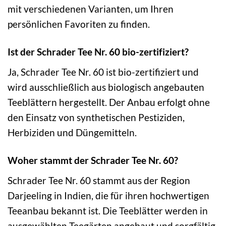
mit verschiedenen Varianten, um Ihren
persönlichen Favoriten zu finden.
Ist der Schrader Tee Nr. 60 bio-zertifiziert?
Ja, Schrader Tee Nr. 60 ist bio-zertifiziert und
wird ausschließlich aus biologisch angebauten
Teeblättern hergestellt. Der Anbau erfolgt ohne
den Einsatz von synthetischen Pestiziden,
Herbiziden und Düngemitteln.
Woher stammt der Schrader Tee Nr. 60?
Schrader Tee Nr. 60 stammt aus der Region
Darjeeling in Indien, die für ihren hochwertigen
Teeanbau bekannt ist. Die Teeblätter werden in
ausgewählten Teegärten angebaut und sorgfältig