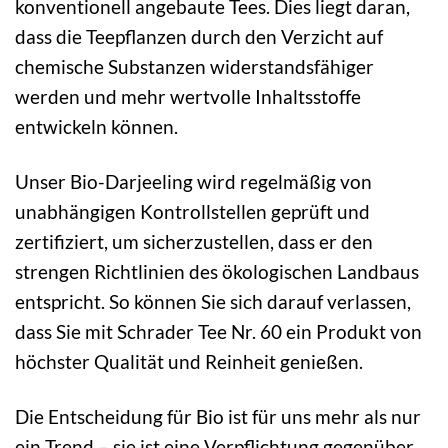
konventionell angebaute Tees. Dies liegt daran,
dass die Teepflanzen durch den Verzicht auf
chemische Substanzen widerstandsfähiger
werden und mehr wertvolle Inhaltsstoffe
entwickeln können.
Unser Bio-Darjeeling wird regelmäßig von
unabhängigen Kontrollstellen geprüft und
zertifiziert, um sicherzustellen, dass er den
strengen Richtlinien des ökologischen Landbaus
entspricht. So können Sie sich darauf verlassen,
dass Sie mit Schrader Tee Nr. 60 ein Produkt von
höchster Qualität und Reinheit genießen.
Die Entscheidung für Bio ist für uns mehr als nur
ein Trend – sie ist eine Verpflichtung gegenüber