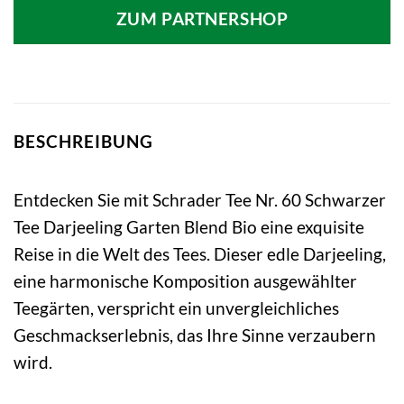
ZUM PARTNERSHOP
BESCHREIBUNG
Entdecken Sie mit Schrader Tee Nr. 60 Schwarzer
Tee Darjeeling Garten Blend Bio eine exquisite
Reise in die Welt des Tees. Dieser edle Darjeeling,
eine harmonische Komposition ausgewählter
Teegärten, verspricht ein unvergleichliches
Geschmackserlebnis, das Ihre Sinne verzaubern
wird.