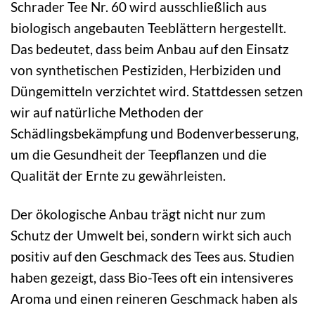
Schrader Tee Nr. 60 wird ausschließlich aus
biologisch angebauten Teeblättern hergestellt.
Das bedeutet, dass beim Anbau auf den Einsatz
von synthetischen Pestiziden, Herbiziden und
Düngemitteln verzichtet wird. Stattdessen setzen
wir auf natürliche Methoden der
Schädlingsbekämpfung und Bodenverbesserung,
um die Gesundheit der Teepflanzen und die
Qualität der Ernte zu gewährleisten.
Der ökologische Anbau trägt nicht nur zum
Schutz der Umwelt bei, sondern wirkt sich auch
positiv auf den Geschmack des Tees aus. Studien
haben gezeigt, dass Bio-Tees oft ein intensiveres
Aroma und einen reineren Geschmack haben als