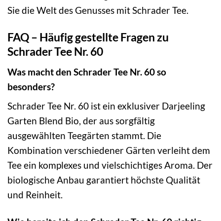
Sie die Welt des Genusses mit Schrader Tee.
FAQ – Häufig gestellte Fragen zu
Schrader Tee Nr. 60
Was macht den Schrader Tee Nr. 60 so
besonders?
Schrader Tee Nr. 60 ist ein exklusiver Darjeeling
Garten Blend Bio, der aus sorgfältig
ausgewählten Teegärten stammt. Die
Kombination verschiedener Gärten verleiht dem
Tee ein komplexes und vielschichtiges Aroma. Der
biologische Anbau garantiert höchste Qualität
und Reinheit.