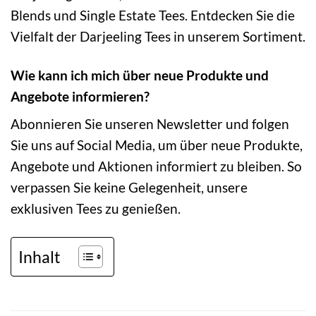
Blends und Single Estate Tees. Entdecken Sie die
Vielfalt der Darjeeling Tees in unserem Sortiment.
Wie kann ich mich über neue Produkte und
Angebote informieren?
Abonnieren Sie unseren Newsletter und folgen
Sie uns auf Social Media, um über neue Produkte,
Angebote und Aktionen informiert zu bleiben. So
verpassen Sie keine Gelegenheit, unsere
exklusiven Tees zu genießen.
Inhalt