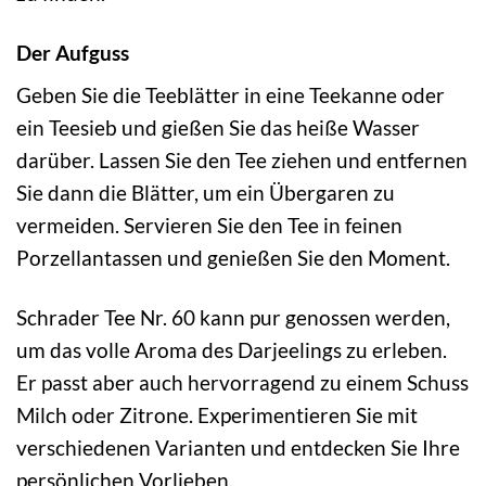
Der Aufguss
Geben Sie die Teeblätter in eine Teekanne oder
ein Teesieb und gießen Sie das heiße Wasser
darüber. Lassen Sie den Tee ziehen und entfernen
Sie dann die Blätter, um ein Übergaren zu
vermeiden. Servieren Sie den Tee in feinen
Porzellantassen und genießen Sie den Moment.
Schrader Tee Nr. 60 kann pur genossen werden,
um das volle Aroma des Darjeelings zu erleben.
Er passt aber auch hervorragend zu einem Schuss
Milch oder Zitrone. Experimentieren Sie mit
verschiedenen Varianten und entdecken Sie Ihre
persönlichen Vorlieben.