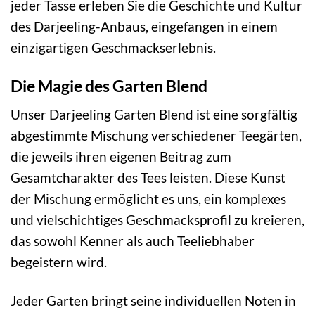
jeder Tasse erleben Sie die Geschichte und Kultur
des Darjeeling-Anbaus, eingefangen in einem
einzigartigen Geschmackserlebnis.
Die Magie des Garten Blend
Unser Darjeeling Garten Blend ist eine sorgfältig
abgestimmte Mischung verschiedener Teegärten,
die jeweils ihren eigenen Beitrag zum
Gesamtcharakter des Tees leisten. Diese Kunst
der Mischung ermöglicht es uns, ein komplexes
und vielschichtiges Geschmacksprofil zu kreieren,
das sowohl Kenner als auch Teeliebhaber
begeistern wird.
Jeder Garten bringt seine individuellen Noten in