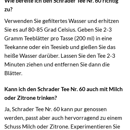
Wie bereite ich den Schrader Tee Nr. 60 richtig
zu?
Verwenden Sie gefiltertes Wasser und erhitzen
Sie es auf 80-85 Grad Celsius. Geben Sie 2-3
Gramm Teeblätter pro Tasse (200 ml) in eine
Teekanne oder ein Teesieb und gießen Sie das
heiße Wasser darüber. Lassen Sie den Tee 2-3
Minuten ziehen und entfernen Sie dann die
Blätter.
Kann ich den Schrader Tee Nr. 60 auch mit Milch
oder Zitrone trinken?
Ja, Schrader Tee Nr. 60 kann pur genossen
werden, passt aber auch hervorragend zu einem
Schuss Milch oder Zitrone. Experimentieren Sie