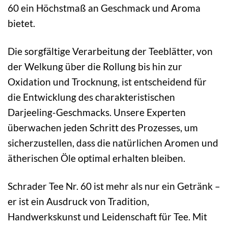
60 ein Höchstmaß an Geschmack und Aroma
bietet.
Die sorgfältige Verarbeitung der Teeblätter, von
der Welkung über die Rollung bis hin zur
Oxidation und Trocknung, ist entscheidend für
die Entwicklung des charakteristischen
Darjeeling-Geschmacks. Unsere Experten
überwachen jeden Schritt des Prozesses, um
sicherzustellen, dass die natürlichen Aromen und
ätherischen Öle optimal erhalten bleiben.
Schrader Tee Nr. 60 ist mehr als nur ein Getränk –
er ist ein Ausdruck von Tradition,
Handwerkskunst und Leidenschaft für Tee. Mit