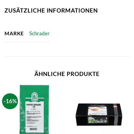
ZUSÄTZLICHE INFORMATIONEN
MARKE
Schrader
ÄHNLICHE PRODUKTE
-16%