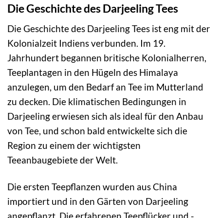
Die Geschichte des Darjeeling Tees
Die Geschichte des Darjeeling Tees ist eng mit der
Kolonialzeit Indiens verbunden. Im 19.
Jahrhundert begannen britische Kolonialherren,
Teeplantagen in den Hügeln des Himalaya
anzulegen, um den Bedarf an Tee im Mutterland
zu decken. Die klimatischen Bedingungen in
Darjeeling erwiesen sich als ideal für den Anbau
von Tee, und schon bald entwickelte sich die
Region zu einem der wichtigsten
Teeanbaugebiete der Welt.
Die ersten Teepflanzen wurden aus China
importiert und in den Gärten von Darjeeling
angepflanzt. Die erfahrenen Teepflücker und -