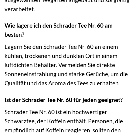
verarbeitet.
Wie lagere ich den Schrader Tee Nr. 60 am
besten?
Lagern Sie den Schrader Tee Nr. 60 an einem
kühlen, trockenen und dunklen Ort in einem
luftdichten Behälter. Vermeiden Sie direkte
Sonneneinstrahlung und starke Gerüche, um die
Qualität und das Aroma des Tees zu erhalten.
Ist der Schrader Tee Nr. 60 für jeden geeignet?
Schrader Tee Nr. 60 ist ein hochwertiger
Schwarztee, der Koffein enthält. Personen, die
empfindlich auf Koffein reagieren, sollten den