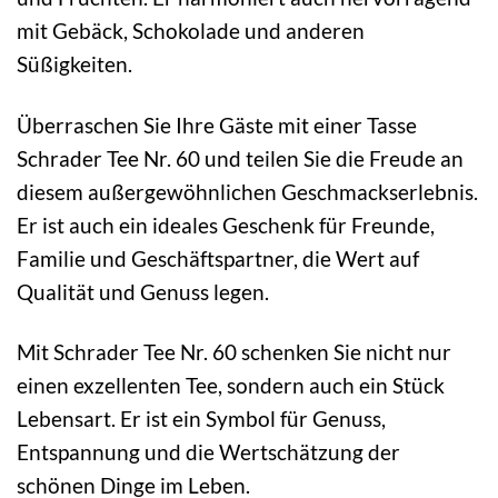
mit Gebäck, Schokolade und anderen
Süßigkeiten.
Überraschen Sie Ihre Gäste mit einer Tasse
Schrader Tee Nr. 60 und teilen Sie die Freude an
diesem außergewöhnlichen Geschmackserlebnis.
Er ist auch ein ideales Geschenk für Freunde,
Familie und Geschäftspartner, die Wert auf
Qualität und Genuss legen.
Mit Schrader Tee Nr. 60 schenken Sie nicht nur
einen exzellenten Tee, sondern auch ein Stück
Lebensart. Er ist ein Symbol für Genuss,
Entspannung und die Wertschätzung der
schönen Dinge im Leben.