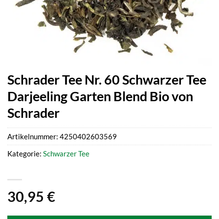
Schrader Tee Nr. 60 Schwarzer Tee
Darjeeling Garten Blend Bio von
Schrader
Artikelnummer:
4250402603569
Kategorie:
Schwarzer Tee
30,95
€