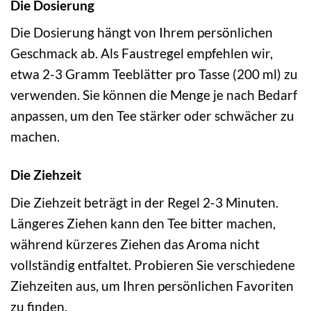
Die Dosierung
Die Dosierung hängt von Ihrem persönlichen
Geschmack ab. Als Faustregel empfehlen wir,
etwa 2-3 Gramm Teeblätter pro Tasse (200 ml) zu
verwenden. Sie können die Menge je nach Bedarf
anpassen, um den Tee stärker oder schwächer zu
machen.
Die Ziehzeit
Die Ziehzeit beträgt in der Regel 2-3 Minuten.
Längeres Ziehen kann den Tee bitter machen,
während kürzeres Ziehen das Aroma nicht
vollständig entfaltet. Probieren Sie verschiedene
Ziehzeiten aus, um Ihren persönlichen Favoriten
zu finden.