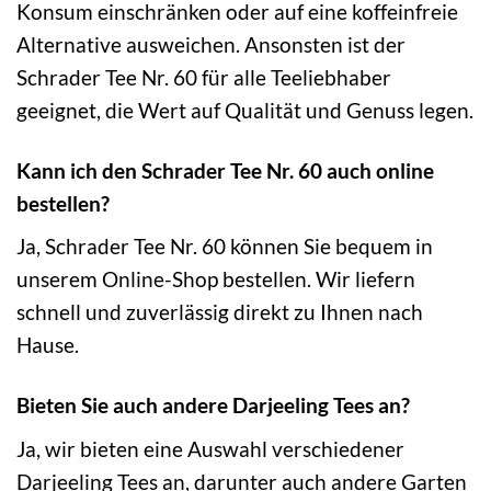
Konsum einschränken oder auf eine koffeinfreie
Alternative ausweichen. Ansonsten ist der
Schrader Tee Nr. 60 für alle Teeliebhaber
geeignet, die Wert auf Qualität und Genuss legen.
Kann ich den Schrader Tee Nr. 60 auch online
bestellen?
Ja, Schrader Tee Nr. 60 können Sie bequem in
unserem Online-Shop bestellen. Wir liefern
schnell und zuverlässig direkt zu Ihnen nach
Hause.
Bieten Sie auch andere Darjeeling Tees an?
Ja, wir bieten eine Auswahl verschiedener
Darjeeling Tees an, darunter auch andere Garten