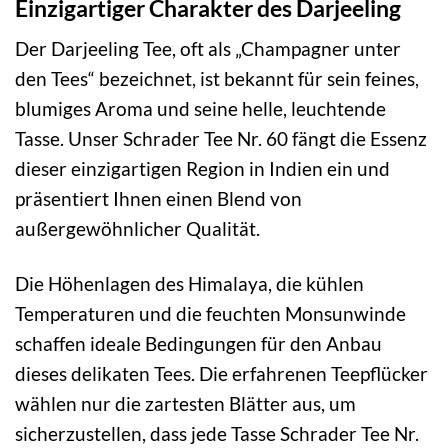
Einzigartiger Charakter des Darjeeling
Der Darjeeling Tee, oft als „Champagner unter
den Tees“ bezeichnet, ist bekannt für sein feines,
blumiges Aroma und seine helle, leuchtende
Tasse. Unser Schrader Tee Nr. 60 fängt die Essenz
dieser einzigartigen Region in Indien ein und
präsentiert Ihnen einen Blend von
außergewöhnlicher Qualität.
Die Höhenlagen des Himalaya, die kühlen
Temperaturen und die feuchten Monsunwinde
schaffen ideale Bedingungen für den Anbau
dieses delikaten Tees. Die erfahrenen Teepflücker
wählen nur die zartesten Blätter aus, um
sicherzustellen, dass jede Tasse Schrader Tee Nr.