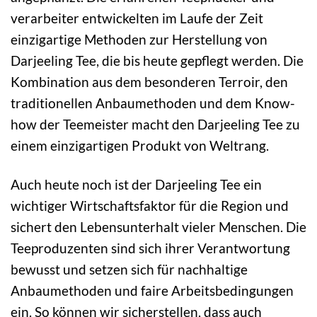
verarbeiter entwickelten im Laufe der Zeit
einzigartige Methoden zur Herstellung von
Darjeeling Tee, die bis heute gepflegt werden. Die
Kombination aus dem besonderen Terroir, den
traditionellen Anbaumethoden und dem Know-
how der Teemeister macht den Darjeeling Tee zu
einem einzigartigen Produkt von Weltrang.
Auch heute noch ist der Darjeeling Tee ein
wichtiger Wirtschaftsfaktor für die Region und
sichert den Lebensunterhalt vieler Menschen. Die
Teeproduzenten sind sich ihrer Verantwortung
bewusst und setzen sich für nachhaltige
Anbaumethoden und faire Arbeitsbedingungen
ein. So können wir sicherstellen, dass auch