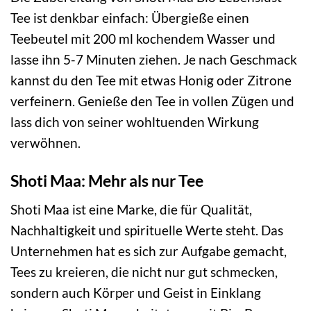
Tee ist denkbar einfach: Übergieße einen
Teebeutel mit 200 ml kochendem Wasser und
lasse ihn 5-7 Minuten ziehen. Je nach Geschmack
kannst du den Tee mit etwas Honig oder Zitrone
verfeinern. Genieße den Tee in vollen Zügen und
lass dich von seiner wohltuenden Wirkung
verwöhnen.
Shoti Maa: Mehr als nur Tee
Shoti Maa ist eine Marke, die für Qualität,
Nachhaltigkeit und spirituelle Werte steht. Das
Unternehmen hat es sich zur Aufgabe gemacht,
Tees zu kreieren, die nicht nur gut schmecken,
sondern auch Körper und Geist in Einklang