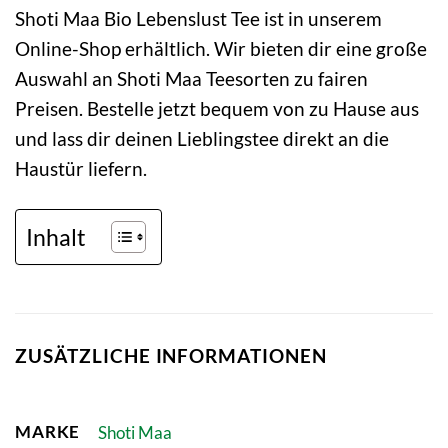
Shoti Maa Bio Lebenslust Tee ist in unserem
Online-Shop erhältlich. Wir bieten dir eine große
Auswahl an Shoti Maa Teesorten zu fairen
Preisen. Bestelle jetzt bequem von zu Hause aus
und lass dir deinen Lieblingstee direkt an die
Haustür liefern.
Inhalt
ZUSÄTZLICHE INFORMATIONEN
MARKE
Shoti Maa