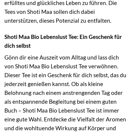
erfülltes und glückliches Leben zu führen. Die
Tees von Shoti Maa sollen dich dabei
unterstützen, dieses Potenzial zu entfalten.
Shoti Maa Bio Lebenslust Tee: Ein Geschenk für
dich selbst
Gönn dir eine Auszeit vom Alltag und lass dich
von Shoti Maa Bio Lebenslust Tee verwöhnen.
Dieser Tee ist ein Geschenk für dich selbst, das du
jederzeit genießen kannst. Ob als kleine
Belohnung nach einem anstrengenden Tag oder
als entspannende Begleitung bei einem guten
Buch – Shoti Maa Bio Lebenslust Tee ist immer
eine gute Wahl. Entdecke die Vielfalt der Aromen
und die wohltuende Wirkung auf Körper und