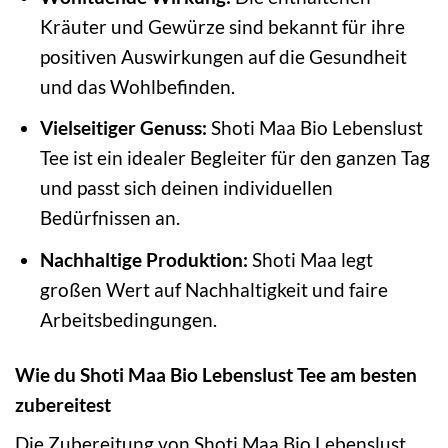
Kräuter und Gewürze sind bekannt für ihre
positiven Auswirkungen auf die Gesundheit
und das Wohlbefinden.
Vielseitiger Genuss:
Shoti Maa Bio Lebenslust
Tee ist ein idealer Begleiter für den ganzen Tag
und passt sich deinen individuellen
Bedürfnissen an.
Nachhaltige Produktion:
Shoti Maa legt
großen Wert auf Nachhaltigkeit und faire
Arbeitsbedingungen.
Wie du Shoti Maa Bio Lebenslust Tee am besten
zubereitest
Die Zubereitung von Shoti Maa Bio Lebenslust