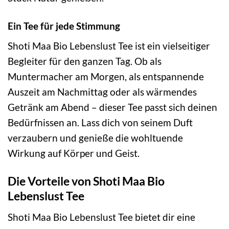
Ein Tee für jede Stimmung
Shoti Maa Bio Lebenslust Tee ist ein vielseitiger
Begleiter für den ganzen Tag. Ob als
Muntermacher am Morgen, als entspannende
Auszeit am Nachmittag oder als wärmendes
Getränk am Abend – dieser Tee passt sich deinen
Bedürfnissen an. Lass dich von seinem Duft
verzaubern und genieße die wohltuende
Wirkung auf Körper und Geist.
Die Vorteile von Shoti Maa Bio
Lebenslust Tee
Shoti Maa Bio Lebenslust Tee bietet dir eine