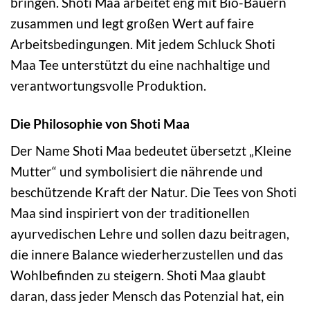
bringen. Shoti Maa arbeitet eng mit Bio-Bauern
zusammen und legt großen Wert auf faire
Arbeitsbedingungen. Mit jedem Schluck Shoti
Maa Tee unterstützt du eine nachhaltige und
verantwortungsvolle Produktion.
Die Philosophie von Shoti Maa
Der Name Shoti Maa bedeutet übersetzt „Kleine
Mutter“ und symbolisiert die nährende und
beschützende Kraft der Natur. Die Tees von Shoti
Maa sind inspiriert von der traditionellen
ayurvedischen Lehre und sollen dazu beitragen,
die innere Balance wiederherzustellen und das
Wohlbefinden zu steigern. Shoti Maa glaubt
daran, dass jeder Mensch das Potenzial hat, ein