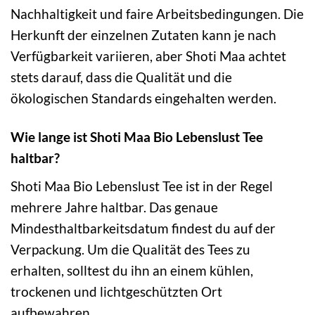
Nachhaltigkeit und faire Arbeitsbedingungen. Die
Herkunft der einzelnen Zutaten kann je nach
Verfügbarkeit variieren, aber Shoti Maa achtet
stets darauf, dass die Qualität und die
ökologischen Standards eingehalten werden.
Wie lange ist Shoti Maa Bio Lebenslust Tee
haltbar?
Shoti Maa Bio Lebenslust Tee ist in der Regel
mehrere Jahre haltbar. Das genaue
Mindesthaltbarkeitsdatum findest du auf der
Verpackung. Um die Qualität des Tees zu
erhalten, solltest du ihn an einem kühlen,
trockenen und lichtgeschützten Ort
aufbewahren.