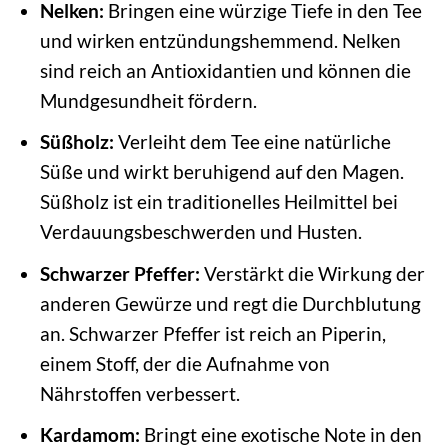
Nelken:
Bringen eine würzige Tiefe in den Tee
und wirken entzündungshemmend. Nelken
sind reich an Antioxidantien und können die
Mundgesundheit fördern.
Süßholz:
Verleiht dem Tee eine natürliche
Süße und wirkt beruhigend auf den Magen.
Süßholz ist ein traditionelles Heilmittel bei
Verdauungsbeschwerden und Husten.
Schwarzer Pfeffer:
Verstärkt die Wirkung der
anderen Gewürze und regt die Durchblutung
an. Schwarzer Pfeffer ist reich an Piperin,
einem Stoff, der die Aufnahme von
Nährstoffen verbessert.
Kardamom:
Bringt eine exotische Note in den