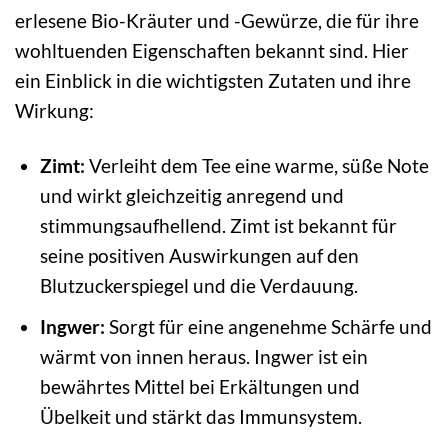
erlesene Bio-Kräuter und -Gewürze, die für ihre
wohltuenden Eigenschaften bekannt sind. Hier
ein Einblick in die wichtigsten Zutaten und ihre
Wirkung:
Zimt:
Verleiht dem Tee eine warme, süße Note
und wirkt gleichzeitig anregend und
stimmungsaufhellend. Zimt ist bekannt für
seine positiven Auswirkungen auf den
Blutzuckerspiegel und die Verdauung.
Ingwer:
Sorgt für eine angenehme Schärfe und
wärmt von innen heraus. Ingwer ist ein
bewährtes Mittel bei Erkältungen und
Übelkeit und stärkt das Immunsystem.