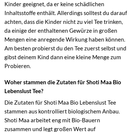
Kinder geeignet, da er keine schädlichen
Inhaltsstoffe enthält. Allerdings solltest du darauf
achten, dass die Kinder nicht zu viel Tee trinken,
da einige der enthaltenen Gewürze in großen
Mengen eine anregende Wirkung haben können.
Am besten probierst du den Tee zuerst selbst und
gibst deinem Kind dann eine kleine Menge zum
Probieren.
Woher stammen die Zutaten für Shoti Maa Bio
Lebenslust Tee?
Die Zutaten für Shoti Maa Bio Lebenslust Tee
stammen aus kontrolliert biologischem Anbau.
Shoti Maa arbeitet eng mit Bio-Bauern
zusammen und legt großen Wert auf