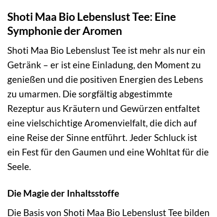
Shoti Maa Bio Lebenslust Tee: Eine
Symphonie der Aromen
Shoti Maa Bio Lebenslust Tee ist mehr als nur ein
Getränk – er ist eine Einladung, den Moment zu
genießen und die positiven Energien des Lebens
zu umarmen. Die sorgfältig abgestimmte
Rezeptur aus Kräutern und Gewürzen entfaltet
eine vielschichtige Aromenvielfalt, die dich auf
eine Reise der Sinne entführt. Jeder Schluck ist
ein Fest für den Gaumen und eine Wohltat für die
Seele.
Die Magie der Inhaltsstoffe
Die Basis von Shoti Maa Bio Lebenslust Tee bilden