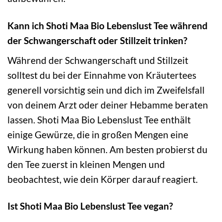
Kann ich Shoti Maa Bio Lebenslust Tee während
der Schwangerschaft oder Stillzeit trinken?
Während der Schwangerschaft und Stillzeit
solltest du bei der Einnahme von Kräutertees
generell vorsichtig sein und dich im Zweifelsfall
von deinem Arzt oder deiner Hebamme beraten
lassen. Shoti Maa Bio Lebenslust Tee enthält
einige Gewürze, die in großen Mengen eine
Wirkung haben können. Am besten probierst du
den Tee zuerst in kleinen Mengen und
beobachtest, wie dein Körper darauf reagiert.
Ist Shoti Maa Bio Lebenslust Tee vegan?