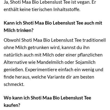
Ja, Shoti Maa Bio Lebenslust Tee ist vegan. Er
enthält keine tierischen Inhaltsstoffe.
Kann ich Shoti Maa Bio Lebenslust Tee auch mit
Milch trinken?
Obwohl Shoti Maa Bio Lebenslust Tee traditionell
ohne Milch getrunken wird, kannst du ihn
natürlich auch mit Milch oder einer pflanzlichen
Alternative wie Mandelmilch oder Sojamilch
genießen. Experimentiere einfach ein wenig und
finde heraus, welche Variante dir am besten
schmeckt.
Wo kann ich Shoti Maa Bio Lebenslust Tee
kaufen?