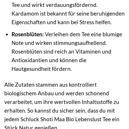
Tee und wirkt verdauungsfördernd.
Kardamom ist bekannt für seine beruhigenden
Eigenschaften und kann bei Stress helfen.
Rosenblüten:
Verleihen dem Tee eine blumige
Note und wirken stimmungsaufhellend.
Rosenblüten sind reich an Vitaminen und
Antioxidantien und können die
Hautgesundheit fördern.
Alle Zutaten stammen aus kontrolliert
biologischem Anbau und werden schonend
verarbeitet, um ihre wertvollen Inhaltsstoffe zu
erhalten. So kannst du sicher sein, dass du mit
jedem Schluck Shoti Maa Bio Lebenslust Tee ein
Stück Natur genießen.