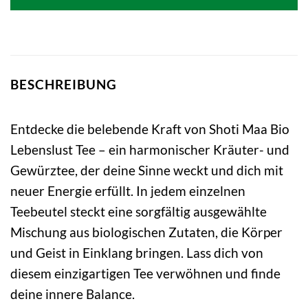
BESCHREIBUNG
Entdecke die belebende Kraft von Shoti Maa Bio
Lebenslust Tee – ein harmonischer Kräuter- und
Gewürztee, der deine Sinne weckt und dich mit
neuer Energie erfüllt. In jedem einzelnen
Teebeutel steckt eine sorgfältig ausgewählte
Mischung aus biologischen Zutaten, die Körper
und Geist in Einklang bringen. Lass dich von
diesem einzigartigen Tee verwöhnen und finde
deine innere Balance.