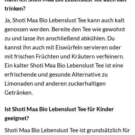
trinken?
Ja, Shoti Maa Bio Lebenslust Tee kann auch kalt
genossen werden. Bereite den Tee wie gewohnt
zu und lasse ihn anschließend abkühlen. Du
kannst ihn auch mit Eiswürfeln servieren oder
mit frischen Früchten und Kräutern verfeinern.
Ein kalter Shoti Maa Bio Lebenslust Tee ist eine
erfrischende und gesunde Alternative zu
Limonaden und anderen zuckerhaltigen
Getränken.
Ist Shoti Maa Bio Lebenslust Tee für Kinder
geeignet?
Shoti Maa Bio Lebenslust Tee ist grundsätzlich für