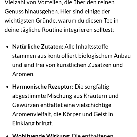
Vielzahl von Vorteilen, die über den reinen
Genuss hinausgehen. Hier sind einige der
wichtigsten Gründe, warum du diesen Tee in
deine tägliche Routine integrieren solltest:
Natürliche Zutaten:
Alle Inhaltsstoffe
stammen aus kontrolliert biologischem Anbau
und sind frei von künstlichen Zusätzen und
Aromen.
Harmonische Rezeptur:
Die sorgfältig
abgestimmte Mischung aus Kräutern und
Gewürzen entfaltet eine vielschichtige
Aromenvielfalt, die Körper und Geist in
Einklang bringt.
Wohltuende Wirkung:
Die enthaltenen