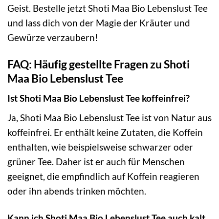
Geist. Bestelle jetzt Shoti Maa Bio Lebenslust Tee
und lass dich von der Magie der Kräuter und
Gewürze verzaubern!
FAQ: Häufig gestellte Fragen zu Shoti
Maa Bio Lebenslust Tee
Ist Shoti Maa Bio Lebenslust Tee koffeinfrei?
Ja, Shoti Maa Bio Lebenslust Tee ist von Natur aus
koffeinfrei. Er enthält keine Zutaten, die Koffein
enthalten, wie beispielsweise schwarzer oder
grüner Tee. Daher ist er auch für Menschen
geeignet, die empfindlich auf Koffein reagieren
oder ihn abends trinken möchten.
Kann ich Shoti Maa Bio Lebenslust Tee auch kalt