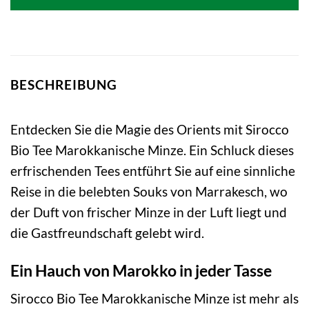
BESCHREIBUNG
Entdecken Sie die Magie des Orients mit Sirocco
Bio Tee Marokkanische Minze. Ein Schluck dieses
erfrischenden Tees entführt Sie auf eine sinnliche
Reise in die belebten Souks von Marrakesch, wo
der Duft von frischer Minze in der Luft liegt und
die Gastfreundschaft gelebt wird.
Ein Hauch von Marokko in jeder Tasse
Sirocco Bio Tee Marokkanische Minze ist mehr als