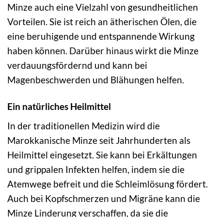
Minze auch eine Vielzahl von gesundheitlichen
Vorteilen. Sie ist reich an ätherischen Ölen, die
eine beruhigende und entspannende Wirkung
haben können. Darüber hinaus wirkt die Minze
verdauungsfördernd und kann bei
Magenbeschwerden und Blähungen helfen.
Ein natürliches Heilmittel
In der traditionellen Medizin wird die
Marokkanische Minze seit Jahrhunderten als
Heilmittel eingesetzt. Sie kann bei Erkältungen
und grippalen Infekten helfen, indem sie die
Atemwege befreit und die Schleimlösung fördert.
Auch bei Kopfschmerzen und Migräne kann die
Minze Linderung verschaffen, da sie die