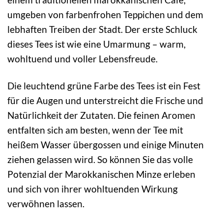
umgeben von farbenfrohen Teppichen und dem
lebhaften Treiben der Stadt. Der erste Schluck
dieses Tees ist wie eine Umarmung – warm,
wohltuend und voller Lebensfreude.
Die leuchtend grüne Farbe des Tees ist ein Fest
für die Augen und unterstreicht die Frische und
Natürlichkeit der Zutaten. Die feinen Aromen
entfalten sich am besten, wenn der Tee mit
heißem Wasser übergossen und einige Minuten
ziehen gelassen wird. So können Sie das volle
Potenzial der Marokkanischen Minze erleben
und sich von ihrer wohltuenden Wirkung
verwöhnen lassen.