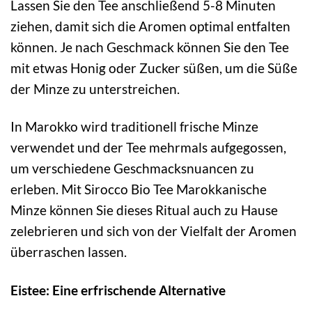
Lassen Sie den Tee anschließend 5-8 Minuten
ziehen, damit sich die Aromen optimal entfalten
können. Je nach Geschmack können Sie den Tee
mit etwas Honig oder Zucker süßen, um die Süße
der Minze zu unterstreichen.
In Marokko wird traditionell frische Minze
verwendet und der Tee mehrmals aufgegossen,
um verschiedene Geschmacksnuancen zu
erleben. Mit Sirocco Bio Tee Marokkanische
Minze können Sie dieses Ritual auch zu Hause
zelebrieren und sich von der Vielfalt der Aromen
überraschen lassen.
Eistee: Eine erfrischende Alternative