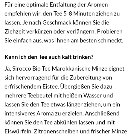
Für eine optimale Entfaltung der Aromen
empfehlen wir, den Tee 5-8 Minuten ziehen zu
lassen. Je nach Geschmack können Sie die
Ziehzeit verkürzen oder verlängern. Probieren
Sie einfach aus, was Ihnen am besten schmeckt.
Kann ich den Tee auch kalt trinken?
Ja, Sirocco Bio Tee Marokkanische Minze eignet
sich hervorragend für die Zubereitung von
erfrischendem Eistee. Übergießen Sie dazu
mehrere Teebeutel mit heißem Wasser und
lassen Sie den Tee etwas länger ziehen, um ein
intensiveres Aroma zu erzielen. Anschließend
können Sie den Tee abkühlen lassen und mit
Eiswürfeln, Zitronenscheiben und frischer Minze