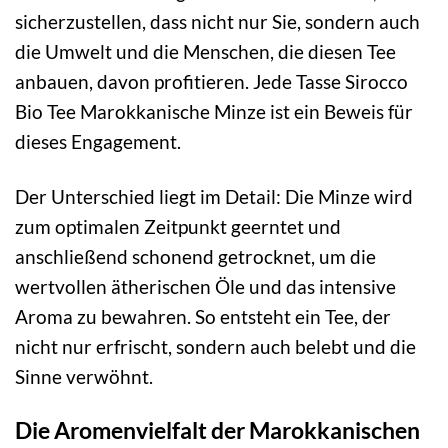
sicherzustellen, dass nicht nur Sie, sondern auch
die Umwelt und die Menschen, die diesen Tee
anbauen, davon profitieren. Jede Tasse Sirocco
Bio Tee Marokkanische Minze ist ein Beweis für
dieses Engagement.
Der Unterschied liegt im Detail: Die Minze wird
zum optimalen Zeitpunkt geerntet und
anschließend schonend getrocknet, um die
wertvollen ätherischen Öle und das intensive
Aroma zu bewahren. So entsteht ein Tee, der
nicht nur erfrischt, sondern auch belebt und die
Sinne verwöhnt.
Die Aromenvielfalt der Marokkanischen