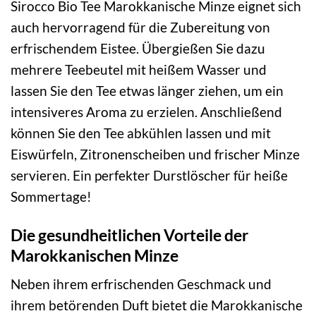
Sirocco Bio Tee Marokkanische Minze eignet sich
auch hervorragend für die Zubereitung von
erfrischendem Eistee. Übergießen Sie dazu
mehrere Teebeutel mit heißem Wasser und
lassen Sie den Tee etwas länger ziehen, um ein
intensiveres Aroma zu erzielen. Anschließend
können Sie den Tee abkühlen lassen und mit
Eiswürfeln, Zitronenscheiben und frischer Minze
servieren. Ein perfekter Durstlöscher für heiße
Sommertage!
Die gesundheitlichen Vorteile der
Marokkanischen Minze
Neben ihrem erfrischenden Geschmack und
ihrem betörenden Duft bietet die Marokkanische