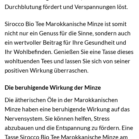
Durchblutung fördert und Verspannungen löst.
Sirocco Bio Tee Marokkanische Minze ist somit
nicht nur ein Genuss für die Sinne, sondern auch
ein wertvoller Beitrag für Ihre Gesundheit und
Ihr Wohlbefinden. Genießen Sie eine Tasse dieses
wohltuenden Tees und lassen Sie sich von seiner
positiven Wirkung überraschen.
Die beruhigende Wirkung der Minze
Die ätherischen Öle in der Marokkanischen
Minze haben eine beruhigende Wirkung auf das
Nervensystem. Sie können helfen, Stress
abzubauen und die Entspannung zu fördern. Eine
Tasse Sirocco Bio Tee Marokkanische Minze am