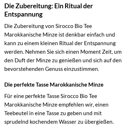
Die Zubereitung: Ein Ritual der
Entspannung
Die Zubereitung von Sirocco Bio Tee
Marokkanische Minze ist denkbar einfach und
kann zu einem kleinen Ritual der Entspannung
werden. Nehmen Sie sich einen Moment Zeit, um
den Duft der Minze zu genießen und sich auf den
bevorstehenden Genuss einzustimmen.
Die perfekte Tasse Marokkanische Minze
Für eine perfekte Tasse Sirocco Bio Tee
Marokkanische Minze empfehlen wir, einen
Teebeutel in eine Tasse zu geben und mit
sprudelnd kochendem Wasser zu übergießen.