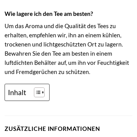
Wie lagere ich den Tee am besten?
Um das Aroma und die Qualität des Tees zu
erhalten, empfehlen wir, ihn an einem kühlen,
trockenen und lichtgeschützten Ort zu lagern.
Bewahren Sie den Tee am besten in einem
luftdichten Behälter auf, um ihn vor Feuchtigkeit
und Fremdgerüchen zu schützen.
Inhalt
ZUSÄTZLICHE INFORMATIONEN