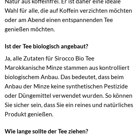
Natur aus koffeinfrei. Er ist daher eine ideale
Wahl für alle, die auf Koffein verzichten möchten
oder am Abend einen entspannenden Tee
genießen möchten.
Ist der Tee biologisch angebaut?
Ja, alle Zutaten für Sirocco Bio Tee
Marokkanische Minze stammen aus kontrolliert
biologischem Anbau. Das bedeutet, dass beim
Anbau der Minze keine synthetischen Pestizide
oder Düngemittel verwendet wurden. So können
Sie sicher sein, dass Sie ein reines und natürliches
Produkt genießen.
Wie lange sollte der Tee ziehen?