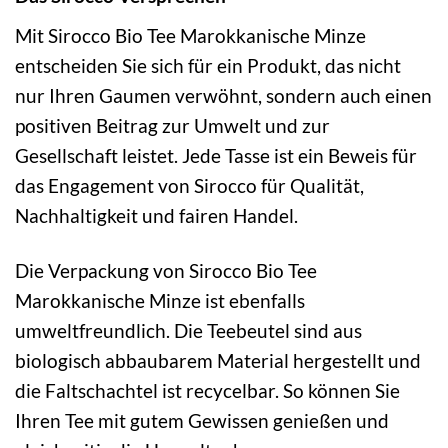
Mit Sirocco Bio Tee Marokkanische Minze
entscheiden Sie sich für ein Produkt, das nicht
nur Ihren Gaumen verwöhnt, sondern auch einen
positiven Beitrag zur Umwelt und zur
Gesellschaft leistet. Jede Tasse ist ein Beweis für
das Engagement von Sirocco für Qualität,
Nachhaltigkeit und fairen Handel.
Die Verpackung von Sirocco Bio Tee
Marokkanische Minze ist ebenfalls
umweltfreundlich. Die Teebeutel sind aus
biologisch abbaubarem Material hergestellt und
die Faltschachtel ist recycelbar. So können Sie
Ihren Tee mit gutem Gewissen genießen und