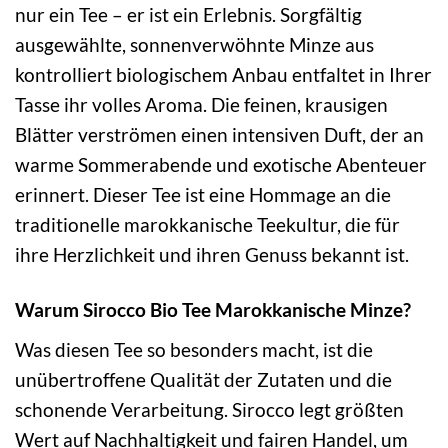
nur ein Tee – er ist ein Erlebnis. Sorgfältig
ausgewählte, sonnenverwöhnte Minze aus
kontrolliert biologischem Anbau entfaltet in Ihrer
Tasse ihr volles Aroma. Die feinen, krausigen
Blätter verströmen einen intensiven Duft, der an
warme Sommerabende und exotische Abenteuer
erinnert. Dieser Tee ist eine Hommage an die
traditionelle marokkanische Teekultur, die für
ihre Herzlichkeit und ihren Genuss bekannt ist.
Warum Sirocco Bio Tee Marokkanische Minze?
Was diesen Tee so besonders macht, ist die
unübertroffene Qualität der Zutaten und die
schonende Verarbeitung. Sirocco legt größten
Wert auf Nachhaltigkeit und fairen Handel, um