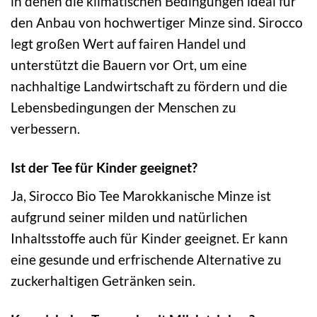
in denen die klimatischen Bedingungen ideal für
den Anbau von hochwertiger Minze sind. Sirocco
legt großen Wert auf fairen Handel und
unterstützt die Bauern vor Ort, um eine
nachhaltige Landwirtschaft zu fördern und die
Lebensbedingungen der Menschen zu
verbessern.
Ist der Tee für Kinder geeignet?
Ja, Sirocco Bio Tee Marokkanische Minze ist
aufgrund seiner milden und natürlichen
Inhaltsstoffe auch für Kinder geeignet. Er kann
eine gesunde und erfrischende Alternative zu
zuckerhaltigen Getränken sein.