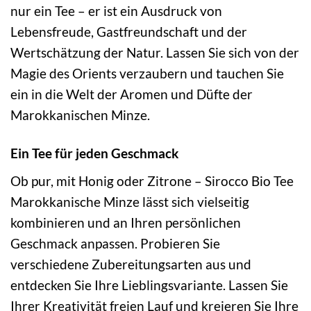
nur ein Tee – er ist ein Ausdruck von
Lebensfreude, Gastfreundschaft und der
Wertschätzung der Natur. Lassen Sie sich von der
Magie des Orients verzaubern und tauchen Sie
ein in die Welt der Aromen und Düfte der
Marokkanischen Minze.
Ein Tee für jeden Geschmack
Ob pur, mit Honig oder Zitrone – Sirocco Bio Tee
Marokkanische Minze lässt sich vielseitig
kombinieren und an Ihren persönlichen
Geschmack anpassen. Probieren Sie
verschiedene Zubereitungsarten aus und
entdecken Sie Ihre Lieblingsvariante. Lassen Sie
Ihrer Kreativität freien Lauf und kreieren Sie Ihre