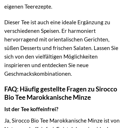
eigenen Teerezepte.
Dieser Tee ist auch eine ideale Ergänzung zu
verschiedenen Speisen. Er harmoniert
hervorragend mit orientalischen Gerichten,
süßen Desserts und frischen Salaten. Lassen Sie
sich von den vielfältigen Möglichkeiten
inspirieren und entdecken Sie neue
Geschmackskombinationen.
FAQ: Häufig gestellte Fragen zu Sirocco
Bio Tee Marokkanische Minze
Ist der Tee koffeinfrei?
Ja, Sirocco Bio Tee Marokkanische Minze ist von