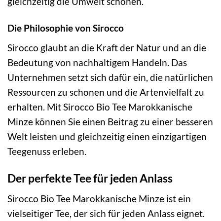
gleichzeitig die Umwelt schonen.
Die Philosophie von Sirocco
Sirocco glaubt an die Kraft der Natur und an die
Bedeutung von nachhaltigem Handeln. Das
Unternehmen setzt sich dafür ein, die natürlichen
Ressourcen zu schonen und die Artenvielfalt zu
erhalten. Mit Sirocco Bio Tee Marokkanische
Minze können Sie einen Beitrag zu einer besseren
Welt leisten und gleichzeitig einen einzigartigen
Teegenuss erleben.
Der perfekte Tee für jeden Anlass
Sirocco Bio Tee Marokkanische Minze ist ein
vielseitiger Tee, der sich für jeden Anlass eignet.