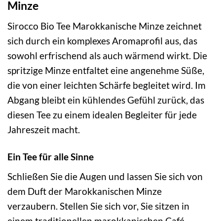
Minze
Sirocco Bio Tee Marokkanische Minze zeichnet
sich durch ein komplexes Aromaprofil aus, das
sowohl erfrischend als auch wärmend wirkt. Die
spritzige Minze entfaltet eine angenehme Süße,
die von einer leichten Schärfe begleitet wird. Im
Abgang bleibt ein kühlendes Gefühl zurück, das
diesen Tee zu einem idealen Begleiter für jede
Jahreszeit macht.
Ein Tee für alle Sinne
Schließen Sie die Augen und lassen Sie sich von
dem Duft der Marokkanischen Minze
verzaubern. Stellen Sie sich vor, Sie sitzen in
einem traditionellen marokkanischen Café,