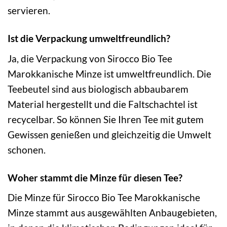
servieren.
Ist die Verpackung umweltfreundlich?
Ja, die Verpackung von Sirocco Bio Tee
Marokkanische Minze ist umweltfreundlich. Die
Teebeutel sind aus biologisch abbaubarem
Material hergestellt und die Faltschachtel ist
recycelbar. So können Sie Ihren Tee mit gutem
Gewissen genießen und gleichzeitig die Umwelt
schonen.
Woher stammt die Minze für diesen Tee?
Die Minze für Sirocco Bio Tee Marokkanische
Minze stammt aus ausgewählten Anbaugebieten,