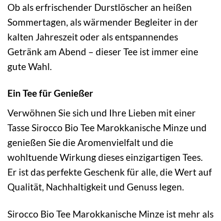
Ob als erfrischender Durstlöscher an heißen
Sommertagen, als wärmender Begleiter in der
kalten Jahreszeit oder als entspannendes
Getränk am Abend – dieser Tee ist immer eine
gute Wahl.
Ein Tee für Genießer
Verwöhnen Sie sich und Ihre Lieben mit einer
Tasse Sirocco Bio Tee Marokkanische Minze und
genießen Sie die Aromenvielfalt und die
wohltuende Wirkung dieses einzigartigen Tees.
Er ist das perfekte Geschenk für alle, die Wert auf
Qualität, Nachhaltigkeit und Genuss legen.
Sirocco Bio Tee Marokkanische Minze ist mehr als