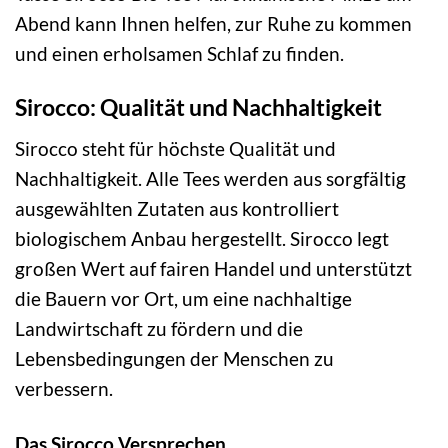
Abend kann Ihnen helfen, zur Ruhe zu kommen
und einen erholsamen Schlaf zu finden.
Sirocco: Qualität und Nachhaltigkeit
Sirocco steht für höchste Qualität und
Nachhaltigkeit. Alle Tees werden aus sorgfältig
ausgewählten Zutaten aus kontrolliert
biologischem Anbau hergestellt. Sirocco legt
großen Wert auf fairen Handel und unterstützt
die Bauern vor Ort, um eine nachhaltige
Landwirtschaft zu fördern und die
Lebensbedingungen der Menschen zu
verbessern.
Das Sirocco Versprechen