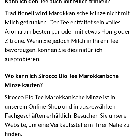
Kann ich den Tee auch mit Milch trinken?
Traditionell wird Marokkanische Minze nicht mit
Milch getrunken. Der Tee entfaltet sein volles
Aroma am besten pur oder mit etwas Honig oder
Zitrone. Wenn Sie jedoch Milch in Ihrem Tee
bevorzugen, können Sie dies natürlich
ausprobieren.
Wo kann ich Sirocco Bio Tee Marokkanische
Minze kaufen?
Sirocco Bio Tee Marokkanische Minze ist in
unserem Online-Shop und in ausgewählten
Fachgeschäften erhältlich. Besuchen Sie unsere
Website, um eine Verkaufsstelle in Ihrer Nähe zu
finden.