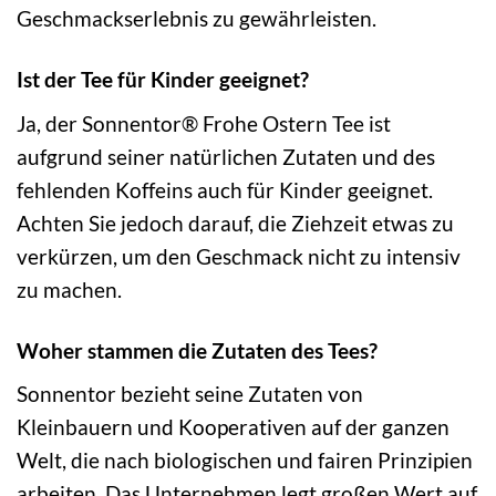
Geschmackserlebnis zu gewährleisten.
Ist der Tee für Kinder geeignet?
Ja, der Sonnentor® Frohe Ostern Tee ist
aufgrund seiner natürlichen Zutaten und des
fehlenden Koffeins auch für Kinder geeignet.
Achten Sie jedoch darauf, die Ziehzeit etwas zu
verkürzen, um den Geschmack nicht zu intensiv
zu machen.
Woher stammen die Zutaten des Tees?
Sonnentor bezieht seine Zutaten von
Kleinbauern und Kooperativen auf der ganzen
Welt, die nach biologischen und fairen Prinzipien
arbeiten. Das Unternehmen legt großen Wert auf