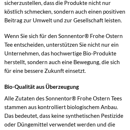
sicherzustellen, dass die Produkte nicht nur
köstlich schmecken, sondern auch einen positiven
Beitrag zur Umwelt und zur Gesellschaft leisten.
Wenn Sie sich für den Sonnentor® Frohe Ostern
Tee entscheiden, unterstützen Sie nicht nur ein
Unternehmen, das hochwertige Bio-Produkte
herstellt, sondern auch eine Bewegung, die sich
für eine bessere Zukunft einsetzt.
Bio-Qualität aus Überzeugung
Alle Zutaten des Sonnentor® Frohe Ostern Tees
stammen aus kontrolliert biologischem Anbau.
Das bedeutet, dass keine synthetischen Pestizide
oder Düngemittel verwendet werden und die