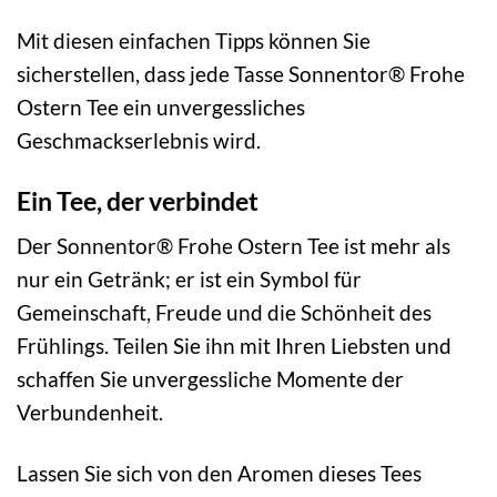
Mit diesen einfachen Tipps können Sie
sicherstellen, dass jede Tasse Sonnentor® Frohe
Ostern Tee ein unvergessliches
Geschmackserlebnis wird.
Ein Tee, der verbindet
Der Sonnentor® Frohe Ostern Tee ist mehr als
nur ein Getränk; er ist ein Symbol für
Gemeinschaft, Freude und die Schönheit des
Frühlings. Teilen Sie ihn mit Ihren Liebsten und
schaffen Sie unvergessliche Momente der
Verbundenheit.
Lassen Sie sich von den Aromen dieses Tees