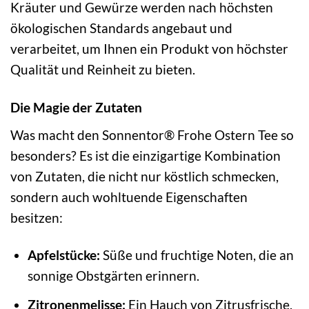
Kräuter und Gewürze werden nach höchsten
ökologischen Standards angebaut und
verarbeitet, um Ihnen ein Produkt von höchster
Qualität und Reinheit zu bieten.
Die Magie der Zutaten
Was macht den Sonnentor® Frohe Ostern Tee so
besonders? Es ist die einzigartige Kombination
von Zutaten, die nicht nur köstlich schmecken,
sondern auch wohltuende Eigenschaften
besitzen:
Apfelstücke:
Süße und fruchtige Noten, die an
sonnige Obstgärten erinnern.
Zitronenmelisse:
Ein Hauch von Zitrusfrische,