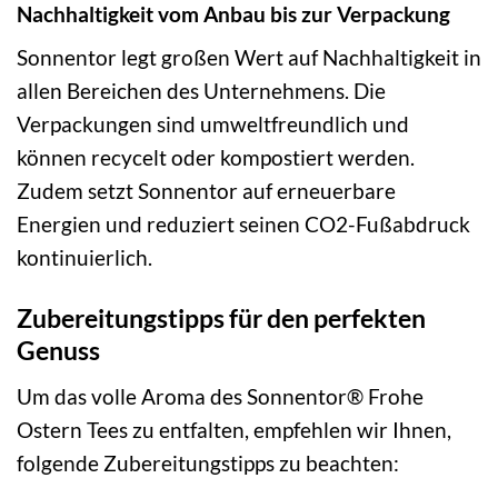
Nachhaltigkeit vom Anbau bis zur Verpackung
Sonnentor legt großen Wert auf Nachhaltigkeit in
allen Bereichen des Unternehmens. Die
Verpackungen sind umweltfreundlich und
können recycelt oder kompostiert werden.
Zudem setzt Sonnentor auf erneuerbare
Energien und reduziert seinen CO2-Fußabdruck
kontinuierlich.
Zubereitungstipps für den perfekten
Genuss
Um das volle Aroma des Sonnentor® Frohe
Ostern Tees zu entfalten, empfehlen wir Ihnen,
folgende Zubereitungstipps zu beachten: