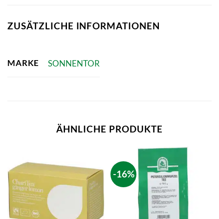
ZUSÄTZLICHE INFORMATIONEN
MARKE
SONNENTOR
ÄHNLICHE PRODUKTE
-16%