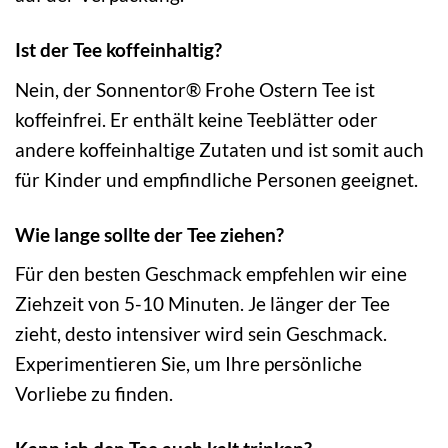
Ist der Tee koffeinhaltig?
Nein, der Sonnentor® Frohe Ostern Tee ist
koffeinfrei. Er enthält keine Teeblätter oder
andere koffeinhaltige Zutaten und ist somit auch
für Kinder und empfindliche Personen geeignet.
Wie lange sollte der Tee ziehen?
Für den besten Geschmack empfehlen wir eine
Ziehzeit von 5-10 Minuten. Je länger der Tee
zieht, desto intensiver wird sein Geschmack.
Experimentieren Sie, um Ihre persönliche
Vorliebe zu finden.