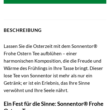
4,99 €
3,63 €.
BESCHREIBUNG
Lassen Sie die Osterzeit mit dem Sonnentor®
Frohe Ostern Tee aufblühen – einer
harmonischen Komposition, die die Freude und
Wärme des Frühlings in Ihre Tasse bringt. Dieser
lose Tee von Sonnentor ist mehr als nur ein
Getränk; er ist ein Erlebnis, das Ihre Sinne
verwöhnt und Ihre Seele nährt.
Ein Fest für die Sinne: Sonnentor® Frohe