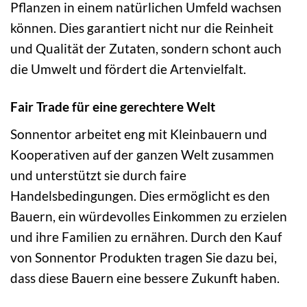
Pflanzen in einem natürlichen Umfeld wachsen
können. Dies garantiert nicht nur die Reinheit
und Qualität der Zutaten, sondern schont auch
die Umwelt und fördert die Artenvielfalt.
Fair Trade für eine gerechtere Welt
Sonnentor arbeitet eng mit Kleinbauern und
Kooperativen auf der ganzen Welt zusammen
und unterstützt sie durch faire
Handelsbedingungen. Dies ermöglicht es den
Bauern, ein würdevolles Einkommen zu erzielen
und ihre Familien zu ernähren. Durch den Kauf
von Sonnentor Produkten tragen Sie dazu bei,
dass diese Bauern eine bessere Zukunft haben.