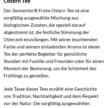
Ostern Tee
Der Sonnentor® Frohe Ostern Tee ist eine
sorgfältig ausgewählte Mischung aus
biologischen Zutaten, die speziell darauf
abgestimmt ist, die festliche Stimmung der
Osterzeit einzufangen. Mit seiner leuchtenden
Farbe und seinem einladenden Aroma ist dieser
Tee der perfekte Begleiter für gemütliche
Stunden mit Familie und Freunden oder für einen
Moment der Besinnung, um die Schönheit des
Frühlings zu genießen.
Jede Tasse dieses Tees erzählt eine Geschichte
von Tradition, Nachhaltigkeit und dem Respekt
vor der Natur. Die sorgfältig ausgewählten