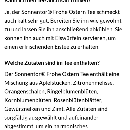
Kann ich den Tee auch kalt trinken?
Ja, der Sonnentor® Frohe Ostern Tee schmeckt
auch kalt sehr gut. Bereiten Sie ihn wie gewohnt
zu und lassen Sie ihn anschließend abkühlen. Sie
können ihn auch mit Eiswürfeln servieren, um
einen erfrischenden Eistee zu erhalten.
Welche Zutaten sind im Tee enthalten?
Der Sonnentor® Frohe Ostern Tee enthält eine
Mischung aus Apfelstücken, Zitronenmelisse,
Orangenschalen, Ringelblumenblüten,
Kornblumenblüten, Rosenblütenblätter,
Gewürznelken und Zimt. Alle Zutaten sind
sorgfältig ausgewählt und aufeinander
abgestimmt, um ein harmonisches