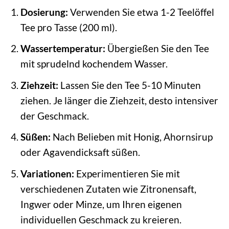
Dosierung:
Verwenden Sie etwa 1-2 Teelöffel
Tee pro Tasse (200 ml).
Wassertemperatur:
Übergießen Sie den Tee
mit sprudelnd kochendem Wasser.
Ziehzeit:
Lassen Sie den Tee 5-10 Minuten
ziehen. Je länger die Ziehzeit, desto intensiver
der Geschmack.
Süßen:
Nach Belieben mit Honig, Ahornsirup
oder Agavendicksaft süßen.
Variationen:
Experimentieren Sie mit
verschiedenen Zutaten wie Zitronensaft,
Ingwer oder Minze, um Ihren eigenen
individuellen Geschmack zu kreieren.