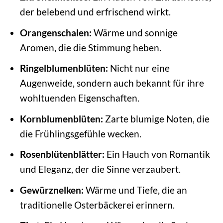
der belebend und erfrischend wirkt.
Orangenschalen:
Wärme und sonnige
Aromen, die die Stimmung heben.
Ringelblumenblüten:
Nicht nur eine
Augenweide, sondern auch bekannt für ihre
wohltuenden Eigenschaften.
Kornblumenblüten:
Zarte blumige Noten, die
die Frühlingsgefühle wecken.
Rosenblütenblätter:
Ein Hauch von Romantik
und Eleganz, der die Sinne verzaubert.
Gewürznelken:
Wärme und Tiefe, die an
traditionelle Osterbäckerei erinnern.