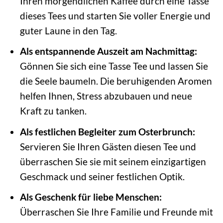
Ihren morgendlichen Kaffee durch eine Tasse
dieses Tees und starten Sie voller Energie und
guter Laune in den Tag.
Als entspannende Auszeit am Nachmittag:
Gönnen Sie sich eine Tasse Tee und lassen Sie
die Seele baumeln. Die beruhigenden Aromen
helfen Ihnen, Stress abzubauen und neue
Kraft zu tanken.
Als festlichen Begleiter zum Osterbrunch:
Servieren Sie Ihren Gästen diesen Tee und
überraschen Sie sie mit seinem einzigartigen
Geschmack und seiner festlichen Optik.
Als Geschenk für liebe Menschen:
Überraschen Sie Ihre Familie und Freunde mit