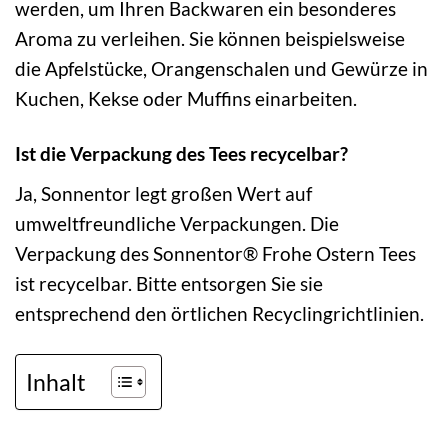
werden, um Ihren Backwaren ein besonderes
Aroma zu verleihen. Sie können beispielsweise
die Apfelstücke, Orangenschalen und Gewürze in
Kuchen, Kekse oder Muffins einarbeiten.
Ist die Verpackung des Tees recycelbar?
Ja, Sonnentor legt großen Wert auf
umweltfreundliche Verpackungen. Die
Verpackung des Sonnentor® Frohe Ostern Tees
ist recycelbar. Bitte entsorgen Sie sie
entsprechend den örtlichen Recyclingrichtlinien.
Inhalt