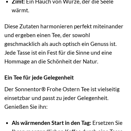
Zimt:
Ein Hauch von Würze, der die Seele
wärmt.
Diese Zutaten harmonieren perfekt miteinander
und ergeben einen Tee, der sowohl
geschmacklich als auch optisch ein Genuss ist.
Jede Tasse ist ein Fest für die Sinne und eine
Hommage an die Schönheit der Natur.
Ein Tee für jede Gelegenheit
Der Sonnentor® Frohe Ostern Tee ist vielseitig
einsetzbar und passt zu jeder Gelegenheit.
Genießen Sie ihn:
Als wärmenden Start in den Tag:
Ersetzen Sie