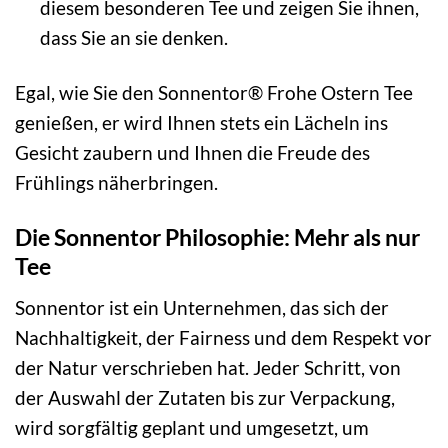
diesem besonderen Tee und zeigen Sie ihnen,
dass Sie an sie denken.
Egal, wie Sie den Sonnentor® Frohe Ostern Tee
genießen, er wird Ihnen stets ein Lächeln ins
Gesicht zaubern und Ihnen die Freude des
Frühlings näherbringen.
Die Sonnentor Philosophie: Mehr als nur
Tee
Sonnentor ist ein Unternehmen, das sich der
Nachhaltigkeit, der Fairness und dem Respekt vor
der Natur verschrieben hat. Jeder Schritt, von
der Auswahl der Zutaten bis zur Verpackung,
wird sorgfältig geplant und umgesetzt, um