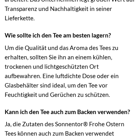
Transparenz und Nachhaltigkeit in seiner
Lieferkette.
Wie sollte ich den Tee am besten lagern?
Um die Qualität und das Aroma des Tees zu
erhalten, sollten Sie ihn an einem kühlen,
trockenen und lichtgeschützten Ort
aufbewahren. Eine luftdichte Dose oder ein
Glasbehälter sind ideal, um den Tee vor
Feuchtigkeit und Gerüchen zu schützen.
Kann ich den Tee auch zum Backen verwenden?
Ja, die Zutaten des Sonnentor® Frohe Ostern
Tees können auch zum Backen verwendet