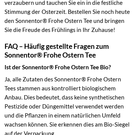
verzaubern und tauchen Sie ein in die festliche
Stimmung der Osterzeit. Bestellen Sie noch heute
den Sonnentor® Frohe Ostern Tee und bringen
Sie die Freude des Frühlings in Ihr Zuhause!
FAQ – Häufig gestellte Fragen zum
Sonnentor® Frohe Ostern Tee
Ist der Sonnentor® Frohe Ostern Tee Bio?
Ja, alle Zutaten des Sonnentor® Frohe Ostern
Tees stammen aus kontrolliert biologischem
Anbau. Dies bedeutet, dass keine synthetischen
Pestizide oder Düngemittel verwendet werden
und die Pflanzen in einem natürlichen Umfeld
wachsen können. Sie erkennen dies am Bio-Siegel
auf der Verpackung.