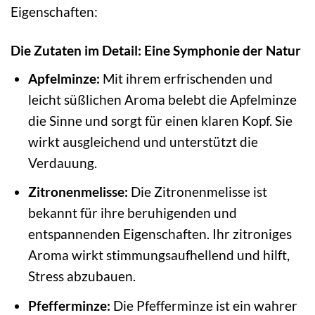
Eigenschaften:
Die Zutaten im Detail: Eine Symphonie der Natur
Apfelminze:
Mit ihrem erfrischenden und
leicht süßlichen Aroma belebt die Apfelminze
die Sinne und sorgt für einen klaren Kopf. Sie
wirkt ausgleichend und unterstützt die
Verdauung.
Zitronenmelisse:
Die Zitronenmelisse ist
bekannt für ihre beruhigenden und
entspannenden Eigenschaften. Ihr zitroniges
Aroma wirkt stimmungsaufhellend und hilft,
Stress abzubauen.
Pfefferminze:
Die Pfefferminze ist ein wahrer