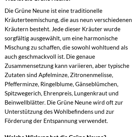
Die Grüne Neune ist eine traditionelle
Kräuterteemischung, die aus neun verschiedenen
Kräutern besteht. Jede dieser Kräuter wurde
sorgfältig ausgewählt, um eine harmonische
Mischung zu schaffen, die sowohl wohltuend als
auch geschmackvoll ist. Die genaue
Zusammensetzung kann variieren, aber typische
Zutaten sind Apfelminze, Zitronenmelisse,
Pfefferminze, Ringelblume, Gänseblümchen,
Spitzwegerich, Ehrenpreis, Lungenkraut und
Beinwellblätter. Die Grüne Neune wird oft zur
Unterstützung des Wohlbefindens und zur
Förderung der Entspannung verwendet.