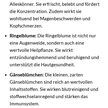
Alleskönner. Sie erfrischt, belebt und fördert
die Konzentration. Zudem wirkt sie
wohltuend bei Magenbeschwerden und
Kopfschmerzen.
Ringelblume:
Die Ringelblume ist nicht nur
eine Augenweide, sondern auch eine
wertvolle Heilpflanze. Sie wirkt
entzündungshemmend und beruhigend und
unterstützt die Hautgesundheit.
Gänseblümchen:
Die kleinen, zarten
Gänseblümchen sind reich an wertvollen
Inhaltsstoffen. Sie wirken blutreinigend und
stoffwechselanregend und stärken das
Immunsystem.