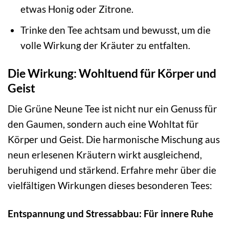
etwas Honig oder Zitrone.
Trinke den Tee achtsam und bewusst, um die
volle Wirkung der Kräuter zu entfalten.
Die Wirkung: Wohltuend für Körper und
Geist
Die Grüne Neune Tee ist nicht nur ein Genuss für
den Gaumen, sondern auch eine Wohltat für
Körper und Geist. Die harmonische Mischung aus
neun erlesenen Kräutern wirkt ausgleichend,
beruhigend und stärkend. Erfahre mehr über die
vielfältigen Wirkungen dieses besonderen Tees:
Entspannung und Stressabbau: Für innere Ruhe