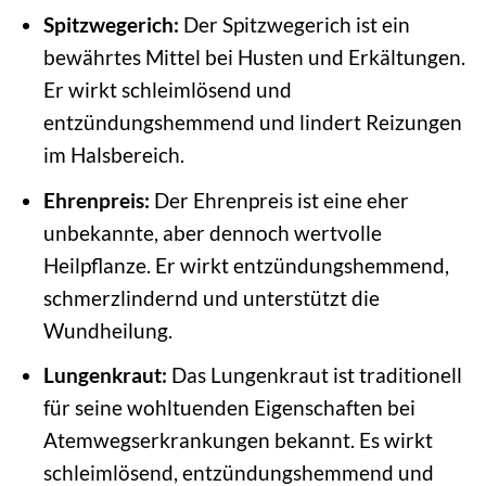
Spitzwegerich:
Der Spitzwegerich ist ein
bewährtes Mittel bei Husten und Erkältungen.
Er wirkt schleimlösend und
entzündungshemmend und lindert Reizungen
im Halsbereich.
Ehrenpreis:
Der Ehrenpreis ist eine eher
unbekannte, aber dennoch wertvolle
Heilpflanze. Er wirkt entzündungshemmend,
schmerzlindernd und unterstützt die
Wundheilung.
Lungenkraut:
Das Lungenkraut ist traditionell
für seine wohltuenden Eigenschaften bei
Atemwegserkrankungen bekannt. Es wirkt
schleimlösend, entzündungshemmend und