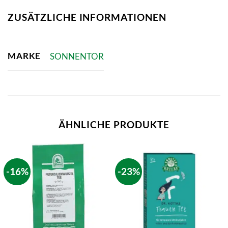
ZUSÄTZLICHE INFORMATIONEN
MARKE
SONNENTOR
ÄHNLICHE PRODUKTE
-16%
-23%