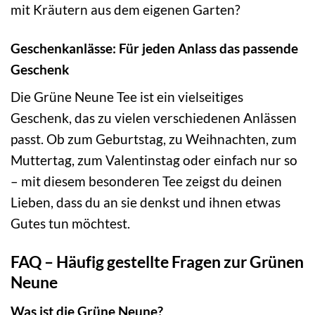
mit Kräutern aus dem eigenen Garten?
Geschenkanlässe: Für jeden Anlass das passende
Geschenk
Die Grüne Neune Tee ist ein vielseitiges
Geschenk, das zu vielen verschiedenen Anlässen
passt. Ob zum Geburtstag, zu Weihnachten, zum
Muttertag, zum Valentinstag oder einfach nur so
– mit diesem besonderen Tee zeigst du deinen
Lieben, dass du an sie denkst und ihnen etwas
Gutes tun möchtest.
FAQ – Häufig gestellte Fragen zur Grünen
Neune
Was ist die Grüne Neune?