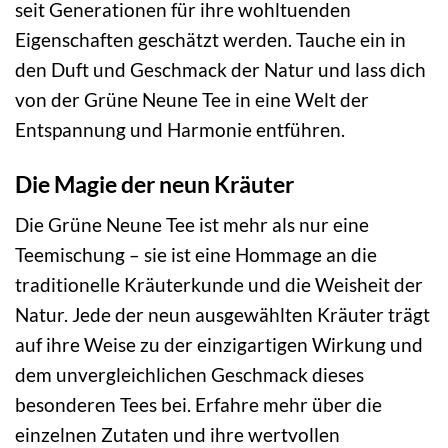
seit Generationen für ihre wohltuenden
Eigenschaften geschätzt werden. Tauche ein in
den Duft und Geschmack der Natur und lass dich
von der Grüne Neune Tee in eine Welt der
Entspannung und Harmonie entführen.
Die Magie der neun Kräuter
Die Grüne Neune Tee ist mehr als nur eine
Teemischung – sie ist eine Hommage an die
traditionelle Kräuterkunde und die Weisheit der
Natur. Jede der neun ausgewählten Kräuter trägt
auf ihre Weise zu der einzigartigen Wirkung und
dem unvergleichlichen Geschmack dieses
besonderen Tees bei. Erfahre mehr über die
einzelnen Zutaten und ihre wertvollen