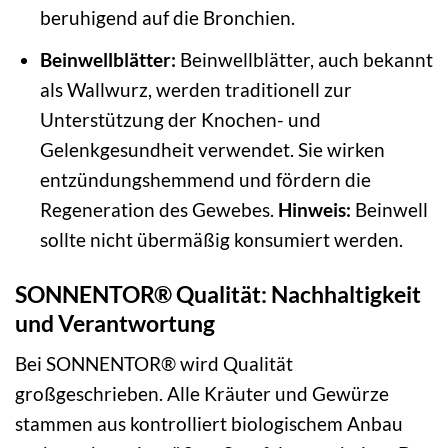
beruhigend auf die Bronchien.
Beinwellblätter:
Beinwellblätter, auch bekannt
als Wallwurz, werden traditionell zur
Unterstützung der Knochen- und
Gelenkgesundheit verwendet. Sie wirken
entzündungshemmend und fördern die
Regeneration des Gewebes.
Hinweis:
Beinwell
sollte nicht übermäßig konsumiert werden.
SONNENTOR® Qualität: Nachhaltigkeit
und Verantwortung
Bei SONNENTOR® wird Qualität
großgeschrieben. Alle Kräuter und Gewürze
stammen aus kontrolliert biologischem Anbau