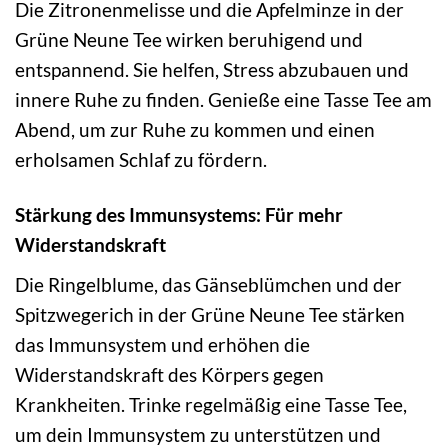
Die Zitronenmelisse und die Apfelminze in der
Grüne Neune Tee wirken beruhigend und
entspannend. Sie helfen, Stress abzubauen und
innere Ruhe zu finden. Genieße eine Tasse Tee am
Abend, um zur Ruhe zu kommen und einen
erholsamen Schlaf zu fördern.
Stärkung des Immunsystems: Für mehr
Widerstandskraft
Die Ringelblume, das Gänseblümchen und der
Spitzwegerich in der Grüne Neune Tee stärken
das Immunsystem und erhöhen die
Widerstandskraft des Körpers gegen
Krankheiten. Trinke regelmäßig eine Tasse Tee,
um dein Immunsystem zu unterstützen und