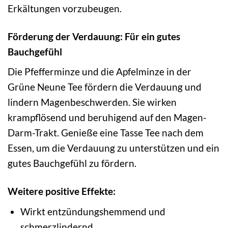
Erkältungen vorzubeugen.
Förderung der Verdauung: Für ein gutes
Bauchgefühl
Die Pfefferminze und die Apfelminze in der
Grüne Neune Tee fördern die Verdauung und
lindern Magenbeschwerden. Sie wirken
krampflösend und beruhigend auf den Magen-
Darm-Trakt. Genieße eine Tasse Tee nach dem
Essen, um die Verdauung zu unterstützen und ein
gutes Bauchgefühl zu fördern.
Weitere positive Effekte:
Wirkt entzündungshemmend und
schmerzlindernd.