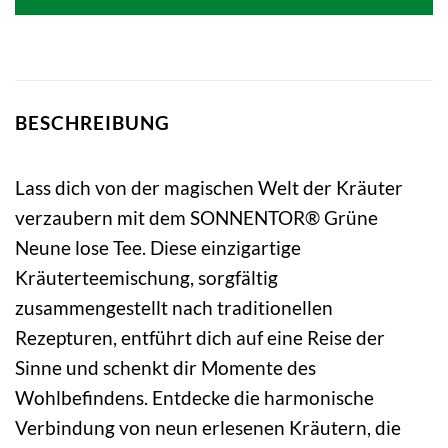
4,99 €
4,99 €.
BESCHREIBUNG
Lass dich von der magischen Welt der Kräuter
verzaubern mit dem SONNENTOR® Grüne
Neune lose Tee. Diese einzigartige
Kräuterteemischung, sorgfältig
zusammengestellt nach traditionellen
Rezepturen, entführt dich auf eine Reise der
Sinne und schenkt dir Momente des
Wohlbefindens. Entdecke die harmonische
Verbindung von neun erlesenen Kräutern, die