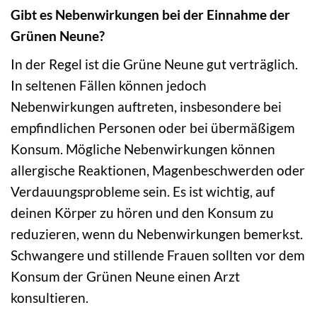
Gibt es Nebenwirkungen bei der Einnahme der
Grünen Neune?
In der Regel ist die Grüne Neune gut verträglich.
In seltenen Fällen können jedoch
Nebenwirkungen auftreten, insbesondere bei
empfindlichen Personen oder bei übermäßigem
Konsum. Mögliche Nebenwirkungen können
allergische Reaktionen, Magenbeschwerden oder
Verdauungsprobleme sein. Es ist wichtig, auf
deinen Körper zu hören und den Konsum zu
reduzieren, wenn du Nebenwirkungen bemerkst.
Schwangere und stillende Frauen sollten vor dem
Konsum der Grünen Neune einen Arzt
konsultieren.