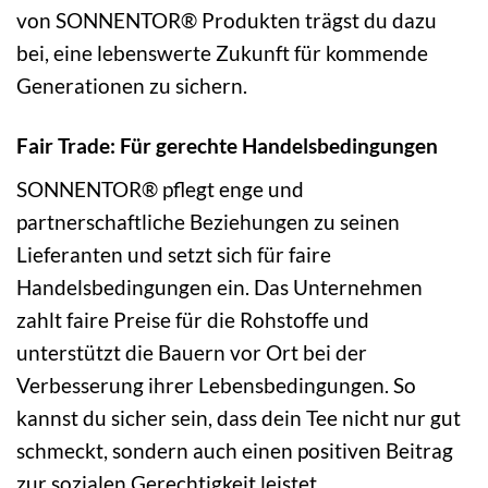
von SONNENTOR® Produkten trägst du dazu
bei, eine lebenswerte Zukunft für kommende
Generationen zu sichern.
Fair Trade: Für gerechte Handelsbedingungen
SONNENTOR® pflegt enge und
partnerschaftliche Beziehungen zu seinen
Lieferanten und setzt sich für faire
Handelsbedingungen ein. Das Unternehmen
zahlt faire Preise für die Rohstoffe und
unterstützt die Bauern vor Ort bei der
Verbesserung ihrer Lebensbedingungen. So
kannst du sicher sein, dass dein Tee nicht nur gut
schmeckt, sondern auch einen positiven Beitrag
zur sozialen Gerechtigkeit leistet.