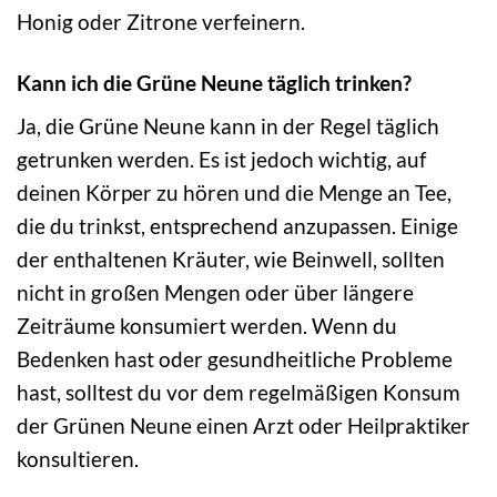
Honig oder Zitrone verfeinern.
Kann ich die Grüne Neune täglich trinken?
Ja, die Grüne Neune kann in der Regel täglich
getrunken werden. Es ist jedoch wichtig, auf
deinen Körper zu hören und die Menge an Tee,
die du trinkst, entsprechend anzupassen. Einige
der enthaltenen Kräuter, wie Beinwell, sollten
nicht in großen Mengen oder über längere
Zeiträume konsumiert werden. Wenn du
Bedenken hast oder gesundheitliche Probleme
hast, solltest du vor dem regelmäßigen Konsum
der Grünen Neune einen Arzt oder Heilpraktiker
konsultieren.