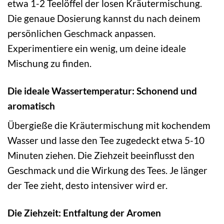
etwa 1-2 Teelöffel der losen Kräutermischung.
Die genaue Dosierung kannst du nach deinem
persönlichen Geschmack anpassen.
Experimentiere ein wenig, um deine ideale
Mischung zu finden.
Die ideale Wassertemperatur: Schonend und
aromatisch
Übergieße die Kräutermischung mit kochendem
Wasser und lasse den Tee zugedeckt etwa 5-10
Minuten ziehen. Die Ziehzeit beeinflusst den
Geschmack und die Wirkung des Tees. Je länger
der Tee zieht, desto intensiver wird er.
Die Ziehzeit: Entfaltung der Aromen