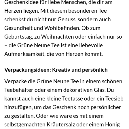
Geschenkidee für liebe Menschen, die dir am
Herzen liegen. Mit diesem besonderen Tee
schenkst du nicht nur Genuss, sondern auch
Gesundheit und Wohlbefinden. Ob zum
Geburtstag, zu Weihnachten oder einfach nur so
– die Grüne Neune Tee ist eine liebevolle
Aufmerksamkeit, die von Herzen kommt.
Verpackungsideen: Kreativ und persönlich
Verpacke die Grüne Neune Tee in einem schönen
Teebehälter oder einem dekorativen Glas. Du
kannst auch eine kleine Teetasse oder ein Teesieb
hinzufügen, um das Geschenk noch persönlicher
zu gestalten. Oder wie wäre es mit einem
selbstgemachten Kräutersalz oder einem Honig