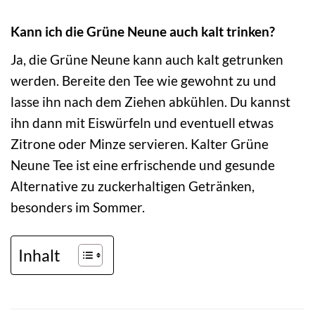
Kann ich die Grüne Neune auch kalt trinken?
Ja, die Grüne Neune kann auch kalt getrunken
werden. Bereite den Tee wie gewohnt zu und
lasse ihn nach dem Ziehen abkühlen. Du kannst
ihn dann mit Eiswürfeln und eventuell etwas
Zitrone oder Minze servieren. Kalter Grüne
Neune Tee ist eine erfrischende und gesunde
Alternative zu zuckerhaltigen Getränken,
besonders im Sommer.
Inhalt