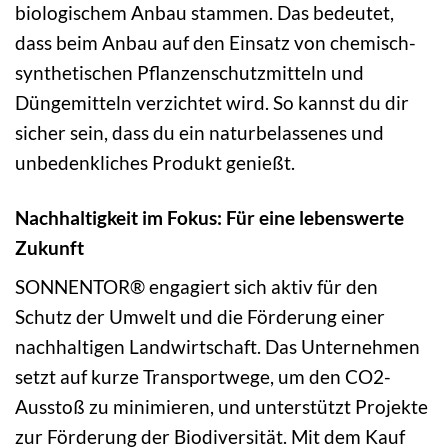
biologischem Anbau stammen. Das bedeutet,
dass beim Anbau auf den Einsatz von chemisch-
synthetischen Pflanzenschutzmitteln und
Düngemitteln verzichtet wird. So kannst du dir
sicher sein, dass du ein naturbelassenes und
unbedenkliches Produkt genießt.
Nachhaltigkeit im Fokus: Für eine lebenswerte
Zukunft
SONNENTOR® engagiert sich aktiv für den
Schutz der Umwelt und die Förderung einer
nachhaltigen Landwirtschaft. Das Unternehmen
setzt auf kurze Transportwege, um den CO2-
Ausstoß zu minimieren, und unterstützt Projekte
zur Förderung der Biodiversität. Mit dem Kauf