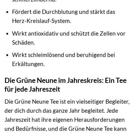
Fördert die Durchblutung und stärkt das
Herz-Kreislauf-System.
Wirkt antioxidativ und schützt die Zellen vor
Schäden.
Wirkt schleimlösend und beruhigend bei
Erkältungen.
Die Grüne Neune im Jahreskreis: Ein Tee
für jede Jahreszeit
Die Grüne Neune Tee ist ein vielseitiger Begleiter,
der dich durch das ganze Jahr begleitet. Jede
Jahreszeit hat ihre eigenen Herausforderungen
und Bedürfnisse, und die Grüne Neune Tee kann