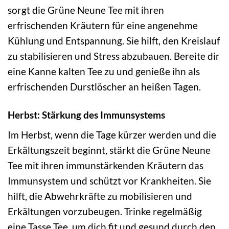
sorgt die Grüne Neune Tee mit ihren
erfrischenden Kräutern für eine angenehme
Kühlung und Entspannung. Sie hilft, den Kreislauf
zu stabilisieren und Stress abzubauen. Bereite dir
eine Kanne kalten Tee zu und genieße ihn als
erfrischenden Durstlöscher an heißen Tagen.
Herbst: Stärkung des Immunsystems
Im Herbst, wenn die Tage kürzer werden und die
Erkältungszeit beginnt, stärkt die Grüne Neune
Tee mit ihren immunstärkenden Kräutern das
Immunsystem und schützt vor Krankheiten. Sie
hilft, die Abwehrkräfte zu mobilisieren und
Erkältungen vorzubeugen. Trinke regelmäßig
eine Tasse Tee, um dich fit und gesund durch den