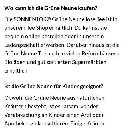
Wo kann ich die Grüne Neune kaufen?
Die SONNENTOR® Grüne Neune lose Tee ist in
unserem Tee Shop erhältlich. Du kannst sie
bequem online bestellen oder in unserem
Ladengeschäft erwerben. Darüber hinaus ist die
Grüne Neune Tee auch in vielen Reformhäusern,
Bioläden und gut sortierten Supermärkten
erhältlich.
Ist die Grüne Neune für Kinder geeignet?
Obwohl die Grüne Neune aus natürlichen
Kräutern besteht, ist es ratsam, vor der
Verabreichung an Kinder einen Arzt oder
Apotheker zu konsultieren. Einige Kräuter