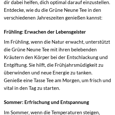
dir dabei helfen, dich optimal darauf einzustellen.
Entdecke, wie du die Grüne Neune Tee in den
verschiedenen Jahreszeiten genießen kannst:
Frühling: Erwachen der Lebensgeister
Im Frühling, wenn die Natur erwacht, unterstützt
die Grüne Neune Tee mit ihren belebenden
Kräutern den Körper bei der Entschlackung und
Entgiftung. Sie hilft, die Frühjahrsmüdigkeit zu
überwinden und neue Energie zu tanken.
Genieße eine Tasse Tee am Morgen, um frisch und
vital in den Tag zu starten.
Sommer: Erfrischung und Entspannung
Im Sommer, wenn die Temperaturen steigen,