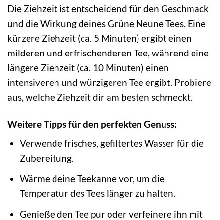
Die Ziehzeit ist entscheidend für den Geschmack
und die Wirkung deines Grüne Neune Tees. Eine
kürzere Ziehzeit (ca. 5 Minuten) ergibt einen
milderen und erfrischenderen Tee, während eine
längere Ziehzeit (ca. 10 Minuten) einen
intensiveren und würzigeren Tee ergibt. Probiere
aus, welche Ziehzeit dir am besten schmeckt.
Weitere Tipps für den perfekten Genuss:
Verwende frisches, gefiltertes Wasser für die
Zubereitung.
Wärme deine Teekanne vor, um die
Temperatur des Tees länger zu halten.
Genieße den Tee pur oder verfeinere ihn mit