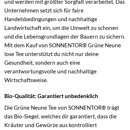
und werden mit größter Sorgfalt verarbeitet. Das
Unternehmen setzt sich für faire
Handelsbedingungen und nachhaltige
Landwirtschaft ein, um die Umwelt zu schonen
und die Lebensgrundlagen der Bauern zu sichern.
Mit dem Kauf von SONNENTOR® Grüne Neune
lose Tee unterstützt du nicht nur deine
Gesundheit, sondern auch eine
verantwortungsvolle und nachhaltige
Wirtschaftsweise.
Bio-Qualität: Garantiert unbedenklich
Die Grüne Neune Tee von SONNENTOR® trägt
das Bio-Siegel, welches dir garantiert, dass die
Kräuter und Gewürze aus kontrolliert