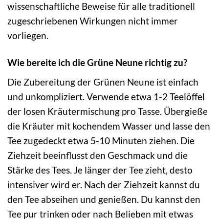
wissenschaftliche Beweise für alle traditionell
zugeschriebenen Wirkungen nicht immer
vorliegen.
Wie bereite ich die Grüne Neune richtig zu?
Die Zubereitung der Grünen Neune ist einfach
und unkompliziert. Verwende etwa 1-2 Teelöffel
der losen Kräutermischung pro Tasse. Übergieße
die Kräuter mit kochendem Wasser und lasse den
Tee zugedeckt etwa 5-10 Minuten ziehen. Die
Ziehzeit beeinflusst den Geschmack und die
Stärke des Tees. Je länger der Tee zieht, desto
intensiver wird er. Nach der Ziehzeit kannst du
den Tee abseihen und genießen. Du kannst den
Tee pur trinken oder nach Belieben mit etwas