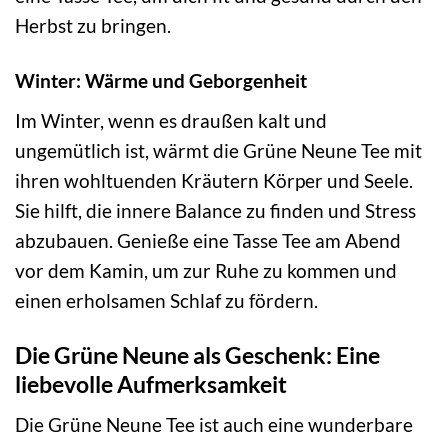
Herbst zu bringen.
Winter: Wärme und Geborgenheit
Im Winter, wenn es draußen kalt und
ungemütlich ist, wärmt die Grüne Neune Tee mit
ihren wohltuenden Kräutern Körper und Seele.
Sie hilft, die innere Balance zu finden und Stress
abzubauen. Genieße eine Tasse Tee am Abend
vor dem Kamin, um zur Ruhe zu kommen und
einen erholsamen Schlaf zu fördern.
Die Grüne Neune als Geschenk: Eine
liebevolle Aufmerksamkeit
Die Grüne Neune Tee ist auch eine wunderbare