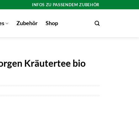
INFOS ZU PASSENDEM ZUBEHÖR
es
Zubehör
Shop
rgen Kräutertee bio