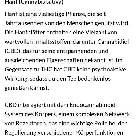
Hanf (Cannabis sativa)
Hanf ist eine vielseitige Pflanze, die seit
Jahrtausenden von den Menschen genutzt wird.
Die Hanfblätter enthalten eine Vielzahl von
wertvollen Inhaltsstoffen, darunter Cannabidiol
(CBD), das für seine entspannenden und
ausgleichenden Eigenschaften bekannt ist. Im
Gegensatz zu THC hat CBD keine psychoaktive
Wirkung, sodass du den Tee bedenkenlos
genießen kannst.
CBD interagiert mit dem Endocannabinoid-
System des Körpers, einem komplexen Netzwerk
von Rezeptoren, das eine wichtige Rolle bei der
Regulierung verschiedener Körperfunktionen