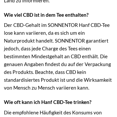
Land zu informieren.
Wie viel CBD ist in dem Tee enthalten?
Der CBD-Gehalt im SONNENTOR Hanf CBD-Tee
lose kann variieren, da es sich um ein
Naturprodukt handelt. SONNENTOR garantiert
jedoch, dass jede Charge des Tees einen
bestimmten Mindestgehalt an CBD enthält. Die
genauen Angaben findest du auf der Verpackung
des Produkts. Beachte, dass CBD kein
standardisiertes Produkt ist und die Wirksamkeit
von Mensch zu Mensch variieren kann.
Wie oft kann ich Hanf CBD-Tee trinken?
Die empfohlene Häufigkeit des Konsums von