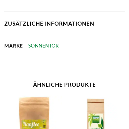
ZUSÄTZLICHE INFORMATIONEN
MARKE
SONNENTOR
ÄHNLICHE PRODUKTE