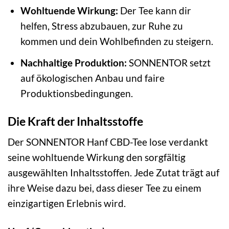
Wohltuende Wirkung:
Der Tee kann dir
helfen, Stress abzubauen, zur Ruhe zu
kommen und dein Wohlbefinden zu steigern.
Nachhaltige Produktion:
SONNENTOR setzt
auf ökologischen Anbau und faire
Produktionsbedingungen.
Die Kraft der Inhaltsstoffe
Der SONNENTOR Hanf CBD-Tee lose verdankt
seine wohltuende Wirkung den sorgfältig
ausgewählten Inhaltsstoffen. Jede Zutat trägt auf
ihre Weise dazu bei, dass dieser Tee zu einem
einzigartigen Erlebnis wird.