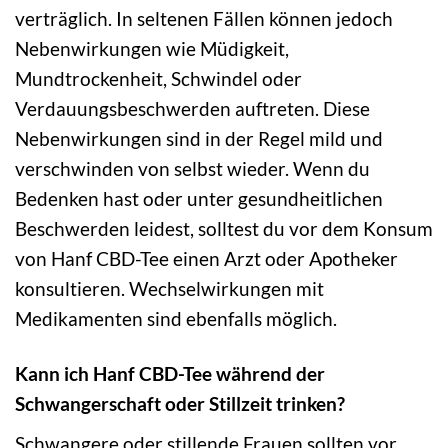
verträglich. In seltenen Fällen können jedoch
Nebenwirkungen wie Müdigkeit,
Mundtrockenheit, Schwindel oder
Verdauungsbeschwerden auftreten. Diese
Nebenwirkungen sind in der Regel mild und
verschwinden von selbst wieder. Wenn du
Bedenken hast oder unter gesundheitlichen
Beschwerden leidest, solltest du vor dem Konsum
von Hanf CBD-Tee einen Arzt oder Apotheker
konsultieren. Wechselwirkungen mit
Medikamenten sind ebenfalls möglich.
Kann ich Hanf CBD-Tee während der
Schwangerschaft oder Stillzeit trinken?
Schwangere oder stillende Frauen sollten vor