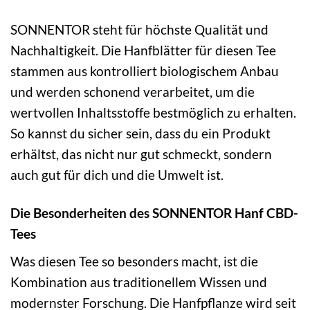
SONNENTOR steht für höchste Qualität und
Nachhaltigkeit. Die Hanfblätter für diesen Tee
stammen aus kontrolliert biologischem Anbau
und werden schonend verarbeitet, um die
wertvollen Inhaltsstoffe bestmöglich zu erhalten.
So kannst du sicher sein, dass du ein Produkt
erhältst, das nicht nur gut schmeckt, sondern
auch gut für dich und die Umwelt ist.
Die Besonderheiten des SONNENTOR Hanf CBD-
Tees
Was diesen Tee so besonders macht, ist die
Kombination aus traditionellem Wissen und
modernster Forschung. Die Hanfpflanze wird seit