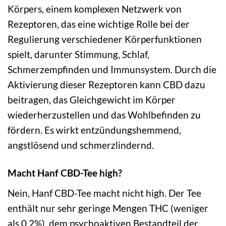
Körpers, einem komplexen Netzwerk von
Rezeptoren, das eine wichtige Rolle bei der
Regulierung verschiedener Körperfunktionen
spielt, darunter Stimmung, Schlaf,
Schmerzempfinden und Immunsystem. Durch die
Aktivierung dieser Rezeptoren kann CBD dazu
beitragen, das Gleichgewicht im Körper
wiederherzustellen und das Wohlbefinden zu
fördern. Es wirkt entzündungshemmend,
angstlösend und schmerzlindernd.
Macht Hanf CBD-Tee high?
Nein, Hanf CBD-Tee macht nicht high. Der Tee
enthält nur sehr geringe Mengen THC (weniger
als 0,2%), dem psychoaktiven Bestandteil der