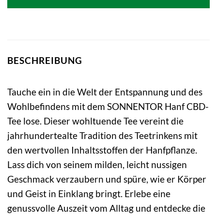
BESCHREIBUNG
Tauche ein in die Welt der Entspannung und des
Wohlbefindens mit dem SONNENTOR Hanf CBD-
Tee lose. Dieser wohltuende Tee vereint die
jahrhundertealte Tradition des Teetrinkens mit
den wertvollen Inhaltsstoffen der Hanfpflanze.
Lass dich von seinem milden, leicht nussigen
Geschmack verzaubern und spüre, wie er Körper
und Geist in Einklang bringt. Erlebe eine
genussvolle Auszeit vom Alltag und entdecke die