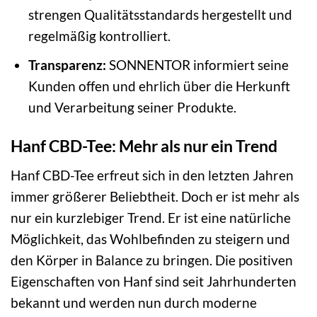
strengen Qualitätsstandards hergestellt und
regelmäßig kontrolliert.
Transparenz:
SONNENTOR informiert seine
Kunden offen und ehrlich über die Herkunft
und Verarbeitung seiner Produkte.
Hanf CBD-Tee: Mehr als nur ein Trend
Hanf CBD-Tee erfreut sich in den letzten Jahren
immer größerer Beliebtheit. Doch er ist mehr als
nur ein kurzlebiger Trend. Er ist eine natürliche
Möglichkeit, das Wohlbefinden zu steigern und
den Körper in Balance zu bringen. Die positiven
Eigenschaften von Hanf sind seit Jahrhunderten
bekannt und werden nun durch moderne