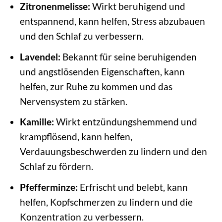
Zitronenmelisse:
Wirkt beruhigend und
entspannend, kann helfen, Stress abzubauen
und den Schlaf zu verbessern.
Lavendel:
Bekannt für seine beruhigenden
und angstlösenden Eigenschaften, kann
helfen, zur Ruhe zu kommen und das
Nervensystem zu stärken.
Kamille:
Wirkt entzündungshemmend und
krampflösend, kann helfen,
Verdauungsbeschwerden zu lindern und den
Schlaf zu fördern.
Pfefferminze:
Erfrischt und belebt, kann
helfen, Kopfschmerzen zu lindern und die
Konzentration zu verbessern.