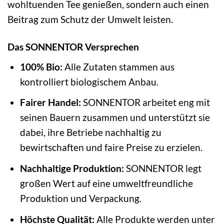
wohltuenden Tee genießen, sondern auch einen
Beitrag zum Schutz der Umwelt leisten.
Das SONNENTOR Versprechen
100% Bio:
Alle Zutaten stammen aus
kontrolliert biologischem Anbau.
Fairer Handel:
SONNENTOR arbeitet eng mit
seinen Bauern zusammen und unterstützt sie
dabei, ihre Betriebe nachhaltig zu
bewirtschaften und faire Preise zu erzielen.
Nachhaltige Produktion:
SONNENTOR legt
großen Wert auf eine umweltfreundliche
Produktion und Verpackung.
Höchste Qualität:
Alle Produkte werden unter