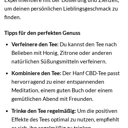
um deinen persönlichen Lieblingsgeschmack zu
finden.
Tipps für den perfekten Genuss
Verfeinere den Tee:
Du kannst den Tee nach
Belieben mit Honig, Zitrone oder anderen
natürlichen Süßungsmitteln verfeinern.
Kombiniere den Tee:
Der Hanf CBD-Tee passt
hervorragend zu einer entspannenden
Meditation, einem guten Buch oder einem
gemütlichen Abend mit Freunden.
Trinke den Tee regelmäßig:
Um die positiven
Effekte des Tees optimal zu nutzen, empfiehlt
es sich, ihn regelmäßig zu trinken.