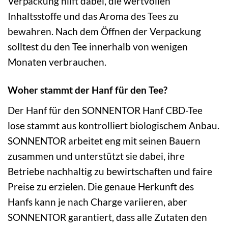
Verpackung hilft dabei, die wertvollen
Inhaltsstoffe und das Aroma des Tees zu
bewahren. Nach dem Öffnen der Verpackung
solltest du den Tee innerhalb von wenigen
Monaten verbrauchen.
Woher stammt der Hanf für den Tee?
Der Hanf für den SONNENTOR Hanf CBD-Tee
lose stammt aus kontrolliert biologischem Anbau.
SONNENTOR arbeitet eng mit seinen Bauern
zusammen und unterstützt sie dabei, ihre
Betriebe nachhaltig zu bewirtschaften und faire
Preise zu erzielen. Die genaue Herkunft des
Hanfs kann je nach Charge variieren, aber
SONNENTOR garantiert, dass alle Zutaten den