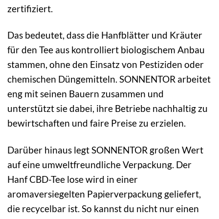
zertifiziert.
Das bedeutet, dass die Hanfblätter und Kräuter
für den Tee aus kontrolliert biologischem Anbau
stammen, ohne den Einsatz von Pestiziden oder
chemischen Düngemitteln. SONNENTOR arbeitet
eng mit seinen Bauern zusammen und
unterstützt sie dabei, ihre Betriebe nachhaltig zu
bewirtschaften und faire Preise zu erzielen.
Darüber hinaus legt SONNENTOR großen Wert
auf eine umweltfreundliche Verpackung. Der
Hanf CBD-Tee lose wird in einer
aromaversiegelten Papierverpackung geliefert,
die recycelbar ist. So kannst du nicht nur einen