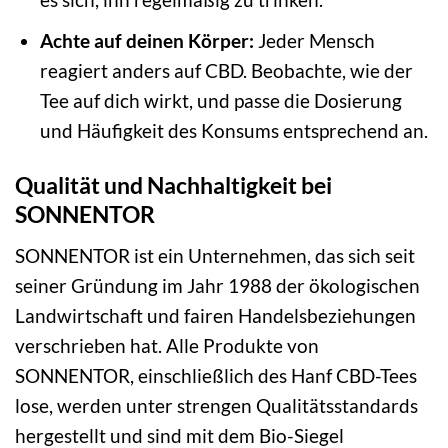
Achte auf deinen Körper:
Jeder Mensch
reagiert anders auf CBD. Beobachte, wie der
Tee auf dich wirkt, und passe die Dosierung
und Häufigkeit des Konsums entsprechend an.
Qualität und Nachhaltigkeit bei
SONNENTOR
SONNENTOR ist ein Unternehmen, das sich seit
seiner Gründung im Jahr 1988 der ökologischen
Landwirtschaft und fairen Handelsbeziehungen
verschrieben hat. Alle Produkte von
SONNENTOR, einschließlich des Hanf CBD-Tees
lose, werden unter strengen Qualitätsstandards
hergestellt und sind mit dem Bio-Siegel