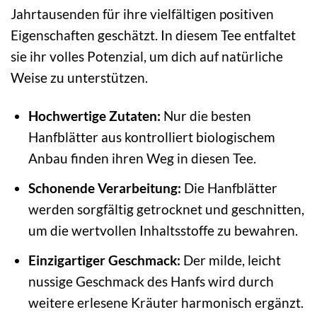
Jahrtausenden für ihre vielfältigen positiven
Eigenschaften geschätzt. In diesem Tee entfaltet
sie ihr volles Potenzial, um dich auf natürliche
Weise zu unterstützen.
Hochwertige Zutaten:
Nur die besten
Hanfblätter aus kontrolliert biologischem
Anbau finden ihren Weg in diesen Tee.
Schonende Verarbeitung:
Die Hanfblätter
werden sorgfältig getrocknet und geschnitten,
um die wertvollen Inhaltsstoffe zu bewahren.
Einzigartiger Geschmack:
Der milde, leicht
nussige Geschmack des Hanfs wird durch
weitere erlesene Kräuter harmonisch ergänzt.