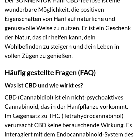
Der SONNENTOR Hanf CBD-Tee lose ist eine
wunderbare Möglichkeit, die positiven
Eigenschaften von Hanf auf natürliche und
genussvolle Weise zu nutzen. Er ist ein Geschenk
der Natur, das dir helfen kann, dein
Wohlbefinden zu steigern und dein Leben in
vollen Zügen zu genießen.
Häufig gestellte Fragen (FAQ)
Was ist CBD und wie wirkt es?
CBD (Cannabidiol) ist ein nicht-psychoaktives
Cannabinoid, das in der Hanfpflanze vorkommt.
Im Gegensatz zu THC (Tetrahydrocannabinol)
verursacht CBD keine berauschende Wirkung. Es
interagiert mit dem Endocannabinoid-System des