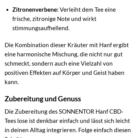
Zitronenverbene:
Verleiht dem Tee eine
frische, zitronige Note und wirkt
stimmungsaufhellend.
Die Kombination dieser Kräuter mit Hanf ergibt
eine harmonische Mischung, die nicht nur gut
schmeckt, sondern auch eine Vielzahl von
positiven Effekten auf Körper und Geist haben
kann.
Zubereitung und Genuss
Die Zubereitung des SONNENTOR Hanf CBD-
Tees lose ist denkbar einfach und lässt sich leicht
in deinen Alltag integrieren. Folge einfach diesen