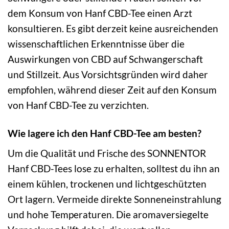
dem Konsum von Hanf CBD-Tee einen Arzt
konsultieren. Es gibt derzeit keine ausreichenden
wissenschaftlichen Erkenntnisse über die
Auswirkungen von CBD auf Schwangerschaft
und Stillzeit. Aus Vorsichtsgründen wird daher
empfohlen, während dieser Zeit auf den Konsum
von Hanf CBD-Tee zu verzichten.
Wie lagere ich den Hanf CBD-Tee am besten?
Um die Qualität und Frische des SONNENTOR
Hanf CBD-Tees lose zu erhalten, solltest du ihn an
einem kühlen, trockenen und lichtgeschützten
Ort lagern. Vermeide direkte Sonneneinstrahlung
und hohe Temperaturen. Die aromaversiegelte