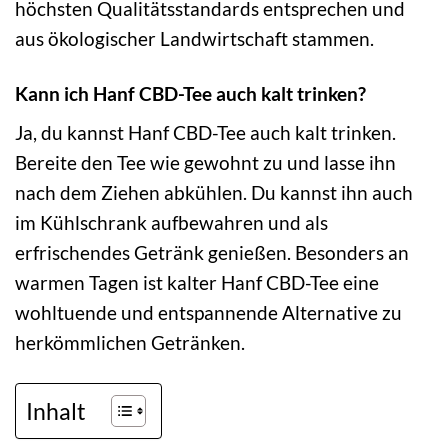
höchsten Qualitätsstandards entsprechen und
aus ökologischer Landwirtschaft stammen.
Kann ich Hanf CBD-Tee auch kalt trinken?
Ja, du kannst Hanf CBD-Tee auch kalt trinken.
Bereite den Tee wie gewohnt zu und lasse ihn
nach dem Ziehen abkühlen. Du kannst ihn auch
im Kühlschrank aufbewahren und als
erfrischendes Getränk genießen. Besonders an
warmen Tagen ist kalter Hanf CBD-Tee eine
wohltuende und entspannende Alternative zu
herkömmlichen Getränken.
Inhalt