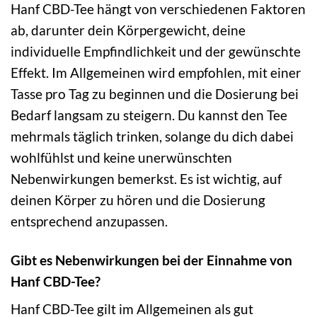
Hanf CBD-Tee hängt von verschiedenen Faktoren
ab, darunter dein Körpergewicht, deine
individuelle Empfindlichkeit und der gewünschte
Effekt. Im Allgemeinen wird empfohlen, mit einer
Tasse pro Tag zu beginnen und die Dosierung bei
Bedarf langsam zu steigern. Du kannst den Tee
mehrmals täglich trinken, solange du dich dabei
wohlfühlst und keine unerwünschten
Nebenwirkungen bemerkst. Es ist wichtig, auf
deinen Körper zu hören und die Dosierung
entsprechend anzupassen.
Gibt es Nebenwirkungen bei der Einnahme von
Hanf CBD-Tee?
Hanf CBD-Tee gilt im Allgemeinen als gut