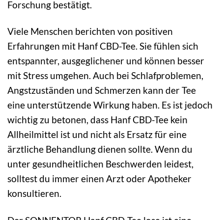
Forschung bestätigt.
Viele Menschen berichten von positiven
Erfahrungen mit Hanf CBD-Tee. Sie fühlen sich
entspannter, ausgeglichener und können besser
mit Stress umgehen. Auch bei Schlafproblemen,
Angstzuständen und Schmerzen kann der Tee
eine unterstützende Wirkung haben. Es ist jedoch
wichtig zu betonen, dass Hanf CBD-Tee kein
Allheilmittel ist und nicht als Ersatz für eine
ärztliche Behandlung dienen sollte. Wenn du
unter gesundheitlichen Beschwerden leidest,
solltest du immer einen Arzt oder Apotheker
konsultieren.