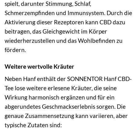
spielt, darunter Stimmung, Schlaf,
Schmerzempfinden und Immunsystem. Durch die
Aktivierung dieser Rezeptoren kann CBD dazu
beitragen, das Gleichgewicht im Körper
wiederherzustellen und das Wohlbefinden zu
fördern.
Weitere wertvolle Kräuter
Neben Hanf enthält der SONNENTOR Hanf CBD-
Tee lose weitere erlesene Kräuter, die seine
Wirkung harmonisch ergänzen und für ein
abgerundetes Geschmackserlebnis sorgen. Die
genaue Zusammensetzung kann variieren, aber
typische Zutaten sind: