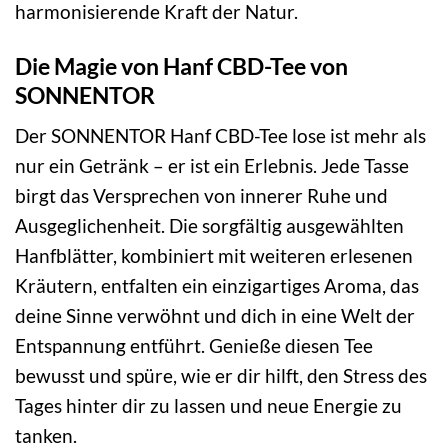
harmonisierende Kraft der Natur.
Die Magie von Hanf CBD-Tee von
SONNENTOR
Der SONNENTOR Hanf CBD-Tee lose ist mehr als
nur ein Getränk – er ist ein Erlebnis. Jede Tasse
birgt das Versprechen von innerer Ruhe und
Ausgeglichenheit. Die sorgfältig ausgewählten
Hanfblätter, kombiniert mit weiteren erlesenen
Kräutern, entfalten ein einzigartiges Aroma, das
deine Sinne verwöhnt und dich in eine Welt der
Entspannung entführt. Genieße diesen Tee
bewusst und spüre, wie er dir hilft, den Stress des
Tages hinter dir zu lassen und neue Energie zu
tanken.