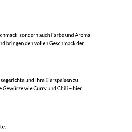
eschmack, sondern auch Farbe und Aroma.
d bringen den vollen Geschmack der
segerichte und Ihre Eierspeisen zu
 Gewürze wie Curry und Chili – hier
te.