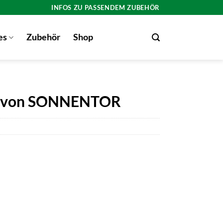
INFOS ZU PASSENDEM ZUBEHÖR
es
Zubehör
Shop
t von SONNENTOR