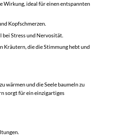
Wirkung, ideal für einen entspannten
 und Kopfschmerzen.
 bei Stress und Nervosität.
 Kräutern, die die Stimmung hebt und
n zu wärmen und die Seele baumeln zu
sorgt für ein einzigartiges
ltungen.