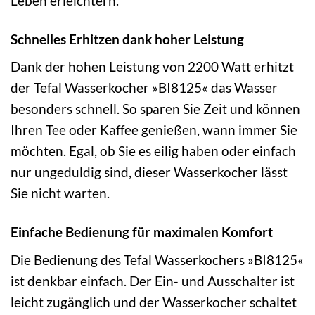
Leben erleichtern.
Schnelles Erhitzen dank hoher Leistung
Dank der hohen Leistung von 2200 Watt erhitzt
der Tefal Wasserkocher »BI8125« das Wasser
besonders schnell. So sparen Sie Zeit und können
Ihren Tee oder Kaffee genießen, wann immer Sie
möchten. Egal, ob Sie es eilig haben oder einfach
nur ungeduldig sind, dieser Wasserkocher lässt
Sie nicht warten.
Einfache Bedienung für maximalen Komfort
Die Bedienung des Tefal Wasserkochers »BI8125«
ist denkbar einfach. Der Ein- und Ausschalter ist
leicht zugänglich und der Wasserkocher schaltet