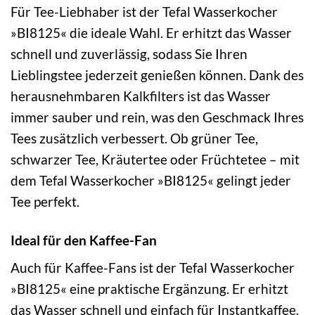
Für Tee-Liebhaber ist der Tefal Wasserkocher
»BI8125« die ideale Wahl. Er erhitzt das Wasser
schnell und zuverlässig, sodass Sie Ihren
Lieblingstee jederzeit genießen können. Dank des
herausnehmbaren Kalkfilters ist das Wasser
immer sauber und rein, was den Geschmack Ihres
Tees zusätzlich verbessert. Ob grüner Tee,
schwarzer Tee, Kräutertee oder Früchtetee – mit
dem Tefal Wasserkocher »BI8125« gelingt jeder
Tee perfekt.
Ideal für den Kaffee-Fan
Auch für Kaffee-Fans ist der Tefal Wasserkocher
»BI8125« eine praktische Ergänzung. Er erhitzt
das Wasser schnell und einfach für Instantkaffee,