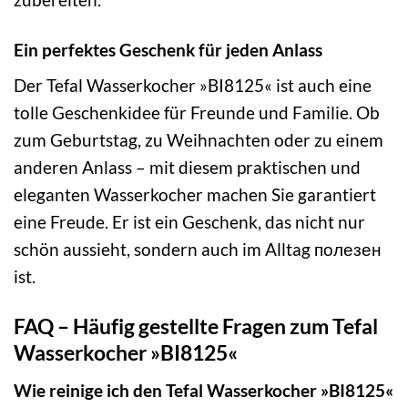
Ein perfektes Geschenk für jeden Anlass
Der Tefal Wasserkocher »BI8125« ist auch eine
tolle Geschenkidee für Freunde und Familie. Ob
zum Geburtstag, zu Weihnachten oder zu einem
anderen Anlass – mit diesem praktischen und
eleganten Wasserkocher machen Sie garantiert
eine Freude. Er ist ein Geschenk, das nicht nur
schön aussieht, sondern auch im Alltag полезен
ist.
FAQ – Häufig gestellte Fragen zum Tefal
Wasserkocher »BI8125«
Wie reinige ich den Tefal Wasserkocher »BI8125«