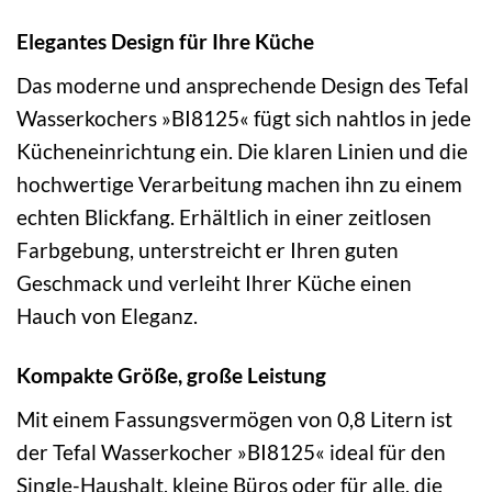
Elegantes Design für Ihre Küche
Das moderne und ansprechende Design des Tefal
Wasserkochers »BI8125« fügt sich nahtlos in jede
Kücheneinrichtung ein. Die klaren Linien und die
hochwertige Verarbeitung machen ihn zu einem
echten Blickfang. Erhältlich in einer zeitlosen
Farbgebung, unterstreicht er Ihren guten
Geschmack und verleiht Ihrer Küche einen
Hauch von Eleganz.
Kompakte Größe, große Leistung
Mit einem Fassungsvermögen von 0,8 Litern ist
der Tefal Wasserkocher »BI8125« ideal für den
Single-Haushalt, kleine Büros oder für alle, die