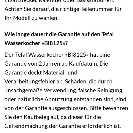
Achten Sie darauf, die richtige Teilenummer für
Ihr Modell zu wählen.
Wie lange dauert die Garantie auf den Tefal
Wasserkocher »BI8125«?
Der Tefal Wasserkocher »BI8125« hat eine
Garantie von 2 Jahren ab Kaufdatum. Die
Garantie deckt Material- und
Verarbeitungsfehler ab. Schäden, die durch
unsachgemäße Verwendung, falsche Reinigung
oder natürliche Abnutzung entstanden sind, sind
von der Garantie ausgeschlossen. Bitte bewahren
Sie den Kaufbeleg auf, da dieser für die
Geltendmachung der Garantie erforderlich ist.