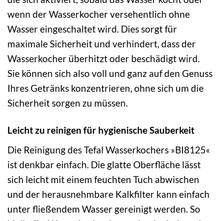
wenn der Wasserkocher versehentlich ohne
Wasser eingeschaltet wird. Dies sorgt für
maximale Sicherheit und verhindert, dass der
Wasserkocher überhitzt oder beschädigt wird.
Sie können sich also voll und ganz auf den Genuss
Ihres Getränks konzentrieren, ohne sich um die
Sicherheit sorgen zu müssen.
Leicht zu reinigen für hygienische Sauberkeit
Die Reinigung des Tefal Wasserkochers »BI8125«
ist denkbar einfach. Die glatte Oberfläche lässt
sich leicht mit einem feuchten Tuch abwischen
und der herausnehmbare Kalkfilter kann einfach
unter fließendem Wasser gereinigt werden. So