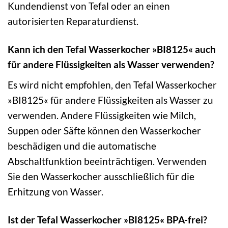
Kundendienst von Tefal oder an einen
autorisierten Reparaturdienst.
Kann ich den Tefal Wasserkocher »BI8125« auch
für andere Flüssigkeiten als Wasser verwenden?
Es wird nicht empfohlen, den Tefal Wasserkocher
»BI8125« für andere Flüssigkeiten als Wasser zu
verwenden. Andere Flüssigkeiten wie Milch,
Suppen oder Säfte können den Wasserkocher
beschädigen und die automatische
Abschaltfunktion beeinträchtigen. Verwenden
Sie den Wasserkocher ausschließlich für die
Erhitzung von Wasser.
Ist der Tefal Wasserkocher »BI8125« BPA-frei?