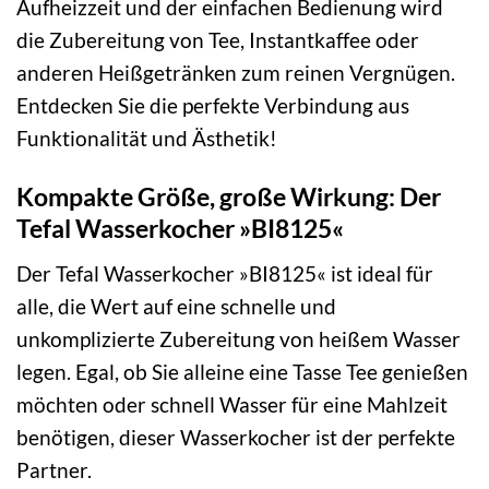
Aufheizzeit und der einfachen Bedienung wird
die Zubereitung von Tee, Instantkaffee oder
anderen Heißgetränken zum reinen Vergnügen.
Entdecken Sie die perfekte Verbindung aus
Funktionalität und Ästhetik!
Kompakte Größe, große Wirkung: Der
Tefal Wasserkocher »BI8125«
Der Tefal Wasserkocher »BI8125« ist ideal für
alle, die Wert auf eine schnelle und
unkomplizierte Zubereitung von heißem Wasser
legen. Egal, ob Sie alleine eine Tasse Tee genießen
möchten oder schnell Wasser für eine Mahlzeit
benötigen, dieser Wasserkocher ist der perfekte
Partner.