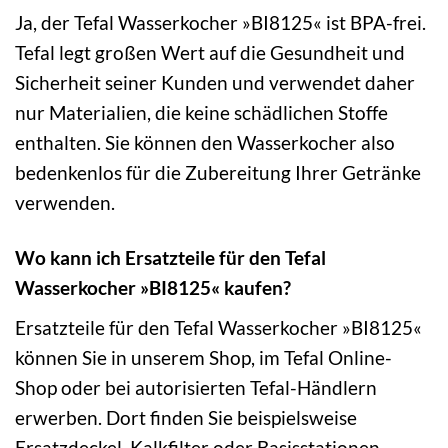
Ja, der Tefal Wasserkocher »BI8125« ist BPA-frei.
Tefal legt großen Wert auf die Gesundheit und
Sicherheit seiner Kunden und verwendet daher
nur Materialien, die keine schädlichen Stoffe
enthalten. Sie können den Wasserkocher also
bedenkenlos für die Zubereitung Ihrer Getränke
verwenden.
Wo kann ich Ersatzteile für den Tefal
Wasserkocher »BI8125« kaufen?
Ersatzteile für den Tefal Wasserkocher »BI8125«
können Sie in unserem Shop, im Tefal Online-
Shop oder bei autorisierten Tefal-Händlern
erwerben. Dort finden Sie beispielsweise
Ersatzdeckel, Kalkfilter oder Basisstationen.