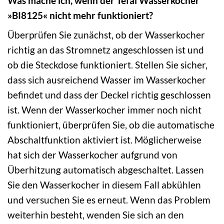
Was mache ich, wenn der Tefal Wasserkocher
»BI8125« nicht mehr funktioniert?
Überprüfen Sie zunächst, ob der Wasserkocher
richtig an das Stromnetz angeschlossen ist und
ob die Steckdose funktioniert. Stellen Sie sicher,
dass sich ausreichend Wasser im Wasserkocher
befindet und dass der Deckel richtig geschlossen
ist. Wenn der Wasserkocher immer noch nicht
funktioniert, überprüfen Sie, ob die automatische
Abschaltfunktion aktiviert ist. Möglicherweise
hat sich der Wasserkocher aufgrund von
Überhitzung automatisch abgeschaltet. Lassen
Sie den Wasserkocher in diesem Fall abkühlen
und versuchen Sie es erneut. Wenn das Problem
weiterhin besteht, wenden Sie sich an den