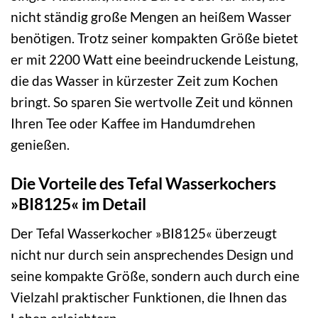
nicht ständig große Mengen an heißem Wasser
benötigen. Trotz seiner kompakten Größe bietet
er mit 2200 Watt eine beeindruckende Leistung,
die das Wasser in kürzester Zeit zum Kochen
bringt. So sparen Sie wertvolle Zeit und können
Ihren Tee oder Kaffee im Handumdrehen
genießen.
Die Vorteile des Tefal Wasserkochers
»BI8125« im Detail
Der Tefal Wasserkocher »BI8125« überzeugt
nicht nur durch sein ansprechendes Design und
seine kompakte Größe, sondern auch durch eine
Vielzahl praktischer Funktionen, die Ihnen das