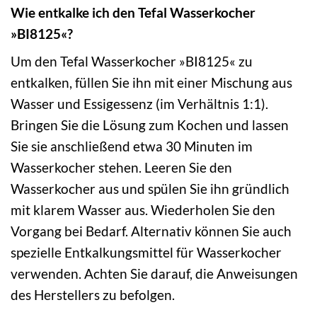
Wie entkalke ich den Tefal Wasserkocher
»BI8125«?
Um den Tefal Wasserkocher »BI8125« zu
entkalken, füllen Sie ihn mit einer Mischung aus
Wasser und Essigessenz (im Verhältnis 1:1).
Bringen Sie die Lösung zum Kochen und lassen
Sie sie anschließend etwa 30 Minuten im
Wasserkocher stehen. Leeren Sie den
Wasserkocher aus und spülen Sie ihn gründlich
mit klarem Wasser aus. Wiederholen Sie den
Vorgang bei Bedarf. Alternativ können Sie auch
spezielle Entkalkungsmittel für Wasserkocher
verwenden. Achten Sie darauf, die Anweisungen
des Herstellers zu befolgen.