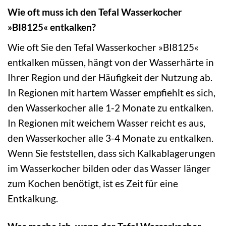
Wie oft muss ich den Tefal Wasserkocher
»BI8125« entkalken?
Wie oft Sie den Tefal Wasserkocher »BI8125«
entkalken müssen, hängt von der Wasserhärte in
Ihrer Region und der Häufigkeit der Nutzung ab.
In Regionen mit hartem Wasser empfiehlt es sich,
den Wasserkocher alle 1-2 Monate zu entkalken.
In Regionen mit weichem Wasser reicht es aus,
den Wasserkocher alle 3-4 Monate zu entkalken.
Wenn Sie feststellen, dass sich Kalkablagerungen
im Wasserkocher bilden oder das Wasser länger
zum Kochen benötigt, ist es Zeit für eine
Entkalkung.