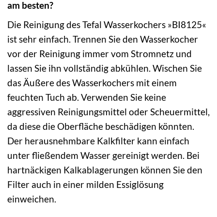
am besten?
Die Reinigung des Tefal Wasserkochers »BI8125«
ist sehr einfach. Trennen Sie den Wasserkocher
vor der Reinigung immer vom Stromnetz und
lassen Sie ihn vollständig abkühlen. Wischen Sie
das Äußere des Wasserkochers mit einem
feuchten Tuch ab. Verwenden Sie keine
aggressiven Reinigungsmittel oder Scheuermittel,
da diese die Oberfläche beschädigen könnten.
Der herausnehmbare Kalkfilter kann einfach
unter fließendem Wasser gereinigt werden. Bei
hartnäckigen Kalkablagerungen können Sie den
Filter auch in einer milden Essiglösung
einweichen.