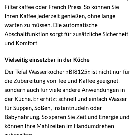
Filterkaffee oder French Press. So können Sie
Ihren Kaffee jederzeit genießen, ohne lange
warten zu müssen. Die automatische
Abschaltfunktion sorgt für zusätzliche Sicherheit
und Komfort.
Vielseitig einsetzbar in der Küche
Der Tefal Wasserkocher »BI8125« ist nicht nur für
die Zubereitung von Tee und Kaffee geeignet,
sondern auch für viele andere Anwendungen in
der Küche. Er erhitzt schnell und einfach Wasser
für Suppen, Soßen, Instantnudeln oder
Babynahrung. So sparen Sie Zeit und Energie und
können Ihre Mahlzeiten im Handumdrehen
zubereiten.