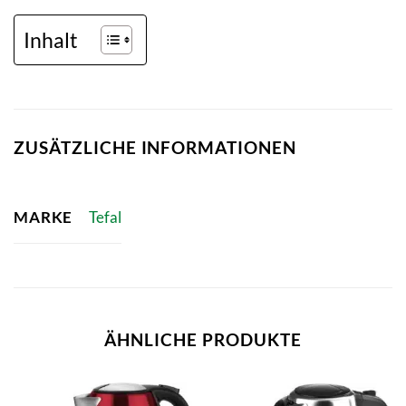
Inhalt
ZUSÄTZLICHE INFORMATIONEN
MARKE
Tefal
ÄHNLICHE PRODUKTE