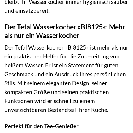
bleibt Ihr Wasserkocher immer hygienisch sauber
und einsatzbereit.
Der Tefal Wasserkocher »BI8125«: Mehr
als nur ein Wasserkocher
Der Tefal Wasserkocher »BI8125« ist mehr als nur
ein praktischer Helfer für die Zubereitung von
heißem Wasser. Er ist ein Statement für guten
Geschmack und ein Ausdruck Ihres persönlichen
Stils. Mit seinem eleganten Design, seiner
kompakten Größe und seinen praktischen
Funktionen wird er schnell zu einem
unverzichtbaren Bestandteil Ihrer Küche.
Perfekt für den Tee-Genießer