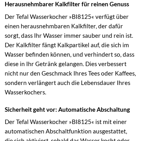
Herausnehmbarer Kalkfilter für reinen Genuss
Der Tefal Wasserkocher »BI8125« verfügt über
einen herausnehmbaren Kalkfilter, der dafür
sorgt, dass Ihr Wasser immer sauber und rein ist.
Der Kalkfilter fängt Kalkpartikel auf, die sich im
Wasser befinden können, und verhindert so, dass
diese in Ihr Getränk gelangen. Dies verbessert
nicht nur den Geschmack Ihres Tees oder Kaffees,
sondern verlängert auch die Lebensdauer Ihres
Wasserkochers.
Sicherheit geht vor: Automatische Abschaltung
Der Tefal Wasserkocher »BI8125« ist mit einer
automatischen Abschaltfunktion ausgestattet,
die sich aktiviert, sobald das Wasser kocht oder