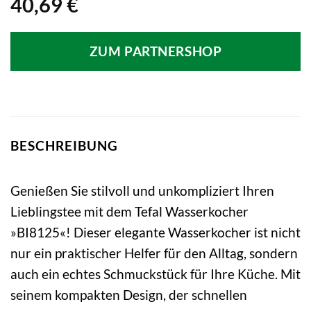
40,69
€
ZUM PARTNERSHOP
BESCHREIBUNG
Genießen Sie stilvoll und unkompliziert Ihren
Lieblingstee mit dem Tefal Wasserkocher
»BI8125«! Dieser elegante Wasserkocher ist nicht
nur ein praktischer Helfer für den Alltag, sondern
auch ein echtes Schmuckstück für Ihre Küche. Mit
seinem kompakten Design, der schnellen