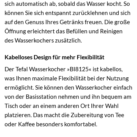
sich automatisch ab, sobald das Wasser kocht. So
können Sie sich entspannt zurücklehnen und sich
auf den Genuss Ihres Getränks freuen. Die große
Öffnung erleichtert das Befüllen und Reinigen
des Wasserkochers zusätzlich.
Kabelloses Design für mehr Flexibilität
Der Tefal Wasserkocher »BI8125« ist kabellos,
was Ihnen maximale Flexibilität bei der Nutzung
ermöglicht. Sie können den Wasserkocher einfach
von der Basisstation nehmen und ihn bequem am
Tisch oder an einem anderen Ort Ihrer Wahl
platzieren. Das macht die Zubereitung von Tee
oder Kaffee besonders komfortabel.