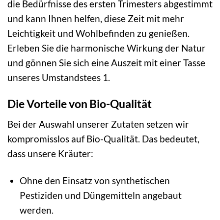
die Bedürfnisse des ersten Trimesters abgestimmt
und kann Ihnen helfen, diese Zeit mit mehr
Leichtigkeit und Wohlbefinden zu genießen.
Erleben Sie die harmonische Wirkung der Natur
und gönnen Sie sich eine Auszeit mit einer Tasse
unseres Umstandstees 1.
Die Vorteile von Bio-Qualität
Bei der Auswahl unserer Zutaten setzen wir
kompromisslos auf Bio-Qualität. Das bedeutet,
dass unsere Kräuter:
Ohne den Einsatz von synthetischen
Pestiziden und Düngemitteln angebaut
werden.