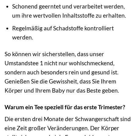
Schonend geerntet und verarbeitet werden,
um ihre wertvollen Inhaltsstoffe zu erhalten.
Regelmäßig auf Schadstoffe kontrolliert
werden.
So können wir sicherstellen, dass unser
Umstandstee 1 nicht nur wohlschmeckend,
sondern auch besonders rein und gesund ist.
Genießen Sie die Gewissheit, dass Sie Ihrem
Körper und Ihrem Baby nur das Beste geben.
Warum ein Tee speziell für das erste Trimester?
Die ersten drei Monate der Schwangerschaft sind
eine Zeit großer Veränderungen. Der Körper