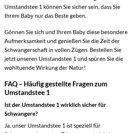
Umstandstee 1 können Sie sicher sein, dass Sie
Ihrem Baby nur das Beste geben.
Gönnen Sie sich und Ihrem Baby diese besondere
Aufmerksamkeit und genießen Sie die Zeit der
Schwangerschaft in vollen Zügen. Bestellen Sie
jetzt unseren Umstandstee 1 und spüren Sie die
wohltuende Wirkung der Natur!
FAQ – Häufig gestellte Fragen zum
Umstandstee 1
Ist der Umstandstee 1 wirklich sicher für
Schwangere?
Ja, unser Umstandstee 1 ist speziell für