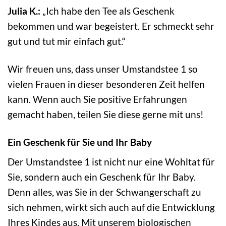
Julia K.:
„Ich habe den Tee als Geschenk
bekommen und war begeistert. Er schmeckt sehr
gut und tut mir einfach gut.“
Wir freuen uns, dass unser Umstandstee 1 so
vielen Frauen in dieser besonderen Zeit helfen
kann. Wenn auch Sie positive Erfahrungen
gemacht haben, teilen Sie diese gerne mit uns!
Ein Geschenk für Sie und Ihr Baby
Der Umstandstee 1 ist nicht nur eine Wohltat für
Sie, sondern auch ein Geschenk für Ihr Baby.
Denn alles, was Sie in der Schwangerschaft zu
sich nehmen, wirkt sich auch auf die Entwicklung
Ihres Kindes aus. Mit unserem biologischen