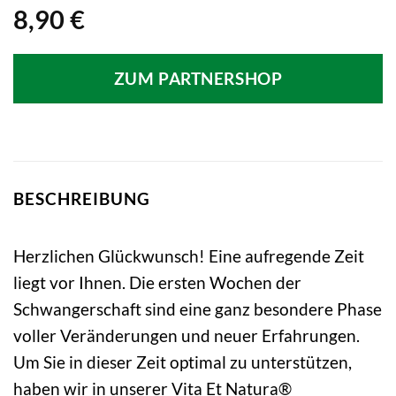
8,90
€
ZUM PARTNERSHOP
BESCHREIBUNG
Herzlichen Glückwunsch! Eine aufregende Zeit
liegt vor Ihnen. Die ersten Wochen der
Schwangerschaft sind eine ganz besondere Phase
voller Veränderungen und neuer Erfahrungen.
Um Sie in dieser Zeit optimal zu unterstützen,
haben wir in unserer Vita Et Natura®