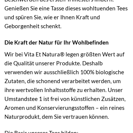
Genießen Sie eine Tasse dieses wohltuenden Tees
und spüren Sie, wie er Ihnen Kraft und
Geborgenheit schenkt.
Die Kraft der Natur für Ihr Wohlbefinden
Wir bei Vita Et Natura® legen größten Wert auf
die Qualität unserer Produkte. Deshalb
verwenden wir ausschließlich 100% biologische
Zutaten, die schonend verarbeitet werden, um
ihre wertvollen Inhaltsstoffe zu erhalten. Unser
Umstandstee 1 ist frei von künstlichen Zusätzen,
Aromen und Konservierungsstoffen – ein reines
Naturprodukt, dem Sie vertrauen können.
Die Basis unseres Tees bilden: