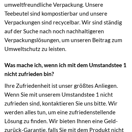
umweltfreundliche Verpackung. Unsere
Teebeutel sind kompostierbar und unsere
Verpackungen sind recycelbar. Wir sind ständig
auf der Suche nach noch nachhaltigeren
Verpackungslösungen, um unseren Beitrag zum
Umweltschutz zu leisten.
Was mache ich, wenn ich mit dem Umstandstee 1
nicht zufrieden bin?
Ihre Zufriedenheit ist unser größtes Anliegen.
Wenn Sie mit unserem Umstandstee 1 nicht
zufrieden sind, kontaktieren Sie uns bitte. Wir
werden alles tun, um eine zufriedenstellende
Lösung zu finden. Wir bieten Ihnen eine Geld-
zurück-Garantie, falls Sie mit dem Produkt nicht