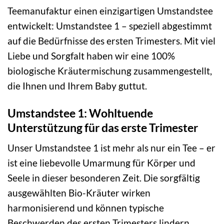
Teemanufaktur einen einzigartigen Umstandstee
entwickelt: Umstandstee 1 – speziell abgestimmt
auf die Bedürfnisse des ersten Trimesters. Mit viel
Liebe und Sorgfalt haben wir eine 100%
biologische Kräutermischung zusammengestellt,
die Ihnen und Ihrem Baby guttut.
Umstandstee 1: Wohltuende
Unterstützung für das erste Trimester
Unser Umstandstee 1 ist mehr als nur ein Tee – er
ist eine liebevolle Umarmung für Körper und
Seele in dieser besonderen Zeit. Die sorgfältig
ausgewählten Bio-Kräuter wirken
harmonisierend und können typische
Beschwerden des ersten Trimesters lindern.