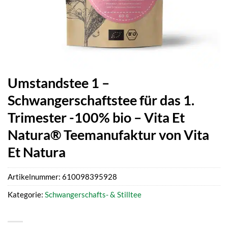
Umstandstee 1 –
Schwangerschaftstee für das 1.
Trimester -100% bio – Vita Et
Natura® Teemanufaktur von Vita
Et Natura
Artikelnummer:
610098395928
Kategorie:
Schwangerschafts- & Stilltee