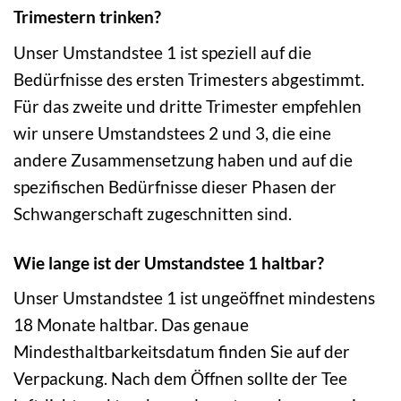
Trimestern trinken?
Unser Umstandstee 1 ist speziell auf die
Bedürfnisse des ersten Trimesters abgestimmt.
Für das zweite und dritte Trimester empfehlen
wir unsere Umstandstees 2 und 3, die eine
andere Zusammensetzung haben und auf die
spezifischen Bedürfnisse dieser Phasen der
Schwangerschaft zugeschnitten sind.
Wie lange ist der Umstandstee 1 haltbar?
Unser Umstandstee 1 ist ungeöffnet mindestens
18 Monate haltbar. Das genaue
Mindesthaltbarkeitsdatum finden Sie auf der
Verpackung. Nach dem Öffnen sollte der Tee