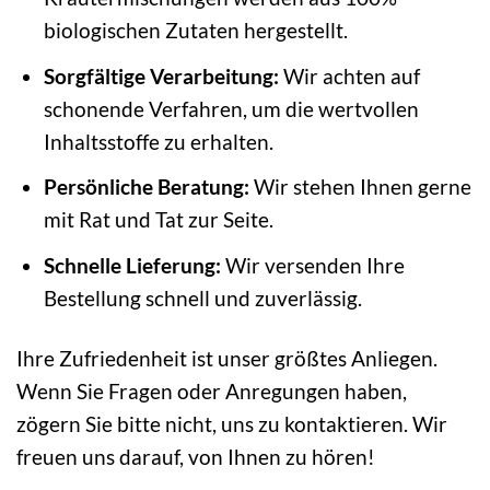
biologischen Zutaten hergestellt.
Sorgfältige Verarbeitung:
Wir achten auf
schonende Verfahren, um die wertvollen
Inhaltsstoffe zu erhalten.
Persönliche Beratung:
Wir stehen Ihnen gerne
mit Rat und Tat zur Seite.
Schnelle Lieferung:
Wir versenden Ihre
Bestellung schnell und zuverlässig.
Ihre Zufriedenheit ist unser größtes Anliegen.
Wenn Sie Fragen oder Anregungen haben,
zögern Sie bitte nicht, uns zu kontaktieren. Wir
freuen uns darauf, von Ihnen zu hören!