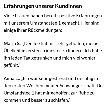
Erfahrungen unserer Kundinnen
Viele Frauen haben bereits positive Erfahrungen
mit unserem Umstandstee 1 gemacht. Hier sind
einige ihrer Rückmeldungen:
Maria S.:
„Der Tee hat mir sehr geholfen, meine
Übelkeit im ersten Trimester zu lindern. Ich habe
ihn jeden Tag getrunken und mich viel wohler
gefühlt.“
Anna L.:
„Ich war sehr gestresst und unruhig in
den ersten Wochen meiner Schwangerschaft. Der
Umstandstee 1 hat mir geholfen, zur Ruhe zu
kommen und besser zu schlafen.“