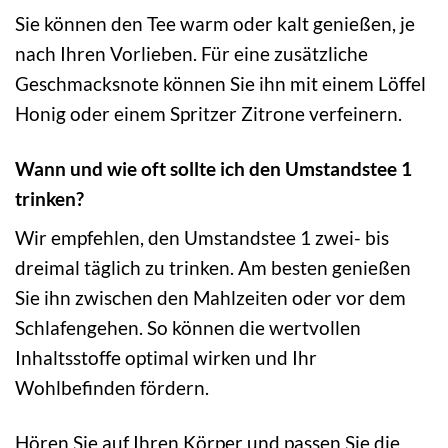
Sie können den Tee warm oder kalt genießen, je
nach Ihren Vorlieben. Für eine zusätzliche
Geschmacksnote können Sie ihn mit einem Löffel
Honig oder einem Spritzer Zitrone verfeinern.
Wann und wie oft sollte ich den Umstandstee 1
trinken?
Wir empfehlen, den Umstandstee 1 zwei- bis
dreimal täglich zu trinken. Am besten genießen
Sie ihn zwischen den Mahlzeiten oder vor dem
Schlafengehen. So können die wertvollen
Inhaltsstoffe optimal wirken und Ihr
Wohlbefinden fördern.
Hören Sie auf Ihren Körper und passen Sie die