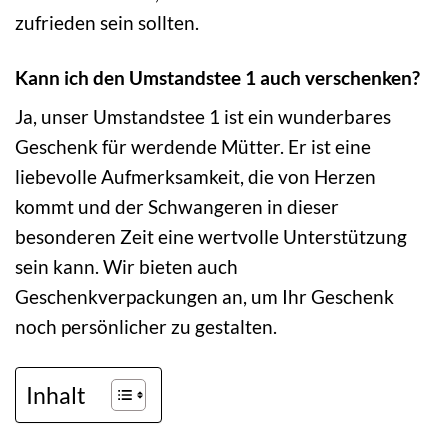
zufrieden sein sollten.
Kann ich den Umstandstee 1 auch verschenken?
Ja, unser Umstandstee 1 ist ein wunderbares
Geschenk für werdende Mütter. Er ist eine
liebevolle Aufmerksamkeit, die von Herzen
kommt und der Schwangeren in dieser
besonderen Zeit eine wertvolle Unterstützung
sein kann. Wir bieten auch
Geschenkverpackungen an, um Ihr Geschenk
noch persönlicher zu gestalten.
Inhalt