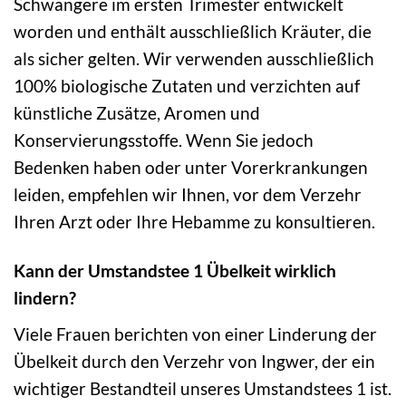
Schwangere im ersten Trimester entwickelt
worden und enthält ausschließlich Kräuter, die
als sicher gelten. Wir verwenden ausschließlich
100% biologische Zutaten und verzichten auf
künstliche Zusätze, Aromen und
Konservierungsstoffe. Wenn Sie jedoch
Bedenken haben oder unter Vorerkrankungen
leiden, empfehlen wir Ihnen, vor dem Verzehr
Ihren Arzt oder Ihre Hebamme zu konsultieren.
Kann der Umstandstee 1 Übelkeit wirklich
lindern?
Viele Frauen berichten von einer Linderung der
Übelkeit durch den Verzehr von Ingwer, der ein
wichtiger Bestandteil unseres Umstandstees 1 ist.