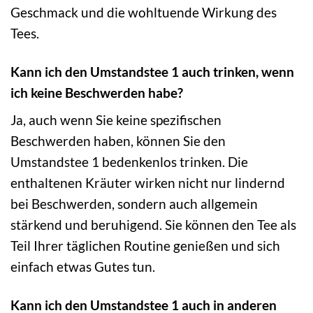
Geschmack und die wohltuende Wirkung des
Tees.
Kann ich den Umstandstee 1 auch trinken, wenn
ich keine Beschwerden habe?
Ja, auch wenn Sie keine spezifischen
Beschwerden haben, können Sie den
Umstandstee 1 bedenkenlos trinken. Die
enthaltenen Kräuter wirken nicht nur lindernd
bei Beschwerden, sondern auch allgemein
stärkend und beruhigend. Sie können den Tee als
Teil Ihrer täglichen Routine genießen und sich
einfach etwas Gutes tun.
Kann ich den Umstandstee 1 auch in anderen