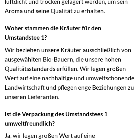
luftdicht und trocken gelagert werden, um sein
Aroma und seine Qualität zu erhalten.
Woher stammen die Kräuter für den
Umstandstee 1?
Wir beziehen unsere Kräuter ausschließlich von
ausgewählten Bio-Bauern, die unsere hohen
Qualitätsstandards erfüllen. Wir legen großen
Wert auf eine nachhaltige und umweltschonende
Landwirtschaft und pflegen enge Beziehungen zu
unseren Lieferanten.
Ist die Verpackung des Umstandstees 1
umweltfreundlich?
Ja, wir legen großen Wert auf eine