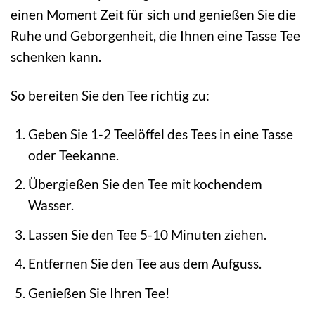
einen Moment Zeit für sich und genießen Sie die
Ruhe und Geborgenheit, die Ihnen eine Tasse Tee
schenken kann.
So bereiten Sie den Tee richtig zu:
Geben Sie 1-2 Teelöffel des Tees in eine Tasse
oder Teekanne.
Übergießen Sie den Tee mit kochendem
Wasser.
Lassen Sie den Tee 5-10 Minuten ziehen.
Entfernen Sie den Tee aus dem Aufguss.
Genießen Sie Ihren Tee!