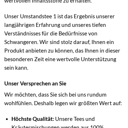
wertvollen Inhaltsstoffe zu erhalten.
Unser Umstandstee 1 ist das Ergebnis unserer
langjährigen Erfahrung und unseres tiefen
Verständnisses für die Bedürfnisse von
Schwangeren. Wir sind stolz darauf, Ihnen ein
Produkt anbieten zu können, das Ihnen in dieser
besonderen Zeit eine wertvolle Unterstützung
sein kann.
Unser Versprechen an Sie
Wir möchten, dass Sie sich bei uns rundum
wohlfühlen. Deshalb legen wir größten Wert auf:
Höchste Qualität:
Unsere Tees und
Kräutermischungen werden aus 100%