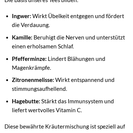
Ingwer:
Wirkt Übelkeit entgegen und fördert
die Verdauung.
Kamille:
Beruhigt die Nerven und unterstützt
einen erholsamen Schlaf.
Pfefferminze:
Lindert Blähungen und
Magenkrämpfe.
Zitronenmelisse:
Wirkt entspannend und
stimmungsaufhellend.
Hagebutte:
Stärkt das Immunsystem und
liefert wertvolles Vitamin C.
Diese bewährte Kräutermischung ist speziell auf