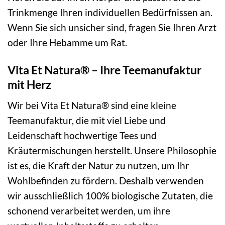
Trinkmenge Ihren individuellen Bedürfnissen an.
Wenn Sie sich unsicher sind, fragen Sie Ihren Arzt
oder Ihre Hebamme um Rat.
Vita Et Natura® – Ihre Teemanufaktur
mit Herz
Wir bei Vita Et Natura® sind eine kleine
Teemanufaktur, die mit viel Liebe und
Leidenschaft hochwertige Tees und
Kräutermischungen herstellt. Unsere Philosophie
ist es, die Kraft der Natur zu nutzen, um Ihr
Wohlbefinden zu fördern. Deshalb verwenden
wir ausschließlich 100% biologische Zutaten, die
schonend verarbeitet werden, um ihre