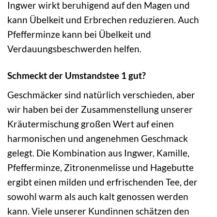
Ingwer wirkt beruhigend auf den Magen und
kann Übelkeit und Erbrechen reduzieren. Auch
Pfefferminze kann bei Übelkeit und
Verdauungsbeschwerden helfen.
Schmeckt der Umstandstee 1 gut?
Geschmäcker sind natürlich verschieden, aber
wir haben bei der Zusammenstellung unserer
Kräutermischung großen Wert auf einen
harmonischen und angenehmen Geschmack
gelegt. Die Kombination aus Ingwer, Kamille,
Pfefferminze, Zitronenmelisse und Hagebutte
ergibt einen milden und erfrischenden Tee, der
sowohl warm als auch kalt genossen werden
kann. Viele unserer Kundinnen schätzen den