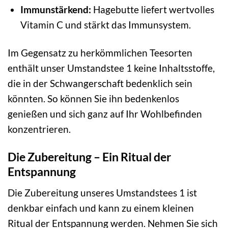
Immunstärkend:
Hagebutte liefert wertvolles
Vitamin C und stärkt das Immunsystem.
Im Gegensatz zu herkömmlichen Teesorten
enthält unser Umstandstee 1 keine Inhaltsstoffe,
die in der Schwangerschaft bedenklich sein
könnten. So können Sie ihn bedenkenlos
genießen und sich ganz auf Ihr Wohlbefinden
konzentrieren.
Die Zubereitung – Ein Ritual der
Entspannung
Die Zubereitung unseres Umstandstees 1 ist
denkbar einfach und kann zu einem kleinen
Ritual der Entspannung werden. Nehmen Sie sich