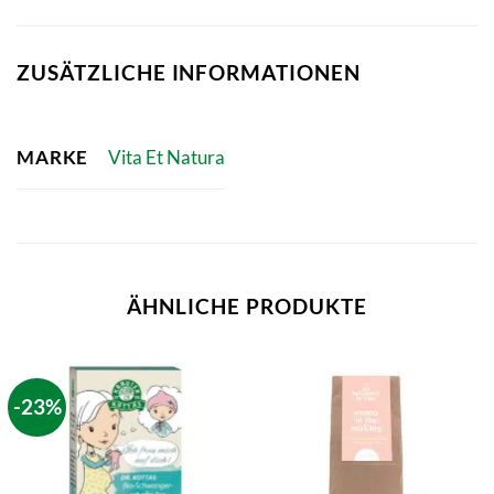
ZUSÄTZLICHE INFORMATIONEN
MARKE
Vita Et Natura
ÄHNLICHE PRODUKTE
-23%