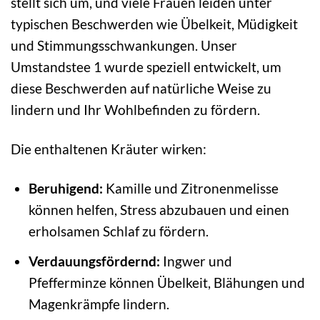
stellt sich um, und viele Frauen leiden unter
typischen Beschwerden wie Übelkeit, Müdigkeit
und Stimmungsschwankungen. Unser
Umstandstee 1 wurde speziell entwickelt, um
diese Beschwerden auf natürliche Weise zu
lindern und Ihr Wohlbefinden zu fördern.
Die enthaltenen Kräuter wirken:
Beruhigend:
Kamille und Zitronenmelisse
können helfen, Stress abzubauen und einen
erholsamen Schlaf zu fördern.
Verdauungsfördernd:
Ingwer und
Pfefferminze können Übelkeit, Blähungen und
Magenkrämpfe lindern.