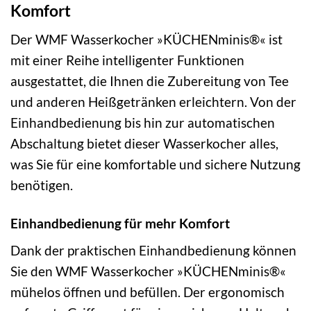
Komfort
Der WMF Wasserkocher »KÜCHENminis®« ist
mit einer Reihe intelligenter Funktionen
ausgestattet, die Ihnen die Zubereitung von Tee
und anderen Heißgetränken erleichtern. Von der
Einhandbedienung bis hin zur automatischen
Abschaltung bietet dieser Wasserkocher alles,
was Sie für eine komfortable und sichere Nutzung
benötigen.
Einhandbedienung für mehr Komfort
Dank der praktischen Einhandbedienung können
Sie den WMF Wasserkocher »KÜCHENminis®«
mühelos öffnen und befüllen. Der ergonomisch