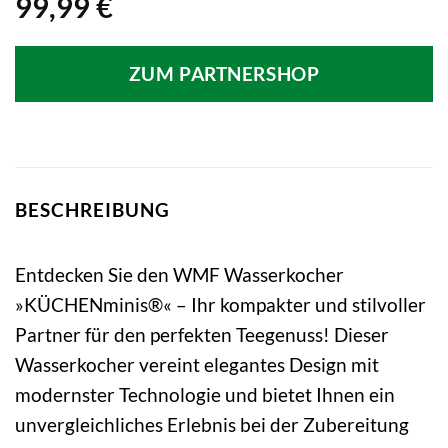
99,99
€
ZUM PARTNERSHOP
BESCHREIBUNG
Entdecken Sie den WMF Wasserkocher
»KÜCHENminis®« – Ihr kompakter und stilvoller
Partner für den perfekten Teegenuss! Dieser
Wasserkocher vereint elegantes Design mit
modernster Technologie und bietet Ihnen ein
unvergleichliches Erlebnis bei der Zubereitung