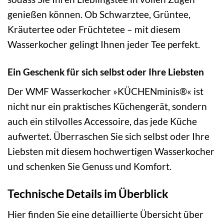
genießen können. Ob Schwarztee, Grüntee,
Kräutertee oder Früchtetee – mit diesem
Wasserkocher gelingt Ihnen jeder Tee perfekt.
Ein Geschenk für sich selbst oder Ihre Liebsten
Der WMF Wasserkocher »KÜCHENminis®« ist
nicht nur ein praktisches Küchengerät, sondern
auch ein stilvolles Accessoire, das jede Küche
aufwertet. Überraschen Sie sich selbst oder Ihre
Liebsten mit diesem hochwertigen Wasserkocher
und schenken Sie Genuss und Komfort.
Technische Details im Überblick
Hier finden Sie eine detaillierte Übersicht über