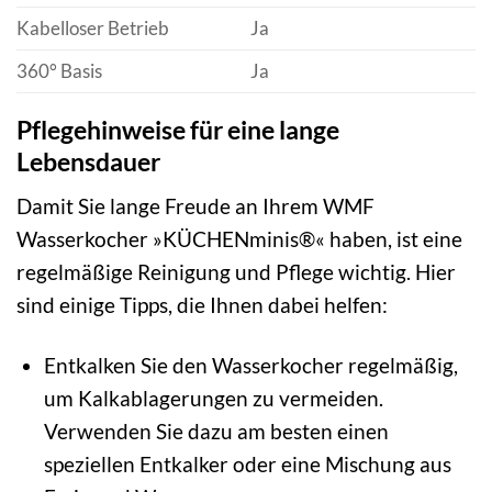
Kabelloser Betrieb
Ja
360° Basis
Ja
Pflegehinweise für eine lange
Lebensdauer
Damit Sie lange Freude an Ihrem WMF
Wasserkocher »KÜCHENminis®« haben, ist eine
regelmäßige Reinigung und Pflege wichtig. Hier
sind einige Tipps, die Ihnen dabei helfen:
Entkalken Sie den Wasserkocher regelmäßig,
um Kalkablagerungen zu vermeiden.
Verwenden Sie dazu am besten einen
speziellen Entkalker oder eine Mischung aus