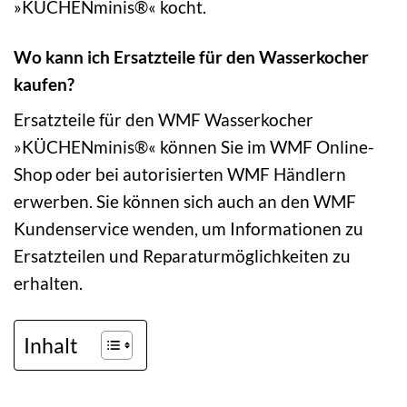
»KÜCHENminis®« kocht.
Wo kann ich Ersatzteile für den Wasserkocher
kaufen?
Ersatzteile für den WMF Wasserkocher
»KÜCHENminis®« können Sie im WMF Online-
Shop oder bei autorisierten WMF Händlern
erwerben. Sie können sich auch an den WMF
Kundenservice wenden, um Informationen zu
Ersatzteilen und Reparaturmöglichkeiten zu
erhalten.
Inhalt