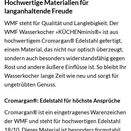
Hochwertige Materialien für
langanhaltende Freude
WMF steht für Qualität und Langlebigkeit. Der
WMF Wasserkocher »KÜCHENminis®« ist aus
hochwertigem Cromargan® Edelstahl gefertigt,
einem Material, das nicht nur optisch überzeugt,
sondern auch besonders widerstandsfähig gegen
Rost und andere äußere Einflüsse ist. So bleibt Ihr
Wasserkocher lange Zeit wie neu und sorgt für
ungetrübten Genuss.
Cromargan®: Edelstahl für höchste Ansprüche
Cromargan® ist ein eingetragenes Warenzeichen
der WMF und steht für hochwertigen Edelstahl
18/10. Dieses Material ist besonders formstabil,