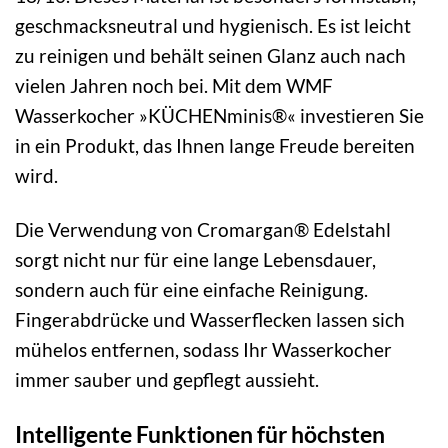
geschmacksneutral und hygienisch. Es ist leicht
zu reinigen und behält seinen Glanz auch nach
vielen Jahren noch bei. Mit dem WMF
Wasserkocher »KÜCHENminis®« investieren Sie
in ein Produkt, das Ihnen lange Freude bereiten
wird.
Die Verwendung von Cromargan® Edelstahl
sorgt nicht nur für eine lange Lebensdauer,
sondern auch für eine einfache Reinigung.
Fingerabdrücke und Wasserflecken lassen sich
mühelos entfernen, sodass Ihr Wasserkocher
immer sauber und gepflegt aussieht.
Intelligente Funktionen für höchsten