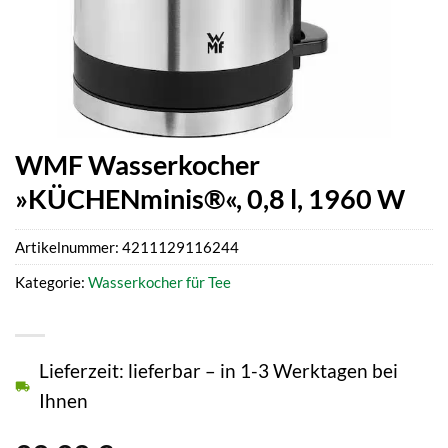
WMF Wasserkocher
»KÜCHENminis®«, 0,8 l, 1960 W
Artikelnummer:
4211129116244
Kategorie:
Wasserkocher für Tee
Lieferzeit: lieferbar – in 1-3 Werktagen bei
Ihnen