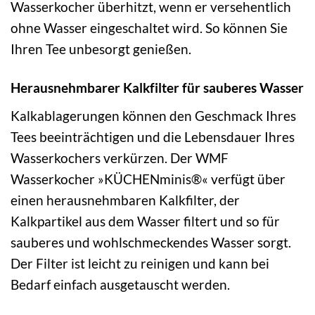
Wasserkocher überhitzt, wenn er versehentlich
ohne Wasser eingeschaltet wird. So können Sie
Ihren Tee unbesorgt genießen.
Herausnehmbarer Kalkfilter für sauberes Wasser
Kalkablagerungen können den Geschmack Ihres
Tees beeinträchtigen und die Lebensdauer Ihres
Wasserkochers verkürzen. Der WMF
Wasserkocher »KÜCHENminis®« verfügt über
einen herausnehmbaren Kalkfilter, der
Kalkpartikel aus dem Wasser filtert und so für
sauberes und wohlschmeckendes Wasser sorgt.
Der Filter ist leicht zu reinigen und kann bei
Bedarf einfach ausgetauscht werden.