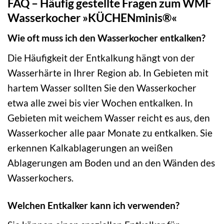
FAQ – Häufig gestellte Fragen zum WMF
Wasserkocher »KÜCHENminis®«
Wie oft muss ich den Wasserkocher entkalken?
Die Häufigkeit der Entkalkung hängt von der
Wasserhärte in Ihrer Region ab. In Gebieten mit
hartem Wasser sollten Sie den Wasserkocher
etwa alle zwei bis vier Wochen entkalken. In
Gebieten mit weichem Wasser reicht es aus, den
Wasserkocher alle paar Monate zu entkalken. Sie
erkennen Kalkablagerungen an weißen
Ablagerungen am Boden und an den Wänden des
Wasserkochers.
Welchen Entkalker kann ich verwenden?