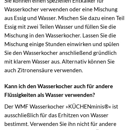
Sie können einen speziellen Entkalker für
Wasserkocher verwenden oder eine Mischung
aus Essig und Wasser. Mischen Sie dazu einen Teil
Essig mit zwei Teilen Wasser und füllen Sie die
Mischung in den Wasserkocher. Lassen Sie die
Mischung einige Stunden einwirken und spülen
Sie den Wasserkocher anschließend gründlich
mit klarem Wasser aus. Alternativ können Sie
auch Zitronensäure verwenden.
Kann ich den Wasserkocher auch für andere
Flüssigkeiten als Wasser verwenden?
Der WMF Wasserkocher »KÜCHENminis®« ist
ausschließlich für das Erhitzen von Wasser
bestimmt. Verwenden Sie ihn nicht für andere