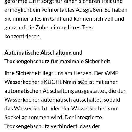
geformte Griff sorgt für einen sicheren Halt und
ermöglicht ein komfortables Ausgießen. So haben
Sie immer alles im Griff und können sich voll und
ganz auf die Zubereitung Ihres Tees
konzentrieren.
Automatische Abschaltung und
Trockengehschutz für maximale Sicherheit
Ihre Sicherheit liegt uns am Herzen. Der WMF
Wasserkocher »KÜCHENminis®« ist mit einer
automatischen Abschaltung ausgestattet, die den
Wasserkocher automatisch ausschaltet, sobald
das Wasser kocht oder der Wasserkocher vom
Sockel genommen wird. Der integrierte
Trockengehschutz verhindert, dass der