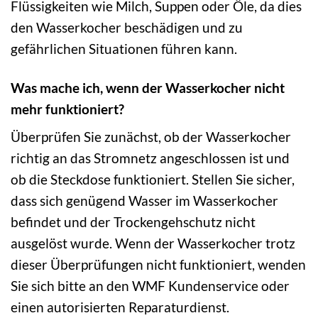
Flüssigkeiten wie Milch, Suppen oder Öle, da dies
den Wasserkocher beschädigen und zu
gefährlichen Situationen führen kann.
Was mache ich, wenn der Wasserkocher nicht
mehr funktioniert?
Überprüfen Sie zunächst, ob der Wasserkocher
richtig an das Stromnetz angeschlossen ist und
ob die Steckdose funktioniert. Stellen Sie sicher,
dass sich genügend Wasser im Wasserkocher
befindet und der Trockengehschutz nicht
ausgelöst wurde. Wenn der Wasserkocher trotz
dieser Überprüfungen nicht funktioniert, wenden
Sie sich bitte an den WMF Kundenservice oder
einen autorisierten Reparaturdienst.