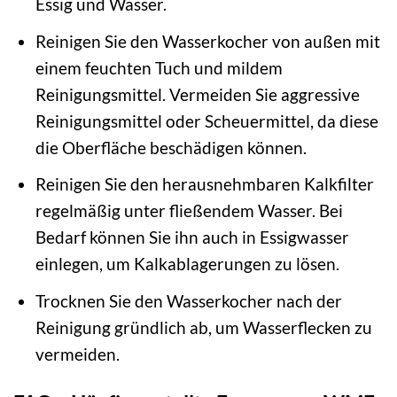
Essig und Wasser.
Reinigen Sie den Wasserkocher von außen mit
einem feuchten Tuch und mildem
Reinigungsmittel. Vermeiden Sie aggressive
Reinigungsmittel oder Scheuermittel, da diese
die Oberfläche beschädigen können.
Reinigen Sie den herausnehmbaren Kalkfilter
regelmäßig unter fließendem Wasser. Bei
Bedarf können Sie ihn auch in Essigwasser
einlegen, um Kalkablagerungen zu lösen.
Trocknen Sie den Wasserkocher nach der
Reinigung gründlich ab, um Wasserflecken zu
vermeiden.