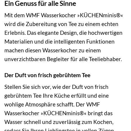
Ein Genuss für alle Sinne
Mit dem WMF Wasserkocher »KÜCHENminis®«
wird die Zubereitung von Tee zu einem echten
Erlebnis. Das elegante Design, die hochwertigen
Materialien und die intelligenten Funktionen
machen diesen Wasserkocher zu einem
unverzichtbaren Begleiter für alle Teeliebhaber.
Der Duft von frisch gebrühtem Tee
Stellen Sie sich vor, wie der Duft von frisch
gebrühtem Tee Ihre Küche erfüllt und eine
wohlige Atmosphäre schafft. Der WMF
Wasserkocher »KÜCHENminis®« bringt das
Wasser schnell und zuverlässig zum Kochen,
sodass Sie Ihren Lieblingstee in vollen Zügen