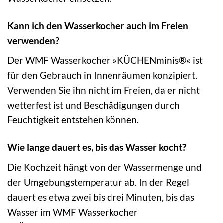
Kann ich den Wasserkocher auch im Freien
verwenden?
Der WMF Wasserkocher »KÜCHENminis®« ist
für den Gebrauch in Innenräumen konzipiert.
Verwenden Sie ihn nicht im Freien, da er nicht
wetterfest ist und Beschädigungen durch
Feuchtigkeit entstehen können.
Wie lange dauert es, bis das Wasser kocht?
Die Kochzeit hängt von der Wassermenge und
der Umgebungstemperatur ab. In der Regel
dauert es etwa zwei bis drei Minuten, bis das
Wasser im WMF Wasserkocher