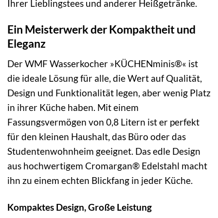
Ihrer Lieblingstees und anderer Heißgetränke.
Ein Meisterwerk der Kompaktheit und
Eleganz
Der WMF Wasserkocher »KÜCHENminis®« ist
die ideale Lösung für alle, die Wert auf Qualität,
Design und Funktionalität legen, aber wenig Platz
in ihrer Küche haben. Mit einem
Fassungsvermögen von 0,8 Litern ist er perfekt
für den kleinen Haushalt, das Büro oder das
Studentenwohnheim geeignet. Das edle Design
aus hochwertigem Cromargan® Edelstahl macht
ihn zu einem echten Blickfang in jeder Küche.
Kompaktes Design, Große Leistung