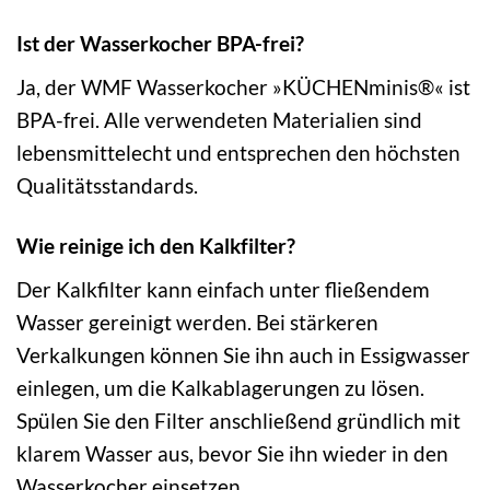
Ist der Wasserkocher BPA-frei?
Ja, der WMF Wasserkocher »KÜCHENminis®« ist
BPA-frei. Alle verwendeten Materialien sind
lebensmittelecht und entsprechen den höchsten
Qualitätsstandards.
Wie reinige ich den Kalkfilter?
Der Kalkfilter kann einfach unter fließendem
Wasser gereinigt werden. Bei stärkeren
Verkalkungen können Sie ihn auch in Essigwasser
einlegen, um die Kalkablagerungen zu lösen.
Spülen Sie den Filter anschließend gründlich mit
klarem Wasser aus, bevor Sie ihn wieder in den
Wasserkocher einsetzen.