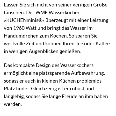
Lassen Sie sich nicht von seiner geringen Größe
täuschen: Der WMF Wasserkocher
»KÜCHENminis®« überzeugt mit einer Leistung
von 1960 Watt und bringt das Wasser im
Handumdrehen zum Kochen. So sparen Sie
wertvolle Zeit und können Ihren Tee oder Kaffee
in wenigen Augenblicken genießen.
Das kompakte Design des Wasserkochers
ermöglicht eine platzsparende Aufbewahrung,
sodass er auch in kleinen Küchen problemlos
Platz findet. Gleichzeitig ist er robust und
langlebig, sodass Sie lange Freude an ihm haben
werden.