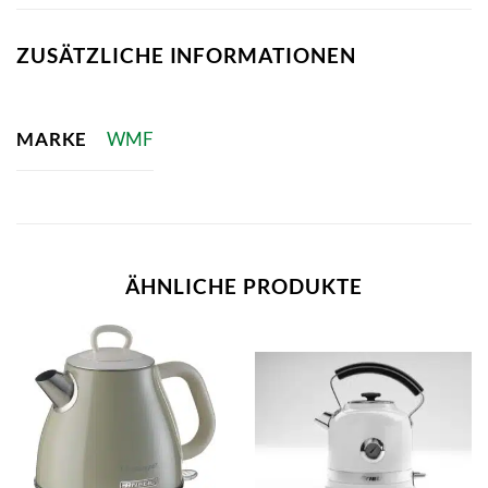
ZUSÄTZLICHE INFORMATIONEN
MARKE
WMF
ÄHNLICHE PRODUKTE