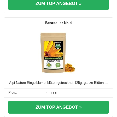
ZUM TOP ANGEBOT »
4
Alpi Nature Ringelblumenblüten getrocknet 125g, ganze Blüten ...
9,99 €
ZUM TOP ANGEBOT »