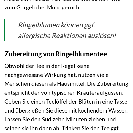
zum Gurgeln bei Mundgeruch.
Ringelblumen können ggf.
allergische Reaktionen auslösen!
Zubereitung von Ringelblumentee
Obwohl der Tee in der Regel keine
nachgewiesene Wirkung hat, nutzen viele
Menschen diesen als Hausmittel. Die Zubereitung
entspricht der von typischen Kräuteraufgüssen:
Geben Sie einen Teelöffel der Blüten in eine Tasse
und übergießen Sie diese mit kochendem Wasser.
Lassen Sie den Sud zehn Minuten ziehen und
seihen sie ihn dann ab. Trinken Sie den Tee ggf.