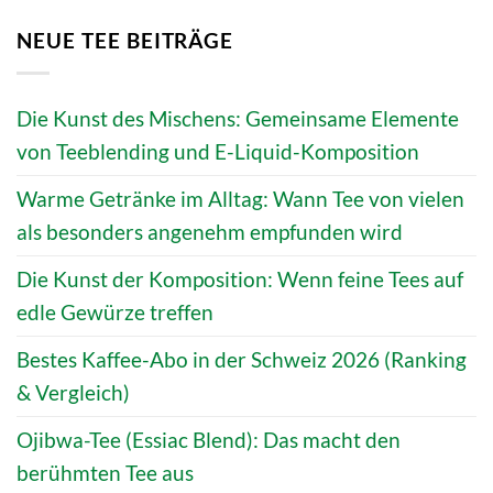
NEUE TEE BEITRÄGE
Die Kunst des Mischens: Gemeinsame Elemente
von Teeblending und E-Liquid-Komposition
Warme Getränke im Alltag: Wann Tee von vielen
als besonders angenehm empfunden wird
Die Kunst der Komposition: Wenn feine Tees auf
edle Gewürze treffen
Bestes Kaffee-Abo in der Schweiz 2026 (Ranking
& Vergleich)
Ojibwa-Tee (Essiac Blend): Das macht den
berühmten Tee aus