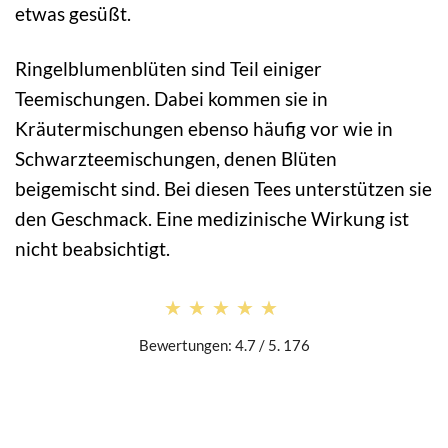
etwas gesüßt.
Ringelblumenblüten sind Teil einiger
Teemischungen. Dabei kommen sie in
Kräutermischungen ebenso häufig vor wie in
Schwarzteemischungen, denen Blüten
beigemischt sind. Bei diesen Tees unterstützen sie
den Geschmack. Eine medizinische Wirkung ist
nicht beabsichtigt.
★★★★★
★★★★★
Bewertungen: 4.7 / 5. 176