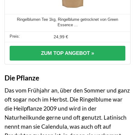
Ringelblumen Tee 1kg, Ringelblume getrocknet von Green
Essence ...
24,99 €
ZUM TOP ANGEBOT »
Die Pflanze
Das vom Frühjahr an, über den Sommer und ganz
oft sogar noch im Herbst. Die Ringelblume war
die Heilpflanze 2009 und wird in der
Naturheilkunde gerne und oft genutzt. Latinisch
nennt man sie Calendula, was auch oft auf