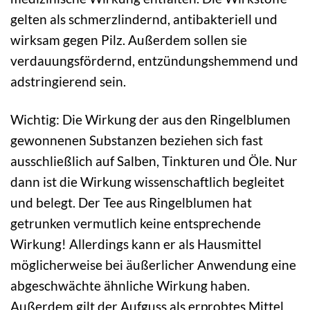
gelten als schmerzlindernd, antibakteriell und
wirksam gegen Pilz. Außerdem sollen sie
verdauungsfördernd, entzündungshemmend und
adstringierend sein.
Wichtig: Die Wirkung der aus den Ringelblumen
gewonnenen Substanzen beziehen sich fast
ausschließlich auf Salben, Tinkturen und Öle. Nur
dann ist die Wirkung wissenschaftlich begleitet
und belegt. Der Tee aus Ringelblumen hat
getrunken vermutlich keine entsprechende
Wirkung! Allerdings kann er als Hausmittel
möglicherweise bei äußerlicher Anwendung eine
abgeschwächte ähnliche Wirkung haben.
Außerdem gilt der Aufguss als erprobtes Mittel