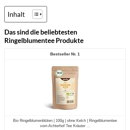
Inhalt
Das sind die beliebtesten
Ringelblumentee Produkte
1
Bio Ringelblumenblüten | 100g | ohne Kelch | Ringelblumentee
vom-Achterhof Tee Kräuter ...