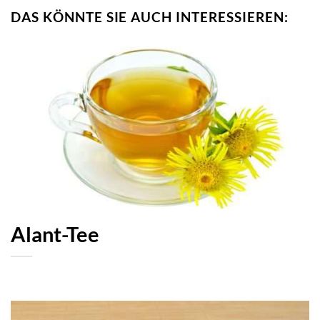
DAS KÖNNTE SIE AUCH INTERESSIEREN:
Alant-Tee