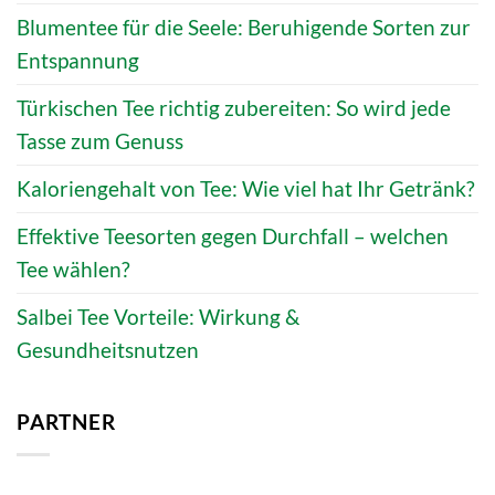
Blumentee für die Seele: Beruhigende Sorten zur
Entspannung
Türkischen Tee richtig zubereiten: So wird jede
Tasse zum Genuss
Kaloriengehalt von Tee: Wie viel hat Ihr Getränk?
Effektive Teesorten gegen Durchfall – welchen
Tee wählen?
Salbei Tee Vorteile: Wirkung &
Gesundheitsnutzen
PARTNER