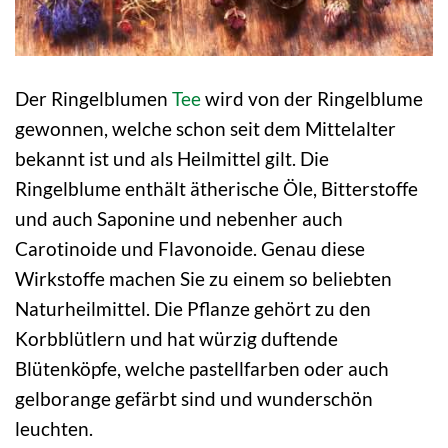
Der Ringelblumen
Tee
wird von der Ringelblume
gewonnen, welche schon seit dem Mittelalter
bekannt ist und als Heilmittel gilt. Die
Ringelblume enthält ätherische Öle, Bitterstoffe
und auch Saponine und nebenher auch
Carotinoide und Flavonoide. Genau diese
Wirkstoffe machen Sie zu einem so beliebten
Naturheilmittel. Die Pflanze gehört zu den
Korbblütlern und hat würzig duftende
Blütenköpfe, welche pastellfarben oder auch
gelborange gefärbt sind und wunderschön
leuchten.