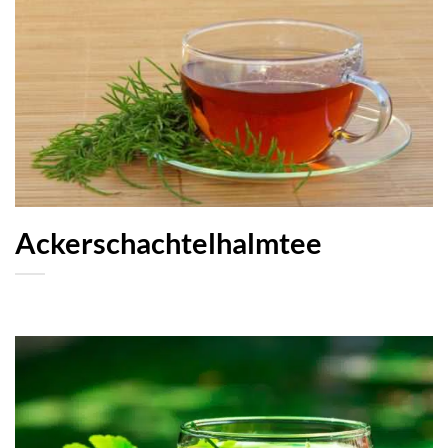
Ackerschachtelhalmtee