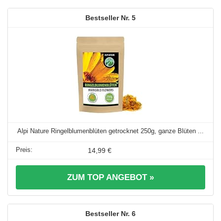
5
Alpi Nature Ringelblumenblüten getrocknet 250g, ganze Blüten ...
14,99 €
ZUM TOP ANGEBOT »
6