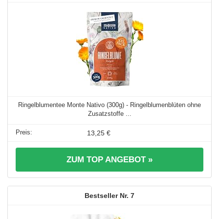
Ringelblumentee Monte Nativo (300g) - Ringelblumenblüten ohne
Zusatzstoffe ...
13,25 €
ZUM TOP ANGEBOT »
7