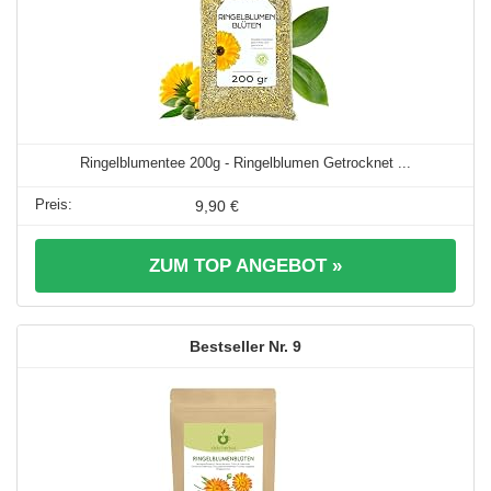
Ringelblumentee 200g - Ringelblumen Getrocknet ...
9,90 €
ZUM TOP ANGEBOT »
9