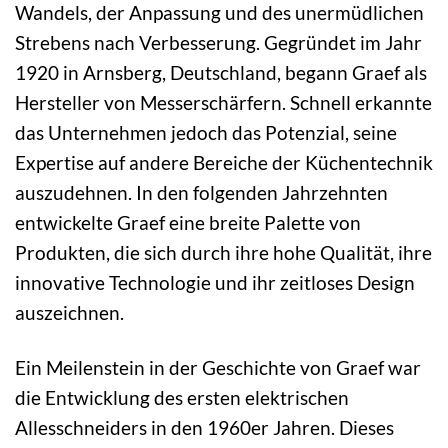
Wandels, der Anpassung und des unermüdlichen
Strebens nach Verbesserung. Gegründet im Jahr
1920 in Arnsberg, Deutschland, begann Graef als
Hersteller von Messerschärfern. Schnell erkannte
das Unternehmen jedoch das Potenzial, seine
Expertise auf andere Bereiche der Küchentechnik
auszudehnen. In den folgenden Jahrzehnten
entwickelte Graef eine breite Palette von
Produkten, die sich durch ihre hohe Qualität, ihre
innovative Technologie und ihr zeitloses Design
auszeichnen.
Ein Meilenstein in der Geschichte von Graef war
die Entwicklung des ersten elektrischen
Allesschneiders in den 1960er Jahren. Dieses