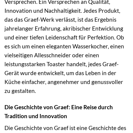
Versprechen. Ein Versprechen an Qualität,
Innovation und Nachhaltigkeit. Jedes Produkt,
das das Graef-Werk verlässt, ist das Ergebnis
jahrelanger Erfahrung, akribischer Entwicklung
und einer tiefen Leidenschaft für Perfektion. Ob
es sich um einen eleganten Wasserkocher, einen
vielseitigen Allesschneider oder einen
leistungsstarken Toaster handelt, jedes Graef-
Gerät wurde entwickelt, um das Leben in der
Küche einfacher, angenehmer und genussvoller
zu gestalten.
Die Geschichte von Graef: Eine Reise durch
Tradition und Innovation
Die Geschichte von Graef ist eine Geschichte des