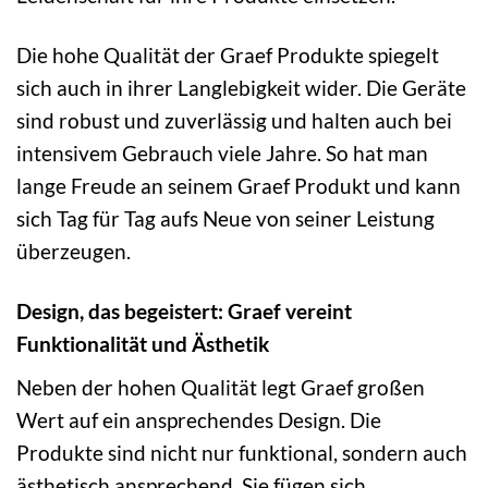
Die hohe Qualität der Graef Produkte spiegelt
sich auch in ihrer Langlebigkeit wider. Die Geräte
sind robust und zuverlässig und halten auch bei
intensivem Gebrauch viele Jahre. So hat man
lange Freude an seinem Graef Produkt und kann
sich Tag für Tag aufs Neue von seiner Leistung
überzeugen.
Design, das begeistert: Graef vereint
Funktionalität und Ästhetik
Neben der hohen Qualität legt Graef großen
Wert auf ein ansprechendes Design. Die
Produkte sind nicht nur funktional, sondern auch
ästhetisch ansprechend. Sie fügen sich