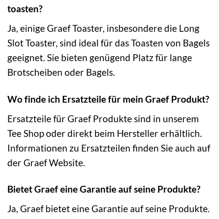
toasten?
Ja, einige Graef Toaster, insbesondere die Long
Slot Toaster, sind ideal für das Toasten von Bagels
geeignet. Sie bieten genügend Platz für lange
Brotscheiben oder Bagels.
Wo finde ich Ersatzteile für mein Graef Produkt?
Ersatzteile für Graef Produkte sind in unserem
Tee Shop oder direkt beim Hersteller erhältlich.
Informationen zu Ersatzteilen finden Sie auch auf
der Graef Website.
Bietet Graef eine Garantie auf seine Produkte?
Ja, Graef bietet eine Garantie auf seine Produkte.