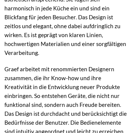
harmonisch in jede Küche ein und sind ein
Blickfang für jeden Besucher. Das Design ist
zeitlos und elegant, ohne dabei aufdringlich zu
wirken. Es ist geprägt von klaren Linien,
hochwertigen Materialien und einer sorgfältigen
Verarbeitung.
Graef arbeitet mit renommierten Designern
zusammen, die ihr Know-how und ihre
Kreativität in die Entwicklung neuer Produkte
einbringen. So entstehen Geräte, die nicht nur
funktional sind, sondern auch Freude bereiten.
Das Design ist durchdacht und berücksichtigt die
Bedürfnisse der Benutzer. Die Bedienelemente
sind intuitiv angeordnet und leicht zu erreichen.