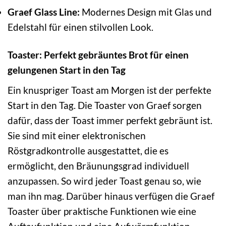
Graef Glass Line:
Modernes Design mit Glas und
Edelstahl für einen stilvollen Look.
Toaster: Perfekt gebräuntes Brot für einen
gelungenen Start in den Tag
Ein knuspriger Toast am Morgen ist der perfekte
Start in den Tag. Die Toaster von Graef sorgen
dafür, dass der Toast immer perfekt gebräunt ist.
Sie sind mit einer elektronischen
Röstgradkontrolle ausgestattet, die es
ermöglicht, den Bräunungsgrad individuell
anzupassen. So wird jeder Toast genau so, wie
man ihn mag. Darüber hinaus verfügen die Graef
Toaster über praktische Funktionen wie eine