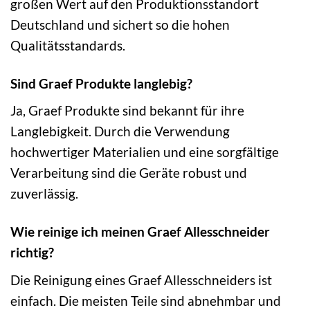
großen Wert auf den Produktionsstandort
Deutschland und sichert so die hohen
Qualitätsstandards.
Sind Graef Produkte langlebig?
Ja, Graef Produkte sind bekannt für ihre
Langlebigkeit. Durch die Verwendung
hochwertiger Materialien und eine sorgfältige
Verarbeitung sind die Geräte robust und
zuverlässig.
Wie reinige ich meinen Graef Allesschneider
richtig?
Die Reinigung eines Graef Allesschneiders ist
einfach. Die meisten Teile sind abnehmbar und