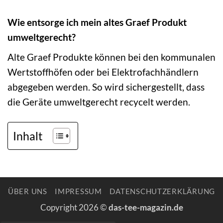
Wie entsorge ich mein altes Graef Produkt
umweltgerecht?
Alte Graef Produkte können bei den kommunalen
Wertstoffhöfen oder bei Elektrofachhändlern
abgegeben werden. So wird sichergestellt, dass
die Geräte umweltgerecht recycelt werden.
Inhalt
ÜBER UNS
IMPRESSUM
DATENSCHUTZERKLÄRUNG
Copyright 2026 ©
das-tee-magazin.de