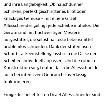
und ihre Langlebigkeit. Ob hauchdünner
Schinken, perfekt geschnittenes Brot oder
knackiges Gemüse – mit einem Graef
Allesschneider gelingt jede Scheibe mühelos. Die
Geräte sind mit hochwertigen Messern
ausgestattet, die selbst härteste Lebensmittel
problemlos schneiden. Dank der stufenlosen
Schnittstärkeeinstellung lässt sich die Dicke der
Scheiben individuell anpassen. Und die robuste
Konstruktion sorgt dafür, dass die Allesschneider
auch bei intensivem Gebrauch zuverlässig
funktionieren.
Einige der beliebtesten Graef Allesschneider sind: