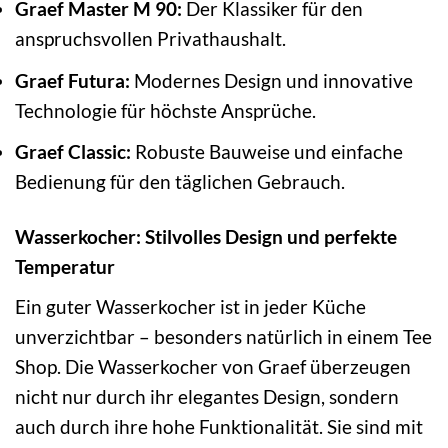
Graef Master M 90:
Der Klassiker für den
anspruchsvollen Privathaushalt.
Graef Futura:
Modernes Design und innovative
Technologie für höchste Ansprüche.
Graef Classic:
Robuste Bauweise und einfache
Bedienung für den täglichen Gebrauch.
Wasserkocher: Stilvolles Design und perfekte
Temperatur
Ein guter Wasserkocher ist in jeder Küche
unverzichtbar – besonders natürlich in einem Tee
Shop. Die Wasserkocher von Graef überzeugen
nicht nur durch ihr elegantes Design, sondern
auch durch ihre hohe Funktionalität. Sie sind mit