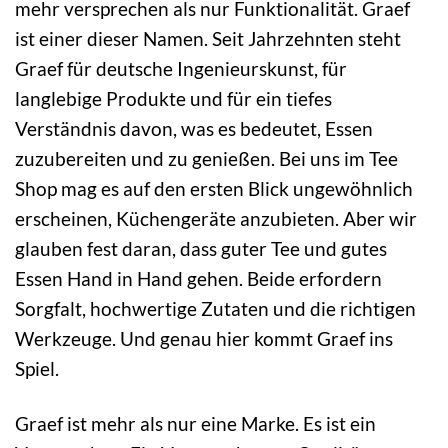
mehr versprechen als nur Funktionalität. Graef
ist einer dieser Namen. Seit Jahrzehnten steht
Graef für deutsche Ingenieurskunst, für
langlebige Produkte und für ein tiefes
Verständnis davon, was es bedeutet, Essen
zuzubereiten und zu genießen. Bei uns im Tee
Shop mag es auf den ersten Blick ungewöhnlich
erscheinen, Küchengeräte anzubieten. Aber wir
glauben fest daran, dass guter Tee und gutes
Essen Hand in Hand gehen. Beide erfordern
Sorgfalt, hochwertige Zutaten und die richtigen
Werkzeuge. Und genau hier kommt Graef ins
Spiel.
Graef ist mehr als nur eine Marke. Es ist ein