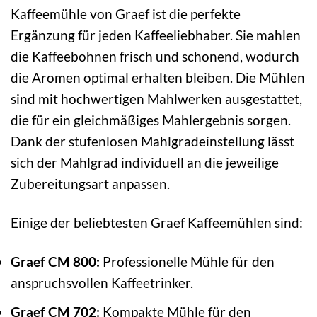
Kaffeemühle von Graef ist die perfekte
Ergänzung für jeden Kaffeeliebhaber. Sie mahlen
die Kaffeebohnen frisch und schonend, wodurch
die Aromen optimal erhalten bleiben. Die Mühlen
sind mit hochwertigen Mahlwerken ausgestattet,
die für ein gleichmäßiges Mahlergebnis sorgen.
Dank der stufenlosen Mahlgradeinstellung lässt
sich der Mahlgrad individuell an die jeweilige
Zubereitungsart anpassen.
Einige der beliebtesten Graef Kaffeemühlen sind:
Graef CM 800:
Professionelle Mühle für den
anspruchsvollen Kaffeetrinker.
Graef CM 702:
Kompakte Mühle für den