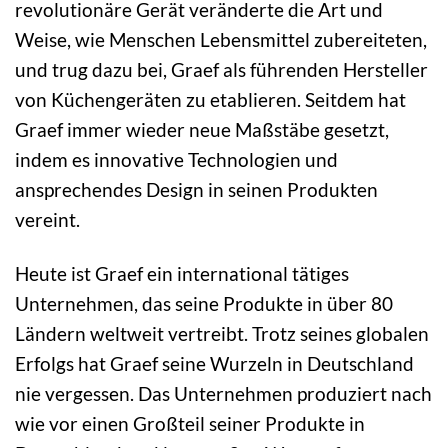
revolutionäre Gerät veränderte die Art und
Weise, wie Menschen Lebensmittel zubereiteten,
und trug dazu bei, Graef als führenden Hersteller
von Küchengeräten zu etablieren. Seitdem hat
Graef immer wieder neue Maßstäbe gesetzt,
indem es innovative Technologien und
ansprechendes Design in seinen Produkten
vereint.
Heute ist Graef ein international tätiges
Unternehmen, das seine Produkte in über 80
Ländern weltweit vertreibt. Trotz seines globalen
Erfolgs hat Graef seine Wurzeln in Deutschland
nie vergessen. Das Unternehmen produziert nach
wie vor einen Großteil seiner Produkte in