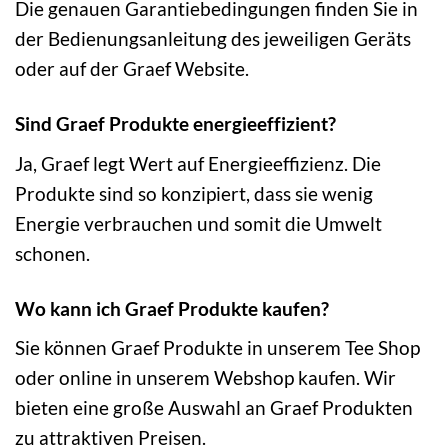
Die genauen Garantiebedingungen finden Sie in
der Bedienungsanleitung des jeweiligen Geräts
oder auf der Graef Website.
Sind Graef Produkte energieeffizient?
Ja, Graef legt Wert auf Energieeffizienz. Die
Produkte sind so konzipiert, dass sie wenig
Energie verbrauchen und somit die Umwelt
schonen.
Wo kann ich Graef Produkte kaufen?
Sie können Graef Produkte in unserem Tee Shop
oder online in unserem Webshop kaufen. Wir
bieten eine große Auswahl an Graef Produkten
zu attraktiven Preisen.