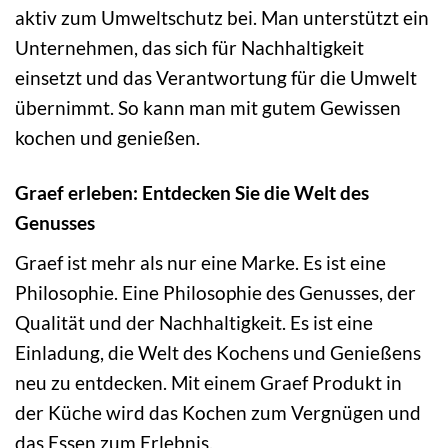
aktiv zum Umweltschutz bei. Man unterstützt ein
Unternehmen, das sich für Nachhaltigkeit
einsetzt und das Verantwortung für die Umwelt
übernimmt. So kann man mit gutem Gewissen
kochen und genießen.
Graef erleben: Entdecken Sie die Welt des
Genusses
Graef ist mehr als nur eine Marke. Es ist eine
Philosophie. Eine Philosophie des Genusses, der
Qualität und der Nachhaltigkeit. Es ist eine
Einladung, die Welt des Kochens und Genießens
neu zu entdecken. Mit einem Graef Produkt in
der Küche wird das Kochen zum Vergnügen und
das Essen zum Erlebnis.