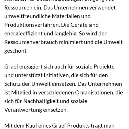
Ressourcen ein. Das Unternehmen verwendet
umweltfreundliche Materialien und
Produktionsverfahren. Die Geräte sind
energieeffizient und langlebig. So wird der
Ressourcenverbrauch minimiert und die Umwelt
geschont.
Graef engagiert sich auch für soziale Projekte
und unterstützt Initiativen, die sich für den
Schutz der Umwelt einsetzen. Das Unternehmen
ist Mitglied in verschiedenen Organisationen, die
sich für Nachhaltigkeit und soziale
Verantwortung einsetzen.
Mit dem Kauf eines Graef Produkts trägt man