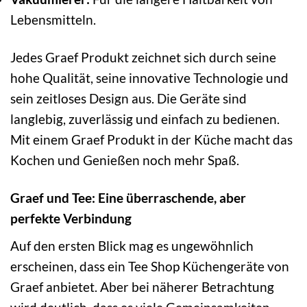
Lebensmitteln.
Jedes Graef Produkt zeichnet sich durch seine
hohe Qualität, seine innovative Technologie und
sein zeitloses Design aus. Die Geräte sind
langlebig, zuverlässig und einfach zu bedienen.
Mit einem Graef Produkt in der Küche macht das
Kochen und Genießen noch mehr Spaß.
Graef und Tee: Eine überraschende, aber
perfekte Verbindung
Auf den ersten Blick mag es ungewöhnlich
erscheinen, dass ein Tee Shop Küchengeräte von
Graef anbietet. Aber bei näherer Betrachtung