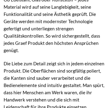
Material wird auf seine Langlebigkeit, seine
Funktionalität und seine Ästhetik geprüft. Die
Geräte werden mit modernster Technologie
gefertigt und unterliegen strengen
Qualitätskontrollen. So wird sichergestellt, dass
jedes Graef Produkt den höchsten Ansprüchen
genügt.
Die Liebe zum Detail zeigt sich in jedem einzelnen
Produkt. Die Oberflächen sind sorgfältig poliert,
die Kanten sind sauber verarbeitet und die
Bedienelemente sind intuitiv gestaltet. Man spürt,
dass hier Menschen am Werk waren, die ihr
Handwerk verstehen und die sich mit
Leidenschaft für ihre Produkte einsetzen.