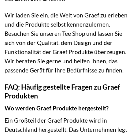
Wir laden Sie ein, die Welt von Graef zu erleben
und die Produkte selbst kennenzulernen.
Besuchen Sie unseren Tee Shop und lassen Sie
sich von der Qualität, dem Design und der
Funktionalität der Graef Produkte überzeugen.
Wir beraten Sie gerne und helfen Ihnen, das
passende Gerät für Ihre Bedürfnisse zu finden.
FAQ: Häufig gestellte Fragen zu Graef
Produkten
Wo werden Graef Produkte hergestellt?
Ein Großteil der Graef Produkte wird in
Deutschland hergestellt. Das Unternehmen legt