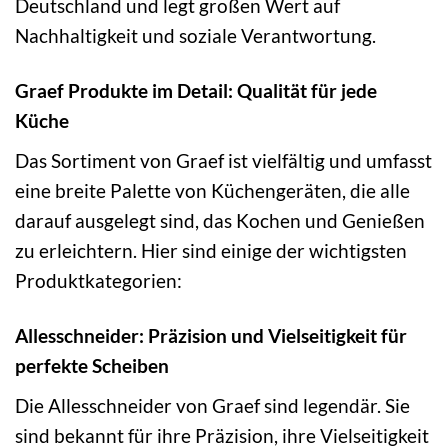
Deutschland und legt großen Wert auf
Nachhaltigkeit und soziale Verantwortung.
Graef Produkte im Detail: Qualität für jede
Küche
Das Sortiment von Graef ist vielfältig und umfasst
eine breite Palette von Küchengeräten, die alle
darauf ausgelegt sind, das Kochen und Genießen
zu erleichtern. Hier sind einige der wichtigsten
Produktkategorien:
Allesschneider: Präzision und Vielseitigkeit für
perfekte Scheiben
Die Allesschneider von Graef sind legendär. Sie
sind bekannt für ihre Präzision, ihre Vielseitigkeit