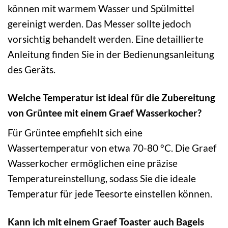
können mit warmem Wasser und Spülmittel
gereinigt werden. Das Messer sollte jedoch
vorsichtig behandelt werden. Eine detaillierte
Anleitung finden Sie in der Bedienungsanleitung
des Geräts.
Welche Temperatur ist ideal für die Zubereitung
von Grüntee mit einem Graef Wasserkocher?
Für Grüntee empfiehlt sich eine
Wassertemperatur von etwa 70-80 °C. Die Graef
Wasserkocher ermöglichen eine präzise
Temperatureinstellung, sodass Sie die ideale
Temperatur für jede Teesorte einstellen können.
Kann ich mit einem Graef Toaster auch Bagels