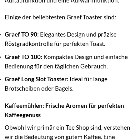
Auftaufunktion und eine Aufwärmfunktion.
Einige der beliebtesten Graef Toaster sind:
Graef TO 90:
Elegantes Design und präzise
Röstgradkontrolle für perfekten Toast.
Graef TO 100:
Kompaktes Design und einfache
Bedienung für den täglichen Gebrauch.
Graef Long Slot Toaster:
Ideal für lange
Brotscheiben oder Bagels.
Kaffeemühlen: Frische Aromen für perfekten
Kaffeegenuss
Obwohl wir primär ein Tee Shop sind, verstehen
wir die Bedeutung von gutem Kaffee. Eine