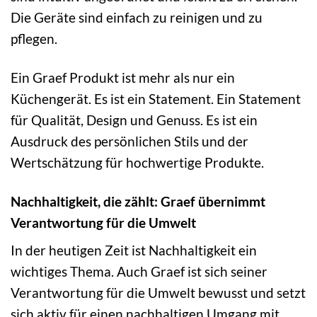
Die Geräte sind einfach zu reinigen und zu
pflegen.
Ein Graef Produkt ist mehr als nur ein
Küchengerät. Es ist ein Statement. Ein Statement
für Qualität, Design und Genuss. Es ist ein
Ausdruck des persönlichen Stils und der
Wertschätzung für hochwertige Produkte.
Nachhaltigkeit, die zählt: Graef übernimmt
Verantwortung für die Umwelt
In der heutigen Zeit ist Nachhaltigkeit ein
wichtiges Thema. Auch Graef ist sich seiner
Verantwortung für die Umwelt bewusst und setzt
sich aktiv für einen nachhaltigen Umgang mit