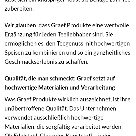
zubereiten.
Wir glauben, dass Graef Produkte eine wertvolle
Ergänzung für jeden Teeliebhaber sind. Sie
ermöglichen es, den Teegenuss mit hochwertigen
Speisen zu kombinieren und so ein ganzheitliches
Geschmackserlebnis zu schaffen.
Qualität, die man schmeckt: Graef setzt auf
hochwertige Materialien und Verarbeitung
Was Graef Produkte wirklich auszeichnet, ist ihre
unübertroffene Qualität. Das Unternehmen
verwendet ausschließlich hochwertige
Materialien, die sorgfältig verarbeitet werden.
Ob Edelstahl, Glas oder Kunststoff – jedes