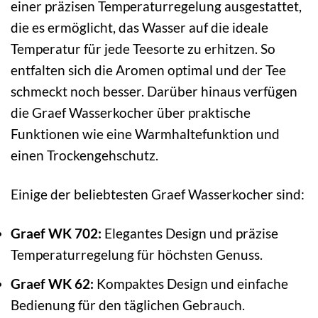
einer präzisen Temperaturregelung ausgestattet,
die es ermöglicht, das Wasser auf die ideale
Temperatur für jede Teesorte zu erhitzen. So
entfalten sich die Aromen optimal und der Tee
schmeckt noch besser. Darüber hinaus verfügen
die Graef Wasserkocher über praktische
Funktionen wie eine Warmhaltefunktion und
einen Trockengehschutz.
Einige der beliebtesten Graef Wasserkocher sind:
Graef WK 702:
Elegantes Design und präzise
Temperaturregelung für höchsten Genuss.
Graef WK 62:
Kompaktes Design und einfache
Bedienung für den täglichen Gebrauch.