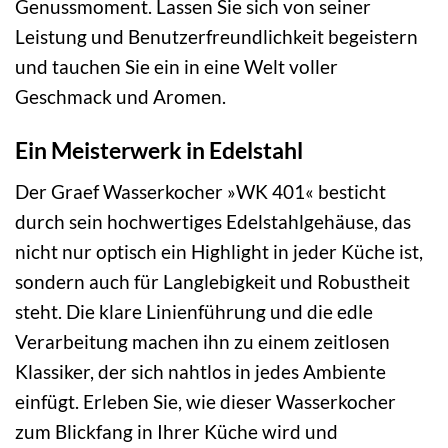
Genussmoment. Lassen Sie sich von seiner
Leistung und Benutzerfreundlichkeit begeistern
und tauchen Sie ein in eine Welt voller
Geschmack und Aromen.
Ein Meisterwerk in Edelstahl
Der Graef Wasserkocher »WK 401« besticht
durch sein hochwertiges Edelstahlgehäuse, das
nicht nur optisch ein Highlight in jeder Küche ist,
sondern auch für Langlebigkeit und Robustheit
steht. Die klare Linienführung und die edle
Verarbeitung machen ihn zu einem zeitlosen
Klassiker, der sich nahtlos in jedes Ambiente
einfügt. Erleben Sie, wie dieser Wasserkocher
zum Blickfang in Ihrer Küche wird und