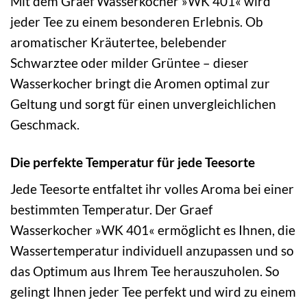
Mit dem Graef Wasserkocher »WK 401« wird
jeder Tee zu einem besonderen Erlebnis. Ob
aromatischer Kräutertee, belebender
Schwarztee oder milder Grüntee – dieser
Wasserkocher bringt die Aromen optimal zur
Geltung und sorgt für einen unvergleichlichen
Geschmack.
Die perfekte Temperatur für jede Teesorte
Jede Teesorte entfaltet ihr volles Aroma bei einer
bestimmten Temperatur. Der Graef
Wasserkocher »WK 401« ermöglicht es Ihnen, die
Wassertemperatur individuell anzupassen und so
das Optimum aus Ihrem Tee herauszuholen. So
gelingt Ihnen jeder Tee perfekt und wird zu einem