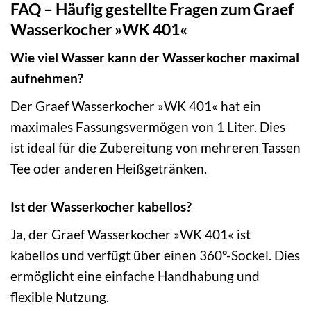
FAQ – Häufig gestellte Fragen zum Graef
Wasserkocher »WK 401«
Wie viel Wasser kann der Wasserkocher maximal
aufnehmen?
Der Graef Wasserkocher »WK 401« hat ein
maximales Fassungsvermögen von 1 Liter. Dies
ist ideal für die Zubereitung von mehreren Tassen
Tee oder anderen Heißgetränken.
Ist der Wasserkocher kabellos?
Ja, der Graef Wasserkocher »WK 401« ist
kabellos und verfügt über einen 360°-Sockel. Dies
ermöglicht eine einfache Handhabung und
flexible Nutzung.