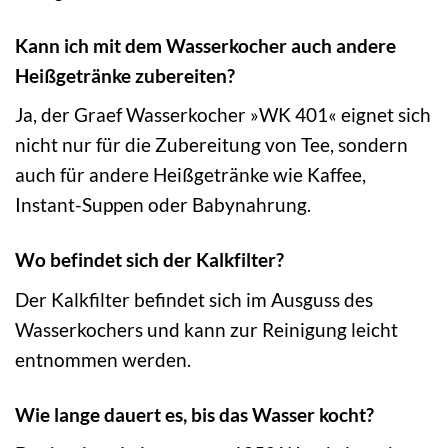
Kann ich mit dem Wasserkocher auch andere
Heißgetränke zubereiten?
Ja, der Graef Wasserkocher »WK 401« eignet sich
nicht nur für die Zubereitung von Tee, sondern
auch für andere Heißgetränke wie Kaffee,
Instant-Suppen oder Babynahrung.
Wo befindet sich der Kalkfilter?
Der Kalkfilter befindet sich im Ausguss des
Wasserkochers und kann zur Reinigung leicht
entnommen werden.
Wie lange dauert es, bis das Wasser kocht?