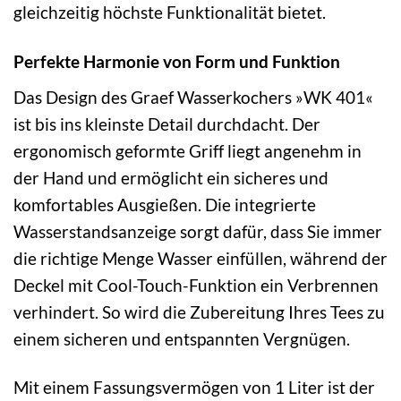
gleichzeitig höchste Funktionalität bietet.
Perfekte Harmonie von Form und Funktion
Das Design des Graef Wasserkochers »WK 401«
ist bis ins kleinste Detail durchdacht. Der
ergonomisch geformte Griff liegt angenehm in
der Hand und ermöglicht ein sicheres und
komfortables Ausgießen. Die integrierte
Wasserstandsanzeige sorgt dafür, dass Sie immer
die richtige Menge Wasser einfüllen, während der
Deckel mit Cool-Touch-Funktion ein Verbrennen
verhindert. So wird die Zubereitung Ihres Tees zu
einem sicheren und entspannten Vergnügen.
Mit einem Fassungsvermögen von 1 Liter ist der