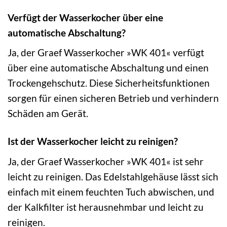
Verfügt der Wasserkocher über eine
automatische Abschaltung?
Ja, der Graef Wasserkocher »WK 401« verfügt
über eine automatische Abschaltung und einen
Trockengehschutz. Diese Sicherheitsfunktionen
sorgen für einen sicheren Betrieb und verhindern
Schäden am Gerät.
Ist der Wasserkocher leicht zu reinigen?
Ja, der Graef Wasserkocher »WK 401« ist sehr
leicht zu reinigen. Das Edelstahlgehäuse lässt sich
einfach mit einem feuchten Tuch abwischen, und
der Kalkfilter ist herausnehmbar und leicht zu
reinigen.