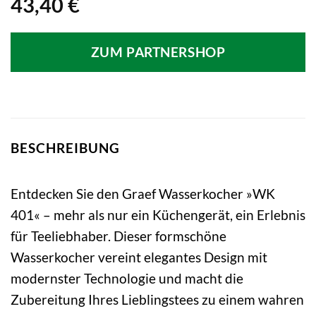
43,40
€
ZUM PARTNERSHOP
BESCHREIBUNG
Entdecken Sie den Graef Wasserkocher »WK
401« – mehr als nur ein Küchengerät, ein Erlebnis
für Teeliebhaber. Dieser formschöne
Wasserkocher vereint elegantes Design mit
modernster Technologie und macht die
Zubereitung Ihres Lieblingstees zu einem wahren