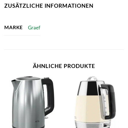
ZUSÄTZLICHE INFORMATIONEN
MARKE
Graef
ÄHNLICHE PRODUKTE