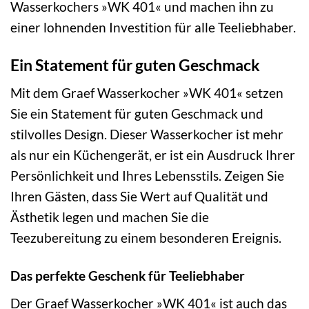
Wasserkochers »WK 401« und machen ihn zu
einer lohnenden Investition für alle Teeliebhaber.
Ein Statement für guten Geschmack
Mit dem Graef Wasserkocher »WK 401« setzen
Sie ein Statement für guten Geschmack und
stilvolles Design. Dieser Wasserkocher ist mehr
als nur ein Küchengerät, er ist ein Ausdruck Ihrer
Persönlichkeit und Ihres Lebensstils. Zeigen Sie
Ihren Gästen, dass Sie Wert auf Qualität und
Ästhetik legen und machen Sie die
Teezubereitung zu einem besonderen Ereignis.
Das perfekte Geschenk für Teeliebhaber
Der Graef Wasserkocher »WK 401« ist auch das