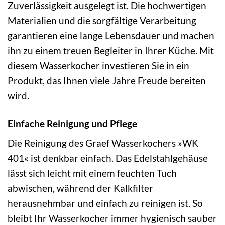
Zuverlässigkeit ausgelegt ist. Die hochwertigen
Materialien und die sorgfältige Verarbeitung
garantieren eine lange Lebensdauer und machen
ihn zu einem treuen Begleiter in Ihrer Küche. Mit
diesem Wasserkocher investieren Sie in ein
Produkt, das Ihnen viele Jahre Freude bereiten
wird.
Einfache Reinigung und Pflege
Die Reinigung des Graef Wasserkochers »WK
401« ist denkbar einfach. Das Edelstahlgehäuse
lässt sich leicht mit einem feuchten Tuch
abwischen, während der Kalkfilter
herausnehmbar und einfach zu reinigen ist. So
bleibt Ihr Wasserkocher immer hygienisch sauber