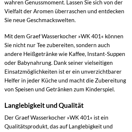
wahren Genussmoment. Lassen Sie sich von der
Vielfalt der Aromen überraschen und entdecken
Sie neue Geschmackswelten.
Mit dem Graef Wasserkocher »WK 401« können
Sie nicht nur Tee zubereiten, sondern auch
andere Heißgetränke wie Kaffee, Instant-Suppen
oder Babynahrung. Dank seiner vielseitigen
Einsatzmöglichkeiten ist er ein unverzichtbarer
Helfer in jeder Küche und macht die Zubereitung
von Speisen und Getränken zum Kinderspiel.
Langlebigkeit und Qualität
Der Graef Wasserkocher »WK 401« ist ein
Qualitätsprodukt, das auf Langlebigkeit und