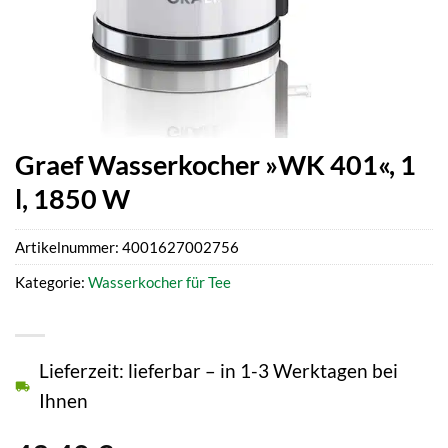
Graef Wasserkocher »WK 401«, 1
l, 1850 W
Artikelnummer:
4001627002756
Kategorie:
Wasserkocher für Tee
Lieferzeit: lieferbar – in 1-3 Werktagen bei
Ihnen