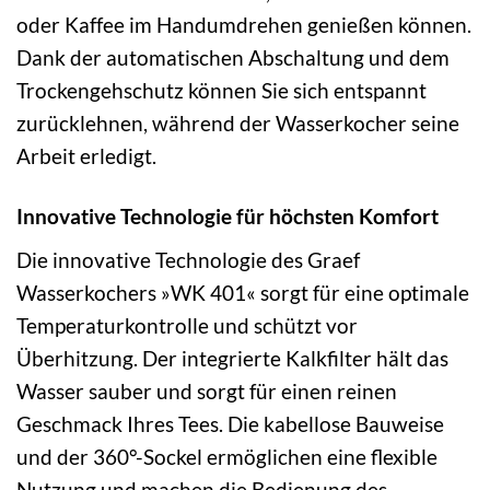
oder Kaffee im Handumdrehen genießen können.
Dank der automatischen Abschaltung und dem
Trockengehschutz können Sie sich entspannt
zurücklehnen, während der Wasserkocher seine
Arbeit erledigt.
Innovative Technologie für höchsten Komfort
Die innovative Technologie des Graef
Wasserkochers »WK 401« sorgt für eine optimale
Temperaturkontrolle und schützt vor
Überhitzung. Der integrierte Kalkfilter hält das
Wasser sauber und sorgt für einen reinen
Geschmack Ihres Tees. Die kabellose Bauweise
und der 360°-Sockel ermöglichen eine flexible
Nutzung und machen die Bedienung des