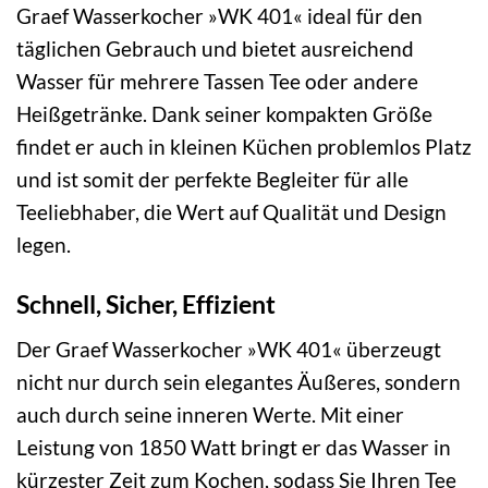
Graef Wasserkocher »WK 401« ideal für den
täglichen Gebrauch und bietet ausreichend
Wasser für mehrere Tassen Tee oder andere
Heißgetränke. Dank seiner kompakten Größe
findet er auch in kleinen Küchen problemlos Platz
und ist somit der perfekte Begleiter für alle
Teeliebhaber, die Wert auf Qualität und Design
legen.
Schnell, Sicher, Effizient
Der Graef Wasserkocher »WK 401« überzeugt
nicht nur durch sein elegantes Äußeres, sondern
auch durch seine inneren Werte. Mit einer
Leistung von 1850 Watt bringt er das Wasser in
kürzester Zeit zum Kochen, sodass Sie Ihren Tee