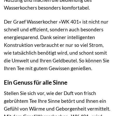
Wasserkochers besonders komfortabel.
Der Graef Wasserkocher »WK 401« ist nicht nur
schnell und effizient, sondern auch besonders
energiesparend. Dank seiner intelligenten
Konstruktion verbraucht er nur so viel Strom,
wie tatsächlich benötigt wird, und schont somit
die Umwelt und Ihren Geldbeutel. So können Sie
Ihren Tee mit gutem Gewissen genießen.
Ein Genuss für alle Sinne
Stellen Sie sich vor, wie der Duft von frisch
gebrühtem Tee Ihre Sinne betört und Ihnen ein
Gefühl von Wärme und Geborgenheit vermittelt.