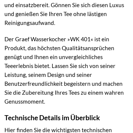
und einsatzbereit. Gönnen Sie sich diesen Luxus
und genießen Sie Ihren Tee ohne lästigen
Reinigungsaufwand.
Der Graef Wasserkocher »WK 401« ist ein
Produkt, das höchsten Qualitätsansprüchen
genügt und Ihnen ein unvergleichliches
Teeerlebnis bietet. Lassen Sie sich von seiner
Leistung, seinem Design und seiner
Benutzerfreundlichkeit begeistern und machen
Sie die Zubereitung Ihres Tees zu einem wahren
Genussmoment.
Technische Details im Überblick
Hier finden Sie die wichtigsten technischen