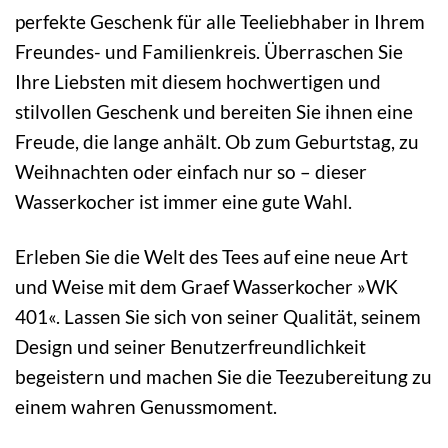
perfekte Geschenk für alle Teeliebhaber in Ihrem
Freundes- und Familienkreis. Überraschen Sie
Ihre Liebsten mit diesem hochwertigen und
stilvollen Geschenk und bereiten Sie ihnen eine
Freude, die lange anhält. Ob zum Geburtstag, zu
Weihnachten oder einfach nur so – dieser
Wasserkocher ist immer eine gute Wahl.
Erleben Sie die Welt des Tees auf eine neue Art
und Weise mit dem Graef Wasserkocher »WK
401«. Lassen Sie sich von seiner Qualität, seinem
Design und seiner Benutzerfreundlichkeit
begeistern und machen Sie die Teezubereitung zu
einem wahren Genussmoment.