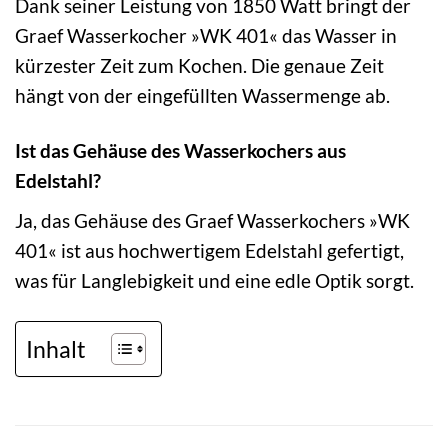
Dank seiner Leistung von 1850 Watt bringt der
Graef Wasserkocher »WK 401« das Wasser in
kürzester Zeit zum Kochen. Die genaue Zeit
hängt von der eingefüllten Wassermenge ab.
Ist das Gehäuse des Wasserkochers aus
Edelstahl?
Ja, das Gehäuse des Graef Wasserkochers »WK
401« ist aus hochwertigem Edelstahl gefertigt,
was für Langlebigkeit und eine edle Optik sorgt.
Inhalt