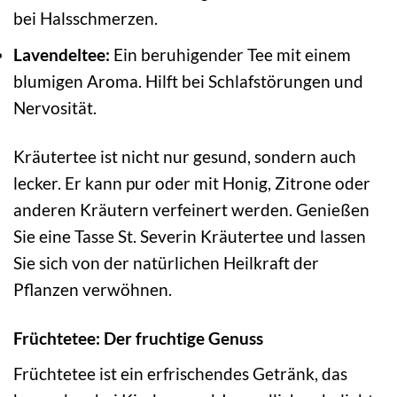
bei Halsschmerzen.
Lavendeltee:
Ein beruhigender Tee mit einem
blumigen Aroma. Hilft bei Schlafstörungen und
Nervosität.
Kräutertee ist nicht nur gesund, sondern auch
lecker. Er kann pur oder mit Honig, Zitrone oder
anderen Kräutern verfeinert werden. Genießen
Sie eine Tasse St. Severin Kräutertee und lassen
Sie sich von der natürlichen Heilkraft der
Pflanzen verwöhnen.
Früchtetee: Der fruchtige Genuss
Früchtetee ist ein erfrischendes Getränk, das