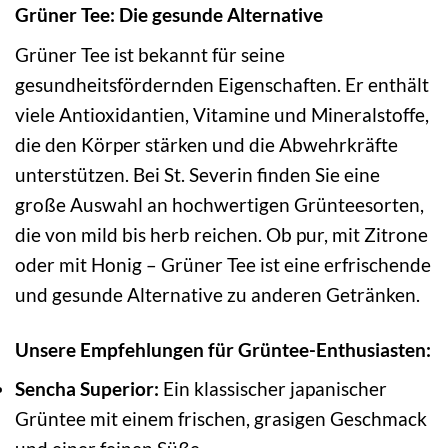
Grüner Tee: Die gesunde Alternative
Grüner Tee ist bekannt für seine
gesundheitsfördernden Eigenschaften. Er enthält
viele Antioxidantien, Vitamine und Mineralstoffe,
die den Körper stärken und die Abwehrkräfte
unterstützen. Bei St. Severin finden Sie eine
große Auswahl an hochwertigen Grünteesorten,
die von mild bis herb reichen. Ob pur, mit Zitrone
oder mit Honig – Grüner Tee ist eine erfrischende
und gesunde Alternative zu anderen Getränken.
Unsere Empfehlungen für Grüntee-Enthusiasten:
Sencha Superior:
Ein klassischer japanischer
Grüntee mit einem frischen, grasigen Geschmack