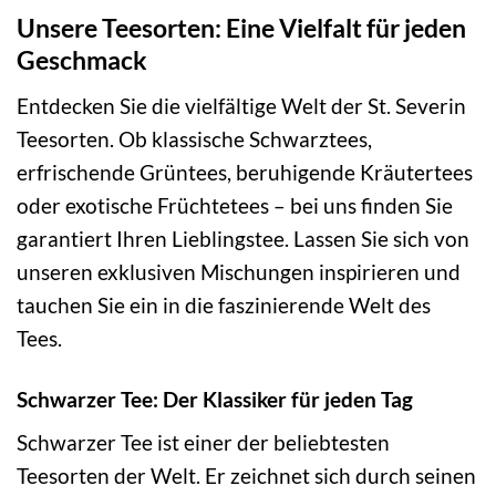
Unsere Teesorten: Eine Vielfalt für jeden
Geschmack
Entdecken Sie die vielfältige Welt der St. Severin
Teesorten. Ob klassische Schwarztees,
erfrischende Grüntees, beruhigende Kräutertees
oder exotische Früchtetees – bei uns finden Sie
garantiert Ihren Lieblingstee. Lassen Sie sich von
unseren exklusiven Mischungen inspirieren und
tauchen Sie ein in die faszinierende Welt des
Tees.
Schwarzer Tee: Der Klassiker für jeden Tag
Schwarzer Tee ist einer der beliebtesten
Teesorten der Welt. Er zeichnet sich durch seinen