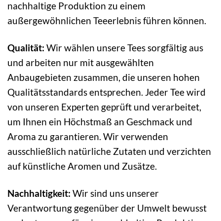
nachhaltige Produktion zu einem
außergewöhnlichen Teeerlebnis führen können.
Qualität:
Wir wählen unsere Tees sorgfältig aus
und arbeiten nur mit ausgewählten
Anbaugebieten zusammen, die unseren hohen
Qualitätsstandards entsprechen. Jeder Tee wird
von unseren Experten geprüft und verarbeitet,
um Ihnen ein Höchstmaß an Geschmack und
Aroma zu garantieren. Wir verwenden
ausschließlich natürliche Zutaten und verzichten
auf künstliche Aromen und Zusätze.
Nachhaltigkeit:
Wir sind uns unserer
Verantwortung gegenüber der Umwelt bewusst