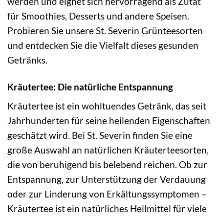
werden und eignet sich hervorragend als Zutat
für Smoothies, Desserts und andere Speisen.
Probieren Sie unsere St. Severin Grünteesorten
und entdecken Sie die Vielfalt dieses gesunden
Getränks.
Kräutertee: Die natürliche Entspannung
Kräutertee ist ein wohltuendes Getränk, das seit
Jahrhunderten für seine heilenden Eigenschaften
geschätzt wird. Bei St. Severin finden Sie eine
große Auswahl an natürlichen Kräuterteesorten,
die von beruhigend bis belebend reichen. Ob zur
Entspannung, zur Unterstützung der Verdauung
oder zur Linderung von Erkältungssymptomen –
Kräutertee ist ein natürliches Heilmittel für viele