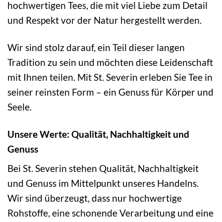
hochwertigen Tees, die mit viel Liebe zum Detail
und Respekt vor der Natur hergestellt werden.
Wir sind stolz darauf, ein Teil dieser langen
Tradition zu sein und möchten diese Leidenschaft
mit Ihnen teilen. Mit St. Severin erleben Sie Tee in
seiner reinsten Form – ein Genuss für Körper und
Seele.
Unsere Werte: Qualität, Nachhaltigkeit und
Genuss
Bei St. Severin stehen Qualität, Nachhaltigkeit
und Genuss im Mittelpunkt unseres Handelns.
Wir sind überzeugt, dass nur hochwertige
Rohstoffe, eine schonende Verarbeitung und eine