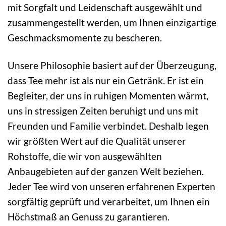
mit Sorgfalt und Leidenschaft ausgewählt und
zusammengestellt werden, um Ihnen einzigartige
Geschmacksmomente zu bescheren.
Unsere Philosophie basiert auf der Überzeugung,
dass Tee mehr ist als nur ein Getränk. Er ist ein
Begleiter, der uns in ruhigen Momenten wärmt,
uns in stressigen Zeiten beruhigt und uns mit
Freunden und Familie verbindet. Deshalb legen
wir größten Wert auf die Qualität unserer
Rohstoffe, die wir von ausgewählten
Anbaugebieten auf der ganzen Welt beziehen.
Jeder Tee wird von unseren erfahrenen Experten
sorgfältig geprüft und verarbeitet, um Ihnen ein
Höchstmaß an Genuss zu garantieren.