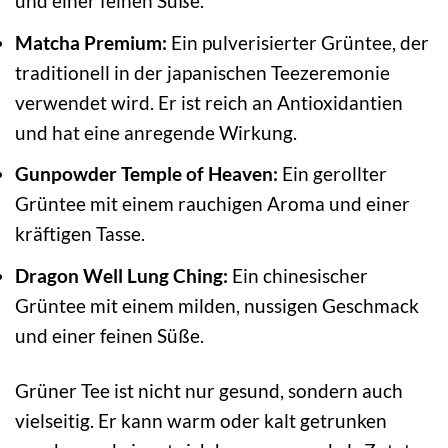
und einer feinen Süße.
Matcha Premium:
Ein pulverisierter Grüntee, der
traditionell in der japanischen Teezeremonie
verwendet wird. Er ist reich an Antioxidantien
und hat eine anregende Wirkung.
Gunpowder Temple of Heaven:
Ein gerollter
Grüntee mit einem rauchigen Aroma und einer
kräftigen Tasse.
Dragon Well Lung Ching:
Ein chinesischer
Grüntee mit einem milden, nussigen Geschmack
und einer feinen Süße.
Grüner Tee ist nicht nur gesund, sondern auch
vielseitig. Er kann warm oder kalt getrunken