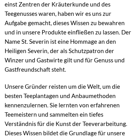
einst Zentren der Kräuterkunde und des
Teegenusses waren, haben wir es uns zur
Aufgabe gemacht, dieses Wissen zu bewahren
und in unsere Produkte einfließen zu lassen. Der
Name St. Severin ist eine Hommage an den
Heiligen Severin, der als Schutzpatron der
Winzer und Gastwirte gilt und für Genuss und
Gastfreundschaft steht.
Unsere Gründer reisten um die Welt, um die
besten Teeplantagen und Anbaumethoden
kennenzulernen. Sie lernten von erfahrenen
Teemeistern und sammelten ein tiefes
Verständnis für die Kunst der Teeverarbeitung.
Dieses Wissen bildet die Grundlage für unsere