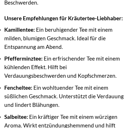
Beschwerden.
Unsere Empfehlungen für Kräutertee-Liebhaber:
Kamillentee:
Ein beruhigender Tee mit einem
milden, blumigen Geschmack. Ideal für die
Entspannung am Abend.
Pfefferminztee:
Ein erfrischender Tee mit einem
kühlenden Effekt. Hilft bei
Verdauungsbeschwerden und Kopfschmerzen.
Fencheltee:
Ein wohltuender Tee mit einem
süßlichen Geschmack. Unterstützt die Verdauung
und lindert Blähungen.
Salbeitee:
Ein kräftiger Tee mit einem würzigen
Aroma. Wirkt entzündungshemmend und hilft