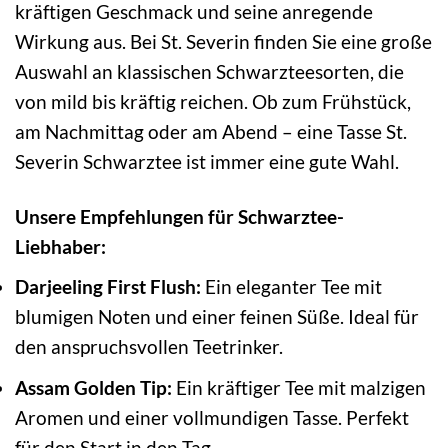
kräftigen Geschmack und seine anregende
Wirkung aus. Bei St. Severin finden Sie eine große
Auswahl an klassischen Schwarzteesorten, die
von mild bis kräftig reichen. Ob zum Frühstück,
am Nachmittag oder am Abend – eine Tasse St.
Severin Schwarztee ist immer eine gute Wahl.
Unsere Empfehlungen für Schwarztee-
Liebhaber:
Darjeeling First Flush:
Ein eleganter Tee mit
blumigen Noten und einer feinen Süße. Ideal für
den anspruchsvollen Teetrinker.
Assam Golden Tip:
Ein kräftiger Tee mit malzigen
Aromen und einer vollmundigen Tasse. Perfekt
für den Start in den Tag.