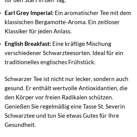
Earl Grey Imperial:
Ein aromatischer Tee mit dem
klassischen Bergamotte-Aroma. Ein zeitloser
Klassiker für jeden Anlass.
English Breakfast:
Eine kräftige Mischung
verschiedener Schwarzteesorten. Ideal für ein
traditionelles englisches Frühstück.
Schwarzer Tee ist nicht nur lecker, sondern auch
gesund. Er enthält wertvolle Antioxidantien, die
den Körper vor freien Radikalen schützen.
Genießen Sie regelmäßig eine Tasse St. Severin
Schwarztee und tun Sie etwas Gutes für Ihre
Gesundheit.