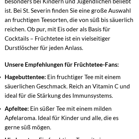
besonders bei Kindern und Jugendlichen beliebt
ist. Bei St. Severin finden Sie eine große Auswahl
an fruchtigen Teesorten, die von süß bis säuerlich
reichen. Ob pur, mit Eis oder als Basis für
Cocktails – Früchtetee ist ein vielseitiger
Durstlöscher für jeden Anlass.
Unsere Empfehlungen für Früchtetee-Fans:
Hagebuttentee:
Ein fruchtiger Tee mit einem
säuerlichen Geschmack. Reich an Vitamin C und
ideal für die Stärkung des Immunsystems.
Apfeltee:
Ein süßer Tee mit einem milden
Apfelaroma. Ideal für Kinder und alle, die es
gerne süß mögen.