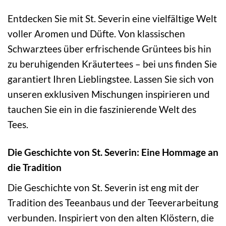
Entdecken Sie mit St. Severin eine vielfältige Welt
voller Aromen und Düfte. Von klassischen
Schwarztees über erfrischende Grüntees bis hin
zu beruhigenden Kräutertees – bei uns finden Sie
garantiert Ihren Lieblingstee. Lassen Sie sich von
unseren exklusiven Mischungen inspirieren und
tauchen Sie ein in die faszinierende Welt des
Tees.
Die Geschichte von St. Severin: Eine Hommage an
die Tradition
Die Geschichte von St. Severin ist eng mit der
Tradition des Teeanbaus und der Teeverarbeitung
verbunden. Inspiriert von den alten Klöstern, die