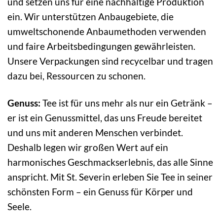
und setzen uns für eine nachhaltige Produktion
ein. Wir unterstützen Anbaugebiete, die
umweltschonende Anbaumethoden verwenden
und faire Arbeitsbedingungen gewährleisten.
Unsere Verpackungen sind recycelbar und tragen
dazu bei, Ressourcen zu schonen.
Genuss:
Tee ist für uns mehr als nur ein Getränk –
er ist ein Genussmittel, das uns Freude bereitet
und uns mit anderen Menschen verbindet.
Deshalb legen wir großen Wert auf ein
harmonisches Geschmackserlebnis, das alle Sinne
anspricht. Mit St. Severin erleben Sie Tee in seiner
schönsten Form – ein Genuss für Körper und
Seele.