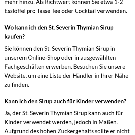
mehr hinzu. Als Richtwert können Sie etwa 1-2
Esslöffel pro Tasse Tee oder Cocktail verwenden.
Wo kann ich den St. Severin Thymian Sirup
kaufen?
Sie können den St. Severin Thymian Sirup in
unserem Online-Shop oder in ausgewählten
Fachgeschäften erwerben. Besuchen Sie unsere
Website, um eine Liste der Händler in Ihrer Nähe
zu finden.
Kann ich den Sirup auch für Kinder verwenden?
Ja, der St. Severin Thymian Sirup kann auch für
Kinder verwendet werden, jedoch in Maßen.
Aufgrund des hohen Zuckergehalts sollte er nicht