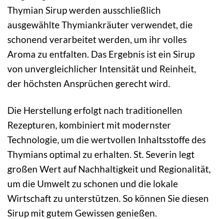
Thymian Sirup werden ausschließlich
ausgewählte Thymiankräuter verwendet, die
schonend verarbeitet werden, um ihr volles
Aroma zu entfalten. Das Ergebnis ist ein Sirup
von unvergleichlicher Intensität und Reinheit,
der höchsten Ansprüchen gerecht wird.
Die Herstellung erfolgt nach traditionellen
Rezepturen, kombiniert mit modernster
Technologie, um die wertvollen Inhaltsstoffe des
Thymians optimal zu erhalten. St. Severin legt
großen Wert auf Nachhaltigkeit und Regionalität,
um die Umwelt zu schonen und die lokale
Wirtschaft zu unterstützen. So können Sie diesen
Sirup mit gutem Gewissen genießen.