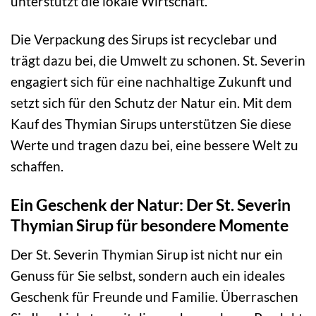
unterstützt die lokale Wirtschaft.
Die Verpackung des Sirups ist recyclebar und
trägt dazu bei, die Umwelt zu schonen. St. Severin
engagiert sich für eine nachhaltige Zukunft und
setzt sich für den Schutz der Natur ein. Mit dem
Kauf des Thymian Sirups unterstützen Sie diese
Werte und tragen dazu bei, eine bessere Welt zu
schaffen.
Ein Geschenk der Natur: Der St. Severin
Thymian Sirup für besondere Momente
Der St. Severin Thymian Sirup ist nicht nur ein
Genuss für Sie selbst, sondern auch ein ideales
Geschenk für Freunde und Familie. Überraschen