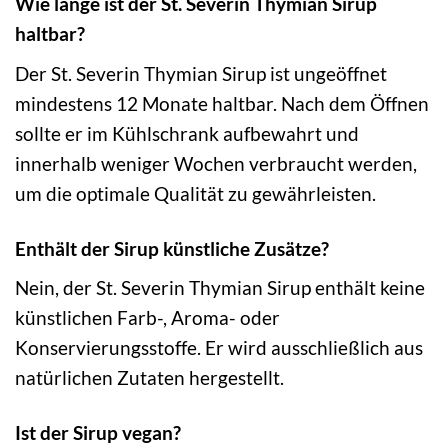
Wie lange ist der St. Severin Thymian Sirup
haltbar?
Der St. Severin Thymian Sirup ist ungeöffnet
mindestens 12 Monate haltbar. Nach dem Öffnen
sollte er im Kühlschrank aufbewahrt und
innerhalb weniger Wochen verbraucht werden,
um die optimale Qualität zu gewährleisten.
Enthält der Sirup künstliche Zusätze?
Nein, der St. Severin Thymian Sirup enthält keine
künstlichen Farb-, Aroma- oder
Konservierungsstoffe. Er wird ausschließlich aus
natürlichen Zutaten hergestellt.
Ist der Sirup vegan?