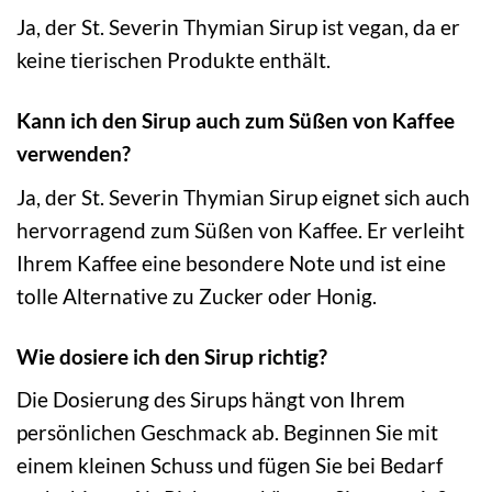
Ja, der St. Severin Thymian Sirup ist vegan, da er
keine tierischen Produkte enthält.
Kann ich den Sirup auch zum Süßen von Kaffee
verwenden?
Ja, der St. Severin Thymian Sirup eignet sich auch
hervorragend zum Süßen von Kaffee. Er verleiht
Ihrem Kaffee eine besondere Note und ist eine
tolle Alternative zu Zucker oder Honig.
Wie dosiere ich den Sirup richtig?
Die Dosierung des Sirups hängt von Ihrem
persönlichen Geschmack ab. Beginnen Sie mit
einem kleinen Schuss und fügen Sie bei Bedarf