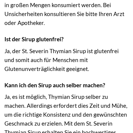
in großen Mengen konsumiert werden. Bei
Unsicherheiten konsultieren Sie bitte Ihren Arzt
oder Apotheker.
Ist der Sirup glutenfrei?
Ja, der St. Severin Thymian Sirup ist glutenfrei
und somit auch für Menschen mit
Glutenunverträglichkeit geeignet.
Kann ich den Sirup auch selber machen?
Ja, es ist möglich, Thymian Sirup selber zu
machen. Allerdings erfordert dies Zeit und Mühe,
um die richtige Konsistenz und den gewünschten
Geschmack zu erzielen. Mit dem St. Severin
Thymian Sirup erhalten Sie ein hochwertiges