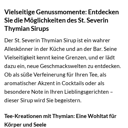
Vielseitige Genussmomente: Entdecken
Sie die Möglichkeiten des St. Severin
Thymian Sirups
Der St. Severin Thymian Sirup ist ein wahrer
Alleskönner in der Küche und an der Bar. Seine
Vielseitigkeit kennt keine Grenzen, und er lädt
dazu ein, neue Geschmackswelten zu entdecken.
Ob als süße Verfeinerung für Ihren Tee, als
aromatischer Akzent in Cocktails oder als
besondere Note in Ihren Lieblingsgerichten –
dieser Sirup wird Sie begeistern.
Tee-Kreationen mit Thymian: Eine Wohltat für
Körper und Seele