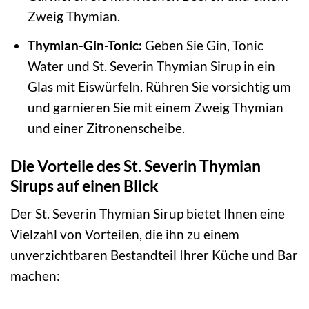
Zweig Thymian.
Thymian-Gin-Tonic:
Geben Sie Gin, Tonic
Water und St. Severin Thymian Sirup in ein
Glas mit Eiswürfeln. Rühren Sie vorsichtig um
und garnieren Sie mit einem Zweig Thymian
und einer Zitronenscheibe.
Die Vorteile des St. Severin Thymian
Sirups auf einen Blick
Der St. Severin Thymian Sirup bietet Ihnen eine
Vielzahl von Vorteilen, die ihn zu einem
unverzichtbaren Bestandteil Ihrer Küche und Bar
machen: