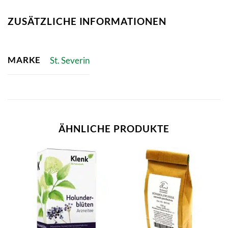
ZUSÄTZLICHE INFORMATIONEN
MARKE
St. Severin
ÄHNLICHE PRODUKTE