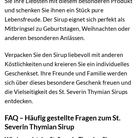
Sie Ihre Liebsten mit diesem besonderen Produkt
und schenken Sie ihnen ein Stück pure
Lebensfreude. Der Sirup eignet sich perfekt als
Mitbringsel zu Geburtstagen, Weihnachten oder
anderen besonderen Anlässen.
Verpacken Sie den Sirup liebevoll mit anderen
Köstlichkeiten und kreieren Sie ein individuelles
Geschenkset. Ihre Freunde und Familie werden
sich über dieses besondere Geschenk freuen und
die Vielseitigkeit des St. Severin Thymian Sirups
entdecken.
FAQ – Häufig gestellte Fragen zum St.
Severin Thymian Sirup