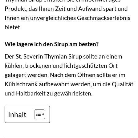
Produkt, das Ihnen Zeit und Aufwand spart und
Ihnen ein unvergleichliches Geschmackserlebnis
bietet.
Wie lagere ich den Sirup am besten?
Der St. Severin Thymian Sirup sollte an einem
kühlen, trockenen und lichtgeschützten Ort
gelagert werden. Nach dem Öffnen sollte er im
Kühlschrank aufbewahrt werden, um die Qualität
und Haltbarkeit zu gewährleisten.
Inhalt