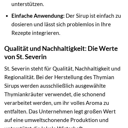
unterstützen.
Einfache Anwendung:
Der Sirup ist einfach zu
dosieren und lässt sich problemlos in Ihre
Rezepte integrieren.
Qualität und Nachhaltigkeit: Die Werte
von St. Severin
St. Severin steht für Qualität, Nachhaltigkeit und
Regionalität. Bei der Herstellung des Thymian
Sirups werden ausschließlich ausgewählte
Thymiankräuter verwendet, die schonend
verarbeitet werden, um ihr volles Aroma zu
entfalten. Das Unternehmen legt großen Wert
auf eine umweltschonende Produktion und