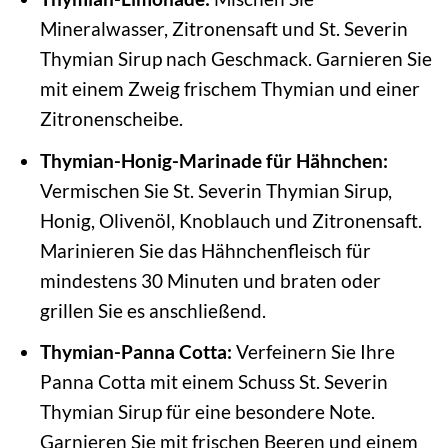
Mineralwasser, Zitronensaft und St. Severin
Thymian Sirup nach Geschmack. Garnieren Sie
mit einem Zweig frischem Thymian und einer
Zitronenscheibe.
Thymian-Honig-Marinade für Hähnchen:
Vermischen Sie St. Severin Thymian Sirup,
Honig, Olivenöl, Knoblauch und Zitronensaft.
Marinieren Sie das Hähnchenfleisch für
mindestens 30 Minuten und braten oder
grillen Sie es anschließend.
Thymian-Panna Cotta:
Verfeinern Sie Ihre
Panna Cotta mit einem Schuss St. Severin
Thymian Sirup für eine besondere Note.
Garnieren Sie mit frischen Beeren und einem