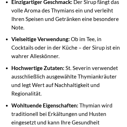
Einzigartiger Geschmack:
Der Sirup fängt das
volle Aroma des Thymians ein und verleiht
Ihren Speisen und Getränken eine besondere
Note.
Vielseitige Verwendung:
Ob im Tee, in
Cocktails oder in der Küche – der Sirup ist ein
wahrer Alleskönner.
Hochwertige Zutaten:
St. Severin verwendet
ausschließlich ausgewählte Thymiankräuter
und legt Wert auf Nachhaltigkeit und
Regionalität.
Wohltuende Eigenschaften:
Thymian wird
traditionell bei Erkältungen und Husten
eingesetzt und kann Ihre Gesundheit