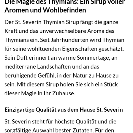
Die Magie des Thymians: Ein Sirup voller
Aromen und Wohlbefinden
Der St. Severin Thymian Sirup fängt die ganze
Kraft und das unverwechselbare Aroma des
Thymians ein. Seit Jahrhunderten wird Thymian
für seine wohltuenden Eigenschaften geschätzt.
Sein Duft erinnert an warme Sommertage, an
mediterrane Landschaften und an das
beruhigende Gefühl, in der Natur zu Hause zu
sein. Mit diesem Sirup holen Sie sich ein Stück
dieser Magie in Ihr Zuhause.
Einzigartige Qualität aus dem Hause St. Severin
St. Severin steht für höchste Qualität und die
sorgfältige Auswahl bester Zutaten. Für den