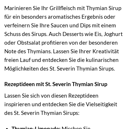
Marinieren Sie Ihr Grillfleisch mit Thymian Sirup
für ein besonders aromatisches Ergebnis oder
verfeinern Sie Ihre Saucen und Dips mit einem
Schuss des Sirups. Auch Desserts wie Eis, Joghurt
oder Obstsalat profitieren von der besonderen
Note des Thymians. Lassen Sie Ihrer Kreativität
freien Lauf und entdecken Sie die kulinarischen
Möglichkeiten des St. Severin Thymian Sirups.
Rezeptideen mit St. Severin Thymian Sirup
Lassen Sie sich von diesen Rezeptideen
inspirieren und entdecken Sie die Vielseitigkeit
des St. Severin Thymian Sirups:
Thymian-Limonade:
Mischen Sie