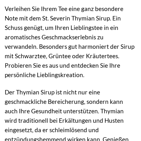
Verleihen Sie Ihrem Tee eine ganz besondere
Note mit dem St. Severin Thymian Sirup. Ein
Schuss genügt, um Ihren Lieblingstee in ein
aromatisches Geschmackserlebnis zu
verwandeln. Besonders gut harmoniert der Sirup
mit Schwarztee, Grüntee oder Kräutertees.
Probieren Sie es aus und entdecken Sie Ihre
persönliche Lieblingskreation.
Der Thymian Sirup ist nicht nur eine
geschmackliche Bereicherung, sondern kann
auch Ihre Gesundheit unterstützen. Thymian
wird traditionell bei Erkältungen und Husten
eingesetzt, da er schleimlösend und
entzündungshemmend wirken kann. Genießen