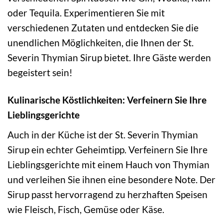
oder Tequila. Experimentieren Sie mit
verschiedenen Zutaten und entdecken Sie die
unendlichen Möglichkeiten, die Ihnen der St.
Severin Thymian Sirup bietet. Ihre Gäste werden
begeistert sein!
Kulinarische Köstlichkeiten: Verfeinern Sie Ihre
Lieblingsgerichte
Auch in der Küche ist der St. Severin Thymian
Sirup ein echter Geheimtipp. Verfeinern Sie Ihre
Lieblingsgerichte mit einem Hauch von Thymian
und verleihen Sie ihnen eine besondere Note. Der
Sirup passt hervorragend zu herzhaften Speisen
wie Fleisch, Fisch, Gemüse oder Käse.