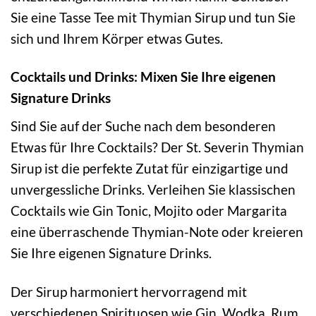
Sie eine Tasse Tee mit Thymian Sirup und tun Sie
sich und Ihrem Körper etwas Gutes.
Cocktails und Drinks: Mixen Sie Ihre eigenen
Signature Drinks
Sind Sie auf der Suche nach dem besonderen
Etwas für Ihre Cocktails? Der St. Severin Thymian
Sirup ist die perfekte Zutat für einzigartige und
unvergessliche Drinks. Verleihen Sie klassischen
Cocktails wie Gin Tonic, Mojito oder Margarita
eine überraschende Thymian-Note oder kreieren
Sie Ihre eigenen Signature Drinks.
Der Sirup harmoniert hervorragend mit
verschiedenen Spirituosen wie Gin, Wodka, Rum