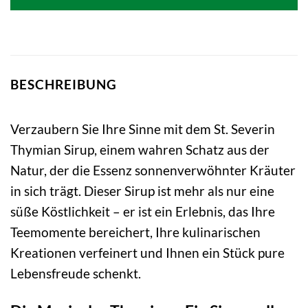
BESCHREIBUNG
Verzaubern Sie Ihre Sinne mit dem St. Severin
Thymian Sirup, einem wahren Schatz aus der
Natur, der die Essenz sonnenverwöhnter Kräuter
in sich trägt. Dieser Sirup ist mehr als nur eine
süße Köstlichkeit – er ist ein Erlebnis, das Ihre
Teemomente bereichert, Ihre kulinarischen
Kreationen verfeinert und Ihnen ein Stück pure
Lebensfreude schenkt.