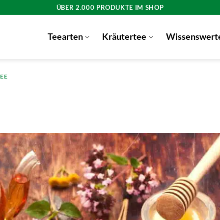
ÜBER 2.000 PRODUKTE IM SHOP
Teearten
Kräutertee
Wissenswert
EE