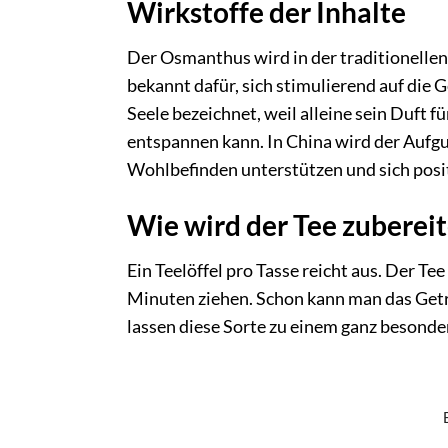
Wirkstoffe der Inhalte
Der Osmanthus wird in der traditionellen
bekannt dafür, sich stimulierend auf die 
Seele bezeichnet, weil alleine sein Duft 
entspannen kann. In China wird der Aufgu
Wohlbefinden unterstützen und sich posit
Wie wird der Tee zubereit
Ein Teelöffel pro Tasse reicht aus. Der Tee
Minuten ziehen. Schon kann man das Get
lassen diese Sorte zu einem ganz besonde