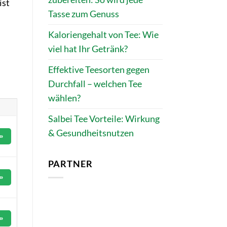
ist
Tasse zum Genuss
Kaloriengehalt von Tee: Wie
viel hat Ihr Getränk?
Effektive Teesorten gegen
Durchfall – welchen Tee
wählen?
Salbei Tee Vorteile: Wirkung
& Gesundheitsnutzen
»
PARTNER
»
»