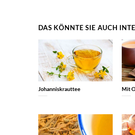
DAS KÖNNTE SIE AUCH INT
Johanniskrauttee
Mit 