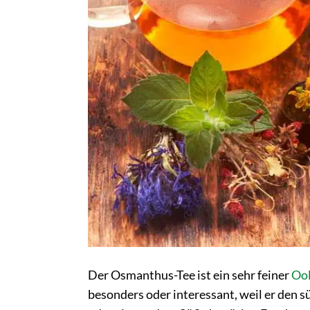
Der Osmanthus-Tee ist ein sehr feiner
Ool
besonders oder interessant, weil er den 