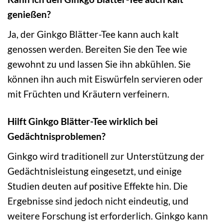
genießen?
Ja, der Ginkgo Blätter-Tee kann auch kalt
genossen werden. Bereiten Sie den Tee wie
gewohnt zu und lassen Sie ihn abkühlen. Sie
können ihn auch mit Eiswürfeln servieren oder
mit Früchten und Kräutern verfeinern.
Hilft Ginkgo Blätter-Tee wirklich bei
Gedächtnisproblemen?
Ginkgo wird traditionell zur Unterstützung der
Gedächtnisleistung eingesetzt, und einige
Studien deuten auf positive Effekte hin. Die
Ergebnisse sind jedoch nicht eindeutig, und
weitere Forschung ist erforderlich. Ginkgo kann