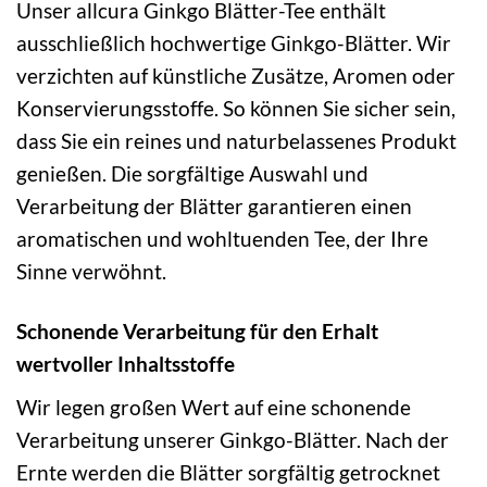
Unser allcura Ginkgo Blätter-Tee enthält
ausschließlich hochwertige Ginkgo-Blätter. Wir
verzichten auf künstliche Zusätze, Aromen oder
Konservierungsstoffe. So können Sie sicher sein,
dass Sie ein reines und naturbelassenes Produkt
genießen. Die sorgfältige Auswahl und
Verarbeitung der Blätter garantieren einen
aromatischen und wohltuenden Tee, der Ihre
Sinne verwöhnt.
Schonende Verarbeitung für den Erhalt
wertvoller Inhaltsstoffe
Wir legen großen Wert auf eine schonende
Verarbeitung unserer Ginkgo-Blätter. Nach der
Ernte werden die Blätter sorgfältig getrocknet