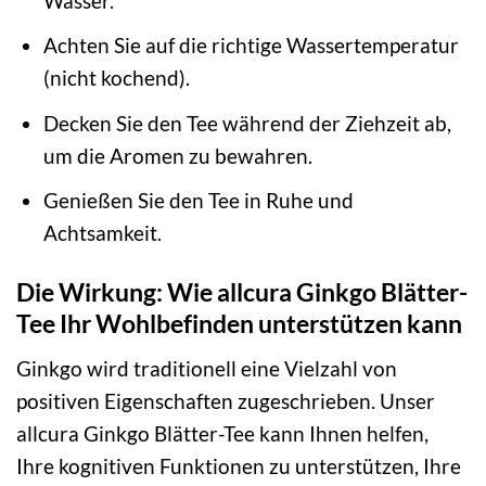
Wasser.
Achten Sie auf die richtige Wassertemperatur
(nicht kochend).
Decken Sie den Tee während der Ziehzeit ab,
um die Aromen zu bewahren.
Genießen Sie den Tee in Ruhe und
Achtsamkeit.
Die Wirkung: Wie allcura Ginkgo Blätter-
Tee Ihr Wohlbefinden unterstützen kann
Ginkgo wird traditionell eine Vielzahl von
positiven Eigenschaften zugeschrieben. Unser
allcura Ginkgo Blätter-Tee kann Ihnen helfen,
Ihre kognitiven Funktionen zu unterstützen, Ihre