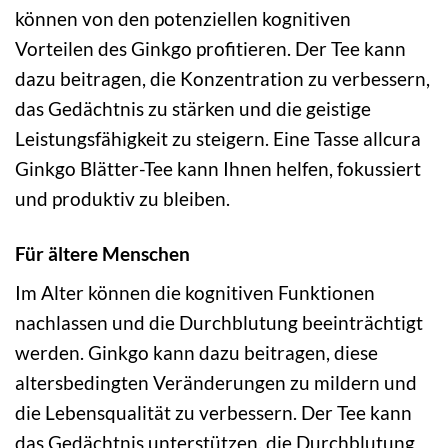
können von den potenziellen kognitiven
Vorteilen des Ginkgo profitieren. Der Tee kann
dazu beitragen, die Konzentration zu verbessern,
das Gedächtnis zu stärken und die geistige
Leistungsfähigkeit zu steigern. Eine Tasse allcura
Ginkgo Blätter-Tee kann Ihnen helfen, fokussiert
und produktiv zu bleiben.
Für ältere Menschen
Im Alter können die kognitiven Funktionen
nachlassen und die Durchblutung beeinträchtigt
werden. Ginkgo kann dazu beitragen, diese
altersbedingten Veränderungen zu mildern und
die Lebensqualität zu verbessern. Der Tee kann
das Gedächtnis unterstützen, die Durchblutung