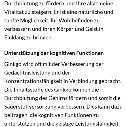
Durchblutung zu fördern und Ihre allgemeine
Vitalität zu steigern. Er ist eine natürliche und
sanfte Möglichkeit, Ihr Wohlbefinden zu
verbessern und Ihren Körper und Geist in
Einklang zu bringen.
Unterstützung der kognitiven Funktionen
Ginkgo wird oft mit der Verbesserung der
Gedächtnisleistung und der
Konzentrationsfähigkeit in Verbindung gebracht.
Die Inhaltsstoffe des Ginkgo können die
Durchblutung des Gehirns fördern und somit die
Sauerstoffversorgung verbessern. Dies kann dazu
beitragen, die kognitiven Funktionen zu
unterstützen und die geistige Leistungsfähigkeit