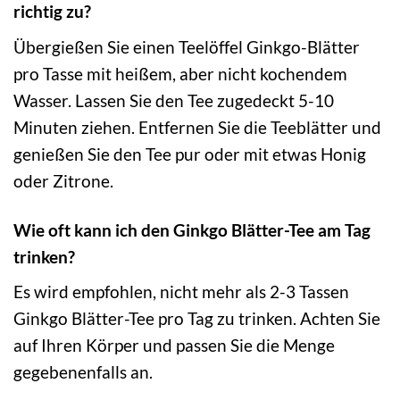
richtig zu?
Übergießen Sie einen Teelöffel Ginkgo-Blätter
pro Tasse mit heißem, aber nicht kochendem
Wasser. Lassen Sie den Tee zugedeckt 5-10
Minuten ziehen. Entfernen Sie die Teeblätter und
genießen Sie den Tee pur oder mit etwas Honig
oder Zitrone.
Wie oft kann ich den Ginkgo Blätter-Tee am Tag
trinken?
Es wird empfohlen, nicht mehr als 2-3 Tassen
Ginkgo Blätter-Tee pro Tag zu trinken. Achten Sie
auf Ihren Körper und passen Sie die Menge
gegebenenfalls an.