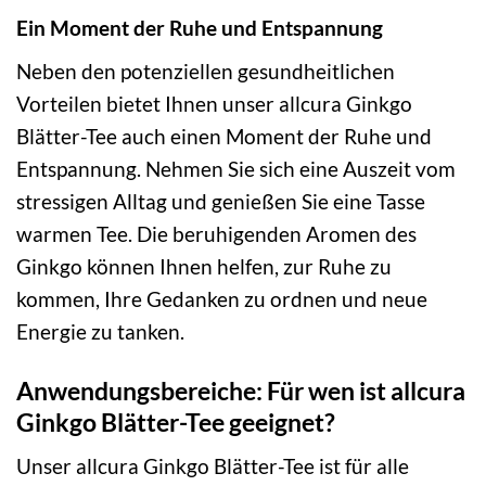
Ein Moment der Ruhe und Entspannung
Neben den potenziellen gesundheitlichen
Vorteilen bietet Ihnen unser allcura Ginkgo
Blätter-Tee auch einen Moment der Ruhe und
Entspannung. Nehmen Sie sich eine Auszeit vom
stressigen Alltag und genießen Sie eine Tasse
warmen Tee. Die beruhigenden Aromen des
Ginkgo können Ihnen helfen, zur Ruhe zu
kommen, Ihre Gedanken zu ordnen und neue
Energie zu tanken.
Anwendungsbereiche: Für wen ist allcura
Ginkgo Blätter-Tee geeignet?
Unser allcura Ginkgo Blätter-Tee ist für alle