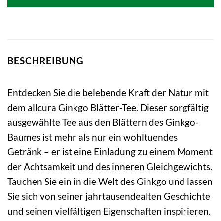
4,95 €
4,95 €.
BESCHREIBUNG
Entdecken Sie die belebende Kraft der Natur mit
dem allcura Ginkgo Blätter-Tee. Dieser sorgfältig
ausgewählte Tee aus den Blättern des Ginkgo-
Baumes ist mehr als nur ein wohltuendes
Getränk – er ist eine Einladung zu einem Moment
der Achtsamkeit und des inneren Gleichgewichts.
Tauchen Sie ein in die Welt des Ginkgo und lassen
Sie sich von seiner jahrtausendealten Geschichte
und seinen vielfältigen Eigenschaften inspirieren.