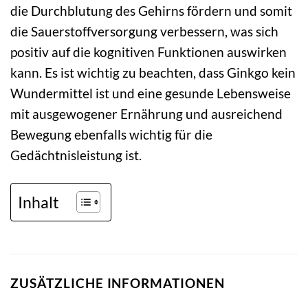
die Durchblutung des Gehirns fördern und somit
die Sauerstoffversorgung verbessern, was sich
positiv auf die kognitiven Funktionen auswirken
kann. Es ist wichtig zu beachten, dass Ginkgo kein
Wundermittel ist und eine gesunde Lebensweise
mit ausgewogener Ernährung und ausreichend
Bewegung ebenfalls wichtig für die
Gedächtnisleistung ist.
Inhalt
ZUSÄTZLICHE INFORMATIONEN