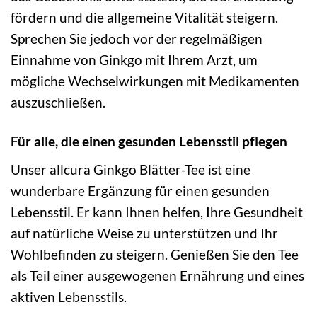
fördern und die allgemeine Vitalität steigern.
Sprechen Sie jedoch vor der regelmäßigen
Einnahme von Ginkgo mit Ihrem Arzt, um
mögliche Wechselwirkungen mit Medikamenten
auszuschließen.
Für alle, die einen gesunden Lebensstil pflegen
Unser allcura Ginkgo Blätter-Tee ist eine
wunderbare Ergänzung für einen gesunden
Lebensstil. Er kann Ihnen helfen, Ihre Gesundheit
auf natürliche Weise zu unterstützen und Ihr
Wohlbefinden zu steigern. Genießen Sie den Tee
als Teil einer ausgewogenen Ernährung und eines
aktiven Lebensstils.