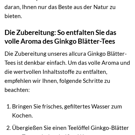
daran, Ihnen nur das Beste aus der Natur zu
bieten.
Die Zubereitung: So entfalten Sie das
volle Aroma des Ginkgo Blätter-Tees
Die Zubereitung unseres allcura Ginkgo Blätter-
Tees ist denkbar einfach. Um das volle Aroma und
die wertvollen Inhaltsstoffe zu entfalten,
empfehlen wir Ihnen, folgende Schritte zu
beachten:
Bringen Sie frisches, gefiltertes Wasser zum
Kochen.
Übergießen Sie einen Teelöffel Ginkgo-Blätter