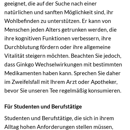
geeignet, die auf der Suche nach einer
natürlichen und sanften Möglichkeit sind, ihr
Wohlbefinden zu unterstützen. Er kann von
Menschen jeden Alters getrunken werden, die
ihre kognitiven Funktionen verbessern, ihre
Durchblutung fördern oder ihre allgemeine
Vitalität steigern möchten. Beachten Sie jedoch,
dass Ginkgo Wechselwirkungen mit bestimmten
Medikamenten haben kann. Sprechen Sie daher
im Zweifelsfall mit Ihrem Arzt oder Apotheker,
bevor Sie unseren Tee regelmäßig konsumieren.
Für Studenten und Berufstätige
Studenten und Berufstätige, die sich in ihrem
Alltag hohen Anforderungen stellen müssen,