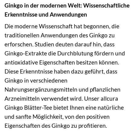
Ginkgo in der modernen Welt: Wissenschaftliche
Erkenntnisse und Anwendungen
Die moderne Wissenschaft hat begonnen, die
traditionellen Anwendungen des Ginkgo zu
erforschen. Studien deuten darauf hin, dass
Ginkgo-Extrakte die Durchblutung fördern und
antioxidative Eigenschaften besitzen können.
Diese Erkenntnisse haben dazu geführt, dass
Ginkgo in verschiedenen
Nahrungsergänzungsmitteln und pflanzlichen
Arzneimitteln verwendet wird. Unser allcura
Ginkgo Blätter-Tee bietet Ihnen eine natürliche
und sanfte Möglichkeit, von den positiven
Eigenschaften des Ginkgo zu profitieren.