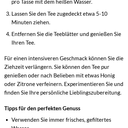
pro Tasse mit dem heißen Wasser.
Lassen Sie den Tee zugedeckt etwa 5-10
Minuten ziehen.
Entfernen Sie die Teeblätter und genießen Sie
Ihren Tee.
Für einen intensiveren Geschmack können Sie die
Ziehzeit verlängern. Sie können den Tee pur
genießen oder nach Belieben mit etwas Honig
oder Zitrone verfeinern. Experimentieren Sie und
finden Sie Ihre persönliche Lieblingszubereitung.
Tipps für den perfekten Genuss
Verwenden Sie immer frisches, gefiltertes