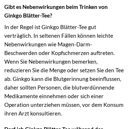
Gibt es Nebenwirkungen beim Trinken von
Ginkgo Blätter-Tee?
In der Regel ist Ginkgo Blätter-Tee gut
verträglich. In seltenen Fällen können leichte
Nebenwirkungen wie Magen-Darm-
Beschwerden oder Kopfschmerzen auftreten.
Wenn Sie Nebenwirkungen bemerken,
reduzieren Sie die Menge oder setzen Sie den Tee
ab. Ginkgo kann die Blutgerinnung beeinflussen,
daher sollten Personen, die blutverdünnende
Medikamente einnehmen oder sich einer
Operation unterziehen müssen, vor dem Konsum
ihren Arzt konsultieren.