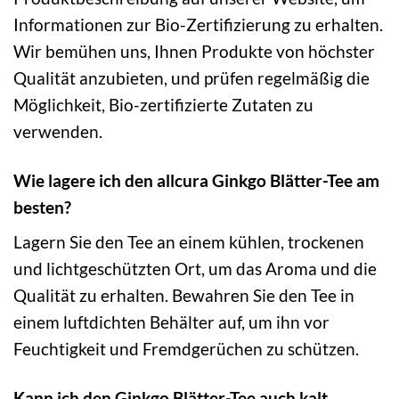
Informationen zur Bio-Zertifizierung zu erhalten.
Wir bemühen uns, Ihnen Produkte von höchster
Qualität anzubieten, und prüfen regelmäßig die
Möglichkeit, Bio-zertifizierte Zutaten zu
verwenden.
Wie lagere ich den allcura Ginkgo Blätter-Tee am
besten?
Lagern Sie den Tee an einem kühlen, trockenen
und lichtgeschützten Ort, um das Aroma und die
Qualität zu erhalten. Bewahren Sie den Tee in
einem luftdichten Behälter auf, um ihn vor
Feuchtigkeit und Fremdgerüchen zu schützen.
Kann ich den Ginkgo Blätter-Tee auch kalt