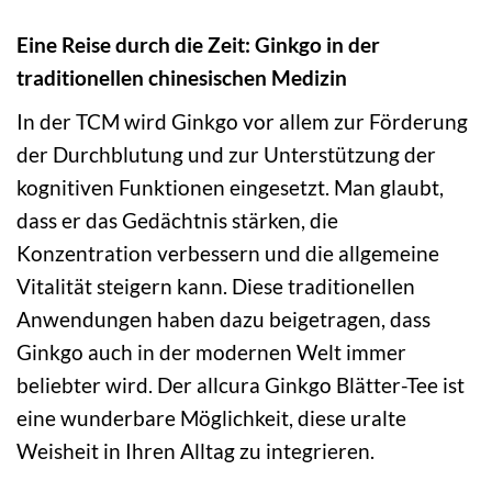
Eine Reise durch die Zeit: Ginkgo in der
traditionellen chinesischen Medizin
In der TCM wird Ginkgo vor allem zur Förderung
der Durchblutung und zur Unterstützung der
kognitiven Funktionen eingesetzt. Man glaubt,
dass er das Gedächtnis stärken, die
Konzentration verbessern und die allgemeine
Vitalität steigern kann. Diese traditionellen
Anwendungen haben dazu beigetragen, dass
Ginkgo auch in der modernen Welt immer
beliebter wird. Der allcura Ginkgo Blätter-Tee ist
eine wunderbare Möglichkeit, diese uralte
Weisheit in Ihren Alltag zu integrieren.