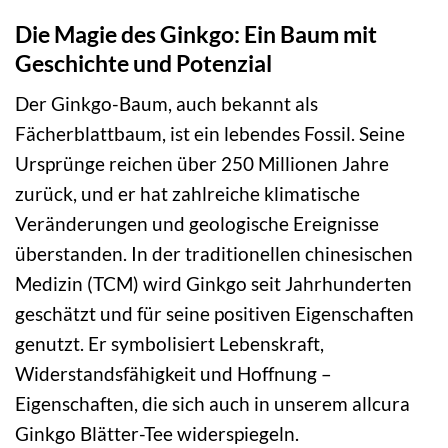
Die Magie des Ginkgo: Ein Baum mit
Geschichte und Potenzial
Der Ginkgo-Baum, auch bekannt als
Fächerblattbaum, ist ein lebendes Fossil. Seine
Ursprünge reichen über 250 Millionen Jahre
zurück, und er hat zahlreiche klimatische
Veränderungen und geologische Ereignisse
überstanden. In der traditionellen chinesischen
Medizin (TCM) wird Ginkgo seit Jahrhunderten
geschätzt und für seine positiven Eigenschaften
genutzt. Er symbolisiert Lebenskraft,
Widerstandsfähigkeit und Hoffnung –
Eigenschaften, die sich auch in unserem allcura
Ginkgo Blätter-Tee widerspiegeln.