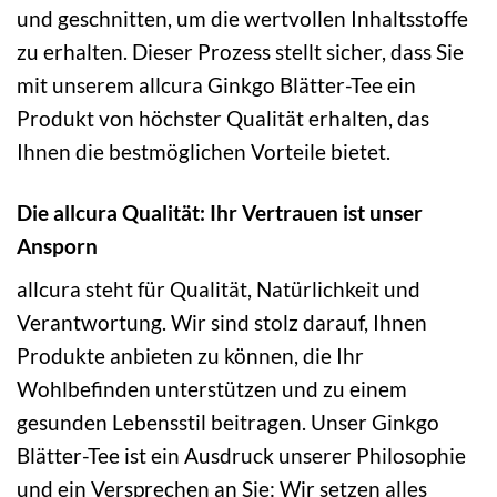
und geschnitten, um die wertvollen Inhaltsstoffe
zu erhalten. Dieser Prozess stellt sicher, dass Sie
mit unserem allcura Ginkgo Blätter-Tee ein
Produkt von höchster Qualität erhalten, das
Ihnen die bestmöglichen Vorteile bietet.
Die allcura Qualität: Ihr Vertrauen ist unser
Ansporn
allcura steht für Qualität, Natürlichkeit und
Verantwortung. Wir sind stolz darauf, Ihnen
Produkte anbieten zu können, die Ihr
Wohlbefinden unterstützen und zu einem
gesunden Lebensstil beitragen. Unser Ginkgo
Blätter-Tee ist ein Ausdruck unserer Philosophie
und ein Versprechen an Sie: Wir setzen alles