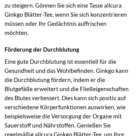
zu steigern. Gönnen Sie sich eine Tasse allcura
Ginkgo Blätter-Tee, wenn Sie sich konzentrieren
müssen oder Ihr Gedächtnis auffrischen
möchten.
Förderung der Durchblutung
Eine gute Durchblutung ist essentiell für die
Gesundheit und das Wohlbefinden. Ginkgo kann
die Durchblutung fördern, indem er die
Blutgefäße erweitert und die Fließeigenschaften
des Blutes verbessert. Dies kann sich positiv auf
verschiedene Körperfunktionen auswirken, wie
beispielsweise die Versorgung der Organe mit
Sauerstoff und Nährstoffen. Genießen Sie
regelmäßig allcura Ginkgo Blätter-Tee, um Ihre