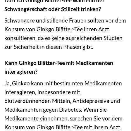
Darf ich Ginkgo Blätter-Tee während der
Schwangerschaft oder Stillzeit trinken?
Schwangere und stillende Frauen sollten vor dem
Konsum von Ginkgo Blätter-Tee ihren Arzt
konsultieren, da es keine ausreichenden Studien
zur Sicherheit in diesen Phasen gibt.
Kann Ginkgo Blätter-Tee mit Medikamenten
interagieren?
Ja, Ginkgo kann mit bestimmten Medikamenten
interagieren, insbesondere mit
blutverdünnenden Mitteln, Antidepressiva und
Medikamenten gegen Diabetes. Wenn Sie
Medikamente einnehmen, sprechen Sie vor dem
Konsum von Ginkgo Blätter-Tee mit Ihrem Arzt