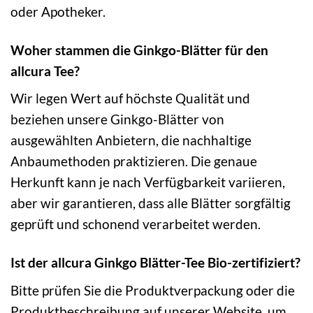
oder Apotheker.
Woher stammen die Ginkgo-Blätter für den
allcura Tee?
Wir legen Wert auf höchste Qualität und
beziehen unsere Ginkgo-Blätter von
ausgewählten Anbietern, die nachhaltige
Anbaumethoden praktizieren. Die genaue
Herkunft kann je nach Verfügbarkeit variieren,
aber wir garantieren, dass alle Blätter sorgfältig
geprüft und schonend verarbeitet werden.
Ist der allcura Ginkgo Blätter-Tee Bio-zertifiziert?
Bitte prüfen Sie die Produktverpackung oder die
Produktbeschreibung auf unserer Website, um