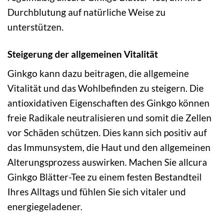
Durchblutung auf natürliche Weise zu
unterstützen.
Steigerung der allgemeinen Vitalität
Ginkgo kann dazu beitragen, die allgemeine
Vitalität und das Wohlbefinden zu steigern. Die
antioxidativen Eigenschaften des Ginkgo können
freie Radikale neutralisieren und somit die Zellen
vor Schäden schützen. Dies kann sich positiv auf
das Immunsystem, die Haut und den allgemeinen
Alterungsprozess auswirken. Machen Sie allcura
Ginkgo Blätter-Tee zu einem festen Bestandteil
Ihres Alltags und fühlen Sie sich vitaler und
energiegeladener.