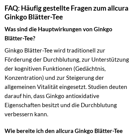
FAQ: Häufig gestellte Fragen zum allcura
Ginkgo Blätter-Tee
Was sind die Hauptwirkungen von Ginkgo
Blätter-Tee?
Ginkgo Blätter-Tee wird traditionell zur
Förderung der Durchblutung, zur Unterstützung
der kognitiven Funktionen (Gedächtnis,
Konzentration) und zur Steigerung der
allgemeinen Vitalität eingesetzt. Studien deuten
darauf hin, dass Ginkgo antioxidative
Eigenschaften besitzt und die Durchblutung
verbessern kann.
Wie bereite ich den allcura Ginkgo Blätter-Tee