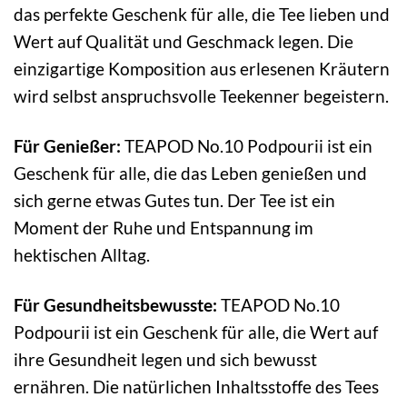
das perfekte Geschenk für alle, die Tee lieben und
Wert auf Qualität und Geschmack legen. Die
einzigartige Komposition aus erlesenen Kräutern
wird selbst anspruchsvolle Teekenner begeistern.
Für Genießer:
TEAPOD No.10 Podpourii ist ein
Geschenk für alle, die das Leben genießen und
sich gerne etwas Gutes tun. Der Tee ist ein
Moment der Ruhe und Entspannung im
hektischen Alltag.
Für Gesundheitsbewusste:
TEAPOD No.10
Podpourii ist ein Geschenk für alle, die Wert auf
ihre Gesundheit legen und sich bewusst
ernähren. Die natürlichen Inhaltsstoffe des Tees