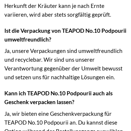
Herkunft der Kräuter kann je nach Ernte
variieren, wird aber stets sorgfältig geprüft.
Ist die Verpackung von TEAPOD No.10 Podpourii
umweltfreundlich?
Ja, unsere Verpackungen sind umweltfreundlich
und recyclebar. Wir sind uns unserer
Verantwortung gegenüber der Umwelt bewusst
und setzen uns für nachhaltige Lösungen ein.
Kann ich TEAPOD No.10 Podpourii auch als
Geschenk verpacken lassen?
Ja, wir bieten eine Geschenkverpackung für
TEAPOD No.10 Podpourii an. Du kannst diese