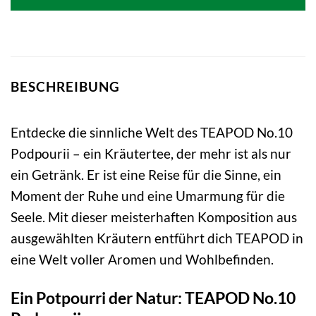
13,95 €
11,19 €.
BESCHREIBUNG
Entdecke die sinnliche Welt des TEAPOD No.10
Podpourii – ein Kräutertee, der mehr ist als nur
ein Getränk. Er ist eine Reise für die Sinne, ein
Moment der Ruhe und eine Umarmung für die
Seele. Mit dieser meisterhaften Komposition aus
ausgewählten Kräutern entführt dich TEAPOD in
eine Welt voller Aromen und Wohlbefinden.
Ein Potpourri der Natur: TEAPOD No.10