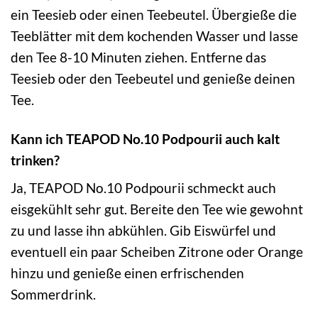
ein Teesieb oder einen Teebeutel. Übergieße die
Teeblätter mit dem kochenden Wasser und lasse
den Tee 8-10 Minuten ziehen. Entferne das
Teesieb oder den Teebeutel und genieße deinen
Tee.
Kann ich TEAPOD No.10 Podpourii auch kalt
trinken?
Ja, TEAPOD No.10 Podpourii schmeckt auch
eisgekühlt sehr gut. Bereite den Tee wie gewohnt
zu und lasse ihn abkühlen. Gib Eiswürfel und
eventuell ein paar Scheiben Zitrone oder Orange
hinzu und genieße einen erfrischenden
Sommerdrink.