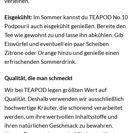
verleihen.
Eisgekühlt:
Im Sommer kannst du TEAPOD No.10
Podpourii auch eisgekühlt genießen. Bereite den
Tee wie gewohnt zu und lasse ihn abkühlen. Gib
Eiswürfel und eventuell ein paar Scheiben
Zitrone oder Orange hinzu und genieße einen
erfrischenden Sommerdrink.
Qualität, die man schmeckt
Wir bei TEAPOD legen größten Wert auf
Qualität. Deshalb verwenden wir ausschließlich
hochwertige Kräuter, die schonend verarbeitet
werden, um ihre wertvollen Inhaltsstoffe und
ihren natürlichen Geschmack zu bewahren.