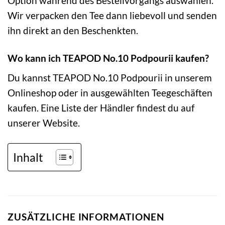
Option während des Bestellvorgangs auswählen.
Wir verpacken den Tee dann liebevoll und senden
ihn direkt an den Beschenkten.
Wo kann ich TEAPOD No.10 Podpourii kaufen?
Du kannst TEAPOD No.10 Podpourii in unserem
Onlineshop oder in ausgewählten Teegeschäften
kaufen. Eine Liste der Händler findest du auf
unserer Website.
Inhalt
ZUSÄTZLICHE INFORMATIONEN