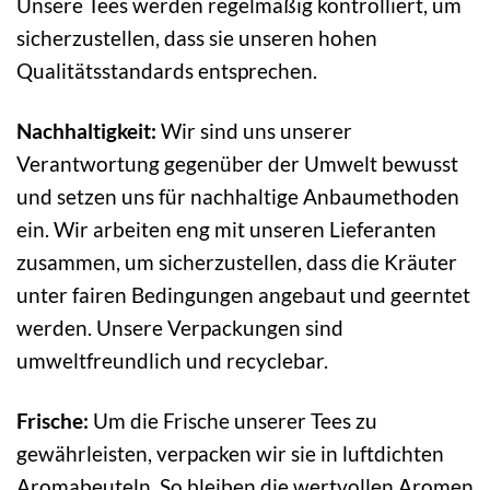
Unsere Tees werden regelmäßig kontrolliert, um
sicherzustellen, dass sie unseren hohen
Qualitätsstandards entsprechen.
Nachhaltigkeit:
Wir sind uns unserer
Verantwortung gegenüber der Umwelt bewusst
und setzen uns für nachhaltige Anbaumethoden
ein. Wir arbeiten eng mit unseren Lieferanten
zusammen, um sicherzustellen, dass die Kräuter
unter fairen Bedingungen angebaut und geerntet
werden. Unsere Verpackungen sind
umweltfreundlich und recyclebar.
Frische:
Um die Frische unserer Tees zu
gewährleisten, verpacken wir sie in luftdichten
Aromabeuteln. So bleiben die wertvollen Aromen