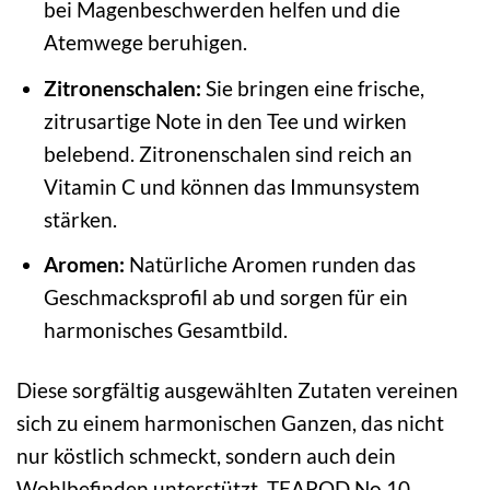
bei Magenbeschwerden helfen und die
Atemwege beruhigen.
Zitronenschalen:
Sie bringen eine frische,
zitrusartige Note in den Tee und wirken
belebend. Zitronenschalen sind reich an
Vitamin C und können das Immunsystem
stärken.
Aromen:
Natürliche Aromen runden das
Geschmacksprofil ab und sorgen für ein
harmonisches Gesamtbild.
Diese sorgfältig ausgewählten Zutaten vereinen
sich zu einem harmonischen Ganzen, das nicht
nur köstlich schmeckt, sondern auch dein
Wohlbefinden unterstützt. TEAPOD No.10