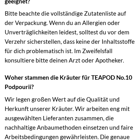
geeignet?
Bitte beachte die vollständige Zutatenliste auf
der Verpackung. Wenn du an Allergien oder
Unverträglichkeiten leidest, solltest du vor dem
Verzehr sicherstellen, dass keine der Inhaltsstoffe
für dich problematisch ist. Im Zweifelsfall
konsultiere bitte deinen Arzt oder Apotheker.
Woher stammen die Kräuter für TEAPOD No.10
Podpourii?
Wir legen großen Wert auf die Qualität und
Herkunft unserer Kräuter. Wir arbeiten eng mit
ausgewählten Lieferanten zusammen, die
nachhaltige Anbaumethoden einsetzen und faire
Arbeitsbedingungen gewährleisten. Die genaue