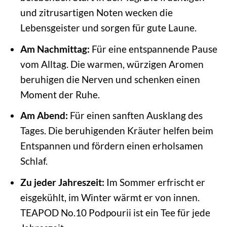
und zitrusartigen Noten wecken die
Lebensgeister und sorgen für gute Laune.
Am Nachmittag:
Für eine entspannende Pause
vom Alltag. Die warmen, würzigen Aromen
beruhigen die Nerven und schenken einen
Moment der Ruhe.
Am Abend:
Für einen sanften Ausklang des
Tages. Die beruhigenden Kräuter helfen beim
Entspannen und fördern einen erholsamen
Schlaf.
Zu jeder Jahreszeit:
Im Sommer erfrischt er
eisgekühlt, im Winter wärmt er von innen.
TEAPOD No.10 Podpourii ist ein Tee für jede