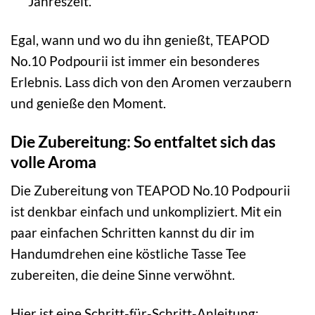
Jahreszeit.
Egal, wann und wo du ihn genießt, TEAPOD
No.10 Podpourii ist immer ein besonderes
Erlebnis. Lass dich von den Aromen verzaubern
und genieße den Moment.
Die Zubereitung: So entfaltet sich das
volle Aroma
Die Zubereitung von TEAPOD No.10 Podpourii
ist denkbar einfach und unkompliziert. Mit ein
paar einfachen Schritten kannst du dir im
Handumdrehen eine köstliche Tasse Tee
zubereiten, die deine Sinne verwöhnt.
Hier ist eine Schritt-für-Schritt-Anleitung: