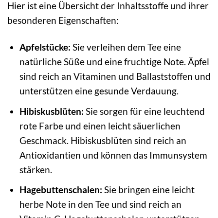
Hier ist eine Übersicht der Inhaltsstoffe und ihrer
besonderen Eigenschaften:
Apfelstücke:
Sie verleihen dem Tee eine
natürliche Süße und eine fruchtige Note. Äpfel
sind reich an Vitaminen und Ballaststoffen und
unterstützen eine gesunde Verdauung.
Hibiskusblüten:
Sie sorgen für eine leuchtend
rote Farbe und einen leicht säuerlichen
Geschmack. Hibiskusblüten sind reich an
Antioxidantien und können das Immunsystem
stärken.
Hagebuttenschalen:
Sie bringen eine leicht
herbe Note in den Tee und sind reich an