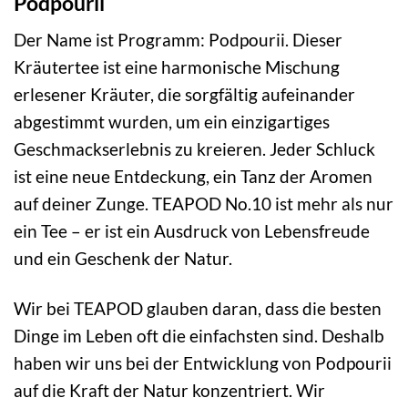
Podpourii
Der Name ist Programm: Podpourii. Dieser
Kräutertee ist eine harmonische Mischung
erlesener Kräuter, die sorgfältig aufeinander
abgestimmt wurden, um ein einzigartiges
Geschmackserlebnis zu kreieren. Jeder Schluck
ist eine neue Entdeckung, ein Tanz der Aromen
auf deiner Zunge. TEAPOD No.10 ist mehr als nur
ein Tee – er ist ein Ausdruck von Lebensfreude
und ein Geschenk der Natur.
Wir bei TEAPOD glauben daran, dass die besten
Dinge im Leben oft die einfachsten sind. Deshalb
haben wir uns bei der Entwicklung von Podpourii
auf die Kraft der Natur konzentriert. Wir