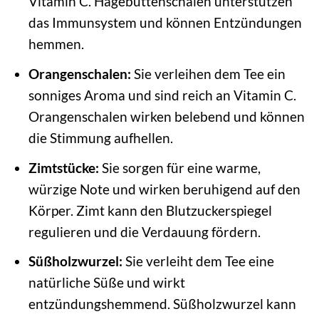
Vitamin C. Hagebuttenschalen unterstützen
das Immunsystem und können Entzündungen
hemmen.
Orangenschalen:
Sie verleihen dem Tee ein
sonniges Aroma und sind reich an Vitamin C.
Orangenschalen wirken belebend und können
die Stimmung aufhellen.
Zimtstücke:
Sie sorgen für eine warme,
würzige Note und wirken beruhigend auf den
Körper. Zimt kann den Blutzuckerspiegel
regulieren und die Verdauung fördern.
Süßholzwurzel:
Sie verleiht dem Tee eine
natürliche Süße und wirkt
entzündungshemmend. Süßholzwurzel kann