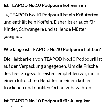
Ist TEAPOD No.10 Podpourii koffeinfrei?
Ja, TEAPOD No.10 Podpourii ist ein Kräutertee
und enthält kein Koffein. Daher ist er auch für
Kinder, Schwangere und stillende Mütter
geeignet.
Wie lange ist TEAPOD No.10 Podpourii haltbar?
Die Haltbarkeit von TEAPOD No.10 Podpourii ist
auf der Verpackung angegeben. Um die Frische
des Tees zu gewährleisten, empfehlen wir, ihn in
einem luftdichten Behälter an einem kühlen,
trockenen und dunklen Ort aufzubewahren.
Ist TEAPOD No.10 Podpourii für Allergiker