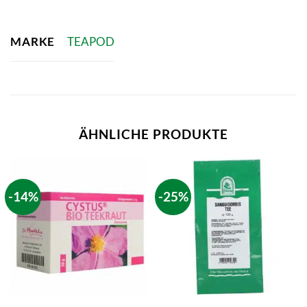
MARKE
TEAPOD
ÄHNLICHE PRODUKTE
-14%
-25%