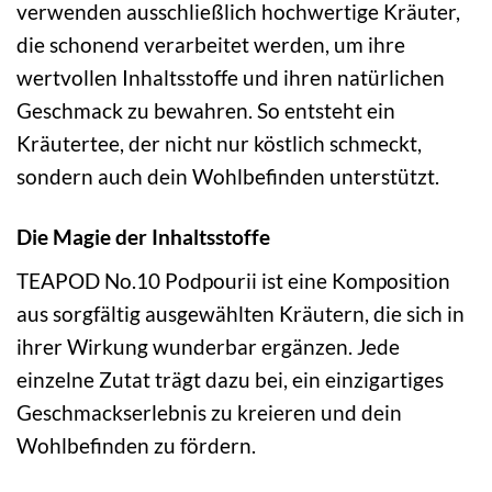
verwenden ausschließlich hochwertige Kräuter,
die schonend verarbeitet werden, um ihre
wertvollen Inhaltsstoffe und ihren natürlichen
Geschmack zu bewahren. So entsteht ein
Kräutertee, der nicht nur köstlich schmeckt,
sondern auch dein Wohlbefinden unterstützt.
Die Magie der Inhaltsstoffe
TEAPOD No.10 Podpourii ist eine Komposition
aus sorgfältig ausgewählten Kräutern, die sich in
ihrer Wirkung wunderbar ergänzen. Jede
einzelne Zutat trägt dazu bei, ein einzigartiges
Geschmackserlebnis zu kreieren und dein
Wohlbefinden zu fördern.