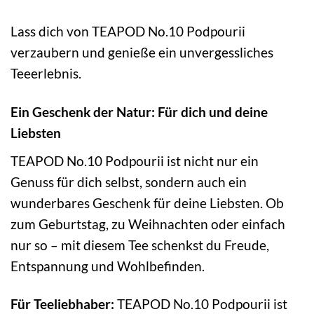
Lass dich von TEAPOD No.10 Podpourii
verzaubern und genieße ein unvergessliches
Teeerlebnis.
Ein Geschenk der Natur: Für dich und deine
Liebsten
TEAPOD No.10 Podpourii ist nicht nur ein
Genuss für dich selbst, sondern auch ein
wunderbares Geschenk für deine Liebsten. Ob
zum Geburtstag, zu Weihnachten oder einfach
nur so – mit diesem Tee schenkst du Freude,
Entspannung und Wohlbefinden.
Für Teeliebhaber:
TEAPOD No.10 Podpourii ist