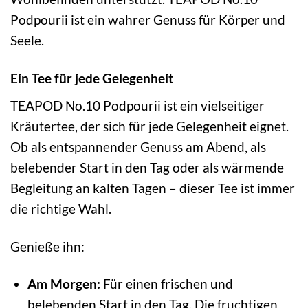
Podpourii ist ein wahrer Genuss für Körper und
Seele.
Ein Tee für jede Gelegenheit
TEAPOD No.10 Podpourii ist ein vielseitiger
Kräutertee, der sich für jede Gelegenheit eignet.
Ob als entspannender Genuss am Abend, als
belebender Start in den Tag oder als wärmende
Begleitung an kalten Tagen – dieser Tee ist immer
die richtige Wahl.
Genieße ihn:
Am Morgen:
Für einen frischen und
belebenden Start in den Tag. Die fruchtigen