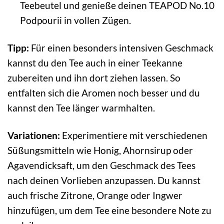
Teebeutel und genieße deinen TEAPOD No.10
Podpourii in vollen Zügen.
Tipp:
Für einen besonders intensiven Geschmack
kannst du den Tee auch in einer Teekanne
zubereiten und ihn dort ziehen lassen. So
entfalten sich die Aromen noch besser und du
kannst den Tee länger warmhalten.
Variationen:
Experimentiere mit verschiedenen
Süßungsmitteln wie Honig, Ahornsirup oder
Agavendicksaft, um den Geschmack des Tees
nach deinen Vorlieben anzupassen. Du kannst
auch frische Zitrone, Orange oder Ingwer
hinzufügen, um dem Tee eine besondere Note zu