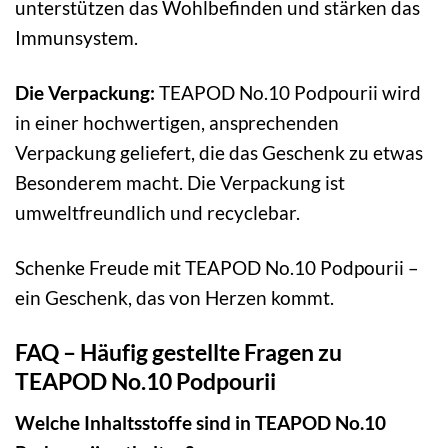
unterstützen das Wohlbefinden und stärken das
Immunsystem.
Die Verpackung:
TEAPOD No.10 Podpourii wird
in einer hochwertigen, ansprechenden
Verpackung geliefert, die das Geschenk zu etwas
Besonderem macht. Die Verpackung ist
umweltfreundlich und recyclebar.
Schenke Freude mit TEAPOD No.10 Podpourii –
ein Geschenk, das von Herzen kommt.
FAQ – Häufig gestellte Fragen zu
TEAPOD No.10 Podpourii
Welche Inhaltsstoffe sind in TEAPOD No.10