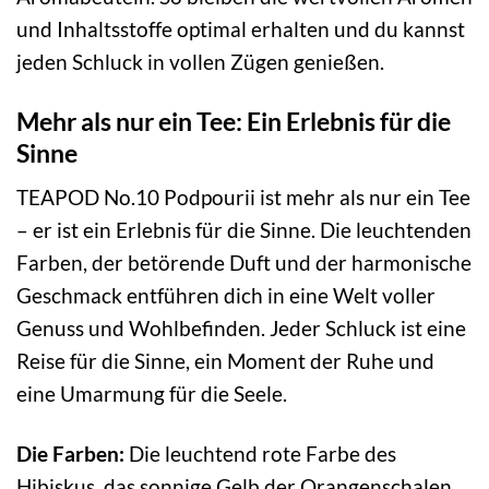
und Inhaltsstoffe optimal erhalten und du kannst
jeden Schluck in vollen Zügen genießen.
Mehr als nur ein Tee: Ein Erlebnis für die
Sinne
TEAPOD No.10 Podpourii ist mehr als nur ein Tee
– er ist ein Erlebnis für die Sinne. Die leuchtenden
Farben, der betörende Duft und der harmonische
Geschmack entführen dich in eine Welt voller
Genuss und Wohlbefinden. Jeder Schluck ist eine
Reise für die Sinne, ein Moment der Ruhe und
eine Umarmung für die Seele.
Die Farben:
Die leuchtend rote Farbe des
Hibiskus, das sonnige Gelb der Orangenschalen