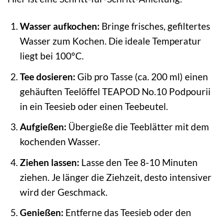
Wasser aufkochen:
Bringe frisches, gefiltertes
Wasser zum Kochen. Die ideale Temperatur
liegt bei 100°C.
Tee dosieren:
Gib pro Tasse (ca. 200 ml) einen
gehäuften Teelöffel TEAPOD No.10 Podpourii
in ein Teesieb oder einen Teebeutel.
Aufgießen:
Übergieße die Teeblätter mit dem
kochenden Wasser.
Ziehen lassen:
Lasse den Tee 8-10 Minuten
ziehen. Je länger die Ziehzeit, desto intensiver
wird der Geschmack.
Genießen:
Entferne das Teesieb oder den