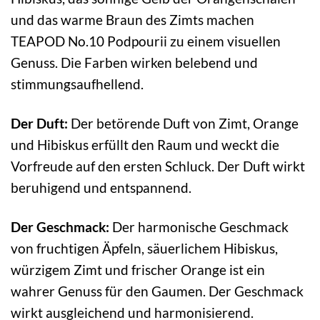
und das warme Braun des Zimts machen
TEAPOD No.10 Podpourii zu einem visuellen
Genuss. Die Farben wirken belebend und
stimmungsaufhellend.
Der Duft:
Der betörende Duft von Zimt, Orange
und Hibiskus erfüllt den Raum und weckt die
Vorfreude auf den ersten Schluck. Der Duft wirkt
beruhigend und entspannend.
Der Geschmack:
Der harmonische Geschmack
von fruchtigen Äpfeln, säuerlichem Hibiskus,
würzigem Zimt und frischer Orange ist ein
wahrer Genuss für den Gaumen. Der Geschmack
wirkt ausgleichend und harmonisierend.