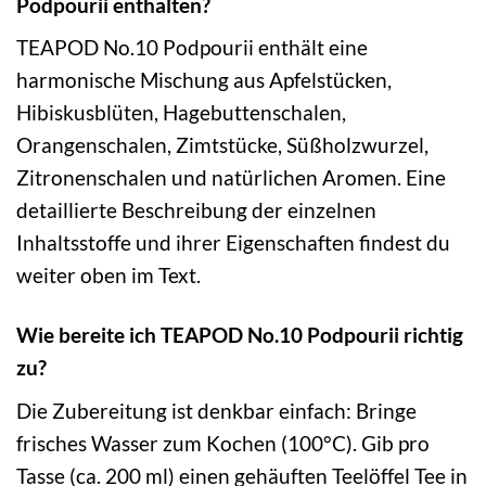
Podpourii enthalten?
TEAPOD No.10 Podpourii enthält eine
harmonische Mischung aus Apfelstücken,
Hibiskusblüten, Hagebuttenschalen,
Orangenschalen, Zimtstücke, Süßholzwurzel,
Zitronenschalen und natürlichen Aromen. Eine
detaillierte Beschreibung der einzelnen
Inhaltsstoffe und ihrer Eigenschaften findest du
weiter oben im Text.
Wie bereite ich TEAPOD No.10 Podpourii richtig
zu?
Die Zubereitung ist denkbar einfach: Bringe
frisches Wasser zum Kochen (100°C). Gib pro
Tasse (ca. 200 ml) einen gehäuften Teelöffel Tee in