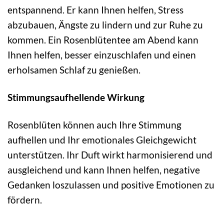
entspannend. Er kann Ihnen helfen, Stress
abzubauen, Ängste zu lindern und zur Ruhe zu
kommen. Ein Rosenblütentee am Abend kann
Ihnen helfen, besser einzuschlafen und einen
erholsamen Schlaf zu genießen.
Stimmungsaufhellende Wirkung
Rosenblüten können auch Ihre Stimmung
aufhellen und Ihr emotionales Gleichgewicht
unterstützen. Ihr Duft wirkt harmonisierend und
ausgleichend und kann Ihnen helfen, negative
Gedanken loszulassen und positive Emotionen zu
fördern.