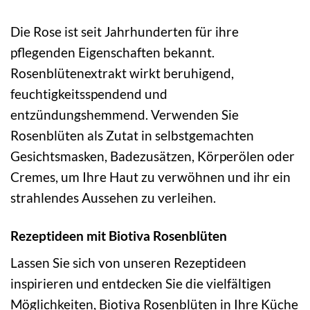
Die Rose ist seit Jahrhunderten für ihre
pflegenden Eigenschaften bekannt.
Rosenblütenextrakt wirkt beruhigend,
feuchtigkeitsspendend und
entzündungshemmend. Verwenden Sie
Rosenblüten als Zutat in selbstgemachten
Gesichtsmasken, Badezusätzen, Körperölen oder
Cremes, um Ihre Haut zu verwöhnen und ihr ein
strahlendes Aussehen zu verleihen.
Rezeptideen mit Biotiva Rosenblüten
Lassen Sie sich von unseren Rezeptideen
inspirieren und entdecken Sie die vielfältigen
Möglichkeiten, Biotiva Rosenblüten in Ihre Küche