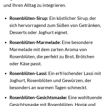
und Ihren Alltag zu integrieren.
Rosenblüten-Sirup:
Ein köstlicher Sirup, der
sich hervorragend zum Süßen von Getränken,
Desserts oder Joghurt eignet.
Rosenblüten-Marmelade:
Eine besondere
Marmelade mit dem zarten Aroma von
Rosenblüten, die perfekt zu Brot, Brötchen
oder Käse passt.
Rosenblüten-Lassi:
Ein erfrischender Lassi mit
Joghurt, Rosenblüten und Gewürzen, der
besonders an warmen Tagen schmeckt.
Rosenblüten-Gesichtsmaske:
Eine wohltuende
Gesichtsmaske mit Rosenblüten, Honig und