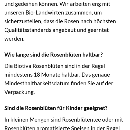
und gedeihen können. Wir arbeiten eng mit
unseren Bio-Landwirten zusammen, um
sicherzustellen, dass die Rosen nach höchsten
Qualitätsstandards angebaut und geerntet
werden.
Wie lange sind die Rosenblüten haltbar?
Die Biotiva Rosenblüten sind in der Regel
mindestens 18 Monate haltbar. Das genaue
Mindesthaltbarkeitsdatum finden Sie auf der
Verpackung.
Sind die Rosenblüten für Kinder geeignet?
In kleinen Mengen sind Rosenblütentee oder mit
Rosenblüten aromatisierte Speisen in der Regel