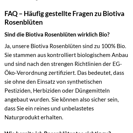
FAQ – Häufig gestellte Fragen zu Biotiva
Rosenblüten
Sind die Biotiva Rosenblüten wirklich Bio?
Ja, unsere Biotiva Rosenblüten sind zu 100% Bio.
Sie stammen aus kontrolliert biologischem Anbau
und sind nach den strengen Richtlinien der EG-
Öko-Verordnung zertifiziert. Das bedeutet, dass
sie ohne den Einsatz von synthetischen
Pestiziden, Herbiziden oder Düngemitteln
angebaut wurden. Sie können also sicher sein,
dass Sie ein reines und unbelastetes
Naturprodukt erhalten.