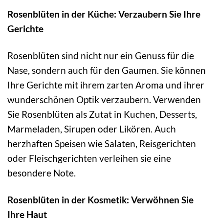
Rosenblüten in der Küche: Verzaubern Sie Ihre
Gerichte
Rosenblüten sind nicht nur ein Genuss für die
Nase, sondern auch für den Gaumen. Sie können
Ihre Gerichte mit ihrem zarten Aroma und ihrer
wunderschönen Optik verzaubern. Verwenden
Sie Rosenblüten als Zutat in Kuchen, Desserts,
Marmeladen, Sirupen oder Likören. Auch
herzhaften Speisen wie Salaten, Reisgerichten
oder Fleischgerichten verleihen sie eine
besondere Note.
Rosenblüten in der Kosmetik: Verwöhnen Sie
Ihre Haut