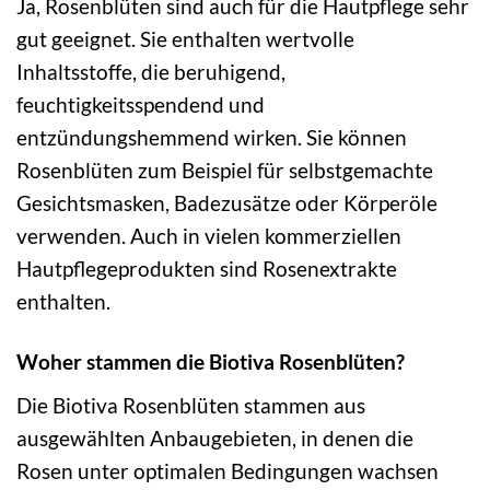
Ja, Rosenblüten sind auch für die Hautpflege sehr
gut geeignet. Sie enthalten wertvolle
Inhaltsstoffe, die beruhigend,
feuchtigkeitsspendend und
entzündungshemmend wirken. Sie können
Rosenblüten zum Beispiel für selbstgemachte
Gesichtsmasken, Badezusätze oder Körperöle
verwenden. Auch in vielen kommerziellen
Hautpflegeprodukten sind Rosenextrakte
enthalten.
Woher stammen die Biotiva Rosenblüten?
Die Biotiva Rosenblüten stammen aus
ausgewählten Anbaugebieten, in denen die
Rosen unter optimalen Bedingungen wachsen