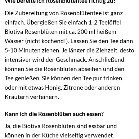
Wie bereite ich Rosenblütentee richtig zu?
Die Zubereitung von Rosenblütentee ist ganz
einfach. Übergießen Sie einfach 1-2 Teelöffel
Biotiva Rosenblüten mit ca. 200 ml heißem
Wasser (nicht kochend!). Lassen Sie den Tee dann
5-10 Minuten ziehen. Je länger die Ziehzeit, desto
intensiver wird der Geschmack. Anschließend
können Sie die Rosenblüten abseihen und den
Tee genießen. Sie können den Tee pur trinken
oder mit etwas Honig, Zitrone oder anderen
Kräutern verfeinern.
Kann ich die Rosenblüten auch essen?
Ja, die Biotiva Rosenblüten sind essbar und
können in der Küche vielseitig verwendet