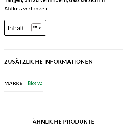
Abfluss verfangen.
Inhalt
ZUSÄTZLICHE INFORMATIONEN
MARKE
Biotiva
ÄHNLICHE PRODUKTE