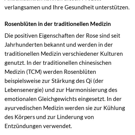
verlangsamen und Ihre Gesundheit unterstützen.
Rosenblüten in der traditionellen Medizin
Die positiven Eigenschaften der Rose sind seit
Jahrhunderten bekannt und werden in der
traditionellen Medizin verschiedener Kulturen
genutzt. In der traditionellen chinesischen
Medizin (TCM) werden Rosenblüten
beispielsweise zur Stärkung des Qi (der
Lebensenergie) und zur Harmonisierung des
emotionalen Gleichgewichts eingesetzt. In der
ayurvedischen Medizin werden sie zur Kühlung
des Körpers und zur Linderung von
Entzündungen verwendet.