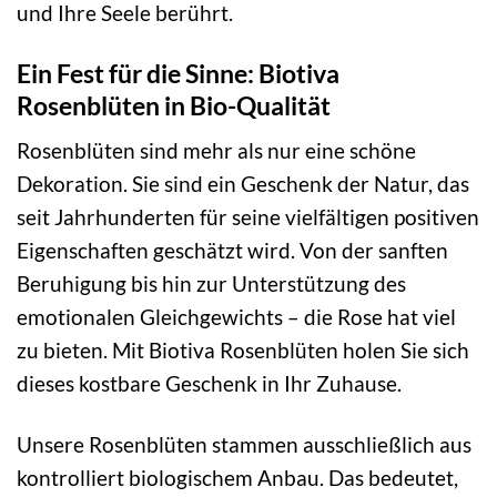
und Ihre Seele berührt.
Ein Fest für die Sinne: Biotiva
Rosenblüten in Bio-Qualität
Rosenblüten sind mehr als nur eine schöne
Dekoration. Sie sind ein Geschenk der Natur, das
seit Jahrhunderten für seine vielfältigen positiven
Eigenschaften geschätzt wird. Von der sanften
Beruhigung bis hin zur Unterstützung des
emotionalen Gleichgewichts – die Rose hat viel
zu bieten. Mit Biotiva Rosenblüten holen Sie sich
dieses kostbare Geschenk in Ihr Zuhause.
Unsere Rosenblüten stammen ausschließlich aus
kontrolliert biologischem Anbau. Das bedeutet,