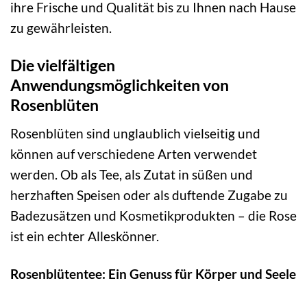
ihre Frische und Qualität bis zu Ihnen nach Hause
zu gewährleisten.
Die vielfältigen
Anwendungsmöglichkeiten von
Rosenblüten
Rosenblüten sind unglaublich vielseitig und
können auf verschiedene Arten verwendet
werden. Ob als Tee, als Zutat in süßen und
herzhaften Speisen oder als duftende Zugabe zu
Badezusätzen und Kosmetikprodukten – die Rose
ist ein echter Alleskönner.
Rosenblütentee: Ein Genuss für Körper und Seele