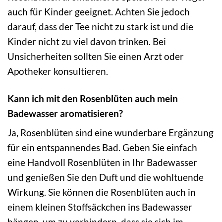
auch für Kinder geeignet. Achten Sie jedoch
darauf, dass der Tee nicht zu stark ist und die
Kinder nicht zu viel davon trinken. Bei
Unsicherheiten sollten Sie einen Arzt oder
Apotheker konsultieren.
Kann ich mit den Rosenblüten auch mein
Badewasser aromatisieren?
Ja, Rosenblüten sind eine wunderbare Ergänzung
für ein entspannendes Bad. Geben Sie einfach
eine Handvoll Rosenblüten in Ihr Badewasser
und genießen Sie den Duft und die wohltuende
Wirkung. Sie können die Rosenblüten auch in
einem kleinen Stoffsäckchen ins Badewasser
hängen, um zu verhindern, dass sie sich im