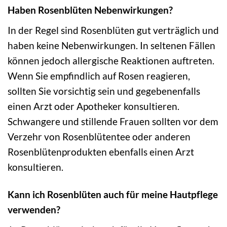
Haben Rosenblüten Nebenwirkungen?
In der Regel sind Rosenblüten gut verträglich und
haben keine Nebenwirkungen. In seltenen Fällen
können jedoch allergische Reaktionen auftreten.
Wenn Sie empfindlich auf Rosen reagieren,
sollten Sie vorsichtig sein und gegebenenfalls
einen Arzt oder Apotheker konsultieren.
Schwangere und stillende Frauen sollten vor dem
Verzehr von Rosenblütentee oder anderen
Rosenblütenprodukten ebenfalls einen Arzt
konsultieren.
Kann ich Rosenblüten auch für meine Hautpflege
verwenden?