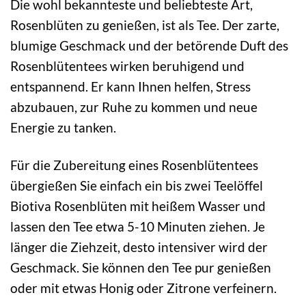
Die wohl bekannteste und beliebteste Art,
Rosenblüten zu genießen, ist als Tee. Der zarte,
blumige Geschmack und der betörende Duft des
Rosenblütentees wirken beruhigend und
entspannend. Er kann Ihnen helfen, Stress
abzubauen, zur Ruhe zu kommen und neue
Energie zu tanken.
Für die Zubereitung eines Rosenblütentees
übergießen Sie einfach ein bis zwei Teelöffel
Biotiva Rosenblüten mit heißem Wasser und
lassen den Tee etwa 5-10 Minuten ziehen. Je
länger die Ziehzeit, desto intensiver wird der
Geschmack. Sie können den Tee pur genießen
oder mit etwas Honig oder Zitrone verfeinern.