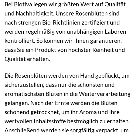
Bei Biotiva legen wir größten Wert auf Qualität
und Nachhaltigkeit. Unsere Rosenblüten sind
nach strengen Bio-Richtlinien zertifiziert und
werden regelmäßig von unabhängigen Laboren
kontrolliert. So können wir Ihnen garantieren,
dass Sie ein Produkt von höchster Reinheit und
Qualität erhalten.
Die Rosenblüten werden von Hand gepflückt, um
sicherzustellen, dass nur die schönsten und
aromatischsten Blüten in die Weiterverarbeitung
gelangen. Nach der Ernte werden die Blüten
schonend getrocknet, um ihr Aroma und ihre
wertvollen Inhaltsstoffe bestmöglich zu erhalten.
Anschließend werden sie sorgfältig verpackt, um