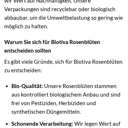
wir Wert auf Nachhaltigkeit. Unsere
Verpackungen sind recyclebar oder biologisch
abbaubar, um die Umweltbelastung so gering wie
möglich zu halten.
Warum Sie sich für Biotiva Rosenblüten
entscheiden sollten
Es gibt viele Gründe, sich für Biotiva Rosenblüten
zu entscheiden:
Bio-Qualität:
Unsere Rosenblüten stammen
aus kontrolliert biologischem Anbau und sind
frei von Pestiziden, Herbiziden und
synthetischen Düngemitteln.
Schonende Verarbeitung:
Wir legen Wert auf