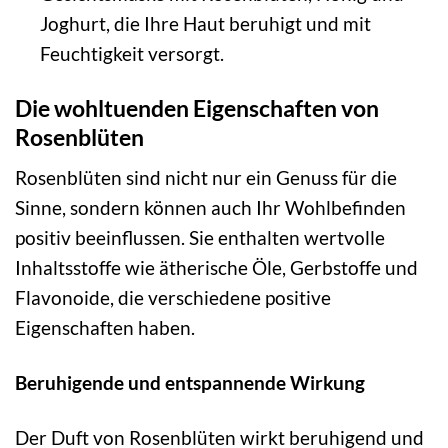
Joghurt, die Ihre Haut beruhigt und mit
Feuchtigkeit versorgt.
Die wohltuenden Eigenschaften von
Rosenblüten
Rosenblüten sind nicht nur ein Genuss für die
Sinne, sondern können auch Ihr Wohlbefinden
positiv beeinflussen. Sie enthalten wertvolle
Inhaltsstoffe wie ätherische Öle, Gerbstoffe und
Flavonoide, die verschiedene positive
Eigenschaften haben.
Beruhigende und entspannende Wirkung
Der Duft von Rosenblüten wirkt beruhigend und