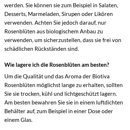
werden. Sie können sie zum Beispiel in Salaten,
Desserts, Marmeladen, Sirupen oder Likören
verwenden. Achten Sie jedoch darauf, nur
Rosenblüten aus biologischem Anbau zu
verwenden, um sicherzustellen, dass sie frei von
schädlichen Rückständen sind.
Wie lagere ich die Rosenblüten am besten?
Um die Qualität und das Aroma der Biotiva
Rosenblüten möglichst lange zu erhalten, sollten
Sie sie trocken, kühl und lichtgeschützt lagern.
Am besten bewahren Sie sie in einem luftdichten
Behälter auf, zum Beispiel in einer Dose oder
einem Glas.