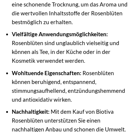
eine schonende Trocknung, um das Aroma und
die wertvollen Inhaltsstoffe der Rosenblüten
bestmöglich zu erhalten.
Vielfältige Anwendungsmöglichkeiten:
Rosenblüten sind unglaublich vielseitig und
können als Tee, in der Küche oder in der
Kosmetik verwendet werden.
Wohltuende Eigenschaften:
Rosenblüten
können beruhigend, entspannend,
stimmungsaufhellend, entzündungshemmend
und antioxidativ wirken.
Nachhaltigkeit:
Mit dem Kauf von Biotiva
Rosenblüten unterstützen Sie einen
nachhaltigen Anbau und schonen die Umwelt.