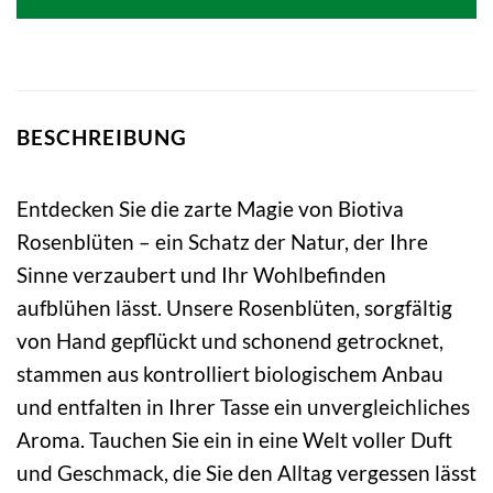
BESCHREIBUNG
Entdecken Sie die zarte Magie von Biotiva
Rosenblüten – ein Schatz der Natur, der Ihre
Sinne verzaubert und Ihr Wohlbefinden
aufblühen lässt. Unsere Rosenblüten, sorgfältig
von Hand gepflückt und schonend getrocknet,
stammen aus kontrolliert biologischem Anbau
und entfalten in Ihrer Tasse ein unvergleichliches
Aroma. Tauchen Sie ein in eine Welt voller Duft
und Geschmack, die Sie den Alltag vergessen lässt