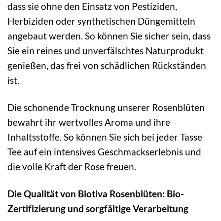
dass sie ohne den Einsatz von Pestiziden,
Herbiziden oder synthetischen Düngemitteln
angebaut werden. So können Sie sicher sein, dass
Sie ein reines und unverfälschtes Naturprodukt
genießen, das frei von schädlichen Rückständen
ist.
Die schonende Trocknung unserer Rosenblüten
bewahrt ihr wertvolles Aroma und ihre
Inhaltsstoffe. So können Sie sich bei jeder Tasse
Tee auf ein intensives Geschmackserlebnis und
die volle Kraft der Rose freuen.
Die Qualität von Biotiva Rosenblüten: Bio-
Zertifizierung und sorgfältige Verarbeitung