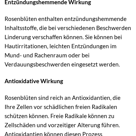
Entzündungshemmende Wirkung
Rosenblüten enthalten entzündungshemmende
Inhaltsstoffe, die bei verschiedenen Beschwerden
Linderung verschaffen können. Sie können bei
Hautirritationen, leichten Entzündungen im
Mund- und Rachenraum oder bei
Verdauungsbeschwerden eingesetzt werden.
Antioxidative Wirkung
Rosenblüten sind reich an Antioxidantien, die
Ihre Zellen vor schädlichen freien Radikalen
schützen können. Freie Radikale können zu
Zellschäden und vorzeitiger Alterung führen.
Antioxidantien können diesen Prozess