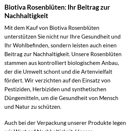
Biotiva Rosenblüten: Ihr Beitrag zur
Nachhaltigkeit
Mit dem Kauf von Biotiva Rosenblüten
unterstützen Sie nicht nur Ihre Gesundheit und
Ihr Wohlbefinden, sondern leisten auch einen
Beitrag zur Nachhaltigkeit. Unsere Rosenblüten
stammen aus kontrolliert biologischem Anbau,
der die Umwelt schont und die Artenvielfalt
fördert. Wir verzichten auf den Einsatz von
Pestiziden, Herbiziden und synthetischen
Düngemitteln, um die Gesundheit von Mensch
und Natur zu schützen.
Auch bei der Verpackung unserer Produkte legen