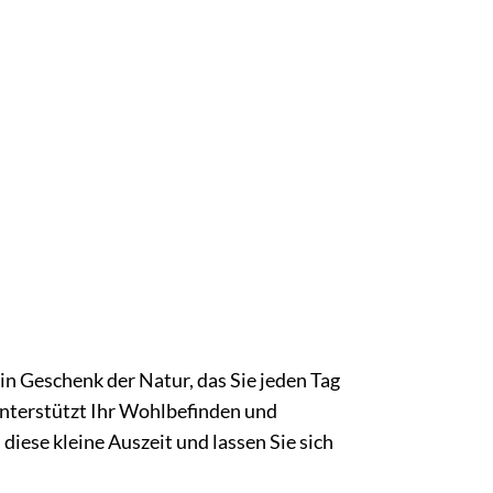
in Geschenk der Natur, das Sie jeden Tag
nterstützt Ihr Wohlbefinden und
ese kleine Auszeit und lassen Sie sich