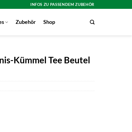
INFOS ZU PASSENDEM ZUBEHÖR
es
Zubehör
Shop
Anis-Kümmel Tee Beutel