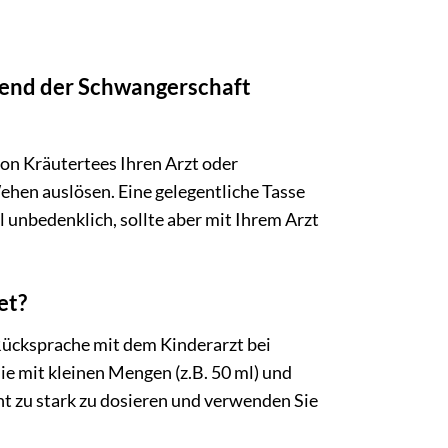
rend der Schwangerschaft
von Kräutertees Ihren Arzt oder
hen auslösen. Eine gelegentliche Tasse
 unbedenklich, sollte aber mit Ihrem Arzt
et?
ücksprache mit dem Kinderarzt bei
 mit kleinen Mengen (z.B. 50 ml) und
cht zu stark zu dosieren und verwenden Sie