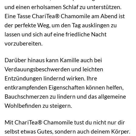
und einen erholsamen Schlaf zu unterstützen.
Eine Tasse ChariTea® Chamomile am Abend ist
der perfekte Weg, um den Tag ausklingen zu
lassen und sich auf eine friedliche Nacht
vorzubereiten.
Darüber hinaus kann Kamille auch bei
Verdauungsbeschwerden und leichten
Entzündungen lindernd wirken. Ihre
entkrampfenden Eigenschaften können helfen,
Bauchschmerzen zu lindern und das allgemeine
Wohlbefinden zu steigern.
Mit ChariTea® Chamomile tust du nicht nur dir
selbst etwas Gutes, sondern auch deinem Körper.