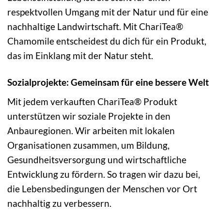
respektvollen Umgang mit der Natur und für eine
nachhaltige Landwirtschaft. Mit ChariTea®
Chamomile entscheidest du dich für ein Produkt,
das im Einklang mit der Natur steht.
Sozialprojekte: Gemeinsam für eine bessere Welt
Mit jedem verkauften ChariTea® Produkt
unterstützen wir soziale Projekte in den
Anbauregionen. Wir arbeiten mit lokalen
Organisationen zusammen, um Bildung,
Gesundheitsversorgung und wirtschaftliche
Entwicklung zu fördern. So tragen wir dazu bei,
die Lebensbedingungen der Menschen vor Ort
nachhaltig zu verbessern.