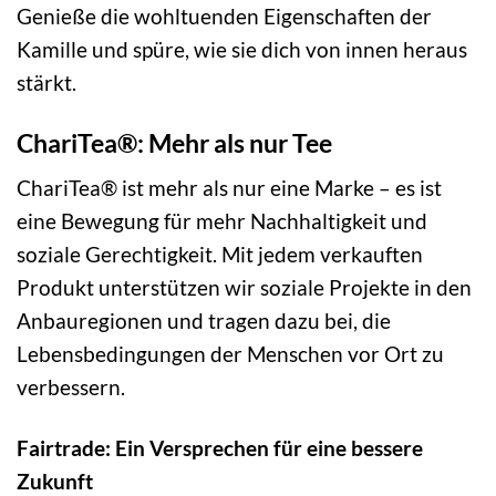
Genieße die wohltuenden Eigenschaften der
Kamille und spüre, wie sie dich von innen heraus
stärkt.
ChariTea®: Mehr als nur Tee
ChariTea® ist mehr als nur eine Marke – es ist
eine Bewegung für mehr Nachhaltigkeit und
soziale Gerechtigkeit. Mit jedem verkauften
Produkt unterstützen wir soziale Projekte in den
Anbauregionen und tragen dazu bei, die
Lebensbedingungen der Menschen vor Ort zu
verbessern.
Fairtrade: Ein Versprechen für eine bessere
Zukunft