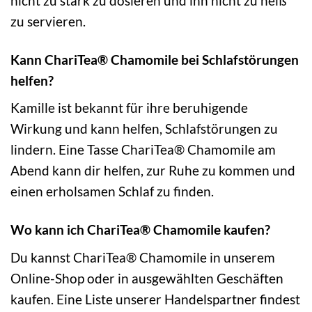
nicht zu stark zu dosieren und ihn nicht zu heiß
zu servieren.
Kann ChariTea® Chamomile bei Schlafstörungen
helfen?
Kamille ist bekannt für ihre beruhigende
Wirkung und kann helfen, Schlafstörungen zu
lindern. Eine Tasse ChariTea® Chamomile am
Abend kann dir helfen, zur Ruhe zu kommen und
einen erholsamen Schlaf zu finden.
Wo kann ich ChariTea® Chamomile kaufen?
Du kannst ChariTea® Chamomile in unserem
Online-Shop oder in ausgewählten Geschäften
kaufen. Eine Liste unserer Handelspartner findest