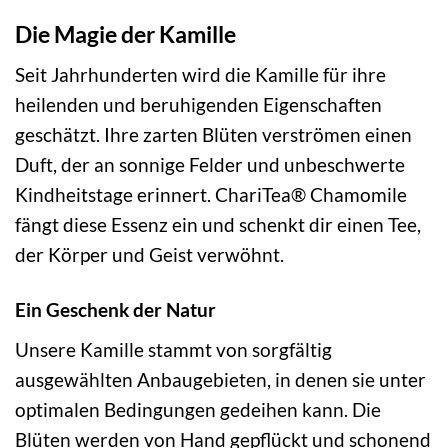
Die Magie der Kamille
Seit Jahrhunderten wird die Kamille für ihre
heilenden und beruhigenden Eigenschaften
geschätzt. Ihre zarten Blüten verströmen einen
Duft, der an sonnige Felder und unbeschwerte
Kindheitstage erinnert. ChariTea® Chamomile
fängt diese Essenz ein und schenkt dir einen Tee,
der Körper und Geist verwöhnt.
Ein Geschenk der Natur
Unsere Kamille stammt von sorgfältig
ausgewählten Anbaugebieten, in denen sie unter
optimalen Bedingungen gedeihen kann. Die
Blüten werden von Hand gepflückt und schonend