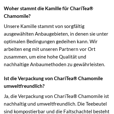
Woher stammt die Kamille für ChariTea®
Chamomile?
Unsere Kamille stammt von sorgfältig
ausgewählten Anbaugebieten, in denen sie unter
optimalen Bedingungen gedeihen kann. Wir
arbeiten eng mit unseren Partnern vor Ort
zusammen, um eine hohe Qualität und
nachhaltige Anbaumethoden zu gewährleisten.
Ist die Verpackung von ChariTea® Chamomile
umweltfreundlich?
Ja, die Verpackung von ChariTea® Chamomile ist
nachhaltig und umweltfreundlich. Die Teebeutel
sind kompostierbar und die Faltschachtel besteht