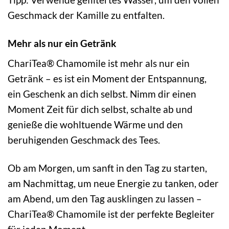
Geschmack der Kamille zu entfalten.
Mehr als nur ein Getränk
ChariTea® Chamomile ist mehr als nur ein
Getränk – es ist ein Moment der Entspannung,
ein Geschenk an dich selbst. Nimm dir einen
Moment Zeit für dich selbst, schalte ab und
genieße die wohltuende Wärme und den
beruhigenden Geschmack des Tees.
Ob am Morgen, um sanft in den Tag zu starten,
am Nachmittag, um neue Energie zu tanken, oder
am Abend, um den Tag ausklingen zu lassen –
ChariTea® Chamomile ist der perfekte Begleiter