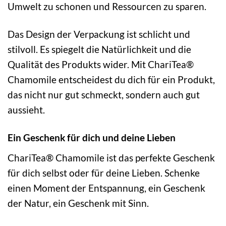
Umwelt zu schonen und Ressourcen zu sparen.
Das Design der Verpackung ist schlicht und
stilvoll. Es spiegelt die Natürlichkeit und die
Qualität des Produkts wider. Mit ChariTea®
Chamomile entscheidest du dich für ein Produkt,
das nicht nur gut schmeckt, sondern auch gut
aussieht.
Ein Geschenk für dich und deine Lieben
ChariTea® Chamomile ist das perfekte Geschenk
für dich selbst oder für deine Lieben. Schenke
einen Moment der Entspannung, ein Geschenk
der Natur, ein Geschenk mit Sinn.