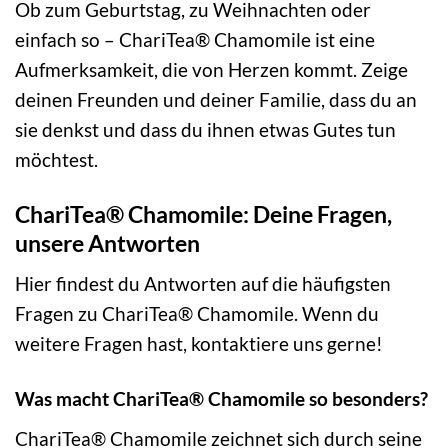
Ob zum Geburtstag, zu Weihnachten oder
einfach so – ChariTea® Chamomile ist eine
Aufmerksamkeit, die von Herzen kommt. Zeige
deinen Freunden und deiner Familie, dass du an
sie denkst und dass du ihnen etwas Gutes tun
möchtest.
ChariTea® Chamomile: Deine Fragen,
unsere Antworten
Hier findest du Antworten auf die häufigsten
Fragen zu ChariTea® Chamomile. Wenn du
weitere Fragen hast, kontaktiere uns gerne!
Was macht ChariTea® Chamomile so besonders?
ChariTea® Chamomile zeichnet sich durch seine