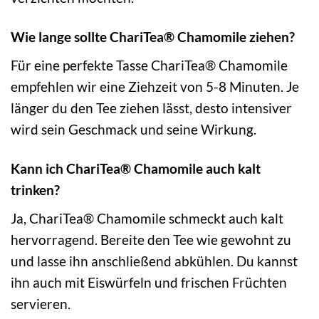
Wie lange sollte ChariTea® Chamomile ziehen?
Für eine perfekte Tasse ChariTea® Chamomile
empfehlen wir eine Ziehzeit von 5-8 Minuten. Je
länger du den Tee ziehen lässt, desto intensiver
wird sein Geschmack und seine Wirkung.
Kann ich ChariTea® Chamomile auch kalt
trinken?
Ja, ChariTea® Chamomile schmeckt auch kalt
hervorragend. Bereite den Tee wie gewohnt zu
und lasse ihn anschließend abkühlen. Du kannst
ihn auch mit Eiswürfeln und frischen Früchten
servieren.