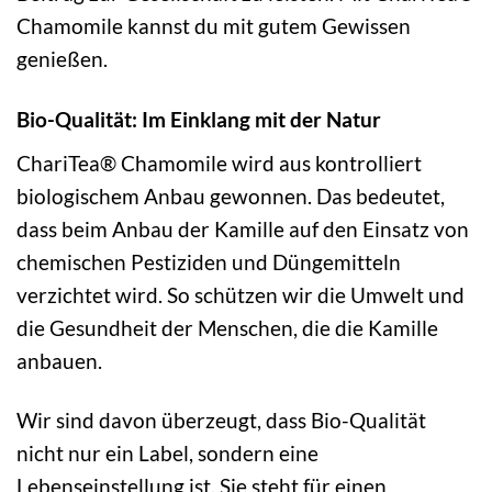
Chamomile kannst du mit gutem Gewissen
genießen.
Bio-Qualität: Im Einklang mit der Natur
ChariTea® Chamomile wird aus kontrolliert
biologischem Anbau gewonnen. Das bedeutet,
dass beim Anbau der Kamille auf den Einsatz von
chemischen Pestiziden und Düngemitteln
verzichtet wird. So schützen wir die Umwelt und
die Gesundheit der Menschen, die die Kamille
anbauen.
Wir sind davon überzeugt, dass Bio-Qualität
nicht nur ein Label, sondern eine
Lebenseinstellung ist. Sie steht für einen