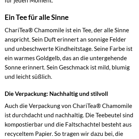
für jeden Moment.
Ein Tee für alle Sinne
ChariTea® Chamomile ist ein Tee, der alle Sinne
anspricht. Sein Duft erinnert an sonnige Felder
und unbeschwerte Kindheitstage. Seine Farbe ist
ein warmes Goldgelb, das an die untergehende
Sonne erinnert. Sein Geschmack ist mild, blumig
und leicht süßlich.
Die Verpackung: Nachhaltig und stilvoll
Auch die Verpackung von ChariTea® Chamomile
ist durchdacht und nachhaltig. Die Teebeutel sind
kompostierbar und die Faltschachtel besteht aus
recyceltem Papier. So tragen wir dazu bei, die