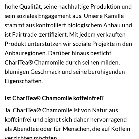
hohe Qualität, seine nachhaltige Produktion und
sein soziales Engagement aus. Unsere Kamille
stammt aus kontrolliert biologischem Anbau und
ist Fairtrade-zertifiziert. Mit jedem verkauften
Produkt unterstützen wir soziale Projekte in den
Anbauregionen. Darüber hinaus besticht
ChariTea® Chamomile durch seinen milden,
blumigen Geschmack und seine beruhigenden
Eigenschaften.
Ist ChariTea® Chamomile koffeinfrei?
Ja, ChariTea® Chamomile ist von Natur aus
koffeinfrei und eignet sich daher hervorragend
als Abendtee oder für Menschen, die auf Koffein
verzichten möchten.