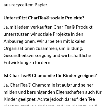
aus recyceltem Papier.
Unterstützt ChariTea® soziale Projekte?
Ja, mit jedem verkauften ChariTea® Produkt
unterstützen wir soziale Projekte in den
Anbauregionen. Wir arbeiten mit lokalen
Organisationen zusammen, um Bildung,
Gesundheitsversorgung und wirtschaftliche
Entwicklung zu fördern.
Ist ChariTea® Chamomile für Kinder geeignet?
Ja, ChariTea® Chamomile ist aufgrund seiner
milden und beruhigenden Eigenschaften auch für
Kinder geeignet. Achte jedoch darauf, den Tee