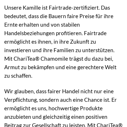
Unsere Kamille ist Fairtrade-zertifiziert. Das
bedeutet, dass die Bauern faire Preise für ihre
Ernte erhalten und von stabilen
Handelsbeziehungen profitieren. Fairtrade
ermöglicht es ihnen, in ihre Zukunft zu
investieren und ihre Familien zu unterstützen.
Mit ChariTea® Chamomile trägst du dazu bei,
Armut zu bekämpfen und eine gerechtere Welt
zu schaffen.
Wir glauben, dass fairer Handel nicht nur eine
Verpflichtung, sondern auch eine Chance ist. Er
ermöglicht es uns, hochwertige Produkte
anzubieten und gleichzeitig einen positiven
Beitrag zur Gesellschaft zu leisten. Mit ChariTea®