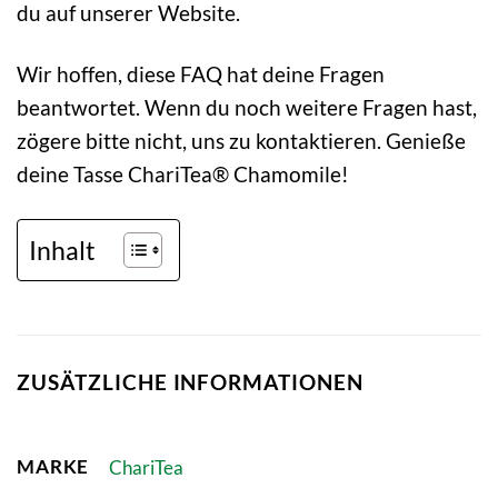
du auf unserer Website.
Wir hoffen, diese FAQ hat deine Fragen
beantwortet. Wenn du noch weitere Fragen hast,
zögere bitte nicht, uns zu kontaktieren. Genieße
deine Tasse ChariTea® Chamomile!
Inhalt
ZUSÄTZLICHE INFORMATIONEN
MARKE
ChariTea