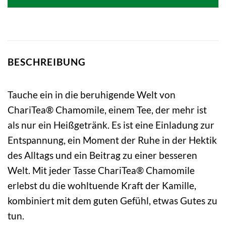
BESCHREIBUNG
Tauche ein in die beruhigende Welt von
ChariTea® Chamomile, einem Tee, der mehr ist
als nur ein Heißgetränk. Es ist eine Einladung zur
Entspannung, ein Moment der Ruhe in der Hektik
des Alltags und ein Beitrag zu einer besseren
Welt. Mit jeder Tasse ChariTea® Chamomile
erlebst du die wohltuende Kraft der Kamille,
kombiniert mit dem guten Gefühl, etwas Gutes zu
tun.