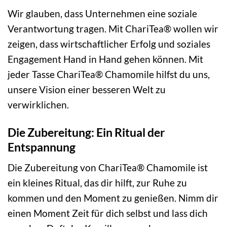
Wir glauben, dass Unternehmen eine soziale
Verantwortung tragen. Mit ChariTea® wollen wir
zeigen, dass wirtschaftlicher Erfolg und soziales
Engagement Hand in Hand gehen können. Mit
jeder Tasse ChariTea® Chamomile hilfst du uns,
unsere Vision einer besseren Welt zu
verwirklichen.
Die Zubereitung: Ein Ritual der
Entspannung
Die Zubereitung von ChariTea® Chamomile ist
ein kleines Ritual, das dir hilft, zur Ruhe zu
kommen und den Moment zu genießen. Nimm dir
einen Moment Zeit für dich selbst und lass dich