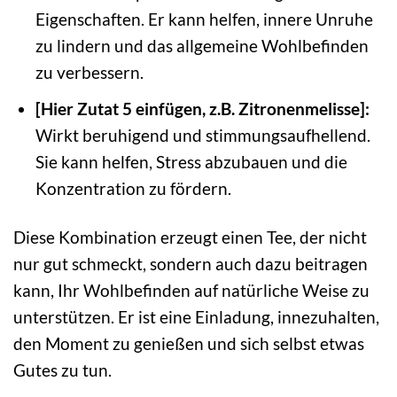
Eigenschaften. Er kann helfen, innere Unruhe
zu lindern und das allgemeine Wohlbefinden
zu verbessern.
[Hier Zutat 5 einfügen, z.B. Zitronenmelisse]:
Wirkt beruhigend und stimmungsaufhellend.
Sie kann helfen, Stress abzubauen und die
Konzentration zu fördern.
Diese Kombination erzeugt einen Tee, der nicht
nur gut schmeckt, sondern auch dazu beitragen
kann, Ihr Wohlbefinden auf natürliche Weise zu
unterstützen. Er ist eine Einladung, innezuhalten,
den Moment zu genießen und sich selbst etwas
Gutes zu tun.