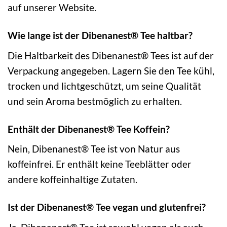
auf unserer Website.
Wie lange ist der Dibenanest® Tee haltbar?
Die Haltbarkeit des Dibenanest® Tees ist auf der
Verpackung angegeben. Lagern Sie den Tee kühl,
trocken und lichtgeschützt, um seine Qualität
und sein Aroma bestmöglich zu erhalten.
Enthält der Dibenanest® Tee Koffein?
Nein, Dibenanest® Tee ist von Natur aus
koffeinfrei. Er enthält keine Teeblätter oder
andere koffeinhaltige Zutaten.
Ist der Dibenanest® Tee vegan und glutenfrei?