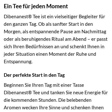
Ein Tee für jeden Moment
Dibenanest® Tee ist ein vielseitiger Begleiter für
den ganzen Tag. Ob als sanfter Start in den
Morgen, als entspannende Pause am Nachmittag
oder als beruhigendes Ritual am Abend – er passt
sich Ihren Bedürfnissen an und schenkt Ihnen in
jeder Situation einen Moment der Ruhe und
Entspannung.
Der perfekte Start in den Tag
Beginnen Sie Ihren Tag mit einer Tasse
Dibenanest® Tee und tanken Sie neue Energie für
die kommenden Stunden. Die belebenden
Aromen wecken Ihre Sinne und schenken Ihnen