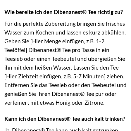
Wie bereite ich den Dibenanest® Tee richtig zu?
Für die perfekte Zubereitung bringen Sie frisches
Wasser zum Kochen und lassen es kurz abkühlen.
Geben Sie [Hier Menge einfügen, z.B. 1-2
Teelöffel] Dibenanest® Tee pro Tasse in ein
Teesieb oder einen Teebeutel und übergießen Sie
ihn mit dem heißen Wasser. Lassen Sie den Tee
[Hier Ziehzeit einfügen, z.B. 5-7 Minuten] ziehen.
Entfernen Sie das Teesieb oder den Teebeutel und
genießen Sie Ihren Dibenanest® Tee pur oder
verfeinert mit etwas Honig oder Zitrone.
Kann ich den Dibenanest® Tee auch kalt trinken?
Ja, Dibenanest® Tee kann auch kalt getrunken