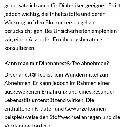
grundsätzlich auch für Diabetiker geeignet. Es ist
jedoch wichtig, die Inhaltsstoffe und deren
Wirkung auf den Blutzuckerspiegel zu
berücksichtigen. Bei Unsicherheiten empfehlen
wir, einen Arzt oder Ernährungsberater zu
konsultieren.
Kann man mit Dibenanest® Tee abnehmen?
Dibenanest® Tee ist kein Wundermittel zum
Abnehmen. Er kann jedoch im Rahmen einer
ausgewogenen Ernährung und eines gesunden
Lebensstils unterstützend wirken. Die
enthaltenen Kräuter und Gewürze können
beispielsweise den Stoffwechsel anregen und die
Verdauung fördern.