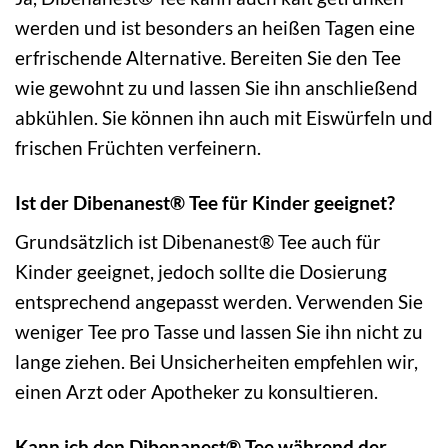
werden und ist besonders an heißen Tagen eine
erfrischende Alternative. Bereiten Sie den Tee
wie gewohnt zu und lassen Sie ihn anschließend
abkühlen. Sie können ihn auch mit Eiswürfeln und
frischen Früchten verfeinern.
Ist der Dibenanest® Tee für Kinder geeignet?
Grundsätzlich ist Dibenanest® Tee auch für
Kinder geeignet, jedoch sollte die Dosierung
entsprechend angepasst werden. Verwenden Sie
weniger Tee pro Tasse und lassen Sie ihn nicht zu
lange ziehen. Bei Unsicherheiten empfehlen wir,
einen Arzt oder Apotheker zu konsultieren.
Kann ich den Dibenanest® Tee während der