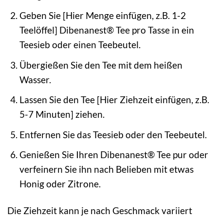
Geben Sie [Hier Menge einfügen, z.B. 1-2
Teelöffel] Dibenanest® Tee pro Tasse in ein
Teesieb oder einen Teebeutel.
Übergießen Sie den Tee mit dem heißen
Wasser.
Lassen Sie den Tee [Hier Ziehzeit einfügen, z.B.
5-7 Minuten] ziehen.
Entfernen Sie das Teesieb oder den Teebeutel.
Genießen Sie Ihren Dibenanest® Tee pur oder
verfeinern Sie ihn nach Belieben mit etwas
Honig oder Zitrone.
Die Ziehzeit kann je nach Geschmack variiert