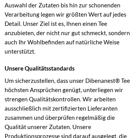
Auswahl der Zutaten bis hin zur schonenden
Verarbeitung legen wir größten Wert auf jedes
Detail. Unser Ziel ist es, Ihnen einen Tee
anzubieten, der nicht nur gut schmeckt, sondern
auch Ihr Wohlbefinden auf natürliche Weise
unterstützt.
Unsere Qualitätsstandards
Um sicherzustellen, dass unser Dibenanest® Tee
höchsten Ansprüchen genügt, unterliegen wir
strengen Qualitätskontrollen. Wir arbeiten
ausschließlich mit zertifizierten Lieferanten
zusammen und überprüfen regelmäßig die
Qualität unserer Zutaten. Unsere
Produktionsprozesse sind darauf ausgelegt, die