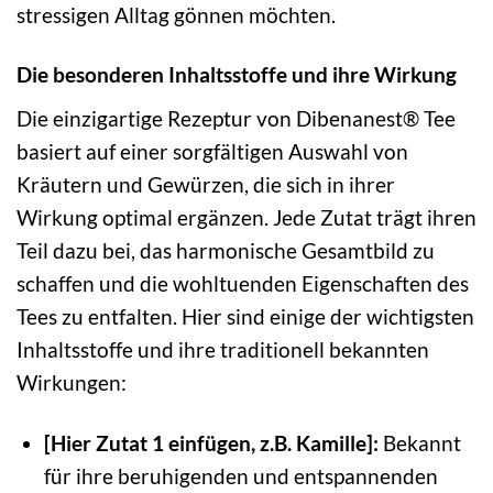
stressigen Alltag gönnen möchten.
Die besonderen Inhaltsstoffe und ihre Wirkung
Die einzigartige Rezeptur von Dibenanest® Tee
basiert auf einer sorgfältigen Auswahl von
Kräutern und Gewürzen, die sich in ihrer
Wirkung optimal ergänzen. Jede Zutat trägt ihren
Teil dazu bei, das harmonische Gesamtbild zu
schaffen und die wohltuenden Eigenschaften des
Tees zu entfalten. Hier sind einige der wichtigsten
Inhaltsstoffe und ihre traditionell bekannten
Wirkungen:
[Hier Zutat 1 einfügen, z.B. Kamille]:
Bekannt
für ihre beruhigenden und entspannenden