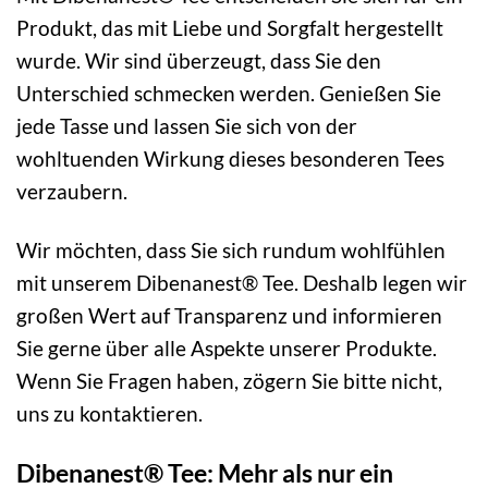
Produkt, das mit Liebe und Sorgfalt hergestellt
wurde. Wir sind überzeugt, dass Sie den
Unterschied schmecken werden. Genießen Sie
jede Tasse und lassen Sie sich von der
wohltuenden Wirkung dieses besonderen Tees
verzaubern.
Wir möchten, dass Sie sich rundum wohlfühlen
mit unserem Dibenanest® Tee. Deshalb legen wir
großen Wert auf Transparenz und informieren
Sie gerne über alle Aspekte unserer Produkte.
Wenn Sie Fragen haben, zögern Sie bitte nicht,
uns zu kontaktieren.
Dibenanest® Tee: Mehr als nur ein