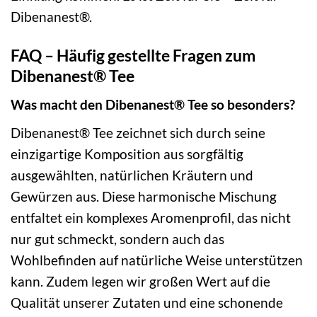
Dibenanest®.
FAQ – Häufig gestellte Fragen zum
Dibenanest® Tee
Was macht den Dibenanest® Tee so besonders?
Dibenanest® Tee zeichnet sich durch seine
einzigartige Komposition aus sorgfältig
ausgewählten, natürlichen Kräutern und
Gewürzen aus. Diese harmonische Mischung
entfaltet ein komplexes Aromenprofil, das nicht
nur gut schmeckt, sondern auch das
Wohlbefinden auf natürliche Weise unterstützen
kann. Zudem legen wir großen Wert auf die
Qualität unserer Zutaten und eine schonende