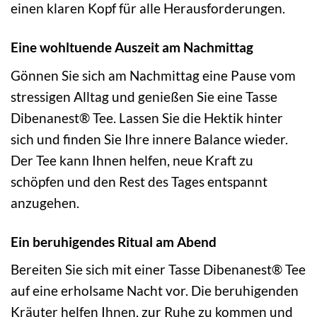
einen klaren Kopf für alle Herausforderungen.
Eine wohltuende Auszeit am Nachmittag
Gönnen Sie sich am Nachmittag eine Pause vom
stressigen Alltag und genießen Sie eine Tasse
Dibenanest® Tee. Lassen Sie die Hektik hinter
sich und finden Sie Ihre innere Balance wieder.
Der Tee kann Ihnen helfen, neue Kraft zu
schöpfen und den Rest des Tages entspannt
anzugehen.
Ein beruhigendes Ritual am Abend
Bereiten Sie sich mit einer Tasse Dibenanest® Tee
auf eine erholsame Nacht vor. Die beruhigenden
Kräuter helfen Ihnen, zur Ruhe zu kommen und