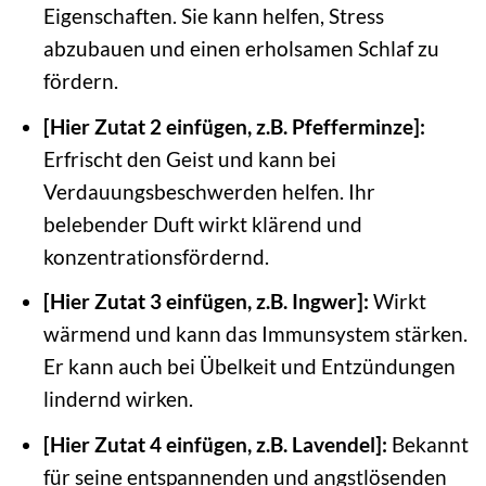
Eigenschaften. Sie kann helfen, Stress
abzubauen und einen erholsamen Schlaf zu
fördern.
[Hier Zutat 2 einfügen, z.B. Pfefferminze]:
Erfrischt den Geist und kann bei
Verdauungsbeschwerden helfen. Ihr
belebender Duft wirkt klärend und
konzentrationsfördernd.
[Hier Zutat 3 einfügen, z.B. Ingwer]:
Wirkt
wärmend und kann das Immunsystem stärken.
Er kann auch bei Übelkeit und Entzündungen
lindernd wirken.
[Hier Zutat 4 einfügen, z.B. Lavendel]:
Bekannt
für seine entspannenden und angstlösenden