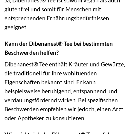
Ja, Dibenanest® Tee ist sowohl vegan als auch
glutenfrei und somit für Menschen mit
entsprechenden Ernährungsbedürfnissen
geeignet.
Kann der Dibenanest® Tee bei bestimmten
Beschwerden helfen?
Dibenanest® Tee enthält Kräuter und Gewürze,
die traditionell für ihre wohltuenden
Eigenschaften bekannt sind. Er kann
beispielsweise beruhigend, entspannend und
verdauungsfördernd wirken. Bei spezifischen
Beschwerden empfehlen wir jedoch, einen Arzt
oder Apotheker zu konsultieren.