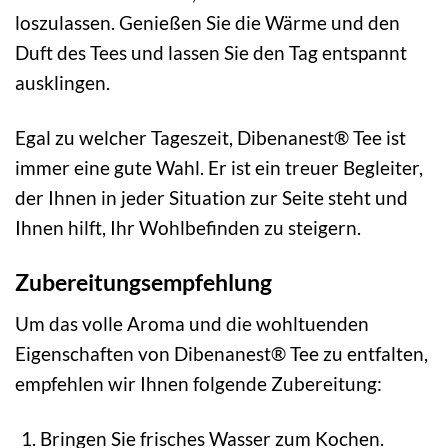
loszulassen. Genießen Sie die Wärme und den
Duft des Tees und lassen Sie den Tag entspannt
ausklingen.
Egal zu welcher Tageszeit, Dibenanest® Tee ist
immer eine gute Wahl. Er ist ein treuer Begleiter,
der Ihnen in jeder Situation zur Seite steht und
Ihnen hilft, Ihr Wohlbefinden zu steigern.
Zubereitungsempfehlung
Um das volle Aroma und die wohltuenden
Eigenschaften von Dibenanest® Tee zu entfalten,
empfehlen wir Ihnen folgende Zubereitung:
Bringen Sie frisches Wasser zum Kochen.