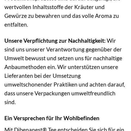
wertvollen Inhaltsstoffe der Kräuter und
Gewürze zu bewahren und das volle Aroma zu
entfalten.
Unsere Verpflichtung zur Nachhaltigkeit:
Wir
sind uns unserer Verantwortung gegenüber der
Umwelt bewusst und setzen uns für nachhaltige
Anbaumethoden ein. Wir unterstützen unsere
Lieferanten bei der Umsetzung
umweltschonender Praktiken und achten darauf,
dass unsere Verpackungen umweltfreundlich
sind.
Ein Versprechen für Ihr Wohlbefinden
Mit Dibenanest® Tee entscheiden Sie sich für ein