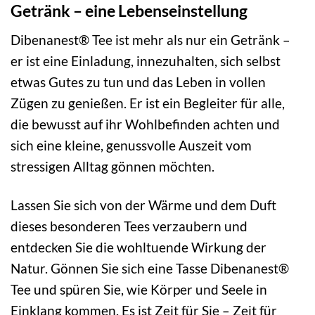
Getränk – eine Lebenseinstellung
Dibenanest® Tee ist mehr als nur ein Getränk –
er ist eine Einladung, innezuhalten, sich selbst
etwas Gutes zu tun und das Leben in vollen
Zügen zu genießen. Er ist ein Begleiter für alle,
die bewusst auf ihr Wohlbefinden achten und
sich eine kleine, genussvolle Auszeit vom
stressigen Alltag gönnen möchten.
Lassen Sie sich von der Wärme und dem Duft
dieses besonderen Tees verzaubern und
entdecken Sie die wohltuende Wirkung der
Natur. Gönnen Sie sich eine Tasse Dibenanest®
Tee und spüren Sie, wie Körper und Seele in
Einklang kommen. Es ist Zeit für Sie – Zeit für