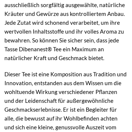
ausschließlich sorgfältig ausgewählte, natürliche
Kräuter und Gewürze aus kontrolliertem Anbau.
Jede Zutat wird schonend verarbeitet, um ihre
wertvollen Inhaltsstoffe und ihr volles Aroma zu
bewahren. So können Sie sicher sein, dass jede
Tasse Dibenanest® Tee ein Maximum an
natürlicher Kraft und Geschmack bietet.
Dieser Tee ist eine Komposition aus Tradition und
Innovation, entstanden aus dem Wissen um die
wohltuende Wirkung verschiedener Pflanzen
und der Leidenschaft für außergewöhnliche
Geschmackserlebnisse. Er ist ein Begleiter für
alle, die bewusst auf ihr Wohlbefinden achten
und sich eine kleine, genussvolle Auszeit vom