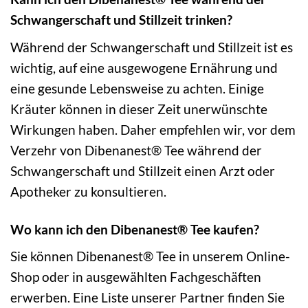
Schwangerschaft und Stillzeit trinken?
Während der Schwangerschaft und Stillzeit ist es
wichtig, auf eine ausgewogene Ernährung und
eine gesunde Lebensweise zu achten. Einige
Kräuter können in dieser Zeit unerwünschte
Wirkungen haben. Daher empfehlen wir, vor dem
Verzehr von Dibenanest® Tee während der
Schwangerschaft und Stillzeit einen Arzt oder
Apotheker zu konsultieren.
Wo kann ich den Dibenanest® Tee kaufen?
Sie können Dibenanest® Tee in unserem Online-
Shop oder in ausgewählten Fachgeschäften
erwerben. Eine Liste unserer Partner finden Sie