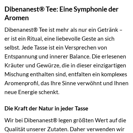
Dibenanest® Tee: Eine Symphonie der
Aromen
Dibenanest® Tee ist mehr als nur ein Getränk –
er ist ein Ritual, eine liebevolle Geste an sich
selbst. Jede Tasse ist ein Versprechen von
Entspannung und innerer Balance. Die erlesenen
Kräuter und Gewürze, die in dieser einzigartigen
Mischung enthalten sind, entfalten ein komplexes
Aromenprofil, das Ihre Sinne verwöhnt und Ihnen
neue Energie schenkt.
Die Kraft der Natur in jeder Tasse
Wir bei Dibenanest® legen größten Wert auf die
Qualität unserer Zutaten. Daher verwenden wir