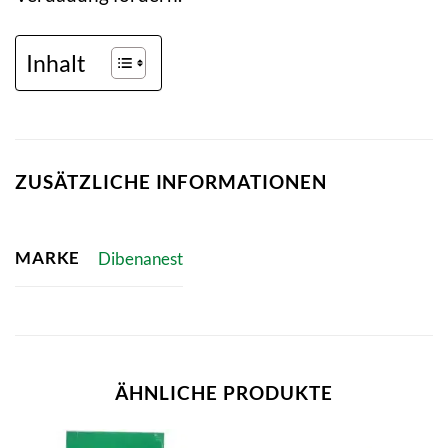
Inhalt
ZUSÄTZLICHE INFORMATIONEN
MARKE
Dibenanest
ÄHNLICHE PRODUKTE