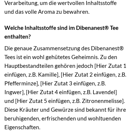
Verarbeitung, um die wertvollen Inhaltsstoffe
und das volle Aroma zu bewahren.
Welche Inhaltsstoffe sind im Dibenanest® Tee
enthalten?
Die genaue Zusammensetzung des Dibenanest®
Tees ist ein wohl gehütetes Geheimnis. Zu den
Hauptbestandteilen gehören jedoch [Hier Zutat 1
einfügen, z.B. Kamille], [Hier Zutat 2 einfügen, z.B.
Pfefferminze], [Hier Zutat 3 einfügen, z.B.
Ingwer], [Hier Zutat 4 einfügen, z.B. Lavendel]
und [Hier Zutat 5 einfügen, z.B. Zitronenmelisse].
Diese Kräuter und Gewürze sind bekannt für ihre
beruhigenden, erfrischenden und wohltuenden
Eigenschaften.