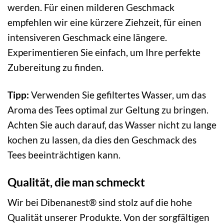
werden. Für einen milderen Geschmack
empfehlen wir eine kürzere Ziehzeit, für einen
intensiveren Geschmack eine längere.
Experimentieren Sie einfach, um Ihre perfekte
Zubereitung zu finden.
Tipp:
Verwenden Sie gefiltertes Wasser, um das
Aroma des Tees optimal zur Geltung zu bringen.
Achten Sie auch darauf, das Wasser nicht zu lange
kochen zu lassen, da dies den Geschmack des
Tees beeinträchtigen kann.
Qualität, die man schmeckt
Wir bei Dibenanest® sind stolz auf die hohe
Qualität unserer Produkte. Von der sorgfältigen