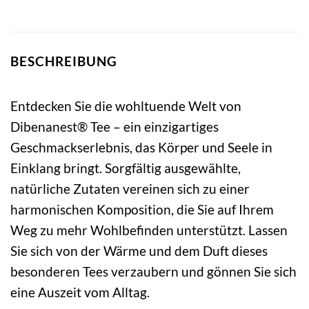
BESCHREIBUNG
Entdecken Sie die wohltuende Welt von
Dibenanest® Tee – ein einzigartiges
Geschmackserlebnis, das Körper und Seele in
Einklang bringt. Sorgfältig ausgewählte,
natürliche Zutaten vereinen sich zu einer
harmonischen Komposition, die Sie auf Ihrem
Weg zu mehr Wohlbefinden unterstützt. Lassen
Sie sich von der Wärme und dem Duft dieses
besonderen Tees verzaubern und gönnen Sie sich
eine Auszeit vom Alltag.