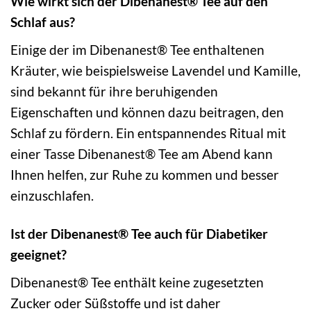
Wie wirkt sich der Dibenanest® Tee auf den
Schlaf aus?
Einige der im Dibenanest® Tee enthaltenen
Kräuter, wie beispielsweise Lavendel und Kamille,
sind bekannt für ihre beruhigenden
Eigenschaften und können dazu beitragen, den
Schlaf zu fördern. Ein entspannendes Ritual mit
einer Tasse Dibenanest® Tee am Abend kann
Ihnen helfen, zur Ruhe zu kommen und besser
einzuschlafen.
Ist der Dibenanest® Tee auch für Diabetiker
geeignet?
Dibenanest® Tee enthält keine zugesetzten
Zucker oder Süßstoffe und ist daher