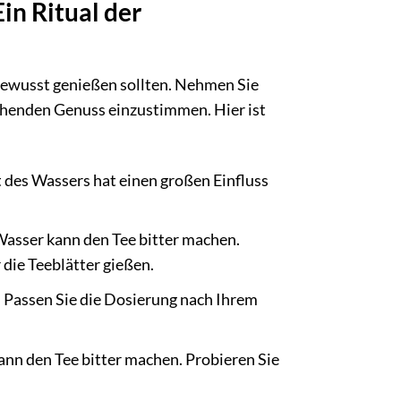
in Ritual der
e bewusst genießen sollten. Nehmen Sie
ehenden Genuss einzustimmen. Hier ist
t des Wassers hat einen großen Einfluss
Wasser kann den Tee bitter machen.
die Teeblätter gießen.
). Passen Sie die Dosierung nach Ihrem
kann den Tee bitter machen. Probieren Sie