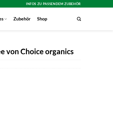
INFOS ZU PASSENDEM ZUBEHÖR
es
Zubehör
Shop
ee von Choice organics