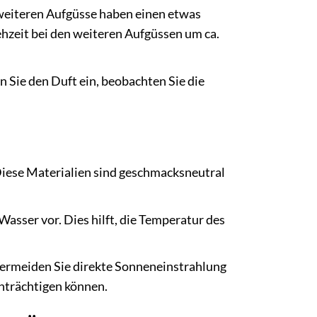
eiteren Aufgüsse haben einen etwas
hzeit bei den weiteren Aufgüssen um ca.
 Sie den Duft ein, beobachten Sie die
Diese Materialien sind geschmacksneutral
sser vor. Dies hilft, die Temperatur des
Vermeiden Sie direkte Sonneneinstrahlung
inträchtigen können.