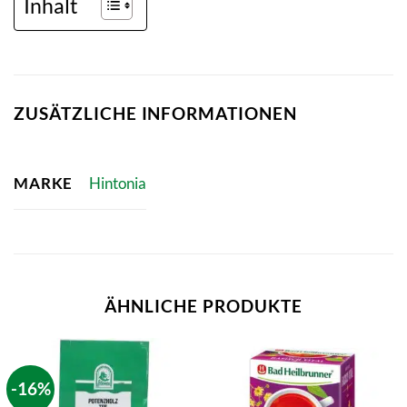
Inhalt
ZUSÄTZLICHE INFORMATIONEN
MARKE
Hintonia
ÄHNLICHE PRODUKTE
-16%