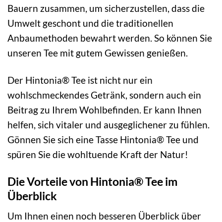
Bauern zusammen, um sicherzustellen, dass die
Umwelt geschont und die traditionellen
Anbaumethoden bewahrt werden. So können Sie
unseren Tee mit gutem Gewissen genießen.
Der Hintonia® Tee ist nicht nur ein
wohlschmeckendes Getränk, sondern auch ein
Beitrag zu Ihrem Wohlbefinden. Er kann Ihnen
helfen, sich vitaler und ausgeglichener zu fühlen.
Gönnen Sie sich eine Tasse Hintonia® Tee und
spüren Sie die wohltuende Kraft der Natur!
Die Vorteile von Hintonia® Tee im
Überblick
Um Ihnen einen noch besseren Überblick über