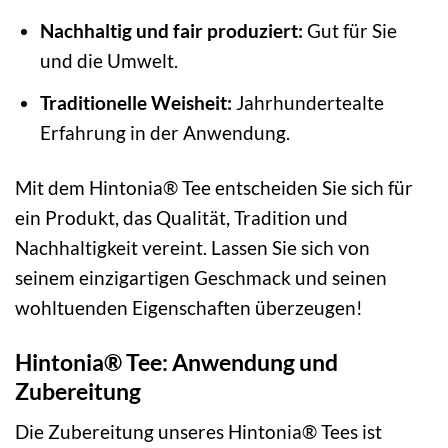
Nachhaltig und fair produziert:
Gut für Sie
und die Umwelt.
Traditionelle Weisheit:
Jahrhundertealte
Erfahrung in der Anwendung.
Mit dem Hintonia® Tee entscheiden Sie sich für
ein Produkt, das Qualität, Tradition und
Nachhaltigkeit vereint. Lassen Sie sich von
seinem einzigartigen Geschmack und seinen
wohltuenden Eigenschaften überzeugen!
Hintonia® Tee: Anwendung und
Zubereitung
Die Zubereitung unseres Hintonia® Tees ist