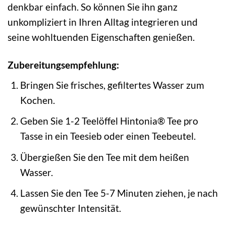
denkbar einfach. So können Sie ihn ganz
unkompliziert in Ihren Alltag integrieren und
seine wohltuenden Eigenschaften genießen.
Zubereitungsempfehlung:
Bringen Sie frisches, gefiltertes Wasser zum
Kochen.
Geben Sie 1-2 Teelöffel Hintonia® Tee pro
Tasse in ein Teesieb oder einen Teebeutel.
Übergießen Sie den Tee mit dem heißen
Wasser.
Lassen Sie den Tee 5-7 Minuten ziehen, je nach
gewünschter Intensität.