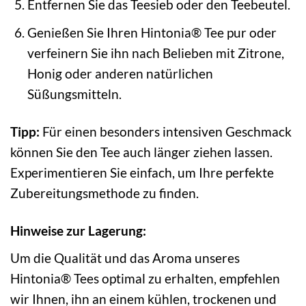
Entfernen Sie das Teesieb oder den Teebeutel.
Genießen Sie Ihren Hintonia® Tee pur oder
verfeinern Sie ihn nach Belieben mit Zitrone,
Honig oder anderen natürlichen
Süßungsmitteln.
Tipp:
Für einen besonders intensiven Geschmack
können Sie den Tee auch länger ziehen lassen.
Experimentieren Sie einfach, um Ihre perfekte
Zubereitungsmethode zu finden.
Hinweise zur Lagerung:
Um die Qualität und das Aroma unseres
Hintonia® Tees optimal zu erhalten, empfehlen
wir Ihnen, ihn an einem kühlen, trockenen und