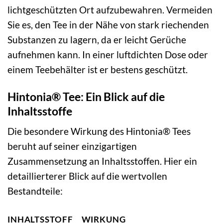
lichtgeschützten Ort aufzubewahren. Vermeiden
Sie es, den Tee in der Nähe von stark riechenden
Substanzen zu lagern, da er leicht Gerüche
aufnehmen kann. In einer luftdichten Dose oder
einem Teebehälter ist er bestens geschützt.
Hintonia® Tee: Ein Blick auf die
Inhaltsstoffe
Die besondere Wirkung des Hintonia® Tees
beruht auf seiner einzigartigen
Zusammensetzung an Inhaltsstoffen. Hier ein
detaillierterer Blick auf die wertvollen
Bestandteile:
INHALTSSTOFF
WIRKUNG