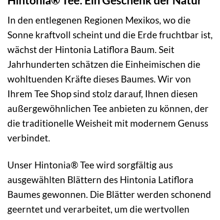
In den entlegenen Regionen Mexikos, wo die
Sonne kraftvoll scheint und die Erde fruchtbar ist,
wächst der Hintonia Latiflora Baum. Seit
Jahrhunderten schätzen die Einheimischen die
wohltuenden Kräfte dieses Baumes. Wir von
Ihrem Tee Shop sind stolz darauf, Ihnen diesen
außergewöhnlichen Tee anbieten zu können, der
die traditionelle Weisheit mit modernem Genuss
verbindet.
Unser Hintonia® Tee wird sorgfältig aus
ausgewählten Blättern des Hintonia Latiflora
Baumes gewonnen. Die Blätter werden schonend
geerntet und verarbeitet, um die wertvollen