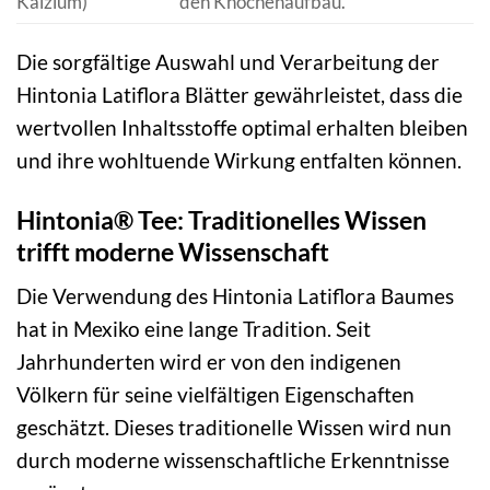
Kalzium)
den Knochenaufbau.
Die sorgfältige Auswahl und Verarbeitung der
Hintonia Latiflora Blätter gewährleistet, dass die
wertvollen Inhaltsstoffe optimal erhalten bleiben
und ihre wohltuende Wirkung entfalten können.
Hintonia® Tee: Traditionelles Wissen
trifft moderne Wissenschaft
Die Verwendung des Hintonia Latiflora Baumes
hat in Mexiko eine lange Tradition. Seit
Jahrhunderten wird er von den indigenen
Völkern für seine vielfältigen Eigenschaften
geschätzt. Dieses traditionelle Wissen wird nun
durch moderne wissenschaftliche Erkenntnisse