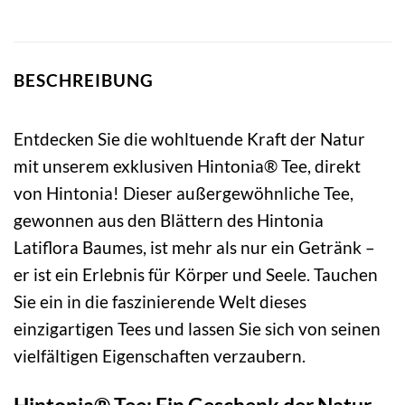
BESCHREIBUNG
Entdecken Sie die wohltuende Kraft der Natur
mit unserem exklusiven Hintonia® Tee, direkt
von Hintonia! Dieser außergewöhnliche Tee,
gewonnen aus den Blättern des Hintonia
Latiflora Baumes, ist mehr als nur ein Getränk –
er ist ein Erlebnis für Körper und Seele. Tauchen
Sie ein in die faszinierende Welt dieses
einzigartigen Tees und lassen Sie sich von seinen
vielfältigen Eigenschaften verzaubern.
Hintonia® Tee: Ein Geschenk der Natur