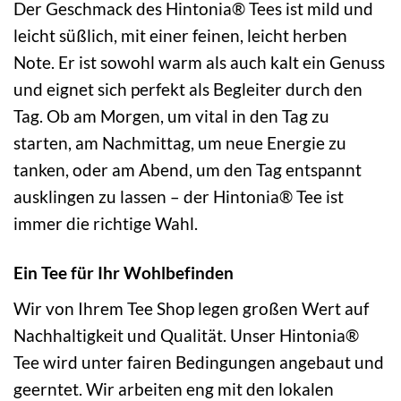
Der Geschmack des Hintonia® Tees ist mild und
leicht süßlich, mit einer feinen, leicht herben
Note. Er ist sowohl warm als auch kalt ein Genuss
und eignet sich perfekt als Begleiter durch den
Tag. Ob am Morgen, um vital in den Tag zu
starten, am Nachmittag, um neue Energie zu
tanken, oder am Abend, um den Tag entspannt
ausklingen zu lassen – der Hintonia® Tee ist
immer die richtige Wahl.
Ein Tee für Ihr Wohlbefinden
Wir von Ihrem Tee Shop legen großen Wert auf
Nachhaltigkeit und Qualität. Unser Hintonia®
Tee wird unter fairen Bedingungen angebaut und
geerntet. Wir arbeiten eng mit den lokalen