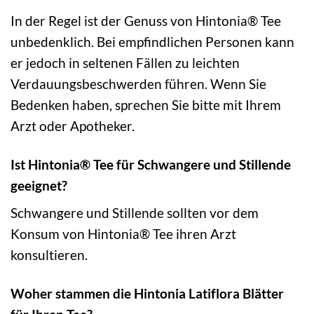
In der Regel ist der Genuss von Hintonia® Tee
unbedenklich. Bei empfindlichen Personen kann
er jedoch in seltenen Fällen zu leichten
Verdauungsbeschwerden führen. Wenn Sie
Bedenken haben, sprechen Sie bitte mit Ihrem
Arzt oder Apotheker.
Ist Hintonia® Tee für Schwangere und Stillende
geeignet?
Schwangere und Stillende sollten vor dem
Konsum von Hintonia® Tee ihren Arzt
konsultieren.
Woher stammen die Hintonia Latiflora Blätter