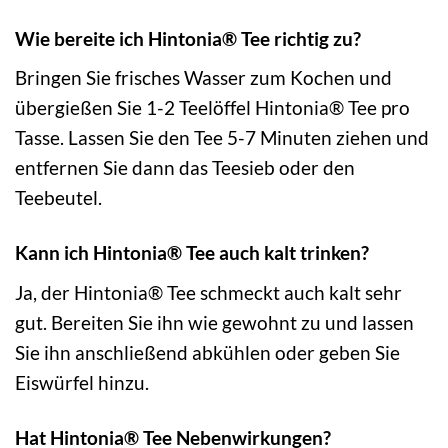
Wie bereite ich Hintonia® Tee richtig zu?
Bringen Sie frisches Wasser zum Kochen und
übergießen Sie 1-2 Teelöffel Hintonia® Tee pro
Tasse. Lassen Sie den Tee 5-7 Minuten ziehen und
entfernen Sie dann das Teesieb oder den
Teebeutel.
Kann ich Hintonia® Tee auch kalt trinken?
Ja, der Hintonia® Tee schmeckt auch kalt sehr
gut. Bereiten Sie ihn wie gewohnt zu und lassen
Sie ihn anschließend abkühlen oder geben Sie
Eiswürfel hinzu.
Hat Hintonia® Tee Nebenwirkungen?