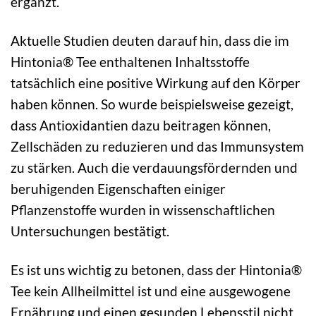
ergänzt.
Aktuelle Studien deuten darauf hin, dass die im
Hintonia® Tee enthaltenen Inhaltsstoffe
tatsächlich eine positive Wirkung auf den Körper
haben können. So wurde beispielsweise gezeigt,
dass Antioxidantien dazu beitragen können,
Zellschäden zu reduzieren und das Immunsystem
zu stärken. Auch die verdauungsfördernden und
beruhigenden Eigenschaften einiger
Pflanzenstoffe wurden in wissenschaftlichen
Untersuchungen bestätigt.
Es ist uns wichtig zu betonen, dass der Hintonia®
Tee kein Allheilmittel ist und eine ausgewogene
Ernährung und einen gesunden Lebensstil nicht