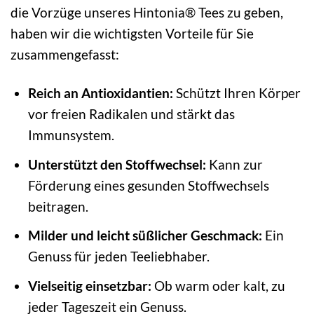
die Vorzüge unseres Hintonia® Tees zu geben,
haben wir die wichtigsten Vorteile für Sie
zusammengefasst:
Reich an Antioxidantien:
Schützt Ihren Körper
vor freien Radikalen und stärkt das
Immunsystem.
Unterstützt den Stoffwechsel:
Kann zur
Förderung eines gesunden Stoffwechsels
beitragen.
Milder und leicht süßlicher Geschmack:
Ein
Genuss für jeden Teeliebhaber.
Vielseitig einsetzbar:
Ob warm oder kalt, zu
jeder Tageszeit ein Genuss.