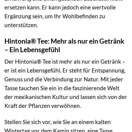
ersetzen kann. Er kann jedoch eine wertvolle
Ergänzung sein, um Ihr Wohlbefinden zu
unterstützen.
Hintonia® Tee: Mehr als nur ein Getränk
– Ein Lebensgefühl
Der Hintonia® Tee ist mehr als nur ein Getränk –
er ist ein Lebensgefühl. Er steht für Entspannung,
Genuss und die Verbindung zur Natur. Mit jeder
Tasse tauchen Sie ein in die faszinierende Welt
der mexikanischen Kultur und lassen sich von der
Kraft der Pflanzen verwöhnen.
Stellen Sie sich vor, wie Sie an einem kalten
Wintertag vor dem Kamin sitzen, eine Tasse