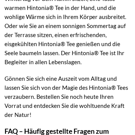
warmen Hintonia® Tee in der Hand, und die
wohlige Wärme sich in Ihrem Körper ausbreitet.
Oder wie Sie an einem sonnigen Sommertag auf
der Terrasse sitzen, einen erfrischenden,
eisgekühlten Hintonia® Tee genießen und die
Seele baumeln lassen. Der Hintonia® Tee ist Ihr
Begleiter in allen Lebenslagen.
Gönnen Sie sich eine Auszeit vom Alltag und
lassen Sie sich von der Magie des Hintonia® Tees
verzaubern. Bestellen Sie noch heute Ihren
Vorrat und entdecken Sie die wohltuende Kraft
der Natur!
FAQ – Häufig gestellte Fragen zum