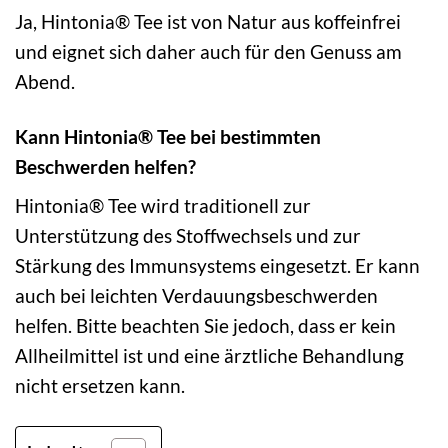
Ja, Hintonia® Tee ist von Natur aus koffeinfrei
und eignet sich daher auch für den Genuss am
Abend.
Kann Hintonia® Tee bei bestimmten
Beschwerden helfen?
Hintonia® Tee wird traditionell zur
Unterstützung des Stoffwechsels und zur
Stärkung des Immunsystems eingesetzt. Er kann
auch bei leichten Verdauungsbeschwerden
helfen. Bitte beachten Sie jedoch, dass er kein
Allheilmittel ist und eine ärztliche Behandlung
nicht ersetzen kann.