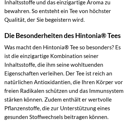
Inhaltsstoffe und das einzigartige Aroma zu
bewahren. So entsteht ein Tee von höchster
Qualität, der Sie begeistern wird.
Die Besonderheiten des Hintonia® Tees
Was macht den Hintonia® Tee so besonders? Es
ist die einzigartige Kombination seiner
Inhaltsstoffe, die ihm seine wohltuenden
Eigenschaften verleihen. Der Tee ist reich an
natürlichen Antioxidantien, die Ihren Körper vor
freien Radikalen schützen und das Immunsystem
stärken können. Zudem enthält er wertvolle
Pflanzenstoffe, die zur Unterstützung eines
gesunden Stoffwechsels beitragen können.