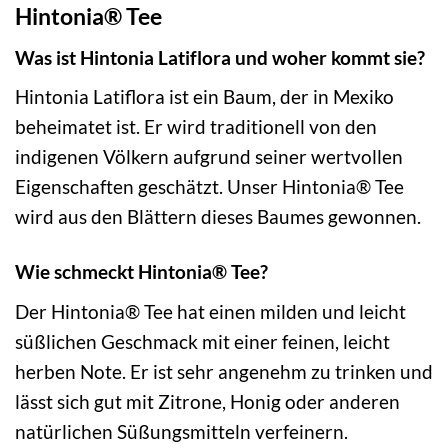
Hintonia® Tee
Was ist Hintonia Latiflora und woher kommt sie?
Hintonia Latiflora ist ein Baum, der in Mexiko
beheimatet ist. Er wird traditionell von den
indigenen Völkern aufgrund seiner wertvollen
Eigenschaften geschätzt. Unser Hintonia® Tee
wird aus den Blättern dieses Baumes gewonnen.
Wie schmeckt Hintonia® Tee?
Der Hintonia® Tee hat einen milden und leicht
süßlichen Geschmack mit einer feinen, leicht
herben Note. Er ist sehr angenehm zu trinken und
lässt sich gut mit Zitrone, Honig oder anderen
natürlichen Süßungsmitteln verfeinern.