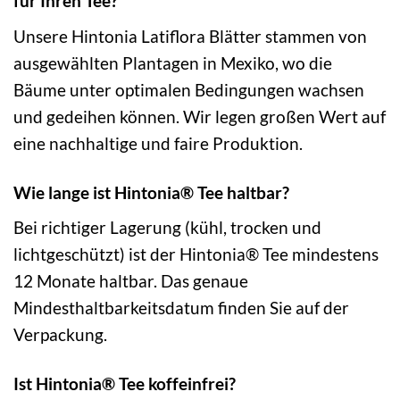
für Ihren Tee?
Unsere Hintonia Latiflora Blätter stammen von
ausgewählten Plantagen in Mexiko, wo die
Bäume unter optimalen Bedingungen wachsen
und gedeihen können. Wir legen großen Wert auf
eine nachhaltige und faire Produktion.
Wie lange ist Hintonia® Tee haltbar?
Bei richtiger Lagerung (kühl, trocken und
lichtgeschützt) ist der Hintonia® Tee mindestens
12 Monate haltbar. Das genaue
Mindesthaltbarkeitsdatum finden Sie auf der
Verpackung.
Ist Hintonia® Tee koffeinfrei?