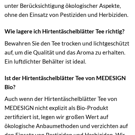
unter Berücksichtigung ökologischer Aspekte,
ohne den Einsatz von Pestiziden und Herbiziden.
Wie lagere ich Hirtentäschelblätter Tee richtig?
Bewahren Sie den Tee trocken und lichtgeschützt
auf, um die Qualität und das Aroma zu erhalten.
Ein luftdichter Behälter ist ideal.
Ist der Hirtentäschelblätter Tee von MEDESIGN
Bio?
Auch wenn der Hirtentäschelblätter Tee von
MEDESIGN nicht explizit als Bio-Produkt
zertifiziert ist, legen wir großen Wert auf
ökologische Anbaumethoden und verzichten auf
den Einsatz von Pestiziden und Herbiziden. Wir