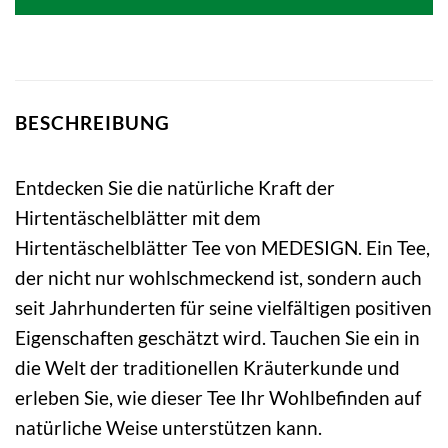
BESCHREIBUNG
Entdecken Sie die natürliche Kraft der
Hirtentäschelblätter mit dem
Hirtentäschelblätter Tee von MEDESIGN. Ein Tee,
der nicht nur wohlschmeckend ist, sondern auch
seit Jahrhunderten für seine vielfältigen positiven
Eigenschaften geschätzt wird. Tauchen Sie ein in
die Welt der traditionellen Kräuterkunde und
erleben Sie, wie dieser Tee Ihr Wohlbefinden auf
natürliche Weise unterstützen kann.