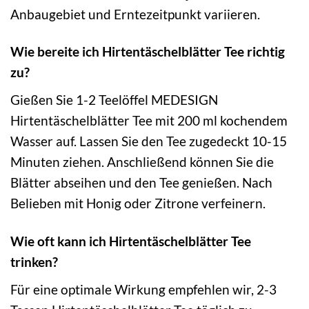
Anbaugebiet und Erntezeitpunkt variieren.
Wie bereite ich Hirtentäschelblätter Tee richtig
zu?
Gießen Sie 1-2 Teelöffel MEDESIGN
Hirtentäschelblätter Tee mit 200 ml kochendem
Wasser auf. Lassen Sie den Tee zugedeckt 10-15
Minuten ziehen. Anschließend können Sie die
Blätter abseihen und den Tee genießen. Nach
Belieben mit Honig oder Zitrone verfeinern.
Wie oft kann ich Hirtentäschelblätter Tee
trinken?
Für eine optimale Wirkung empfehlen wir, 2-3