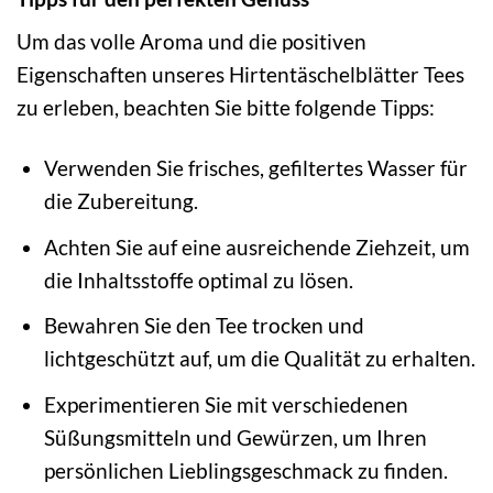
Um das volle Aroma und die positiven
Eigenschaften unseres Hirtentäschelblätter Tees
zu erleben, beachten Sie bitte folgende Tipps:
Verwenden Sie frisches, gefiltertes Wasser für
die Zubereitung.
Achten Sie auf eine ausreichende Ziehzeit, um
die Inhaltsstoffe optimal zu lösen.
Bewahren Sie den Tee trocken und
lichtgeschützt auf, um die Qualität zu erhalten.
Experimentieren Sie mit verschiedenen
Süßungsmitteln und Gewürzen, um Ihren
persönlichen Lieblingsgeschmack zu finden.