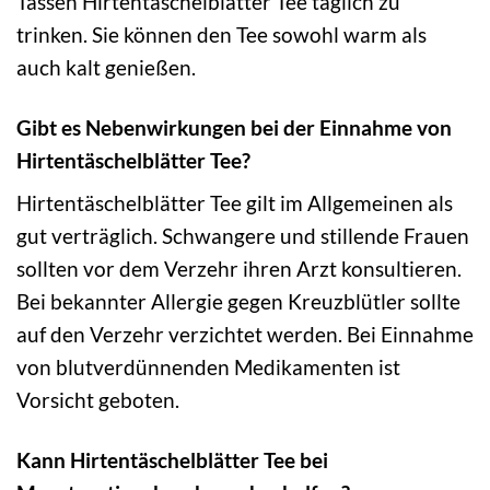
Tassen Hirtentäschelblätter Tee täglich zu
trinken. Sie können den Tee sowohl warm als
auch kalt genießen.
Gibt es Nebenwirkungen bei der Einnahme von
Hirtentäschelblätter Tee?
Hirtentäschelblätter Tee gilt im Allgemeinen als
gut verträglich. Schwangere und stillende Frauen
sollten vor dem Verzehr ihren Arzt konsultieren.
Bei bekannter Allergie gegen Kreuzblütler sollte
auf den Verzehr verzichtet werden. Bei Einnahme
von blutverdünnenden Medikamenten ist
Vorsicht geboten.
Kann Hirtentäschelblätter Tee bei