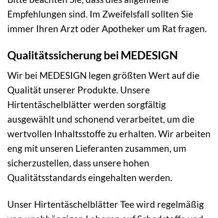
Empfehlungen sind. Im Zweifelsfall sollten Sie
immer Ihren Arzt oder Apotheker um Rat fragen.
Qualitätssicherung bei MEDESIGN
Wir bei MEDESIGN legen größten Wert auf die
Qualität unserer Produkte. Unsere
Hirtentäschelblätter werden sorgfältig
ausgewählt und schonend verarbeitet, um die
wertvollen Inhaltsstoffe zu erhalten. Wir arbeiten
eng mit unseren Lieferanten zusammen, um
sicherzustellen, dass unsere hohen
Qualitätsstandards eingehalten werden.
Unser Hirtentäschelblätter Tee wird regelmäßig