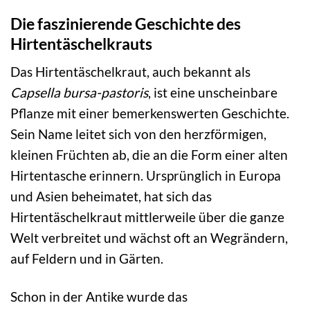
Die faszinierende Geschichte des
Hirtentäschelkrauts
Das Hirtentäschelkraut, auch bekannt als
Capsella bursa-pastoris
, ist eine unscheinbare
Pflanze mit einer bemerkenswerten Geschichte.
Sein Name leitet sich von den herzförmigen,
kleinen Früchten ab, die an die Form einer alten
Hirtentasche erinnern. Ursprünglich in Europa
und Asien beheimatet, hat sich das
Hirtentäschelkraut mittlerweile über die ganze
Welt verbreitet und wächst oft an Wegrändern,
auf Feldern und in Gärten.
Schon in der Antike wurde das