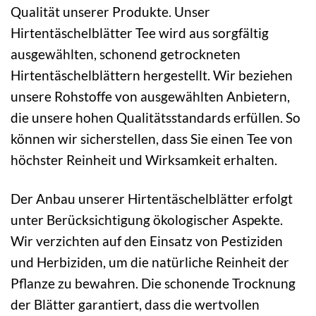
Qualität unserer Produkte. Unser
Hirtentäschelblätter Tee wird aus sorgfältig
ausgewählten, schonend getrockneten
Hirtentäschelblättern hergestellt. Wir beziehen
unsere Rohstoffe von ausgewählten Anbietern,
die unsere hohen Qualitätsstandards erfüllen. So
können wir sicherstellen, dass Sie einen Tee von
höchster Reinheit und Wirksamkeit erhalten.
Der Anbau unserer Hirtentäschelblätter erfolgt
unter Berücksichtigung ökologischer Aspekte.
Wir verzichten auf den Einsatz von Pestiziden
und Herbiziden, um die natürliche Reinheit der
Pflanze zu bewahren. Die schonende Trocknung
der Blätter garantiert, dass die wertvollen