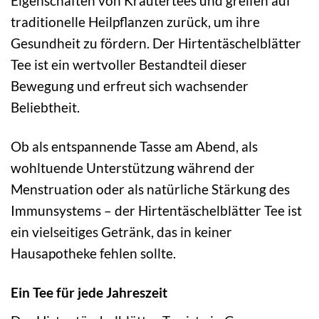
Eigenschaften von Kräutertees und greifen auf
traditionelle Heilpflanzen zurück, um ihre
Gesundheit zu fördern. Der Hirtentäschelblätter
Tee ist ein wertvoller Bestandteil dieser
Bewegung und erfreut sich wachsender
Beliebtheit.
Ob als entspannende Tasse am Abend, als
wohltuende Unterstützung während der
Menstruation oder als natürliche Stärkung des
Immunsystems – der Hirtentäschelblätter Tee ist
ein vielseitiges Getränk, das in keiner
Hausapotheke fehlen sollte.
Ein Tee für jede Jahreszeit