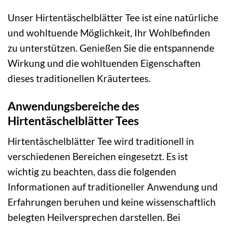
Unser Hirtentäschelblätter Tee ist eine natürliche
und wohltuende Möglichkeit, Ihr Wohlbefinden
zu unterstützen. Genießen Sie die entspannende
Wirkung und die wohltuenden Eigenschaften
dieses traditionellen Kräutertees.
Anwendungsbereiche des
Hirtentäschelblätter Tees
Hirtentäschelblätter Tee wird traditionell in
verschiedenen Bereichen eingesetzt. Es ist
wichtig zu beachten, dass die folgenden
Informationen auf traditioneller Anwendung und
Erfahrungen beruhen und keine wissenschaftlich
belegten Heilversprechen darstellen. Bei