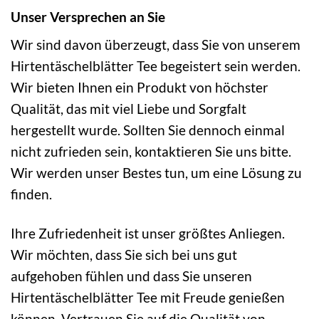
Unser Versprechen an Sie
Wir sind davon überzeugt, dass Sie von unserem
Hirtentäschelblätter Tee begeistert sein werden.
Wir bieten Ihnen ein Produkt von höchster
Qualität, das mit viel Liebe und Sorgfalt
hergestellt wurde. Sollten Sie dennoch einmal
nicht zufrieden sein, kontaktieren Sie uns bitte.
Wir werden unser Bestes tun, um eine Lösung zu
finden.
Ihre Zufriedenheit ist unser größtes Anliegen.
Wir möchten, dass Sie sich bei uns gut
aufgehoben fühlen und dass Sie unseren
Hirtentäschelblätter Tee mit Freude genießen
können. Vertrauen Sie auf die Qualität von