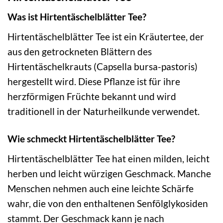
Was ist Hirtentäschelblätter Tee?
Hirtentäschelblätter Tee ist ein Kräutertee, der
aus den getrockneten Blättern des
Hirtentäschelkrauts (Capsella bursa-pastoris)
hergestellt wird. Diese Pflanze ist für ihre
herzförmigen Früchte bekannt und wird
traditionell in der Naturheilkunde verwendet.
Wie schmeckt Hirtentäschelblätter Tee?
Hirtentäschelblätter Tee hat einen milden, leicht
herben und leicht würzigen Geschmack. Manche
Menschen nehmen auch eine leichte Schärfe
wahr, die von den enthaltenen Senfölglykosiden
stammt. Der Geschmack kann je nach