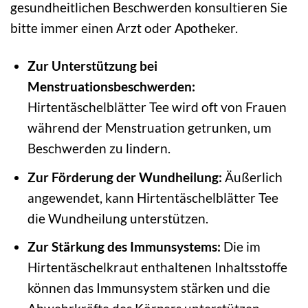
gesundheitlichen Beschwerden konsultieren Sie
bitte immer einen Arzt oder Apotheker.
Zur Unterstützung bei
Menstruationsbeschwerden:
Hirtentäschelblätter Tee wird oft von Frauen
während der Menstruation getrunken, um
Beschwerden zu lindern.
Zur Förderung der Wundheilung:
Äußerlich
angewendet, kann Hirtentäschelblätter Tee
die Wundheilung unterstützen.
Zur Stärkung des Immunsystems:
Die im
Hirtentäschelkraut enthaltenen Inhaltsstoffe
können das Immunsystem stärken und die