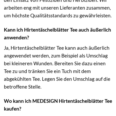
arbeiten eng mit unseren Lieferanten zusammen,
um höchste Qualitätsstandards zu gewährleisten.
Kann ich Hirtentäschelblätter Tee auch äußerlich
anwenden?
Ja, Hirtentäschelblätter Tee kann auch äußerlich
angewendet werden, zum Beispiel als Umschlag
bei kleineren Wunden. Bereiten Sie dazu einen
Tee zu und tränken Sie ein Tuch mit dem
abgekühlten Tee. Legen Sie den Umschlag auf die
betroffene Stelle.
Wo kann ich MEDESIGN Hirtentäschelblätter Tee
kaufen?