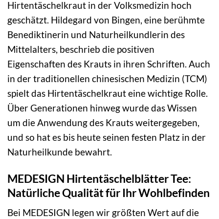
Hirtentäschelkraut in der Volksmedizin hoch
geschätzt. Hildegard von Bingen, eine berühmte
Benediktinerin und Naturheilkundlerin des
Mittelalters, beschrieb die positiven
Eigenschaften des Krauts in ihren Schriften. Auch
in der traditionellen chinesischen Medizin (TCM)
spielt das Hirtentäschelkraut eine wichtige Rolle.
Über Generationen hinweg wurde das Wissen
um die Anwendung des Krauts weitergegeben,
und so hat es bis heute seinen festen Platz in der
Naturheilkunde bewahrt.
MEDESIGN Hirtentäschelblätter Tee:
Natürliche Qualität für Ihr Wohlbefinden
Bei MEDESIGN legen wir größten Wert auf die