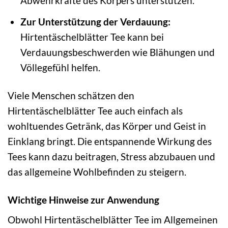
Abwehrkräfte des Körpers unterstützen.
Zur Unterstützung der Verdauung:
Hirtentäschelblätter Tee kann bei
Verdauungsbeschwerden wie Blähungen und
Völlegefühl helfen.
Viele Menschen schätzen den
Hirtentäschelblätter Tee auch einfach als
wohltuendes Getränk, das Körper und Geist in
Einklang bringt. Die entspannende Wirkung des
Tees kann dazu beitragen, Stress abzubauen und
das allgemeine Wohlbefinden zu steigern.
Wichtige Hinweise zur Anwendung
Obwohl Hirtentäschelblätter Tee im Allgemeinen