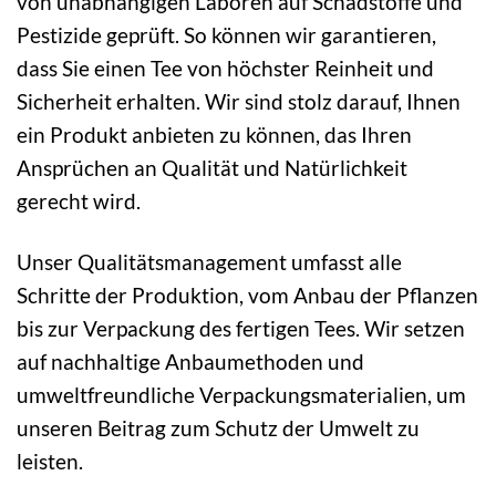
von unabhängigen Laboren auf Schadstoffe und
Pestizide geprüft. So können wir garantieren,
dass Sie einen Tee von höchster Reinheit und
Sicherheit erhalten. Wir sind stolz darauf, Ihnen
ein Produkt anbieten zu können, das Ihren
Ansprüchen an Qualität und Natürlichkeit
gerecht wird.
Unser Qualitätsmanagement umfasst alle
Schritte der Produktion, vom Anbau der Pflanzen
bis zur Verpackung des fertigen Tees. Wir setzen
auf nachhaltige Anbaumethoden und
umweltfreundliche Verpackungsmaterialien, um
unseren Beitrag zum Schutz der Umwelt zu
leisten.