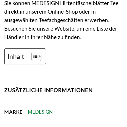
Sie können MEDESIGN Hirtentäschelblätter Tee
direkt in unserem Online-Shop oder in
ausgewählten Teefachgeschäften erwerben.
Besuchen Sie unsere Website, um eine Liste der
Händler in Ihrer Nähe zu finden.
Inhalt
ZUSÄTZLICHE INFORMATIONEN
MARKE
MEDESIGN