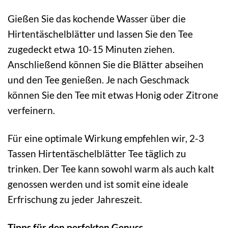
Gießen Sie das kochende Wasser über die
Hirtentäschelblätter und lassen Sie den Tee
zugedeckt etwa 10-15 Minuten ziehen.
Anschließend können Sie die Blätter abseihen
und den Tee genießen. Je nach Geschmack
können Sie den Tee mit etwas Honig oder Zitrone
verfeinern.
Für eine optimale Wirkung empfehlen wir, 2-3
Tassen Hirtentäschelblätter Tee täglich zu
trinken. Der Tee kann sowohl warm als auch kalt
genossen werden und ist somit eine ideale
Erfrischung zu jeder Jahreszeit.
Tipps für den perfekten Genuss