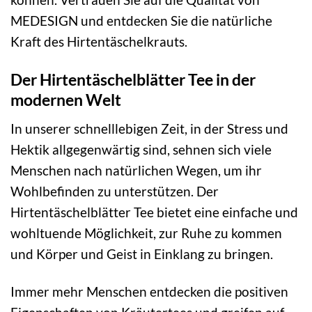
MEDESIGN und entdecken Sie die natürliche
Kraft des Hirtentäschelkrauts.
Der Hirtentäschelblätter Tee in der
modernen Welt
In unserer schnelllebigen Zeit, in der Stress und
Hektik allgegenwärtig sind, sehnen sich viele
Menschen nach natürlichen Wegen, um ihr
Wohlbefinden zu unterstützen. Der
Hirtentäschelblätter Tee bietet eine einfache und
wohltuende Möglichkeit, zur Ruhe zu kommen
und Körper und Geist in Einklang zu bringen.
Immer mehr Menschen entdecken die positiven