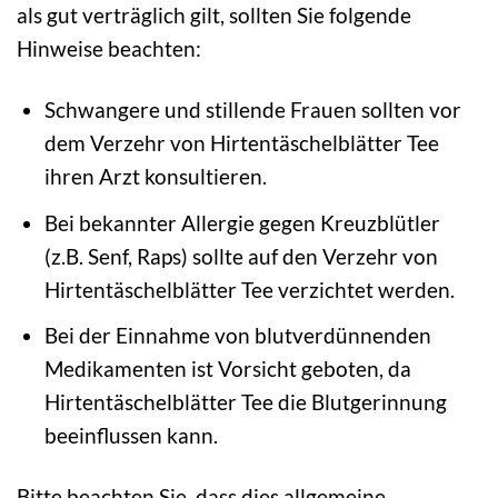
als gut verträglich gilt, sollten Sie folgende
Hinweise beachten:
Schwangere und stillende Frauen sollten vor
dem Verzehr von Hirtentäschelblätter Tee
ihren Arzt konsultieren.
Bei bekannter Allergie gegen Kreuzblütler
(z.B. Senf, Raps) sollte auf den Verzehr von
Hirtentäschelblätter Tee verzichtet werden.
Bei der Einnahme von blutverdünnenden
Medikamenten ist Vorsicht geboten, da
Hirtentäschelblätter Tee die Blutgerinnung
beeinflussen kann.
Bitte beachten Sie, dass dies allgemeine