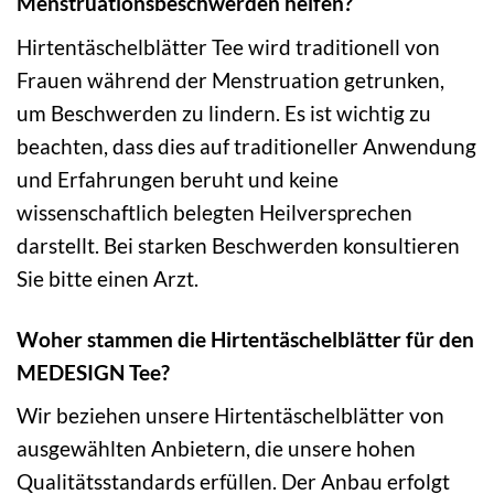
Menstruationsbeschwerden helfen?
Hirtentäschelblätter Tee wird traditionell von
Frauen während der Menstruation getrunken,
um Beschwerden zu lindern. Es ist wichtig zu
beachten, dass dies auf traditioneller Anwendung
und Erfahrungen beruht und keine
wissenschaftlich belegten Heilversprechen
darstellt. Bei starken Beschwerden konsultieren
Sie bitte einen Arzt.
Woher stammen die Hirtentäschelblätter für den
MEDESIGN Tee?
Wir beziehen unsere Hirtentäschelblätter von
ausgewählten Anbietern, die unsere hohen
Qualitätsstandards erfüllen. Der Anbau erfolgt