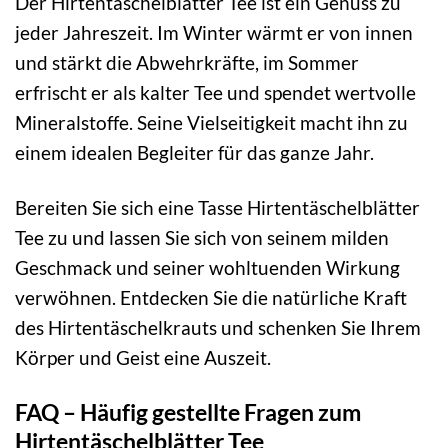
Der Hirtentäschelblätter Tee ist ein Genuss zu
jeder Jahreszeit. Im Winter wärmt er von innen
und stärkt die Abwehrkräfte, im Sommer
erfrischt er als kalter Tee und spendet wertvolle
Mineralstoffe. Seine Vielseitigkeit macht ihn zu
einem idealen Begleiter für das ganze Jahr.
Bereiten Sie sich eine Tasse Hirtentäschelblätter
Tee zu und lassen Sie sich von seinem milden
Geschmack und seiner wohltuenden Wirkung
verwöhnen. Entdecken Sie die natürliche Kraft
des Hirtentäschelkrauts und schenken Sie Ihrem
Körper und Geist eine Auszeit.
FAQ – Häufig gestellte Fragen zum
Hirtentäschelblätter Tee