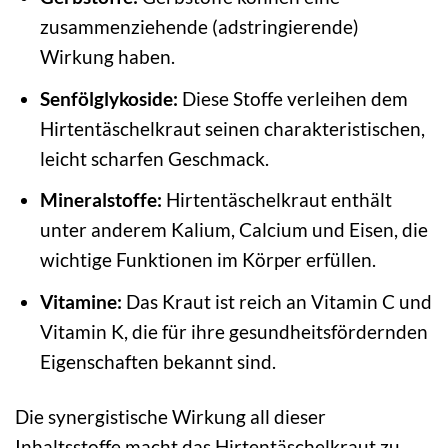
zusammenziehende (adstringierende)
Wirkung haben.
Senfölglykoside:
Diese Stoffe verleihen dem
Hirtentäschelkraut seinen charakteristischen,
leicht scharfen Geschmack.
Mineralstoffe:
Hirtentäschelkraut enthält
unter anderem Kalium, Calcium und Eisen, die
wichtige Funktionen im Körper erfüllen.
Vitamine:
Das Kraut ist reich an Vitamin C und
Vitamin K, die für ihre gesundheitsfördernden
Eigenschaften bekannt sind.
Die synergistische Wirkung all dieser
Inhaltsstoffe macht das Hirtentäschelkraut zu