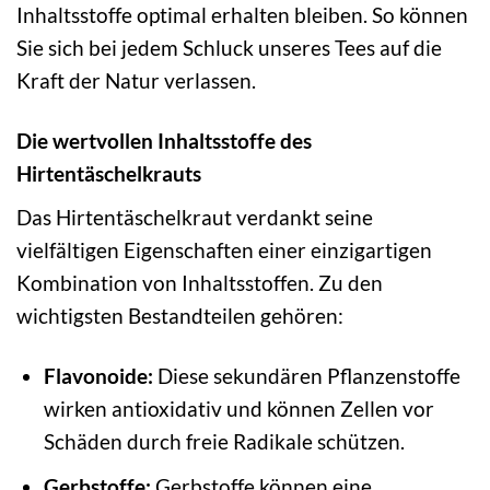
Inhaltsstoffe optimal erhalten bleiben. So können
Sie sich bei jedem Schluck unseres Tees auf die
Kraft der Natur verlassen.
Die wertvollen Inhaltsstoffe des
Hirtentäschelkrauts
Das Hirtentäschelkraut verdankt seine
vielfältigen Eigenschaften einer einzigartigen
Kombination von Inhaltsstoffen. Zu den
wichtigsten Bestandteilen gehören:
Flavonoide:
Diese sekundären Pflanzenstoffe
wirken antioxidativ und können Zellen vor
Schäden durch freie Radikale schützen.
Gerbstoffe:
Gerbstoffe können eine