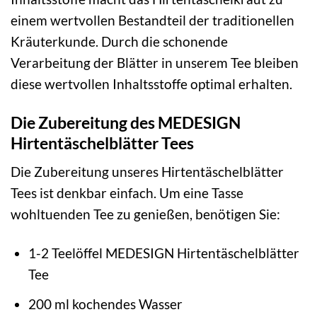
einem wertvollen Bestandteil der traditionellen
Kräuterkunde. Durch die schonende
Verarbeitung der Blätter in unserem Tee bleiben
diese wertvollen Inhaltsstoffe optimal erhalten.
Die Zubereitung des MEDESIGN
Hirtentäschelblätter Tees
Die Zubereitung unseres Hirtentäschelblätter
Tees ist denkbar einfach. Um eine Tasse
wohltuenden Tee zu genießen, benötigen Sie:
1-2 Teelöffel MEDESIGN Hirtentäschelblätter
Tee
200 ml kochendes Wasser