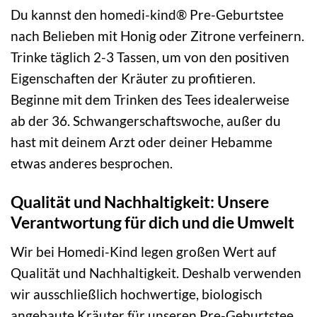
Du kannst den homedi-kind® Pre-Geburtstee
nach Belieben mit Honig oder Zitrone verfeinern.
Trinke täglich 2-3 Tassen, um von den positiven
Eigenschaften der Kräuter zu profitieren.
Beginne mit dem Trinken des Tees idealerweise
ab der 36. Schwangerschaftswoche, außer du
hast mit deinem Arzt oder deiner Hebamme
etwas anderes besprochen.
Qualität und Nachhaltigkeit: Unsere
Verantwortung für dich und die Umwelt
Wir bei Homedi-Kind legen großen Wert auf
Qualität und Nachhaltigkeit. Deshalb verwenden
wir ausschließlich hochwertige, biologisch
angebaute Kräuter für unseren Pre-Geburtstee.