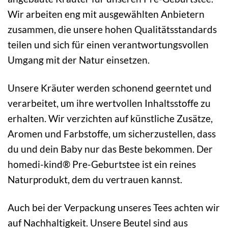
Wir arbeiten eng mit ausgewählten Anbietern
zusammen, die unsere hohen Qualitätsstandards
teilen und sich für einen verantwortungsvollen
Umgang mit der Natur einsetzen.
Unsere Kräuter werden schonend geerntet und
verarbeitet, um ihre wertvollen Inhaltsstoffe zu
erhalten. Wir verzichten auf künstliche Zusätze,
Aromen und Farbstoffe, um sicherzustellen, dass
du und dein Baby nur das Beste bekommen. Der
homedi-kind® Pre-Geburtstee ist ein reines
Naturprodukt, dem du vertrauen kannst.
Auch bei der Verpackung unseres Tees achten wir
auf Nachhaltigkeit. Unsere Beutel sind aus