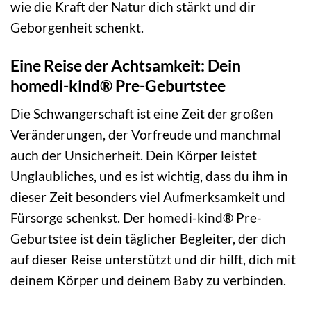
wie die Kraft der Natur dich stärkt und dir
Geborgenheit schenkt.
Eine Reise der Achtsamkeit: Dein
homedi-kind® Pre-Geburtstee
Die Schwangerschaft ist eine Zeit der großen
Veränderungen, der Vorfreude und manchmal
auch der Unsicherheit. Dein Körper leistet
Unglaubliches, und es ist wichtig, dass du ihm in
dieser Zeit besonders viel Aufmerksamkeit und
Fürsorge schenkst. Der homedi-kind® Pre-
Geburtstee ist dein täglicher Begleiter, der dich
auf dieser Reise unterstützt und dir hilft, dich mit
deinem Körper und deinem Baby zu verbinden.