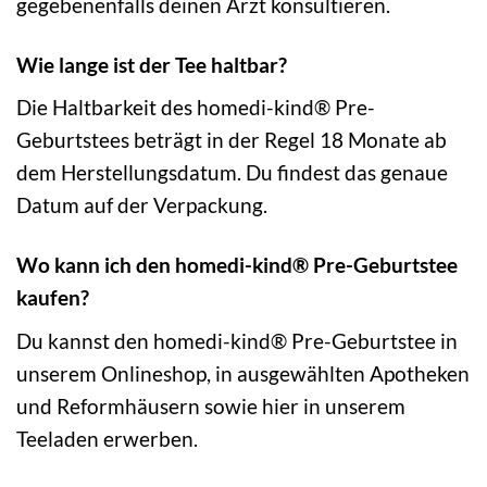
gegebenenfalls deinen Arzt konsultieren.
Wie lange ist der Tee haltbar?
Die Haltbarkeit des homedi-kind® Pre-
Geburtstees beträgt in der Regel 18 Monate ab
dem Herstellungsdatum. Du findest das genaue
Datum auf der Verpackung.
Wo kann ich den homedi-kind® Pre-Geburtstee
kaufen?
Du kannst den homedi-kind® Pre-Geburtstee in
unserem Onlineshop, in ausgewählten Apotheken
und Reformhäusern sowie hier in unserem
Teeladen erwerben.