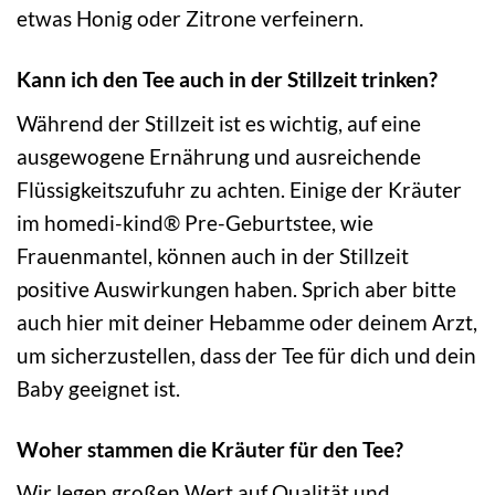
etwas Honig oder Zitrone verfeinern.
Kann ich den Tee auch in der Stillzeit trinken?
Während der Stillzeit ist es wichtig, auf eine
ausgewogene Ernährung und ausreichende
Flüssigkeitszufuhr zu achten. Einige der Kräuter
im homedi-kind® Pre-Geburtstee, wie
Frauenmantel, können auch in der Stillzeit
positive Auswirkungen haben. Sprich aber bitte
auch hier mit deiner Hebamme oder deinem Arzt,
um sicherzustellen, dass der Tee für dich und dein
Baby geeignet ist.
Woher stammen die Kräuter für den Tee?
Wir legen großen Wert auf Qualität und