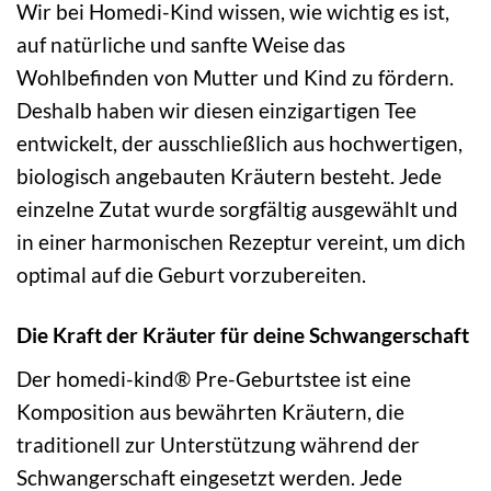
Wir bei Homedi-Kind wissen, wie wichtig es ist,
auf natürliche und sanfte Weise das
Wohlbefinden von Mutter und Kind zu fördern.
Deshalb haben wir diesen einzigartigen Tee
entwickelt, der ausschließlich aus hochwertigen,
biologisch angebauten Kräutern besteht. Jede
einzelne Zutat wurde sorgfältig ausgewählt und
in einer harmonischen Rezeptur vereint, um dich
optimal auf die Geburt vorzubereiten.
Die Kraft der Kräuter für deine Schwangerschaft
Der homedi-kind® Pre-Geburtstee ist eine
Komposition aus bewährten Kräutern, die
traditionell zur Unterstützung während der
Schwangerschaft eingesetzt werden. Jede