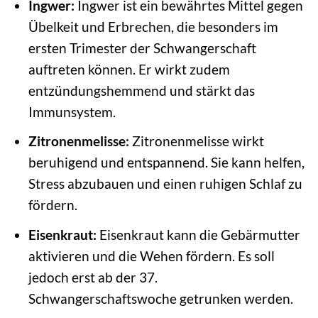
Ingwer:
Ingwer ist ein bewährtes Mittel gegen
Übelkeit und Erbrechen, die besonders im
ersten Trimester der Schwangerschaft
auftreten können. Er wirkt zudem
entzündungshemmend und stärkt das
Immunsystem.
Zitronenmelisse:
Zitronenmelisse wirkt
beruhigend und entspannend. Sie kann helfen,
Stress abzubauen und einen ruhigen Schlaf zu
fördern.
Eisenkraut:
Eisenkraut kann die Gebärmutter
aktivieren und die Wehen fördern. Es soll
jedoch erst ab der 37.
Schwangerschaftswoche getrunken werden.