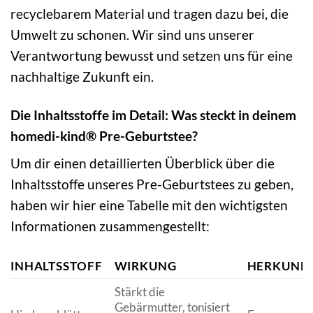
recyclebarem Material und tragen dazu bei, die
Umwelt zu schonen. Wir sind uns unserer
Verantwortung bewusst und setzen uns für eine
nachhaltige Zukunft ein.
Die Inhaltsstoffe im Detail: Was steckt in deinem
homedi-kind® Pre-Geburtstee?
Um dir einen detaillierten Überblick über die
Inhaltsstoffe unseres Pre-Geburtstees zu geben,
haben wir hier eine Tabelle mit den wichtigsten
Informationen zusammengestellt:
INHALTSSTOFF
WIRKUNG
HERKUNF
Stärkt die
Gebärmutter, tonisiert