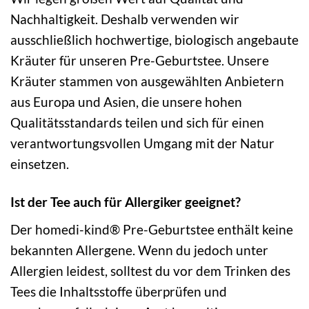
Nachhaltigkeit. Deshalb verwenden wir
ausschließlich hochwertige, biologisch angebaute
Kräuter für unseren Pre-Geburtstee. Unsere
Kräuter stammen von ausgewählten Anbietern
aus Europa und Asien, die unsere hohen
Qualitätsstandards teilen und sich für einen
verantwortungsvollen Umgang mit der Natur
einsetzen.
Ist der Tee auch für Allergiker geeignet?
Der homedi-kind® Pre-Geburtstee enthält keine
bekannten Allergene. Wenn du jedoch unter
Allergien leidest, solltest du vor dem Trinken des
Tees die Inhaltsstoffe überprüfen und