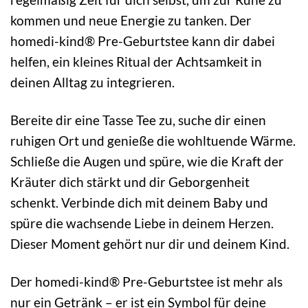
kommen und neue Energie zu tanken. Der
homedi-kind® Pre-Geburtstee kann dir dabei
helfen, ein kleines Ritual der Achtsamkeit in
deinen Alltag zu integrieren.
Bereite dir eine Tasse Tee zu, suche dir einen
ruhigen Ort und genieße die wohltuende Wärme.
Schließe die Augen und spüre, wie die Kraft der
Kräuter dich stärkt und dir Geborgenheit
schenkt. Verbinde dich mit deinem Baby und
spüre die wachsende Liebe in deinem Herzen.
Dieser Moment gehört nur dir und deinem Kind.
Der homedi-kind® Pre-Geburtstee ist mehr als
nur ein Getränk – er ist ein Symbol für deine