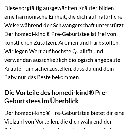
Diese sorgfältig ausgewählten Kräuter bilden
eine harmonische Einheit, die dich auf natürliche
Weise während der Schwangerschaft unterstützt.
Der homedi-kind® Pre-Geburtstee ist frei von
künstlichen Zusätzen, Aromen und Farbstoffen.
Wir legen Wert auf höchste Qualität und
verwenden ausschließlich biologisch angebaute
Kräuter, um sicherzustellen, dass du und dein
Baby nur das Beste bekommen.
Die Vorteile des homedi-kind® Pre-
Geburtstees im Überblick
Der homedi-kind® Pre-Geburtstee bietet dir eine
Vielzahl von Vorteilen, die dich während der