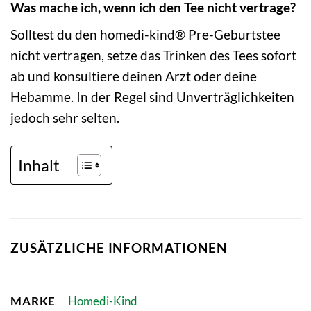
Was mache ich, wenn ich den Tee nicht vertrage?
Solltest du den homedi-kind® Pre-Geburtstee
nicht vertragen, setze das Trinken des Tees sofort
ab und konsultiere deinen Arzt oder deine
Hebamme. In der Regel sind Unverträglichkeiten
jedoch sehr selten.
Inhalt
ZUSÄTZLICHE INFORMATIONEN
MARKE
Homedi-Kind