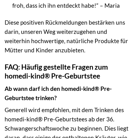
froh, dass ich ihn entdeckt habe!“ – Maria
Diese positiven Rückmeldungen bestärken uns
darin, unseren Weg weiterzugehen und
weiterhin hochwertige, natürliche Produkte für
Mütter und Kinder anzubieten.
FAQ: Häufig gestellte Fragen zum
homedi-kind® Pre-Geburtstee
Ab wann darf ich den homedi-kind® Pre-
Geburtstee trinken?
Generell wird empfohlen, mit dem Trinken des
homedi-kind® Pre-Geburtstees ab der 36.
Schwangerschaftswoche zu beginnen. Dies liegt
daran, dass einige der enthaltenen Kräuter, wie