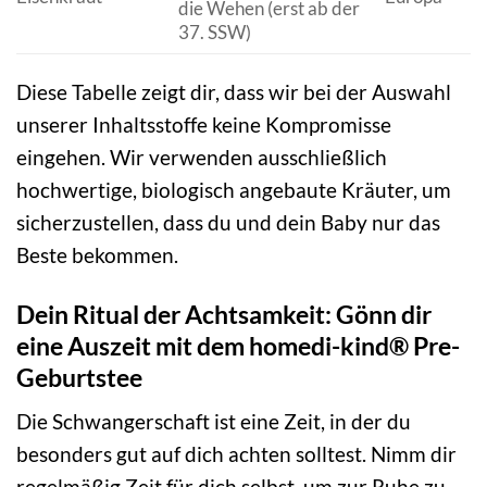
die Wehen (erst ab der
37. SSW)
Diese Tabelle zeigt dir, dass wir bei der Auswahl
unserer Inhaltsstoffe keine Kompromisse
eingehen. Wir verwenden ausschließlich
hochwertige, biologisch angebaute Kräuter, um
sicherzustellen, dass du und dein Baby nur das
Beste bekommen.
Dein Ritual der Achtsamkeit: Gönn dir
eine Auszeit mit dem homedi-kind® Pre-
Geburtstee
Die Schwangerschaft ist eine Zeit, in der du
besonders gut auf dich achten solltest. Nimm dir
regelmäßig Zeit für dich selbst, um zur Ruhe zu