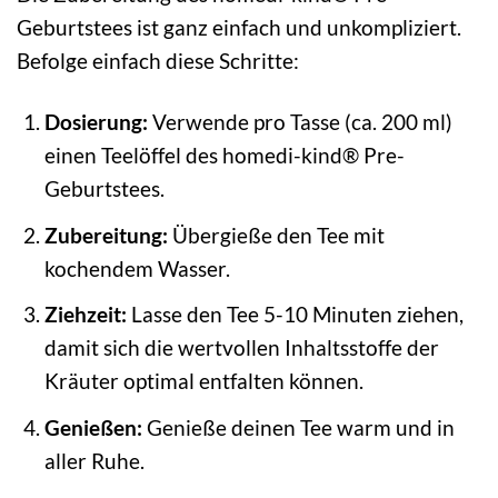
Geburtstees ist ganz einfach und unkompliziert.
Befolge einfach diese Schritte:
Dosierung:
Verwende pro Tasse (ca. 200 ml)
einen Teelöffel des homedi-kind® Pre-
Geburtstees.
Zubereitung:
Übergieße den Tee mit
kochendem Wasser.
Ziehzeit:
Lasse den Tee 5-10 Minuten ziehen,
damit sich die wertvollen Inhaltsstoffe der
Kräuter optimal entfalten können.
Genießen:
Genieße deinen Tee warm und in
aller Ruhe.