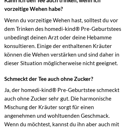
Kann ich den Tee auch trinken, wenn ich
vorzeitige Wehen habe?
Wenn du vorzeitige Wehen hast, solltest du vor
dem Trinken des homedi-kind® Pre-Geburtstees
unbedingt deinen Arzt oder deine Hebamme
konsultieren. Einige der enthaltenen Kräuter
können die Wehen verstärken und sind daher in
dieser Situation möglicherweise nicht geeignet.
Schmeckt der Tee auch ohne Zucker?
Ja, der homedi-kind® Pre-Geburtstee schmeckt
auch ohne Zucker sehr gut. Die harmonische
Mischung der Kräuter sorgt für einen
angenehmen und wohltuenden Geschmack.
Wenn du möchtest, kannst du ihn aber auch mit