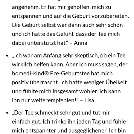
angenehm. Er hat mir geholfen, mich zu
entspannen und auf die Geburt vorzubereiten.
Die Geburt selbst war dann auch sehr schön
und ich hatte das Gefühl, dass der Tee mich
dabei unterstützt hat.“ – Anna
„Ich war am Anfang sehr skeptisch, ob ein Tee
wirklich helfen kann. Aber ich muss sagen, der
homedi-kind® Pre-Geburtstee hat mich
positiv überrascht. Ich hatte weniger Übelkeit
und fühlte mich insgesamt wohler. Ich kann
ihn nur weiterempfehlen!“ – Lisa
„Der Tee schmeckt sehr gut und tut mir
einfach gut. Ich trinke ihn jeden Tag und fühle
mich entspannter und ausgeglichener. Ich bin