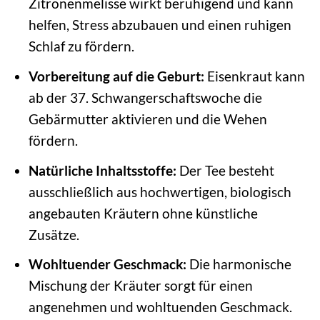
Zitronenmelisse wirkt beruhigend und kann
helfen, Stress abzubauen und einen ruhigen
Schlaf zu fördern.
Vorbereitung auf die Geburt:
Eisenkraut kann
ab der 37. Schwangerschaftswoche die
Gebärmutter aktivieren und die Wehen
fördern.
Natürliche Inhaltsstoffe:
Der Tee besteht
ausschließlich aus hochwertigen, biologisch
angebauten Kräutern ohne künstliche
Zusätze.
Wohltuender Geschmack:
Die harmonische
Mischung der Kräuter sorgt für einen
angenehmen und wohltuenden Geschmack.