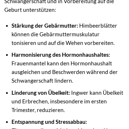
Schwangerschaft und in Vorbereitung auf die
Geburt unterstützen:
Stärkung der Gebärmutter:
Himbeerblätter
können die Gebärmuttermuskulatur
tonisieren und auf die Wehen vorbereiten.
Harmonisierung des Hormonhaushaltes:
Frauenmantel kann den Hormonhaushalt
ausgleichen und Beschwerden während der
Schwangerschaft lindern.
Linderung von Übelkeit:
Ingwer kann Übelkeit
und Erbrechen, insbesondere im ersten
Trimester, reduzieren.
Entspannung und Stressabbau: