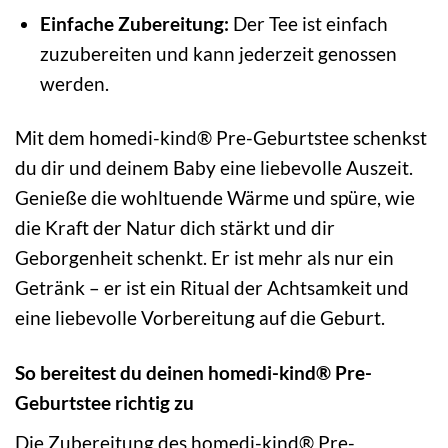
Einfache Zubereitung:
Der Tee ist einfach
zuzubereiten und kann jederzeit genossen
werden.
Mit dem homedi-kind® Pre-Geburtstee schenkst
du dir und deinem Baby eine liebevolle Auszeit.
Genieße die wohltuende Wärme und spüre, wie
die Kraft der Natur dich stärkt und dir
Geborgenheit schenkt. Er ist mehr als nur ein
Getränk – er ist ein Ritual der Achtsamkeit und
eine liebevolle Vorbereitung auf die Geburt.
So bereitest du deinen homedi-kind® Pre-
Geburtstee richtig zu
Die Zubereitung des homedi-kind® Pre-