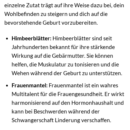
einzelne Zutat trägt auf ihre Weise dazu bei, dein
Wohlbefinden zu steigern und dich auf die
bevorstehende Geburt vorzubereiten.
Himbeerblätter:
Himbeerblätter sind seit
Jahrhunderten bekannt für ihre stärkende
Wirkung auf die Gebärmutter. Sie können
helfen, die Muskulatur zu tonisieren und die
Wehen während der Geburt zu unterstützen.
Frauenmantel:
Frauenmantel ist ein wahres
Multitalent für die Frauengesundheit. Er wirkt
harmonisierend auf den Hormonhaushalt und
kann bei Beschwerden während der
Schwangerschaft Linderung verschaffen.