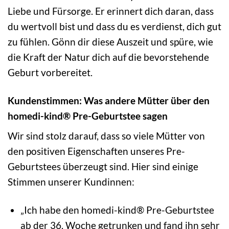
Liebe und Fürsorge. Er erinnert dich daran, dass
du wertvoll bist und dass du es verdienst, dich gut
zu fühlen. Gönn dir diese Auszeit und spüre, wie
die Kraft der Natur dich auf die bevorstehende
Geburt vorbereitet.
Kundenstimmen: Was andere Mütter über den
homedi-kind® Pre-Geburtstee sagen
Wir sind stolz darauf, dass so viele Mütter von
den positiven Eigenschaften unseres Pre-
Geburtstees überzeugt sind. Hier sind einige
Stimmen unserer Kundinnen:
„Ich habe den homedi-kind® Pre-Geburtstee
ab der 36. Woche getrunken und fand ihn sehr