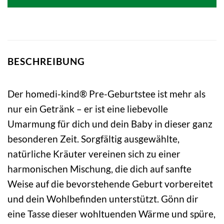
BESCHREIBUNG
Der homedi-kind® Pre-Geburtstee ist mehr als
nur ein Getränk – er ist eine liebevolle
Umarmung für dich und dein Baby in dieser ganz
besonderen Zeit. Sorgfältig ausgewählte,
natürliche Kräuter vereinen sich zu einer
harmonischen Mischung, die dich auf sanfte
Weise auf die bevorstehende Geburt vorbereitet
und dein Wohlbefinden unterstützt. Gönn dir
eine Tasse dieser wohltuenden Wärme und spüre,