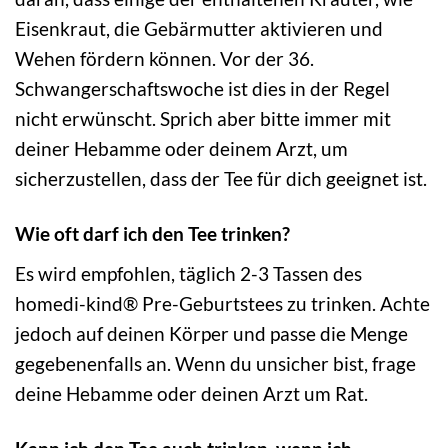
Eisenkraut, die Gebärmutter aktivieren und
Wehen fördern können. Vor der 36.
Schwangerschaftswoche ist dies in der Regel
nicht erwünscht. Sprich aber bitte immer mit
deiner Hebamme oder deinem Arzt, um
sicherzustellen, dass der Tee für dich geeignet ist.
Wie oft darf ich den Tee trinken?
Es wird empfohlen, täglich 2-3 Tassen des
homedi-kind® Pre-Geburtstees zu trinken. Achte
jedoch auf deinen Körper und passe die Menge
gegebenenfalls an. Wenn du unsicher bist, frage
deine Hebamme oder deinen Arzt um Rat.