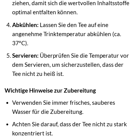
ziehen, damit sich die wertvollen Inhaltsstoffe
optimal entfalten können.
Abkühlen:
Lassen Sie den Tee auf eine
angenehme Trinktemperatur abkühlen (ca.
37°C).
Servieren:
Überprüfen Sie die Temperatur vor
dem Servieren, um sicherzustellen, dass der
Tee nicht zu heiß ist.
Wichtige Hinweise zur Zubereitung
Verwenden Sie immer frisches, sauberes
Wasser für die Zubereitung.
Achten Sie darauf, dass der Tee nicht zu stark
konzentriert ist.