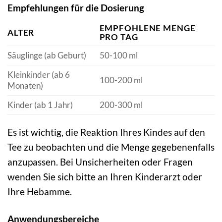
Empfehlungen für die Dosierung
EMPFOHLENE MENGE
ALTER
PRO TAG
Säuglinge (ab Geburt)
50-100 ml
Kleinkinder (ab 6
100-200 ml
Monaten)
Kinder (ab 1 Jahr)
200-300 ml
Es ist wichtig, die Reaktion Ihres Kindes auf den
Tee zu beobachten und die Menge gegebenenfalls
anzupassen. Bei Unsicherheiten oder Fragen
wenden Sie sich bitte an Ihren Kinderarzt oder
Ihre Hebamme.
Anwendungsbereiche