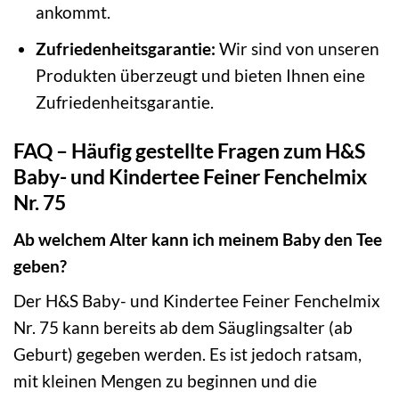
ankommt.
Zufriedenheitsgarantie:
Wir sind von unseren
Produkten überzeugt und bieten Ihnen eine
Zufriedenheitsgarantie.
FAQ – Häufig gestellte Fragen zum H&S
Baby- und Kindertee Feiner Fenchelmix
Nr. 75
Ab welchem Alter kann ich meinem Baby den Tee
geben?
Der H&S Baby- und Kindertee Feiner Fenchelmix
Nr. 75 kann bereits ab dem Säuglingsalter (ab
Geburt) gegeben werden. Es ist jedoch ratsam,
mit kleinen Mengen zu beginnen und die