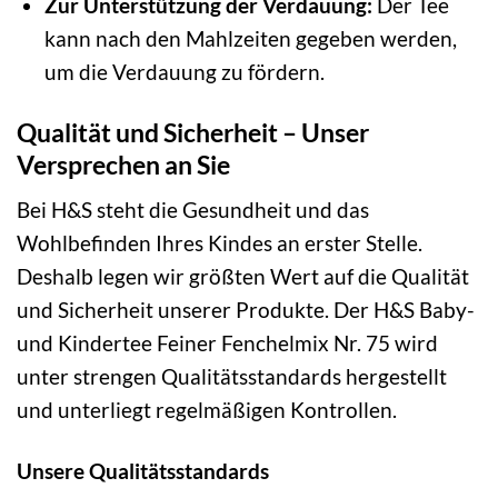
Zur Unterstützung der Verdauung:
Der Tee
kann nach den Mahlzeiten gegeben werden,
um die Verdauung zu fördern.
Qualität und Sicherheit – Unser
Versprechen an Sie
Bei H&S steht die Gesundheit und das
Wohlbefinden Ihres Kindes an erster Stelle.
Deshalb legen wir größten Wert auf die Qualität
und Sicherheit unserer Produkte. Der H&S Baby-
und Kindertee Feiner Fenchelmix Nr. 75 wird
unter strengen Qualitätsstandards hergestellt
und unterliegt regelmäßigen Kontrollen.
Unsere Qualitätsstandards