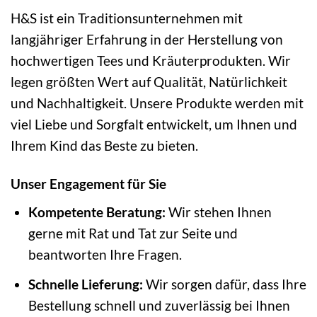
H&S ist ein Traditionsunternehmen mit
langjähriger Erfahrung in der Herstellung von
hochwertigen Tees und Kräuterprodukten. Wir
legen größten Wert auf Qualität, Natürlichkeit
und Nachhaltigkeit. Unsere Produkte werden mit
viel Liebe und Sorgfalt entwickelt, um Ihnen und
Ihrem Kind das Beste zu bieten.
Unser Engagement für Sie
Kompetente Beratung:
Wir stehen Ihnen
gerne mit Rat und Tat zur Seite und
beantworten Ihre Fragen.
Schnelle Lieferung:
Wir sorgen dafür, dass Ihre
Bestellung schnell und zuverlässig bei Ihnen