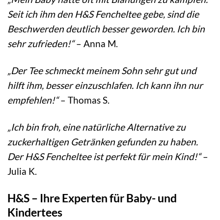
Seit ich ihm den H&S Fencheltee gebe, sind die
Beschwerden deutlich besser geworden. Ich bin
sehr zufrieden!“
– Anna M.
„Der Tee schmeckt meinem Sohn sehr gut und
hilft ihm, besser einzuschlafen. Ich kann ihn nur
empfehlen!“
– Thomas S.
„Ich bin froh, eine natürliche Alternative zu
zuckerhaltigen Getränken gefunden zu haben.
Der H&S Fencheltee ist perfekt für mein Kind!“
–
Julia K.
H&S – Ihre Experten für Baby- und
Kindertees