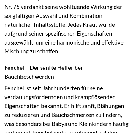
Nr. 75 verdankt seine wohltuende Wirkung der
sorgfältigen Auswahl und Kombination
natürlicher Inhaltsstoffe. Jedes Kraut wurde
aufgrund seiner spezifischen Eigenschaften
ausgewählt, um eine harmonische und effektive
Mischung zu schaffen.
Fenchel – Der sanfte Helfer bei
Bauchbeschwerden
Fenchel ist seit Jahrhunderten für seine
verdauungsfördernden und krampflösenden
Eigenschaften bekannt. Er hilft sanft, Blähungen
zu reduzieren und Bauchschmerzen zu lindern,
was besonders bei Babys und Kleinkindern häufig
vorkommt. Fenchel wirkt beruhigend auf den