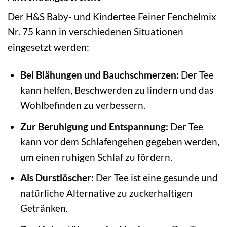
Der H&S Baby- und Kindertee Feiner Fenchelmix
Nr. 75 kann in verschiedenen Situationen
eingesetzt werden:
Bei Blähungen und Bauchschmerzen:
Der Tee
kann helfen, Beschwerden zu lindern und das
Wohlbefinden zu verbessern.
Zur Beruhigung und Entspannung:
Der Tee
kann vor dem Schlafengehen gegeben werden,
um einen ruhigen Schlaf zu fördern.
Als Durstlöscher:
Der Tee ist eine gesunde und
natürliche Alternative zu zuckerhaltigen
Getränken.