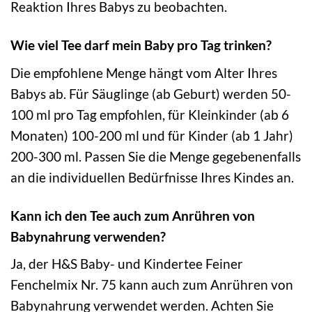
Reaktion Ihres Babys zu beobachten.
Wie viel Tee darf mein Baby pro Tag trinken?
Die empfohlene Menge hängt vom Alter Ihres
Babys ab. Für Säuglinge (ab Geburt) werden 50-
100 ml pro Tag empfohlen, für Kleinkinder (ab 6
Monaten) 100-200 ml und für Kinder (ab 1 Jahr)
200-300 ml. Passen Sie die Menge gegebenenfalls
an die individuellen Bedürfnisse Ihres Kindes an.
Kann ich den Tee auch zum Anrühren von
Babynahrung verwenden?
Ja, der H&S Baby- und Kindertee Feiner
Fenchelmix Nr. 75 kann auch zum Anrühren von
Babynahrung verwendet werden. Achten Sie