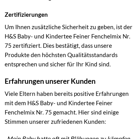
Zertifizierungen
Um Ihnen zusätzliche Sicherheit zu geben, ist der
H&S Baby- und Kindertee Feiner Fenchelmix Nr.
75 zertifiziert. Dies bestätigt, dass unsere
Produkte den höchsten Qualitätsstandards
entsprechen und sicher für Ihr Kind sind.
Erfahrungen unserer Kunden
Viele Eltern haben bereits positive Erfahrungen
mit dem H&S Baby- und Kindertee Feiner
Fenchelmix Nr. 75 gemacht. Hier sind einige
Stimmen unserer zufriedenen Kunden:
„Mein Baby hatte oft mit Blähungen zu kämpfen.