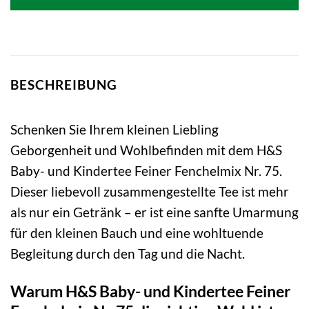
5,95 €
3,55 €.
BESCHREIBUNG
Schenken Sie Ihrem kleinen Liebling
Geborgenheit und Wohlbefinden mit dem H&S
Baby- und Kindertee Feiner Fenchelmix Nr. 75.
Dieser liebevoll zusammengestellte Tee ist mehr
als nur ein Getränk – er ist eine sanfte Umarmung
für den kleinen Bauch und eine wohltuende
Begleitung durch den Tag und die Nacht.
Warum H&S Baby- und Kindertee Feiner