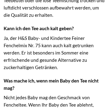
Teebeutel oder die lose Teemischung trocken und
luftdicht verschlossen aufbewahrt werden, um
die Qualität zu erhalten.
Kann ich den Tee auch kalt geben?
Ja, der H&S Baby- und Kindertee Feiner
Fenchelmix Nr. 75 kann auch kalt getrunken
werden. Er ist besonders im Sommer eine
erfrischende und gesunde Alternative zu
zuckerhaltigen Getränken.
Was mache ich, wenn mein Baby den Tee nicht
mag?
Nicht jedes Baby mag den Geschmack von
Fencheltee. Wenn Ihr Baby den Tee ablehnt,