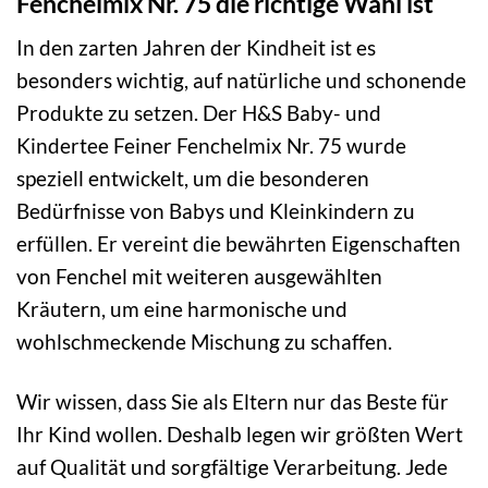
Fenchelmix Nr. 75 die richtige Wahl ist
In den zarten Jahren der Kindheit ist es
besonders wichtig, auf natürliche und schonende
Produkte zu setzen. Der H&S Baby- und
Kindertee Feiner Fenchelmix Nr. 75 wurde
speziell entwickelt, um die besonderen
Bedürfnisse von Babys und Kleinkindern zu
erfüllen. Er vereint die bewährten Eigenschaften
von Fenchel mit weiteren ausgewählten
Kräutern, um eine harmonische und
wohlschmeckende Mischung zu schaffen.
Wir wissen, dass Sie als Eltern nur das Beste für
Ihr Kind wollen. Deshalb legen wir größten Wert
auf Qualität und sorgfältige Verarbeitung. Jede