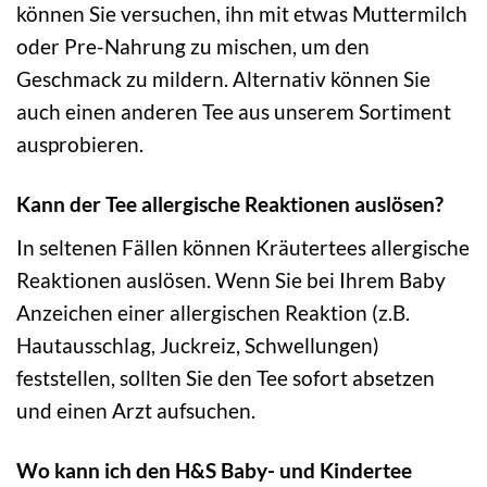
können Sie versuchen, ihn mit etwas Muttermilch
oder Pre-Nahrung zu mischen, um den
Geschmack zu mildern. Alternativ können Sie
auch einen anderen Tee aus unserem Sortiment
ausprobieren.
Kann der Tee allergische Reaktionen auslösen?
In seltenen Fällen können Kräutertees allergische
Reaktionen auslösen. Wenn Sie bei Ihrem Baby
Anzeichen einer allergischen Reaktion (z.B.
Hautausschlag, Juckreiz, Schwellungen)
feststellen, sollten Sie den Tee sofort absetzen
und einen Arzt aufsuchen.
Wo kann ich den H&S Baby- und Kindertee