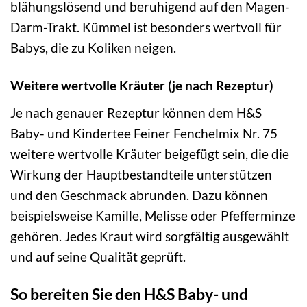
blähungslösend und beruhigend auf den Magen-
Darm-Trakt. Kümmel ist besonders wertvoll für
Babys, die zu Koliken neigen.
Weitere wertvolle Kräuter (je nach Rezeptur)
Je nach genauer Rezeptur können dem H&S
Baby- und Kindertee Feiner Fenchelmix Nr. 75
weitere wertvolle Kräuter beigefügt sein, die die
Wirkung der Hauptbestandteile unterstützen
und den Geschmack abrunden. Dazu können
beispielsweise Kamille, Melisse oder Pfefferminze
gehören. Jedes Kraut wird sorgfältig ausgewählt
und auf seine Qualität geprüft.
So bereiten Sie den H&S Baby- und