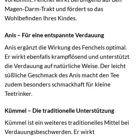
Magen-Darm-Trakt und fördert so das
Wohlbefinden Ihres Kindes.
Anis – Für eine entspannte Verdauung
Anis ergänzt die Wirkung des Fenchels optimal.
Er wirkt ebenfalls krampflösend und unterstützt
die Verdauung auf natürliche Weise. Der leicht
süßliche Geschmack des Anis macht den Tee
zudem besonders schmackhaft für kleine
Teetrinker.
Kümmel – Die traditionelle Unterstützung
Kümmel ist ein weiteres traditionelles Mittel bei
Verdauungsbeschwerden. Er wirkt