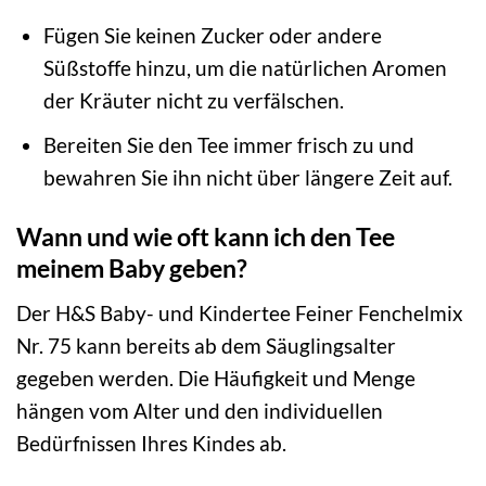
Fügen Sie keinen Zucker oder andere
Süßstoffe hinzu, um die natürlichen Aromen
der Kräuter nicht zu verfälschen.
Bereiten Sie den Tee immer frisch zu und
bewahren Sie ihn nicht über längere Zeit auf.
Wann und wie oft kann ich den Tee
meinem Baby geben?
Der H&S Baby- und Kindertee Feiner Fenchelmix
Nr. 75 kann bereits ab dem Säuglingsalter
gegeben werden. Die Häufigkeit und Menge
hängen vom Alter und den individuellen
Bedürfnissen Ihres Kindes ab.