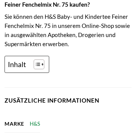
Feiner Fenchelmix Nr. 75 kaufen?
Sie können den H&S Baby- und Kindertee Feiner
Fenchelmix Nr. 75 in unserem Online-Shop sowie
in ausgewählten Apotheken, Drogerien und
Supermärkten erwerben.
Inhalt
ZUSÄTZLICHE INFORMATIONEN
MARKE
H&S