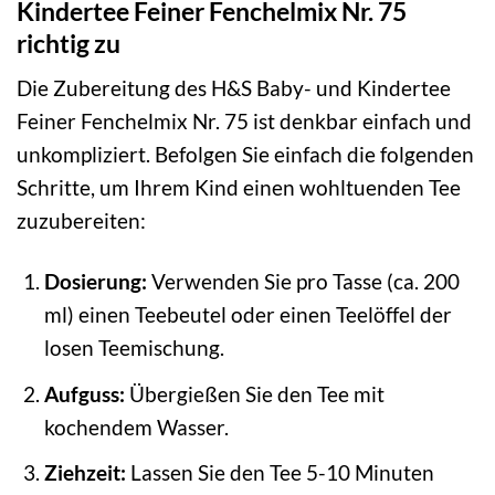
Kindertee Feiner Fenchelmix Nr. 75
richtig zu
Die Zubereitung des H&S Baby- und Kindertee
Feiner Fenchelmix Nr. 75 ist denkbar einfach und
unkompliziert. Befolgen Sie einfach die folgenden
Schritte, um Ihrem Kind einen wohltuenden Tee
zuzubereiten:
Dosierung:
Verwenden Sie pro Tasse (ca. 200
ml) einen Teebeutel oder einen Teelöffel der
losen Teemischung.
Aufguss:
Übergießen Sie den Tee mit
kochendem Wasser.
Ziehzeit:
Lassen Sie den Tee 5-10 Minuten