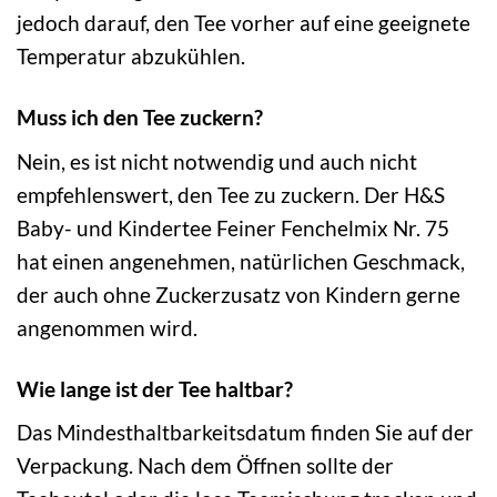
jedoch darauf, den Tee vorher auf eine geeignete
Temperatur abzukühlen.
Muss ich den Tee zuckern?
Nein, es ist nicht notwendig und auch nicht
empfehlenswert, den Tee zu zuckern. Der H&S
Baby- und Kindertee Feiner Fenchelmix Nr. 75
hat einen angenehmen, natürlichen Geschmack,
der auch ohne Zuckerzusatz von Kindern gerne
angenommen wird.
Wie lange ist der Tee haltbar?
Das Mindesthaltbarkeitsdatum finden Sie auf der
Verpackung. Nach dem Öffnen sollte der