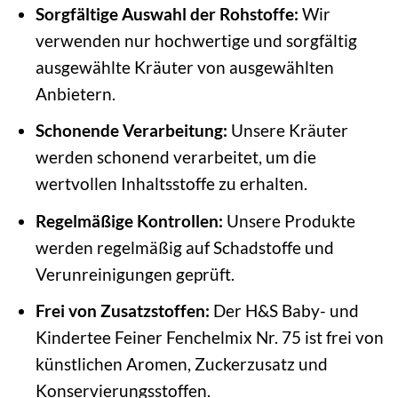
Sorgfältige Auswahl der Rohstoffe:
Wir
verwenden nur hochwertige und sorgfältig
ausgewählte Kräuter von ausgewählten
Anbietern.
Schonende Verarbeitung:
Unsere Kräuter
werden schonend verarbeitet, um die
wertvollen Inhaltsstoffe zu erhalten.
Regelmäßige Kontrollen:
Unsere Produkte
werden regelmäßig auf Schadstoffe und
Verunreinigungen geprüft.
Frei von Zusatzstoffen:
Der H&S Baby- und
Kindertee Feiner Fenchelmix Nr. 75 ist frei von
künstlichen Aromen, Zuckerzusatz und
Konservierungsstoffen.