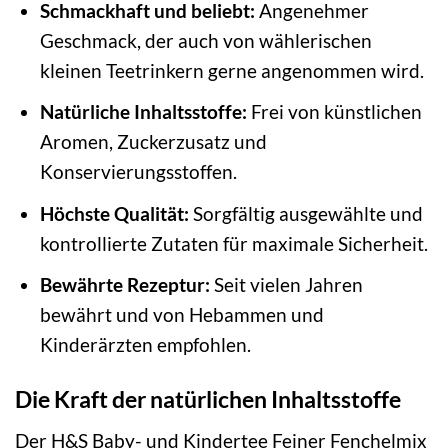
Schmackhaft und beliebt:
Angenehmer
Geschmack, der auch von wählerischen
kleinen Teetrinkern gerne angenommen wird.
Natürliche Inhaltsstoffe:
Frei von künstlichen
Aromen, Zuckerzusatz und
Konservierungsstoffen.
Höchste Qualität:
Sorgfältig ausgewählte und
kontrollierte Zutaten für maximale Sicherheit.
Bewährte Rezeptur:
Seit vielen Jahren
bewährt und von Hebammen und
Kinderärzten empfohlen.
Die Kraft der natürlichen Inhaltsstoffe
Der H&S Baby- und Kindertee Feiner Fenchelmix