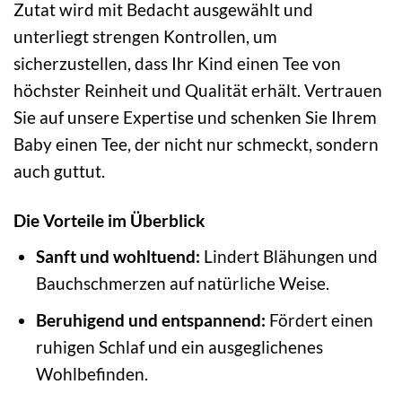
Zutat wird mit Bedacht ausgewählt und
unterliegt strengen Kontrollen, um
sicherzustellen, dass Ihr Kind einen Tee von
höchster Reinheit und Qualität erhält. Vertrauen
Sie auf unsere Expertise und schenken Sie Ihrem
Baby einen Tee, der nicht nur schmeckt, sondern
auch guttut.
Die Vorteile im Überblick
Sanft und wohltuend:
Lindert Blähungen und
Bauchschmerzen auf natürliche Weise.
Beruhigend und entspannend:
Fördert einen
ruhigen Schlaf und ein ausgeglichenes
Wohlbefinden.