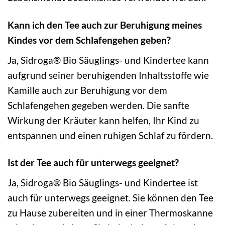
Kann ich den Tee auch zur Beruhigung meines
Kindes vor dem Schlafengehen geben?
Ja, Sidroga® Bio Säuglings- und Kindertee kann
aufgrund seiner beruhigenden Inhaltsstoffe wie
Kamille auch zur Beruhigung vor dem
Schlafengehen gegeben werden. Die sanfte
Wirkung der Kräuter kann helfen, Ihr Kind zu
entspannen und einen ruhigen Schlaf zu fördern.
Ist der Tee auch für unterwegs geeignet?
Ja, Sidroga® Bio Säuglings- und Kindertee ist
auch für unterwegs geeignet. Sie können den Tee
zu Hause zubereiten und in einer Thermoskanne