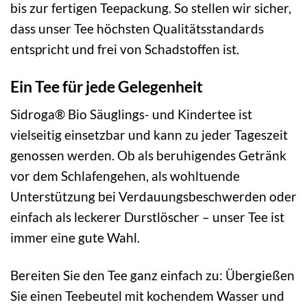
bis zur fertigen Teepackung. So stellen wir sicher,
dass unser Tee höchsten Qualitätsstandards
entspricht und frei von Schadstoffen ist.
Ein Tee für jede Gelegenheit
Sidroga® Bio Säuglings- und Kindertee ist
vielseitig einsetzbar und kann zu jeder Tageszeit
genossen werden. Ob als beruhigendes Getränk
vor dem Schlafengehen, als wohltuende
Unterstützung bei Verdauungsbeschwerden oder
einfach als leckerer Durstlöscher – unser Tee ist
immer eine gute Wahl.
Bereiten Sie den Tee ganz einfach zu: Übergießen
Sie einen Teebeutel mit kochendem Wasser und