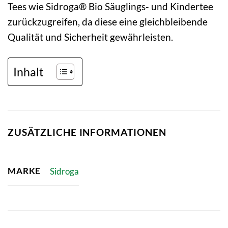
Tees wie Sidroga® Bio Säuglings- und Kindertee
zurückzugreifen, da diese eine gleichbleibende
Qualität und Sicherheit gewährleisten.
Inhalt
ZUSÄTZLICHE INFORMATIONEN
MARKE
Sidroga