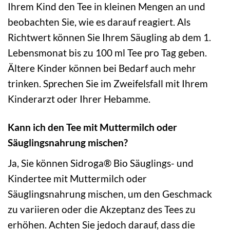
Ihrem Kind den Tee in kleinen Mengen an und
beobachten Sie, wie es darauf reagiert. Als
Richtwert können Sie Ihrem Säugling ab dem 1.
Lebensmonat bis zu 100 ml Tee pro Tag geben.
Ältere Kinder können bei Bedarf auch mehr
trinken. Sprechen Sie im Zweifelsfall mit Ihrem
Kinderarzt oder Ihrer Hebamme.
Kann ich den Tee mit Muttermilch oder
Säuglingsnahrung mischen?
Ja, Sie können Sidroga® Bio Säuglings- und
Kindertee mit Muttermilch oder
Säuglingsnahrung mischen, um den Geschmack
zu variieren oder die Akzeptanz des Tees zu
erhöhen. Achten Sie jedoch darauf, dass die