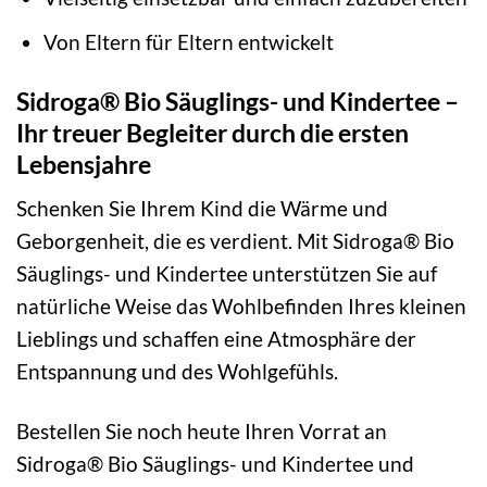
Von Eltern für Eltern entwickelt
Sidroga® Bio Säuglings- und Kindertee –
Ihr treuer Begleiter durch die ersten
Lebensjahre
Schenken Sie Ihrem Kind die Wärme und
Geborgenheit, die es verdient. Mit Sidroga® Bio
Säuglings- und Kindertee unterstützen Sie auf
natürliche Weise das Wohlbefinden Ihres kleinen
Lieblings und schaffen eine Atmosphäre der
Entspannung und des Wohlgefühls.
Bestellen Sie noch heute Ihren Vorrat an
Sidroga® Bio Säuglings- und Kindertee und