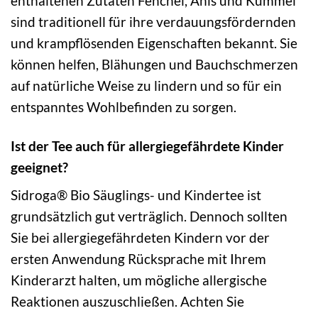
enthaltenen Zutaten Fenchel, Anis und Kümmel
sind traditionell für ihre verdauungsfördernden
und krampflösenden Eigenschaften bekannt. Sie
können helfen, Blähungen und Bauchschmerzen
auf natürliche Weise zu lindern und so für ein
entspanntes Wohlbefinden zu sorgen.
Ist der Tee auch für allergiegefährdete Kinder
geeignet?
Sidroga® Bio Säuglings- und Kindertee ist
grundsätzlich gut verträglich. Dennoch sollten
Sie bei allergiegefährdeten Kindern vor der
ersten Anwendung Rücksprache mit Ihrem
Kinderarzt halten, um mögliche allergische
Reaktionen auszuschließen. Achten Sie