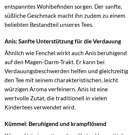
entspanntes Wohlbefinden sorgen. Der sanfte,
süßliche Geschmack macht ihn zudem zu einem
beliebten Bestandteil unseres Tees.
Anis: Sanfte Unterstützung für die Verdauung
Ähnlich wie Fenchel wirkt auch Anis beruhigend
auf den Magen-Darm-Trakt. Er kann bei
Verdauungsbeschwerden helfen und gleichzeitig
den Tee mit seinem charakteristischen, leicht
würzigen Aroma verfeinern. Anis ist eine
wertvolle Zutat, die traditionell in vielen
Kindertees verwendet wird.
Kümmel: Beruhigend und krampflösend