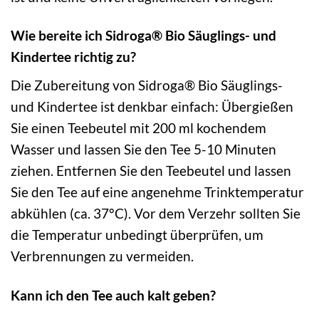
Wie bereite ich Sidroga® Bio Säuglings- und
Kindertee richtig zu?
Die Zubereitung von Sidroga® Bio Säuglings-
und Kindertee ist denkbar einfach: Übergießen
Sie einen Teebeutel mit 200 ml kochendem
Wasser und lassen Sie den Tee 5-10 Minuten
ziehen. Entfernen Sie den Teebeutel und lassen
Sie den Tee auf eine angenehme Trinktemperatur
abkühlen (ca. 37°C). Vor dem Verzehr sollten Sie
die Temperatur unbedingt überprüfen, um
Verbrennungen zu vermeiden.
Kann ich den Tee auch kalt geben?