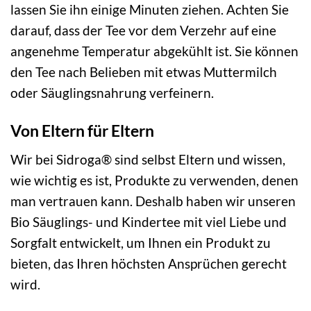
lassen Sie ihn einige Minuten ziehen. Achten Sie
darauf, dass der Tee vor dem Verzehr auf eine
angenehme Temperatur abgekühlt ist. Sie können
den Tee nach Belieben mit etwas Muttermilch
oder Säuglingsnahrung verfeinern.
Von Eltern für Eltern
Wir bei Sidroga® sind selbst Eltern und wissen,
wie wichtig es ist, Produkte zu verwenden, denen
man vertrauen kann. Deshalb haben wir unseren
Bio Säuglings- und Kindertee mit viel Liebe und
Sorgfalt entwickelt, um Ihnen ein Produkt zu
bieten, das Ihren höchsten Ansprüchen gerecht
wird.