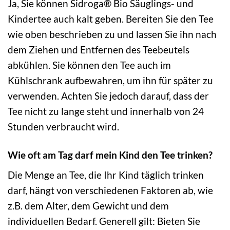
Ja, Sie können Sidroga® Bio Säuglings- und
Kindertee auch kalt geben. Bereiten Sie den Tee
wie oben beschrieben zu und lassen Sie ihn nach
dem Ziehen und Entfernen des Teebeutels
abkühlen. Sie können den Tee auch im
Kühlschrank aufbewahren, um ihn für später zu
verwenden. Achten Sie jedoch darauf, dass der
Tee nicht zu lange steht und innerhalb von 24
Stunden verbraucht wird.
Wie oft am Tag darf mein Kind den Tee trinken?
Die Menge an Tee, die Ihr Kind täglich trinken
darf, hängt von verschiedenen Faktoren ab, wie
z.B. dem Alter, dem Gewicht und dem
individuellen Bedarf. Generell gilt: Bieten Sie