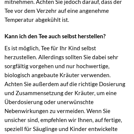
mitnehmen. Achten Sie jedoch darauf, dass der
Tee vor dem Verzehr auf eine angenehme
Temperatur abgekühlt ist.
Kann ich den Tee auch selbst herstellen?
Es ist möglich, Tee für Ihr Kind selbst
herzustellen. Allerdings sollten Sie dabei sehr
sorgfältig vorgehen und nur hochwertige,
biologisch angebaute Kräuter verwenden.
Achten Sie außerdem auf die richtige Dosierung
und Zusammensetzung der Kräuter, um eine
Überdosierung oder unerwünschte
Nebenwirkungen zu vermeiden. Wenn Sie
unsicher sind, empfehlen wir Ihnen, auf fertige,
speziell für Säuglinge und Kinder entwickelte