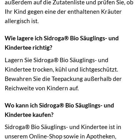
außerdem auf die Zutatenliste und prüfen Sie, ob
Ihr Kind gegen eine der enthaltenen Kräuter
allergisch ist.
Wie lagere ich Sidroga® Bio Säuglings- und
Kindertee richtig?
Lagern Sie Sidroga® Bio Säuglings- und
Kindertee trocken, kühl und lichtgeschützt.
Bewahren Sie die Teepackung außerhalb der
Reichweite von Kindern auf.
Wo kann ich Sidroga® Bio Säuglings- und
Kindertee kaufen?
Sidroga® Bio Säuglings- und Kindertee ist in
unserem Online-Shop sowie in Apotheken,