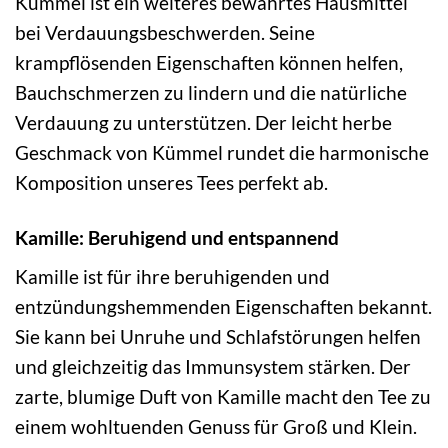
Kümmel ist ein weiteres bewährtes Hausmittel
bei Verdauungsbeschwerden. Seine
krampflösenden Eigenschaften können helfen,
Bauchschmerzen zu lindern und die natürliche
Verdauung zu unterstützen. Der leicht herbe
Geschmack von Kümmel rundet die harmonische
Komposition unseres Tees perfekt ab.
Kamille: Beruhigend und entspannend
Kamille ist für ihre beruhigenden und
entzündungshemmenden Eigenschaften bekannt.
Sie kann bei Unruhe und Schlafstörungen helfen
und gleichzeitig das Immunsystem stärken. Der
zarte, blumige Duft von Kamille macht den Tee zu
einem wohltuenden Genuss für Groß und Klein.