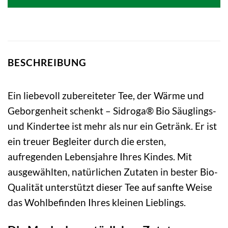
5,99 €
4,49 €.
BESCHREIBUNG
Ein liebevoll zubereiteter Tee, der Wärme und
Geborgenheit schenkt – Sidroga® Bio Säuglings-
und Kindertee ist mehr als nur ein Getränk. Er ist
ein treuer Begleiter durch die ersten,
aufregenden Lebensjahre Ihres Kindes. Mit
ausgewählten, natürlichen Zutaten in bester Bio-
Qualität unterstützt dieser Tee auf sanfte Weise
das Wohlbefinden Ihres kleinen Lieblings.