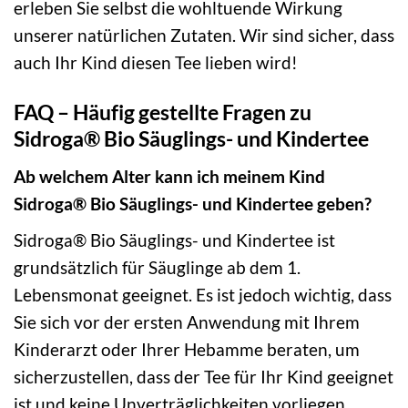
erleben Sie selbst die wohltuende Wirkung
unserer natürlichen Zutaten. Wir sind sicher, dass
auch Ihr Kind diesen Tee lieben wird!
FAQ – Häufig gestellte Fragen zu
Sidroga® Bio Säuglings- und Kindertee
Ab welchem Alter kann ich meinem Kind
Sidroga® Bio Säuglings- und Kindertee geben?
Sidroga® Bio Säuglings- und Kindertee ist
grundsätzlich für Säuglinge ab dem 1.
Lebensmonat geeignet. Es ist jedoch wichtig, dass
Sie sich vor der ersten Anwendung mit Ihrem
Kinderarzt oder Ihrer Hebamme beraten, um
sicherzustellen, dass der Tee für Ihr Kind geeignet
ist und keine Unverträglichkeiten vorliegen.