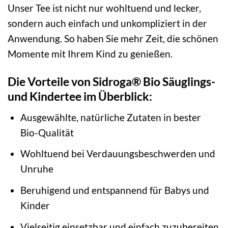
Unser Tee ist nicht nur wohltuend und lecker,
sondern auch einfach und unkompliziert in der
Anwendung. So haben Sie mehr Zeit, die schönen
Momente mit Ihrem Kind zu genießen.
Die Vorteile von Sidroga® Bio Säuglings-
und Kindertee im Überblick:
Ausgewählte, natürliche Zutaten in bester
Bio-Qualität
Wohltuend bei Verdauungsbeschwerden und
Unruhe
Beruhigend und entspannend für Babys und
Kinder
Vielseitig einsetzbar und einfach zuzubereiten