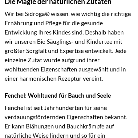
Die Magie der natürlichen Zutaten
Wir bei Sidroga® wissen, wie wichtig die richtige
Ernährung und Pflege für die gesunde
Entwicklung Ihres Kindes sind. Deshalb haben
wir unseren Bio Säuglings- und Kindertee mit
größter Sorgfalt und Expertise entwickelt. Jede
einzelne Zutat wurde aufgrund ihrer
wohltuenden Eigenschaften ausgewählt und in
einer harmonischen Rezeptur vereint.
Fenchel: Wohltuend für Bauch und Seele
Fenchel ist seit Jahrhunderten für seine
verdauungsfördernden Eigenschaften bekannt.
Er kann Blähungen und Bauchkrämpfe auf
natürliche Weise lindern und so für ein