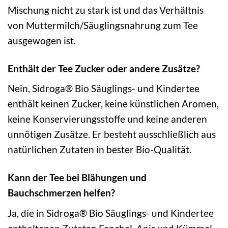
Mischung nicht zu stark ist und das Verhältnis
von Muttermilch/Säuglingsnahrung zum Tee
ausgewogen ist.
Enthält der Tee Zucker oder andere Zusätze?
Nein, Sidroga® Bio Säuglings- und Kindertee
enthält keinen Zucker, keine künstlichen Aromen,
keine Konservierungsstoffe und keine anderen
unnötigen Zusätze. Er besteht ausschließlich aus
natürlichen Zutaten in bester Bio-Qualität.
Kann der Tee bei Blähungen und
Bauchschmerzen helfen?
Ja, die in Sidroga® Bio Säuglings- und Kindertee