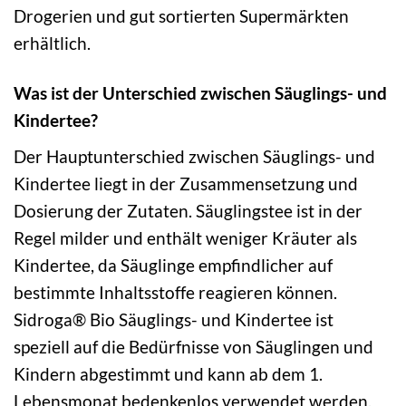
Drogerien und gut sortierten Supermärkten
erhältlich.
Was ist der Unterschied zwischen Säuglings- und
Kindertee?
Der Hauptunterschied zwischen Säuglings- und
Kindertee liegt in der Zusammensetzung und
Dosierung der Zutaten. Säuglingstee ist in der
Regel milder und enthält weniger Kräuter als
Kindertee, da Säuglinge empfindlicher auf
bestimmte Inhaltsstoffe reagieren können.
Sidroga® Bio Säuglings- und Kindertee ist
speziell auf die Bedürfnisse von Säuglingen und
Kindern abgestimmt und kann ab dem 1.
Lebensmonat bedenkenlos verwendet werden.