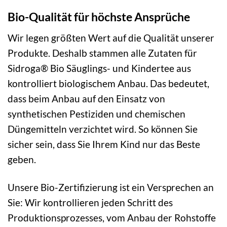
Bio-Qualität für höchste Ansprüche
Wir legen größten Wert auf die Qualität unserer
Produkte. Deshalb stammen alle Zutaten für
Sidroga® Bio Säuglings- und Kindertee aus
kontrolliert biologischem Anbau. Das bedeutet,
dass beim Anbau auf den Einsatz von
synthetischen Pestiziden und chemischen
Düngemitteln verzichtet wird. So können Sie
sicher sein, dass Sie Ihrem Kind nur das Beste
geben.
Unsere Bio-Zertifizierung ist ein Versprechen an
Sie: Wir kontrollieren jeden Schritt des
Produktionsprozesses, vom Anbau der Rohstoffe