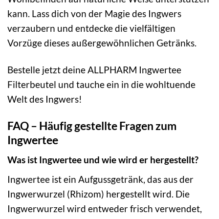
kann. Lass dich von der Magie des Ingwers
verzaubern und entdecke die vielfältigen
Vorzüge dieses außergewöhnlichen Getränks.
Bestelle jetzt deine ALLPHARM Ingwertee
Filterbeutel und tauche ein in die wohltuende
Welt des Ingwers!
FAQ – Häufig gestellte Fragen zum
Ingwertee
Was ist Ingwertee und wie wird er hergestellt?
Ingwertee ist ein Aufgussgetränk, das aus der
Ingwerwurzel (Rhizom) hergestellt wird. Die
Ingwerwurzel wird entweder frisch verwendet,