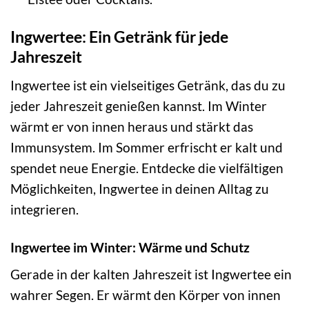
Ingwertee: Ein Getränk für jede
Jahreszeit
Ingwertee ist ein vielseitiges Getränk, das du zu
jeder Jahreszeit genießen kannst. Im Winter
wärmt er von innen heraus und stärkt das
Immunsystem. Im Sommer erfrischt er kalt und
spendet neue Energie. Entdecke die vielfältigen
Möglichkeiten, Ingwertee in deinen Alltag zu
integrieren.
Ingwertee im Winter: Wärme und Schutz
Gerade in der kalten Jahreszeit ist Ingwertee ein
wahrer Segen. Er wärmt den Körper von innen