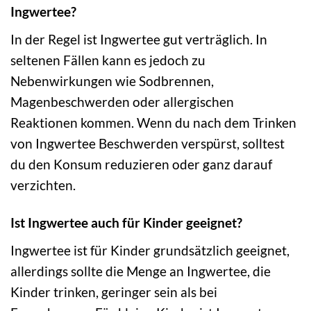
Ingwertee?
In der Regel ist Ingwertee gut verträglich. In
seltenen Fällen kann es jedoch zu
Nebenwirkungen wie Sodbrennen,
Magenbeschwerden oder allergischen
Reaktionen kommen. Wenn du nach dem Trinken
von Ingwertee Beschwerden verspürst, solltest
du den Konsum reduzieren oder ganz darauf
verzichten.
Ist Ingwertee auch für Kinder geeignet?
Ingwertee ist für Kinder grundsätzlich geeignet,
allerdings sollte die Menge an Ingwertee, die
Kinder trinken, geringer sein als bei