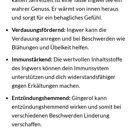
wahrer Genuss. Er wärmt von innen heraus
und sorgt für ein behagliches Gefühl.
Verdauungsfördernd:
Ingwer kann die
Verdauung anregen und bei Beschwerden wie
Blähungen und Übelkeit helfen.
Immunstärkend:
Die wertvollen Inhaltsstoffe
des Ingwers können dein Immunsystem
unterstützen und dich widerstandsfähiger
gegen Erkältungen machen.
Entzündungshemmend:
Gingerol kann
entzündungshemmend wirken und somit bei
verschiedenen Beschwerden Linderung
verschaffen.