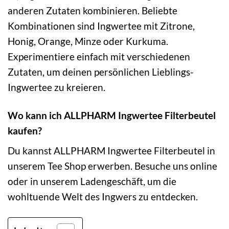
anderen Zutaten kombinieren. Beliebte
Kombinationen sind Ingwertee mit Zitrone,
Honig, Orange, Minze oder Kurkuma.
Experimentiere einfach mit verschiedenen
Zutaten, um deinen persönlichen Lieblings-
Ingwertee zu kreieren.
Wo kann ich ALLPHARM Ingwertee Filterbeutel
kaufen?
Du kannst ALLPHARM Ingwertee Filterbeutel in
unserem Tee Shop erwerben. Besuche uns online
oder in unserem Ladengeschäft, um die
wohltuende Welt des Ingwers zu entdecken.