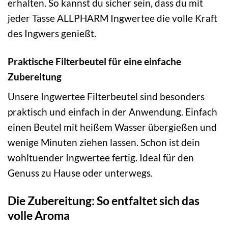
erhalten. So kannst du sicher sein, dass du mit
jeder Tasse ALLPHARM Ingwertee die volle Kraft
des Ingwers genießt.
Praktische Filterbeutel für eine einfache
Zubereitung
Unsere Ingwertee Filterbeutel sind besonders
praktisch und einfach in der Anwendung. Einfach
einen Beutel mit heißem Wasser übergießen und
wenige Minuten ziehen lassen. Schon ist dein
wohltuender Ingwertee fertig. Ideal für den
Genuss zu Hause oder unterwegs.
Die Zubereitung: So entfaltet sich das
volle Aroma