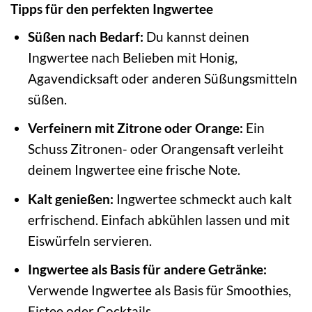
Tipps für den perfekten Ingwertee
Süßen nach Bedarf:
Du kannst deinen
Ingwertee nach Belieben mit Honig,
Agavendicksaft oder anderen Süßungsmitteln
süßen.
Verfeinern mit Zitrone oder Orange:
Ein
Schuss Zitronen- oder Orangensaft verleiht
deinem Ingwertee eine frische Note.
Kalt genießen:
Ingwertee schmeckt auch kalt
erfrischend. Einfach abkühlen lassen und mit
Eiswürfeln servieren.
Ingwertee als Basis für andere Getränke:
Verwende Ingwertee als Basis für Smoothies,
Eistee oder Cocktails.