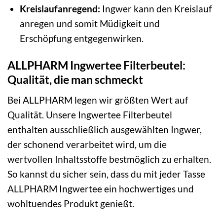
Kreislaufanregend:
Ingwer kann den Kreislauf
anregen und somit Müdigkeit und
Erschöpfung entgegenwirken.
ALLPHARM Ingwertee Filterbeutel:
Qualität, die man schmeckt
Bei ALLPHARM legen wir größten Wert auf
Qualität. Unsere Ingwertee Filterbeutel
enthalten ausschließlich ausgewählten Ingwer,
der schonend verarbeitet wird, um die
wertvollen Inhaltsstoffe bestmöglich zu erhalten.
So kannst du sicher sein, dass du mit jeder Tasse
ALLPHARM Ingwertee ein hochwertiges und
wohltuendes Produkt genießt.