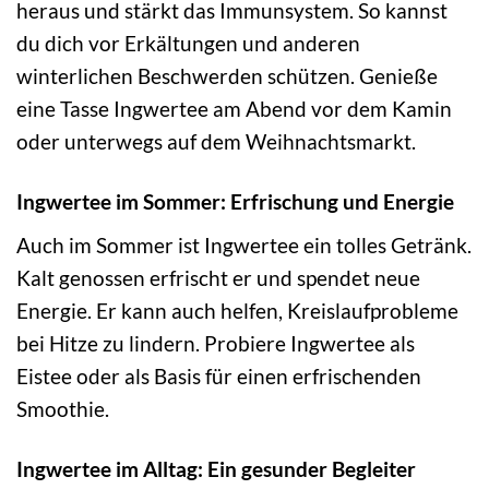
heraus und stärkt das Immunsystem. So kannst
du dich vor Erkältungen und anderen
winterlichen Beschwerden schützen. Genieße
eine Tasse Ingwertee am Abend vor dem Kamin
oder unterwegs auf dem Weihnachtsmarkt.
Ingwertee im Sommer: Erfrischung und Energie
Auch im Sommer ist Ingwertee ein tolles Getränk.
Kalt genossen erfrischt er und spendet neue
Energie. Er kann auch helfen, Kreislaufprobleme
bei Hitze zu lindern. Probiere Ingwertee als
Eistee oder als Basis für einen erfrischenden
Smoothie.
Ingwertee im Alltag: Ein gesunder Begleiter