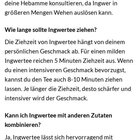
deine Hebamme konsultieren, da Ingwer in
größeren Mengen Wehen auslösen kann.
Wie lange sollte Ingwertee ziehen?
Die Ziehzeit von Ingwertee hängt von deinem
persönlichen Geschmack ab. Für einen milden
Ingwertee reichen 5 Minuten Ziehzeit aus. Wenn
du einen intensiveren Geschmack bevorzugst,
kannst du den Tee auch 8-10 Minuten ziehen
lassen. Je länger die Ziehzeit, desto schärfer und
intensiver wird der Geschmack.
Kann ich Ingwertee mit anderen Zutaten
kombinieren?
Ja, Ingwertee lässt sich hervorragend mit