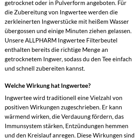
getrocknet oder in Pulverform angeboten. Für
die Zubereitung von Ingwertee werden die
zerkleinerten Ingwerstücke mit heißem Wasser
übergossen und einige Minuten ziehen gelassen.
Unsere ALLPHARM Ingwertee Filterbeutel
enthalten bereits die richtige Menge an
getrocknetem Ingwer, sodass du den Tee einfach
und schnell zubereiten kannst.
Welche Wirkung hat Ingwertee?
Ingwertee wird traditionell eine Vielzahl von
positiven Wirkungen zugeschrieben. Er kann
wärmend wirken, die Verdauung fördern, das
Immunsystem stärken, Entzündungen hemmen
und den Kreislauf anregen. Diese Wirkungen sind