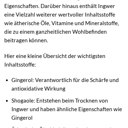
Eigenschaften. Darüber hinaus enthält Ingwer
eine Vielzahl weiterer wertvoller Inhaltsstoffe
wie ätherische Öle, Vitamine und Mineralstoffe,
die zu einem ganzheitlichen Wohlbefinden
beitragen können.
Hier eine kleine Übersicht der wichtigsten
Inhaltsstoffe:
Gingerol: Verantwortlich für die Schärfe und
antioxidative Wirkung
Shogaole: Entstehen beim Trocknen von
Ingwer und haben ähnliche Eigenschaften wie
Gingerol