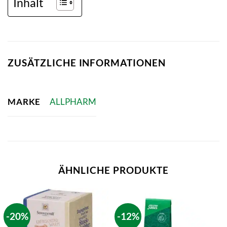
Inhalt
ZUSÄTZLICHE INFORMATIONEN
MARKE
ALLPHARM
ÄHNLICHE PRODUKTE
-20%
-12%