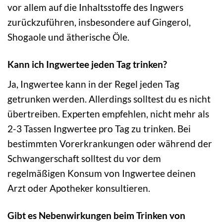
vor allem auf die Inhaltsstoffe des Ingwers
zurückzuführen, insbesondere auf Gingerol,
Shogaole und ätherische Öle.
Kann ich Ingwertee jeden Tag trinken?
Ja, Ingwertee kann in der Regel jeden Tag
getrunken werden. Allerdings solltest du es nicht
übertreiben. Experten empfehlen, nicht mehr als
2-3 Tassen Ingwertee pro Tag zu trinken. Bei
bestimmten Vorerkrankungen oder während der
Schwangerschaft solltest du vor dem
regelmäßigen Konsum von Ingwertee deinen
Arzt oder Apotheker konsultieren.
Gibt es Nebenwirkungen beim Trinken von