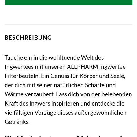
BESCHREIBUNG
Tauche ein in die wohltuende Welt des
Ingwertees mit unseren ALLPHARM Ingwertee
Filterbeuteln. Ein Genuss für Körper und Seele,
der dich mit seiner natürlichen Schärfe und
Wärme verzaubert. Lass dich von der belebenden
Kraft des Ingwers inspirieren und entdecke die
vielfältigen Vorzüge dieses außergewöhnlichen
Getränks.