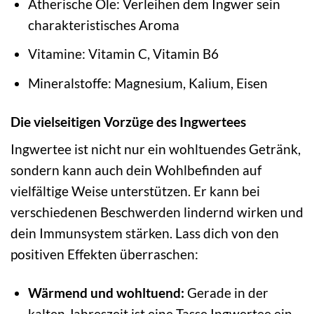
Ätherische Öle: Verleihen dem Ingwer sein
charakteristisches Aroma
Vitamine: Vitamin C, Vitamin B6
Mineralstoffe: Magnesium, Kalium, Eisen
Die vielseitigen Vorzüge des Ingwertees
Ingwertee ist nicht nur ein wohltuendes Getränk,
sondern kann auch dein Wohlbefinden auf
vielfältige Weise unterstützen. Er kann bei
verschiedenen Beschwerden lindernd wirken und
dein Immunsystem stärken. Lass dich von den
positiven Effekten überraschen:
Wärmend und wohltuend:
Gerade in der
kalten Jahreszeit ist eine Tasse Ingwertee ein