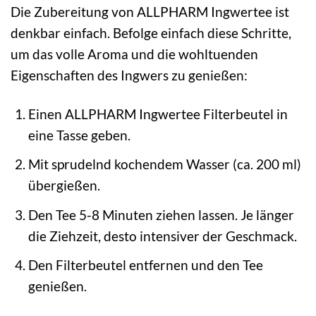
Die Zubereitung von ALLPHARM Ingwertee ist
denkbar einfach. Befolge einfach diese Schritte,
um das volle Aroma und die wohltuenden
Eigenschaften des Ingwers zu genießen:
Einen ALLPHARM Ingwertee Filterbeutel in
eine Tasse geben.
Mit sprudelnd kochendem Wasser (ca. 200 ml)
übergießen.
Den Tee 5-8 Minuten ziehen lassen. Je länger
die Ziehzeit, desto intensiver der Geschmack.
Den Filterbeutel entfernen und den Tee
genießen.