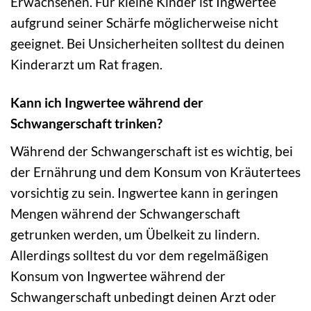
Erwachsenen. Für kleine Kinder ist Ingwertee
aufgrund seiner Schärfe möglicherweise nicht
geeignet. Bei Unsicherheiten solltest du deinen
Kinderarzt um Rat fragen.
Kann ich Ingwertee während der
Schwangerschaft trinken?
Während der Schwangerschaft ist es wichtig, bei
der Ernährung und dem Konsum von Kräutertees
vorsichtig zu sein. Ingwertee kann in geringen
Mengen während der Schwangerschaft
getrunken werden, um Übelkeit zu lindern.
Allerdings solltest du vor dem regelmäßigen
Konsum von Ingwertee während der
Schwangerschaft unbedingt deinen Arzt oder