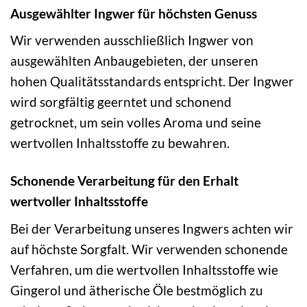
Ausgewählter Ingwer für höchsten Genuss
Wir verwenden ausschließlich Ingwer von
ausgewählten Anbaugebieten, der unseren
hohen Qualitätsstandards entspricht. Der Ingwer
wird sorgfältig geerntet und schonend
getrocknet, um sein volles Aroma und seine
wertvollen Inhaltsstoffe zu bewahren.
Schonende Verarbeitung für den Erhalt
wertvoller Inhaltsstoffe
Bei der Verarbeitung unseres Ingwers achten wir
auf höchste Sorgfalt. Wir verwenden schonende
Verfahren, um die wertvollen Inhaltsstoffe wie
Gingerol und ätherische Öle bestmöglich zu