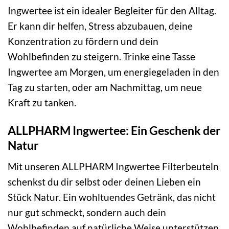
Ingwertee ist ein idealer Begleiter für den Alltag.
Er kann dir helfen, Stress abzubauen, deine
Konzentration zu fördern und dein
Wohlbefinden zu steigern. Trinke eine Tasse
Ingwertee am Morgen, um energiegeladen in den
Tag zu starten, oder am Nachmittag, um neue
Kraft zu tanken.
ALLPHARM Ingwertee: Ein Geschenk der
Natur
Mit unseren ALLPHARM Ingwertee Filterbeuteln
schenkst du dir selbst oder deinen Lieben ein
Stück Natur. Ein wohltuendes Getränk, das nicht
nur gut schmeckt, sondern auch dein
Wohlbefinden auf natürliche Weise unterstützen