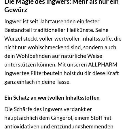
Die Magie des Ingwers: Mehr als nur ein
Gewürz
Ingwer ist seit Jahrtausenden ein fester
Bestandteil traditioneller Heilkünste. Seine
Wurzel steckt voller wertvoller Inhaltsstoffe, die
nicht nur wohlschmeckend sind, sondern auch
dein Wohlbefinden auf natürliche Weise
unterstützen können. Mit unseren ALLPHARM
Ingwertee Filterbeuteln holst du dir diese Kraft
ganz einfach in deine Tasse.
Ein Schatz an wertvollen Inhaltsstoffen
Die Schärfe des Ingwers verdankt er
hauptsächlich dem Gingerol, einem Stoff mit
antioxidativen und entzündungshemmenden