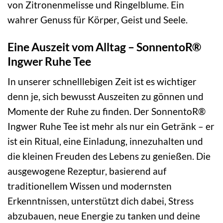
von Zitronenmelisse und Ringelblume. Ein
wahrer Genuss für Körper, Geist und Seele.
Eine Auszeit vom Alltag – SonnentoR®
Ingwer Ruhe Tee
In unserer schnelllebigen Zeit ist es wichtiger
denn je, sich bewusst Auszeiten zu gönnen und
Momente der Ruhe zu finden. Der SonnentoR®
Ingwer Ruhe Tee ist mehr als nur ein Getränk – er
ist ein Ritual, eine Einladung, innezuhalten und
die kleinen Freuden des Lebens zu genießen. Die
ausgewogene Rezeptur, basierend auf
traditionellem Wissen und modernsten
Erkenntnissen, unterstützt dich dabei, Stress
abzubauen, neue Energie zu tanken und deine