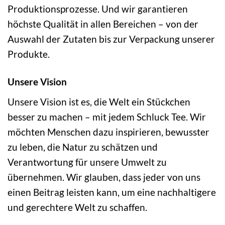
Produktionsprozesse. Und wir garantieren
höchste Qualität in allen Bereichen – von der
Auswahl der Zutaten bis zur Verpackung unserer
Produkte.
Unsere Vision
Unsere Vision ist es, die Welt ein Stückchen
besser zu machen – mit jedem Schluck Tee. Wir
möchten Menschen dazu inspirieren, bewusster
zu leben, die Natur zu schätzen und
Verantwortung für unsere Umwelt zu
übernehmen. Wir glauben, dass jeder von uns
einen Beitrag leisten kann, um eine nachhaltigere
und gerechtere Welt zu schaffen.