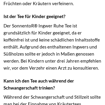
Früchten oder Kräutern verfeinern.
Ist der Tee für Kinder geeignet?
Der SonnentoR® Ingwer Ruhe Tee ist
grundsätzlich für Kinder geeignet, da er
koffeinfrei ist und keine schädlichen Inhaltsstoffe
enthält. Aufgrund des enthaltenen Ingwers und
Süßholzes sollte er jedoch in Maßen genossen
werden. Bei Kindern unter drei Jahren empfehlen
wir, vor dem Verzehr einen Arzt zu konsultieren.
Kann ich den Tee auch während der
Schwangerschaft trinken?
Während der Schwangerschaft und Stillzeit sollte
man bei der Einnahme von Kräutertees