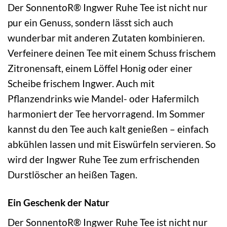
Der SonnentoR® Ingwer Ruhe Tee ist nicht nur
pur ein Genuss, sondern lässt sich auch
wunderbar mit anderen Zutaten kombinieren.
Verfeinere deinen Tee mit einem Schuss frischem
Zitronensaft, einem Löffel Honig oder einer
Scheibe frischem Ingwer. Auch mit
Pflanzendrinks wie Mandel- oder Hafermilch
harmoniert der Tee hervorragend. Im Sommer
kannst du den Tee auch kalt genießen – einfach
abkühlen lassen und mit Eiswürfeln servieren. So
wird der Ingwer Ruhe Tee zum erfrischenden
Durstlöscher an heißen Tagen.
Ein Geschenk der Natur
Der SonnentoR® Ingwer Ruhe Tee ist nicht nur