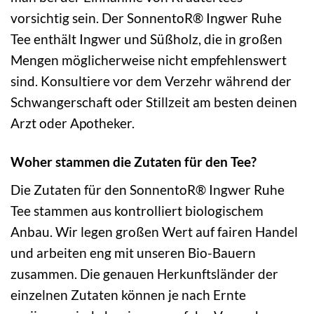
vorsichtig sein. Der SonnentoR® Ingwer Ruhe
Tee enthält Ingwer und Süßholz, die in großen
Mengen möglicherweise nicht empfehlenswert
sind. Konsultiere vor dem Verzehr während der
Schwangerschaft oder Stillzeit am besten deinen
Arzt oder Apotheker.
Woher stammen die Zutaten für den Tee?
Die Zutaten für den SonnentoR® Ingwer Ruhe
Tee stammen aus kontrolliert biologischem
Anbau. Wir legen großen Wert auf fairen Handel
und arbeiten eng mit unseren Bio-Bauern
zusammen. Die genauen Herkunftsländer der
einzelnen Zutaten können je nach Ernte