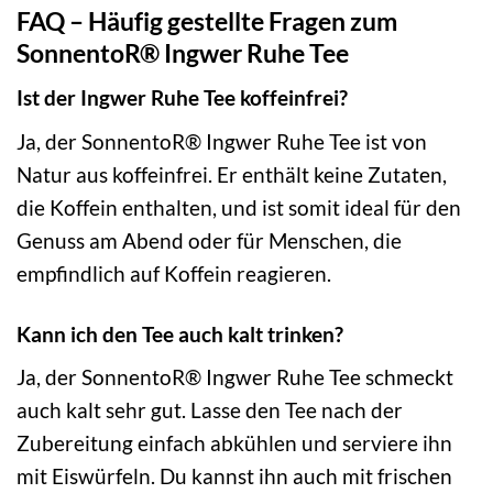
FAQ – Häufig gestellte Fragen zum
SonnentoR® Ingwer Ruhe Tee
Ist der Ingwer Ruhe Tee koffeinfrei?
Ja, der SonnentoR® Ingwer Ruhe Tee ist von
Natur aus koffeinfrei. Er enthält keine Zutaten,
die Koffein enthalten, und ist somit ideal für den
Genuss am Abend oder für Menschen, die
empfindlich auf Koffein reagieren.
Kann ich den Tee auch kalt trinken?
Ja, der SonnentoR® Ingwer Ruhe Tee schmeckt
auch kalt sehr gut. Lasse den Tee nach der
Zubereitung einfach abkühlen und serviere ihn
mit Eiswürfeln. Du kannst ihn auch mit frischen