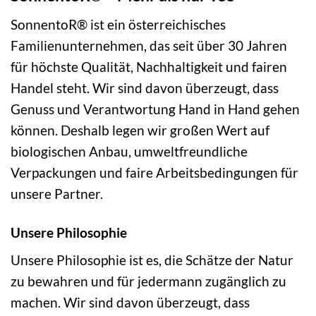
SonnentoR® ist ein österreichisches
Familienunternehmen, das seit über 30 Jahren
für höchste Qualität, Nachhaltigkeit und fairen
Handel steht. Wir sind davon überzeugt, dass
Genuss und Verantwortung Hand in Hand gehen
können. Deshalb legen wir großen Wert auf
biologischen Anbau, umweltfreundliche
Verpackungen und faire Arbeitsbedingungen für
unsere Partner.
Unsere Philosophie
Unsere Philosophie ist es, die Schätze der Natur
zu bewahren und für jedermann zugänglich zu
machen. Wir sind davon überzeugt, dass