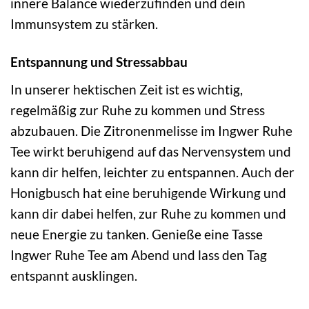
innere Balance wiederzufinden und dein
Immunsystem zu stärken.
Entspannung und Stressabbau
In unserer hektischen Zeit ist es wichtig,
regelmäßig zur Ruhe zu kommen und Stress
abzubauen. Die Zitronenmelisse im Ingwer Ruhe
Tee wirkt beruhigend auf das Nervensystem und
kann dir helfen, leichter zu entspannen. Auch der
Honigbusch hat eine beruhigende Wirkung und
kann dir dabei helfen, zur Ruhe zu kommen und
neue Energie zu tanken. Genieße eine Tasse
Ingwer Ruhe Tee am Abend und lass den Tag
entspannt ausklingen.