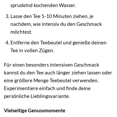
sprudelnd kochenden Wasser.
Lasse den Tee 5-10 Minuten ziehen, je
nachdem, wie intensiv du den Geschmack
möchtest.
Entferne den Teebeutel und genieße deinen
Tee in vollen Zügen.
Für einen besonders intensiven Geschmack
kannst du den Tee auch länger ziehen lassen oder
eine größere Menge Teebeutel verwenden.
Experimentiere einfach und finde deine
persönliche Lieblingsvariante.
Vielseitige Genussmomente