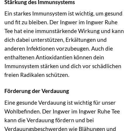
Stärkung des Immunsystems
Ein starkes Immunsystem ist wichtig, um gesund
und fit zu bleiben. Der Ingwer im Ingwer Ruhe
Tee hat eine immunstärkende Wirkung und kann
dich dabei unterstützen, Erkältungen und
anderen Infektionen vorzubeugen. Auch die
enthaltenen Antioxidantien können dein
Immunsystem stärken und dich vor schädlichen
freien Radikalen schützen.
Förderung der Verdauung
Eine gesunde Verdauung ist wichtig für unser
Wohlbefinden. Der Ingwer im Ingwer Ruhe Tee
kann die Verdauung fördern und bei
Verdauungsbeschwerden wie Blähungen und