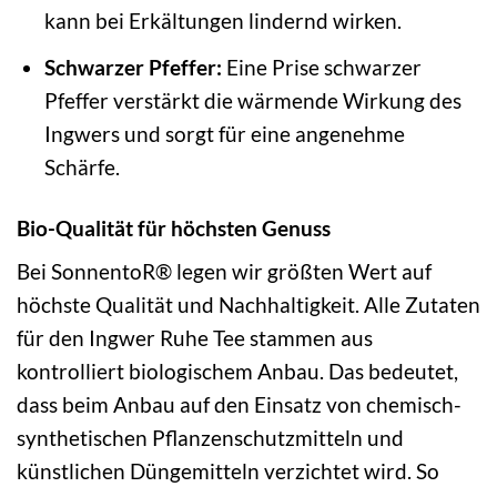
kann bei Erkältungen lindernd wirken.
Schwarzer Pfeffer:
Eine Prise schwarzer
Pfeffer verstärkt die wärmende Wirkung des
Ingwers und sorgt für eine angenehme
Schärfe.
Bio-Qualität für höchsten Genuss
Bei SonnentoR® legen wir größten Wert auf
höchste Qualität und Nachhaltigkeit. Alle Zutaten
für den Ingwer Ruhe Tee stammen aus
kontrolliert biologischem Anbau. Das bedeutet,
dass beim Anbau auf den Einsatz von chemisch-
synthetischen Pflanzenschutzmitteln und
künstlichen Düngemitteln verzichtet wird. So