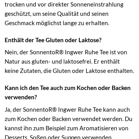
trocken und vor direkter Sonneneinstrahlung
geschützt, um seine Qualität und seinen
Geschmack möglichst lange zu erhalten.
Enthält der Tee Gluten oder Laktose?
Nein, der SonnentoR® Ingwer Ruhe Tee ist von
Natur aus gluten- und laktosefrei. Er enthält
keine Zutaten, die Gluten oder Laktose enthalten.
Kann ich den Tee auch zum Kochen oder Backen
verwenden?
Ja, der SonnentoR® Ingwer Ruhe Tee kann auch
zum Kochen oder Backen verwendet werden. Du
kannst ihn zum Beispiel zum Aromatisieren von
Desserts, Soßen oder Suppen verwenden.