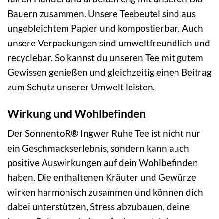
Bauern zusammen. Unsere Teebeutel sind aus
ungebleichtem Papier und kompostierbar. Auch
unsere Verpackungen sind umweltfreundlich und
recyclebar. So kannst du unseren Tee mit gutem
Gewissen genießen und gleichzeitig einen Beitrag
zum Schutz unserer Umwelt leisten.
Wirkung und Wohlbefinden
Der SonnentoR® Ingwer Ruhe Tee ist nicht nur
ein Geschmackserlebnis, sondern kann auch
positive Auswirkungen auf dein Wohlbefinden
haben. Die enthaltenen Kräuter und Gewürze
wirken harmonisch zusammen und können dich
dabei unterstützen, Stress abzubauen, deine