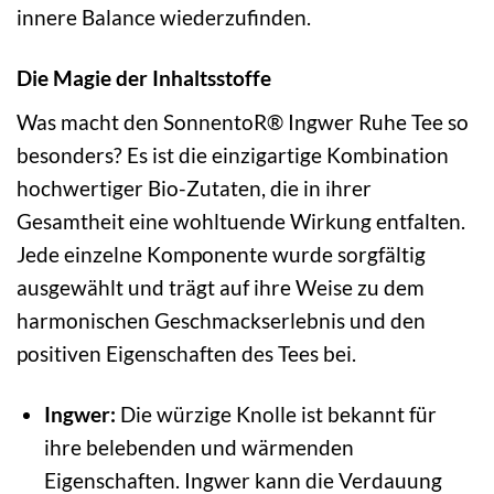
innere Balance wiederzufinden.
Die Magie der Inhaltsstoffe
Was macht den SonnentoR® Ingwer Ruhe Tee so
besonders? Es ist die einzigartige Kombination
hochwertiger Bio-Zutaten, die in ihrer
Gesamtheit eine wohltuende Wirkung entfalten.
Jede einzelne Komponente wurde sorgfältig
ausgewählt und trägt auf ihre Weise zu dem
harmonischen Geschmackserlebnis und den
positiven Eigenschaften des Tees bei.
Ingwer:
Die würzige Knolle ist bekannt für
ihre belebenden und wärmenden
Eigenschaften. Ingwer kann die Verdauung