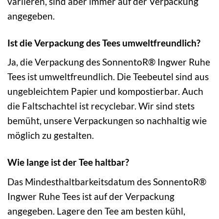
variieren, sind aber immer auf der Verpackung
angegeben.
Ist die Verpackung des Tees umweltfreundlich?
Ja, die Verpackung des SonnentoR® Ingwer Ruhe
Tees ist umweltfreundlich. Die Teebeutel sind aus
ungebleichtem Papier und kompostierbar. Auch
die Faltschachtel ist recyclebar. Wir sind stets
bemüht, unsere Verpackungen so nachhaltig wie
möglich zu gestalten.
Wie lange ist der Tee haltbar?
Das Mindesthaltbarkeitsdatum des SonnentoR®
Ingwer Ruhe Tees ist auf der Verpackung
angegeben. Lagere den Tee am besten kühl,