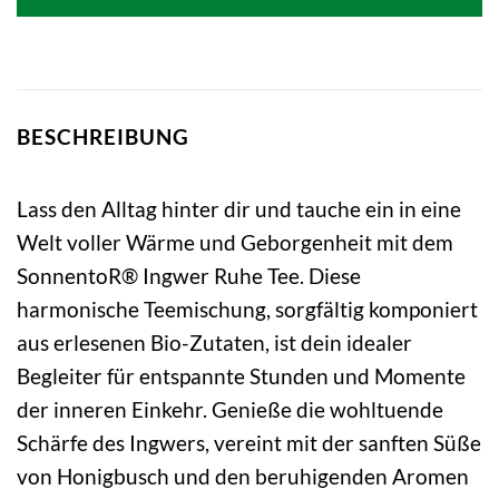
4,19 €
4,19 €.
BESCHREIBUNG
Lass den Alltag hinter dir und tauche ein in eine
Welt voller Wärme und Geborgenheit mit dem
SonnentoR® Ingwer Ruhe Tee. Diese
harmonische Teemischung, sorgfältig komponiert
aus erlesenen Bio-Zutaten, ist dein idealer
Begleiter für entspannte Stunden und Momente
der inneren Einkehr. Genieße die wohltuende
Schärfe des Ingwers, vereint mit der sanften Süße
von Honigbusch und den beruhigenden Aromen