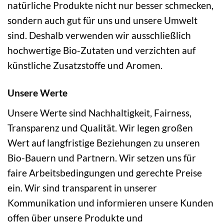
natürliche Produkte nicht nur besser schmecken,
sondern auch gut für uns und unsere Umwelt
sind. Deshalb verwenden wir ausschließlich
hochwertige Bio-Zutaten und verzichten auf
künstliche Zusatzstoffe und Aromen.
Unsere Werte
Unsere Werte sind Nachhaltigkeit, Fairness,
Transparenz und Qualität. Wir legen großen
Wert auf langfristige Beziehungen zu unseren
Bio-Bauern und Partnern. Wir setzen uns für
faire Arbeitsbedingungen und gerechte Preise
ein. Wir sind transparent in unserer
Kommunikation und informieren unsere Kunden
offen über unsere Produkte und