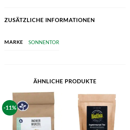
ZUSÄTZLICHE INFORMATIONEN
MARKE
SONNENTOR
ÄHNLICHE PRODUKTE
-11%