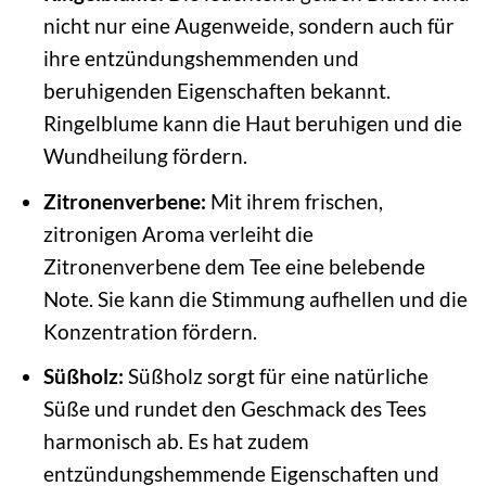
nicht nur eine Augenweide, sondern auch für
ihre entzündungshemmenden und
beruhigenden Eigenschaften bekannt.
Ringelblume kann die Haut beruhigen und die
Wundheilung fördern.
Zitronenverbene:
Mit ihrem frischen,
zitronigen Aroma verleiht die
Zitronenverbene dem Tee eine belebende
Note. Sie kann die Stimmung aufhellen und die
Konzentration fördern.
Süßholz:
Süßholz sorgt für eine natürliche
Süße und rundet den Geschmack des Tees
harmonisch ab. Es hat zudem
entzündungshemmende Eigenschaften und