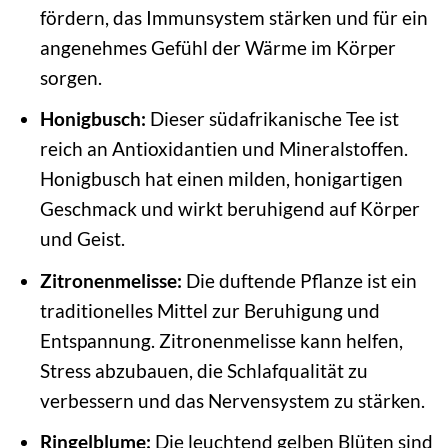
fördern, das Immunsystem stärken und für ein
angenehmes Gefühl der Wärme im Körper
sorgen.
Honigbusch:
Dieser südafrikanische Tee ist
reich an Antioxidantien und Mineralstoffen.
Honigbusch hat einen milden, honigartigen
Geschmack und wirkt beruhigend auf Körper
und Geist.
Zitronenmelisse:
Die duftende Pflanze ist ein
traditionelles Mittel zur Beruhigung und
Entspannung. Zitronenmelisse kann helfen,
Stress abzubauen, die Schlafqualität zu
verbessern und das Nervensystem zu stärken.
Ringelblume:
Die leuchtend gelben Blüten sind