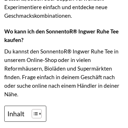
Experimentiere einfach und entdecke neue
Geschmackskombinationen.
Wo kann ich den SonnentoR® Ingwer Ruhe Tee
kaufen?
Du kannst den SonnentoR® Ingwer Ruhe Tee in
unserem Online-Shop oder in vielen
Reformhäusern, Bioläden und Supermärkten
finden. Frage einfach in deinem Geschäft nach
oder suche online nach einem Händler in deiner
Nähe.
Inhalt