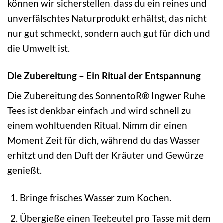
können wir sicherstellen, dass du ein reines und
unverfälschtes Naturprodukt erhältst, das nicht
nur gut schmeckt, sondern auch gut für dich und
die Umwelt ist.
Die Zubereitung – Ein Ritual der Entspannung
Die Zubereitung des SonnentoR® Ingwer Ruhe
Tees ist denkbar einfach und wird schnell zu
einem wohltuenden Ritual. Nimm dir einen
Moment Zeit für dich, während du das Wasser
erhitzt und den Duft der Kräuter und Gewürze
genießt.
Bringe frisches Wasser zum Kochen.
Übergieße einen Teebeutel pro Tasse mit dem