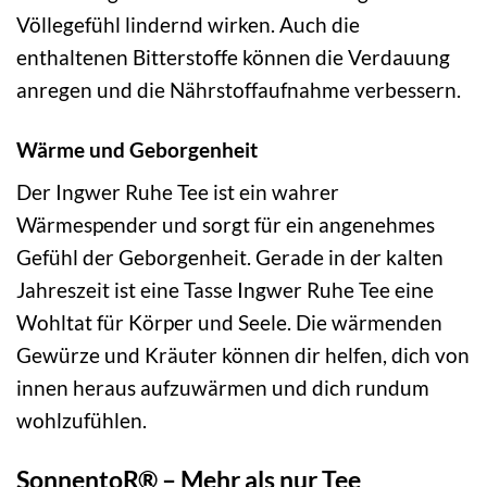
Völlegefühl lindernd wirken. Auch die
enthaltenen Bitterstoffe können die Verdauung
anregen und die Nährstoffaufnahme verbessern.
Wärme und Geborgenheit
Der Ingwer Ruhe Tee ist ein wahrer
Wärmespender und sorgt für ein angenehmes
Gefühl der Geborgenheit. Gerade in der kalten
Jahreszeit ist eine Tasse Ingwer Ruhe Tee eine
Wohltat für Körper und Seele. Die wärmenden
Gewürze und Kräuter können dir helfen, dich von
innen heraus aufzuwärmen und dich rundum
wohlzufühlen.
SonnentoR® – Mehr als nur Tee