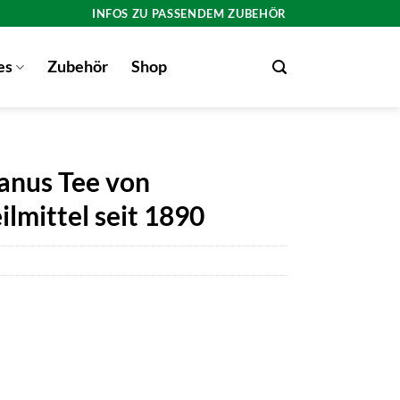
INFOS ZU PASSENDEM ZUBEHÖR
es
Zubehör
Shop
anus Tee von
lmittel seit 1890