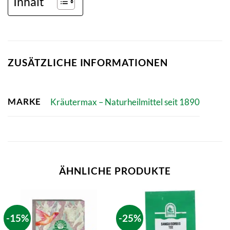
Inhalt
ZUSÄTZLICHE INFORMATIONEN
MARKE
Kräutermax – Naturheilmittel seit 1890
ÄHNLICHE PRODUKTE
-15%
-25%