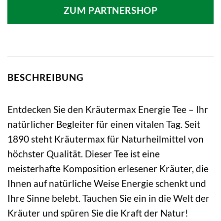
ZUM PARTNERSHOP
BESCHREIBUNG
Entdecken Sie den Kräutermax Energie Tee – Ihr
natürlicher Begleiter für einen vitalen Tag. Seit
1890 steht Kräutermax für Naturheilmittel von
höchster Qualität. Dieser Tee ist eine
meisterhafte Komposition erlesener Kräuter, die
Ihnen auf natürliche Weise Energie schenkt und
Ihre Sinne belebt. Tauchen Sie ein in die Welt der
Kräuter und spüren Sie die Kraft der Natur!