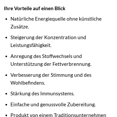
Ihre Vorteile auf einen Blick
Natürliche Energiequelle ohne künstliche
Zusätze.
Steigerung der Konzentration und
Leistungsfähigkeit.
Anregung des Stoffwechsels und
Unterstützung der Fettverbrennung.
Verbesserung der Stimmung und des
Wohlbefindens.
Stärkung des Immunsystems.
Einfache und genussvolle Zubereitung.
Produkt von einem Traditionsunternehmen