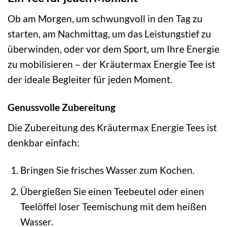
Ob am Morgen, um schwungvoll in den Tag zu
starten, am Nachmittag, um das Leistungstief zu
überwinden, oder vor dem Sport, um Ihre Energie
zu mobilisieren – der Kräutermax Energie Tee ist
der ideale Begleiter für jeden Moment.
Genussvolle Zubereitung
Die Zubereitung des Kräutermax Energie Tees ist
denkbar einfach:
Bringen Sie frisches Wasser zum Kochen.
Übergießen Sie einen Teebeutel oder einen
Teelöffel loser Teemischung mit dem heißen
Wasser.