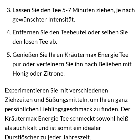
Lassen Sie den Tee 5-7 Minuten ziehen, je nach
gewünschter Intensität.
Entfernen Sie den Teebeutel oder seihen Sie
den losen Tee ab.
Genießen Sie Ihren Kräutermax Energie Tee
pur oder verfeinern Sie ihn nach Belieben mit
Honig oder Zitrone.
Experimentieren Sie mit verschiedenen
Ziehzeiten und Süßungsmitteln, um Ihren ganz
persönlichen Lieblingsgeschmack zu finden. Der
Kräutermax Energie Tee schmeckt sowohl heiß
als auch kalt und ist somit ein idealer
Durstlöscher zu jeder Jahreszeit.