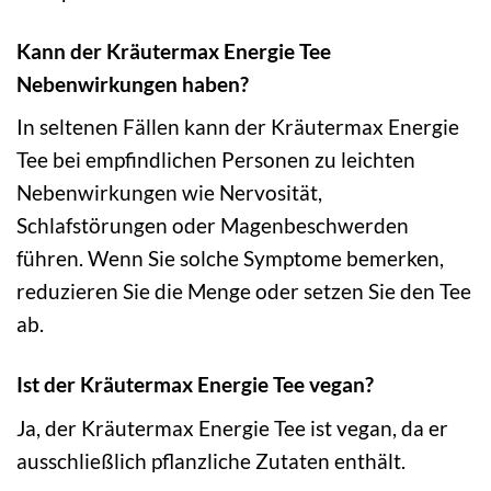
Kann der Kräutermax Energie Tee
Nebenwirkungen haben?
In seltenen Fällen kann der Kräutermax Energie
Tee bei empfindlichen Personen zu leichten
Nebenwirkungen wie Nervosität,
Schlafstörungen oder Magenbeschwerden
führen. Wenn Sie solche Symptome bemerken,
reduzieren Sie die Menge oder setzen Sie den Tee
ab.
Ist der Kräutermax Energie Tee vegan?
Ja, der Kräutermax Energie Tee ist vegan, da er
ausschließlich pflanzliche Zutaten enthält.