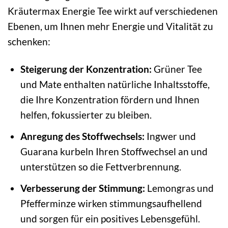
Kräutermax Energie Tee wirkt auf verschiedenen
Ebenen, um Ihnen mehr Energie und Vitalität zu
schenken:
Steigerung der Konzentration:
Grüner Tee
und Mate enthalten natürliche Inhaltsstoffe,
die Ihre Konzentration fördern und Ihnen
helfen, fokussierter zu bleiben.
Anregung des Stoffwechsels:
Ingwer und
Guarana kurbeln Ihren Stoffwechsel an und
unterstützen so die Fettverbrennung.
Verbesserung der Stimmung:
Lemongras und
Pfefferminze wirken stimmungsaufhellend
und sorgen für ein positives Lebensgefühl.