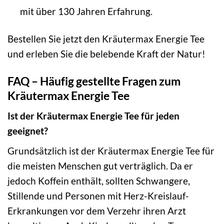
mit über 130 Jahren Erfahrung.
Bestellen Sie jetzt den Kräutermax Energie Tee
und erleben Sie die belebende Kraft der Natur!
FAQ – Häufig gestellte Fragen zum
Kräutermax Energie Tee
Ist der Kräutermax Energie Tee für jeden
geeignet?
Grundsätzlich ist der Kräutermax Energie Tee für
die meisten Menschen gut verträglich. Da er
jedoch Koffein enthält, sollten Schwangere,
Stillende und Personen mit Herz-Kreislauf-
Erkrankungen vor dem Verzehr ihren Arzt