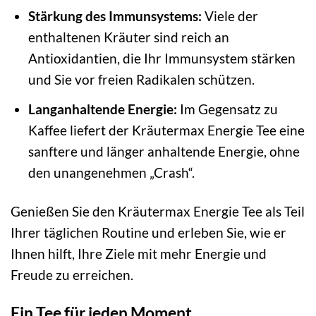
Stärkung des Immunsystems:
Viele der
enthaltenen Kräuter sind reich an
Antioxidantien, die Ihr Immunsystem stärken
und Sie vor freien Radikalen schützen.
Langanhaltende Energie:
Im Gegensatz zu
Kaffee liefert der Kräutermax Energie Tee eine
sanftere und länger anhaltende Energie, ohne
den unangenehmen „Crash“.
Genießen Sie den Kräutermax Energie Tee als Teil
Ihrer täglichen Routine und erleben Sie, wie er
Ihnen hilft, Ihre Ziele mit mehr Energie und
Freude zu erreichen.
Ein Tee für jeden Moment