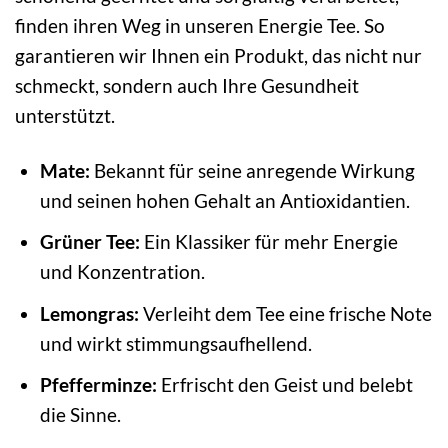
finden ihren Weg in unseren Energie Tee. So
garantieren wir Ihnen ein Produkt, das nicht nur
schmeckt, sondern auch Ihre Gesundheit
unterstützt.
Mate:
Bekannt für seine anregende Wirkung
und seinen hohen Gehalt an Antioxidantien.
Grüner Tee:
Ein Klassiker für mehr Energie
und Konzentration.
Lemongras:
Verleiht dem Tee eine frische Note
und wirkt stimmungsaufhellend.
Pfefferminze:
Erfrischt den Geist und belebt
die Sinne.