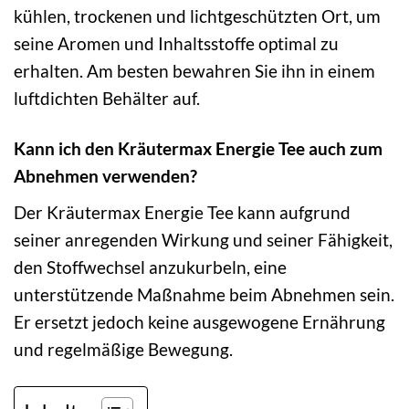
kühlen, trockenen und lichtgeschützten Ort, um
seine Aromen und Inhaltsstoffe optimal zu
erhalten. Am besten bewahren Sie ihn in einem
luftdichten Behälter auf.
Kann ich den Kräutermax Energie Tee auch zum
Abnehmen verwenden?
Der Kräutermax Energie Tee kann aufgrund
seiner anregenden Wirkung und seiner Fähigkeit,
den Stoffwechsel anzukurbeln, eine
unterstützende Maßnahme beim Abnehmen sein.
Er ersetzt jedoch keine ausgewogene Ernährung
und regelmäßige Bewegung.