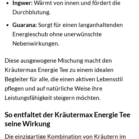
Ingwer:
Wärmt von innen und fördert die
Durchblutung.
Guarana:
Sorgt für einen langanhaltenden
Energieschub ohne unerwünschte
Nebenwirkungen.
Diese ausgewogene Mischung macht den
Kräutermax Energie Tee zu einem idealen
Begleiter für alle, die einen aktiven Lebensstil
pflegen und auf natürliche Weise ihre
Leistungsfähigkeit steigern möchten.
So entfaltet der Kräutermax Energie Tee
seine Wirkung
Die einzigartige Kombination von Kräutern im