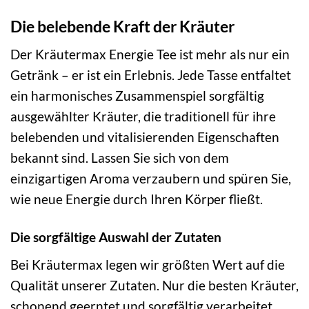
Die belebende Kraft der Kräuter
Der Kräutermax Energie Tee ist mehr als nur ein
Getränk – er ist ein Erlebnis. Jede Tasse entfaltet
ein harmonisches Zusammenspiel sorgfältig
ausgewählter Kräuter, die traditionell für ihre
belebenden und vitalisierenden Eigenschaften
bekannt sind. Lassen Sie sich von dem
einzigartigen Aroma verzaubern und spüren Sie,
wie neue Energie durch Ihren Körper fließt.
Die sorgfältige Auswahl der Zutaten
Bei Kräutermax legen wir größten Wert auf die
Qualität unserer Zutaten. Nur die besten Kräuter,
schonend geerntet und sorgfältig verarbeitet,