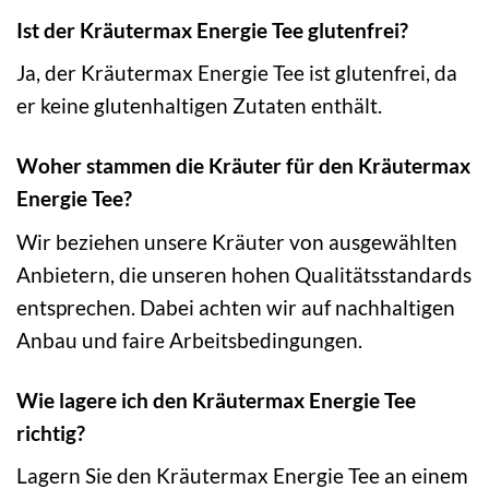
Ist der Kräutermax Energie Tee glutenfrei?
Ja, der Kräutermax Energie Tee ist glutenfrei, da
er keine glutenhaltigen Zutaten enthält.
Woher stammen die Kräuter für den Kräutermax
Energie Tee?
Wir beziehen unsere Kräuter von ausgewählten
Anbietern, die unseren hohen Qualitätsstandards
entsprechen. Dabei achten wir auf nachhaltigen
Anbau und faire Arbeitsbedingungen.
Wie lagere ich den Kräutermax Energie Tee
richtig?
Lagern Sie den Kräutermax Energie Tee an einem