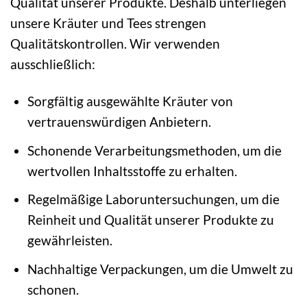
Qualität unserer Produkte. Deshalb unterliegen
unsere Kräuter und Tees strengen
Qualitätskontrollen. Wir verwenden
ausschließlich:
Sorgfältig ausgewählte Kräuter von
vertrauenswürdigen Anbietern.
Schonende Verarbeitungsmethoden, um die
wertvollen Inhaltsstoffe zu erhalten.
Regelmäßige Laboruntersuchungen, um die
Reinheit und Qualität unserer Produkte zu
gewährleisten.
Nachhaltige Verpackungen, um die Umwelt zu
schonen.