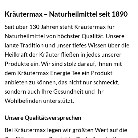
Kräutermax – Naturheilmittel seit 1890
Seit über 130 Jahren steht Kräutermax für
Naturheilmittel von höchster Qualität. Unsere
lange Tradition und unser tiefes Wissen über die
Heilkraft der Kräuter fließen in jedes unserer
Produkte ein. Wir sind stolz darauf, Ihnen mit
dem Kräutermax Energie Tee ein Produkt
anbieten zu können, das nicht nur schmeckt,
sondern auch Ihre Gesundheit und Ihr
Wohlbefinden unterstützt.
Unsere Qualitätsversprechen
Bei Kräutermax legen wir größten Wert auf die