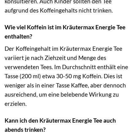
konsultieren. Auch Kinder sollten den Tee
aufgrund des Koffeingehalts nicht trinken.
Wie viel Koffein ist im Kräutermax Energie Tee
enthalten?
Der Koffeingehalt im Kräutermax Energie Tee
variiert je nach Ziehzeit und Menge des
verwendeten Tees. Im Durchschnitt enthält eine
Tasse (200 ml) etwa 30-50 mg Koffein. Dies ist
weniger als in einer Tasse Kaffee, aber dennoch
ausreichend, um eine belebende Wirkung zu
erzielen.
Kann ich den Kräutermax Energie Tee auch
abends trinken?