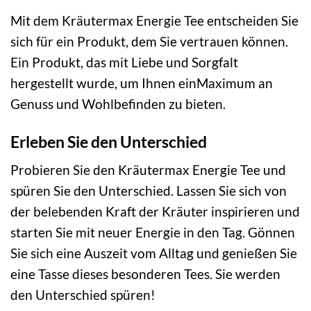
Mit dem Kräutermax Energie Tee entscheiden Sie
sich für ein Produkt, dem Sie vertrauen können.
Ein Produkt, das mit Liebe und Sorgfalt
hergestellt wurde, um Ihnen einMaximum an
Genuss und Wohlbefinden zu bieten.
Erleben Sie den Unterschied
Probieren Sie den Kräutermax Energie Tee und
spüren Sie den Unterschied. Lassen Sie sich von
der belebenden Kraft der Kräuter inspirieren und
starten Sie mit neuer Energie in den Tag. Gönnen
Sie sich eine Auszeit vom Alltag und genießen Sie
eine Tasse dieses besonderen Tees. Sie werden
den Unterschied spüren!