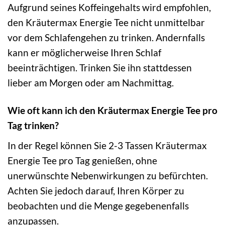
Aufgrund seines Koffeingehalts wird empfohlen,
den Kräutermax Energie Tee nicht unmittelbar
vor dem Schlafengehen zu trinken. Andernfalls
kann er möglicherweise Ihren Schlaf
beeinträchtigen. Trinken Sie ihn stattdessen
lieber am Morgen oder am Nachmittag.
Wie oft kann ich den Kräutermax Energie Tee pro
Tag trinken?
In der Regel können Sie 2-3 Tassen Kräutermax
Energie Tee pro Tag genießen, ohne
unerwünschte Nebenwirkungen zu befürchten.
Achten Sie jedoch darauf, Ihren Körper zu
beobachten und die Menge gegebenenfalls
anzupassen.