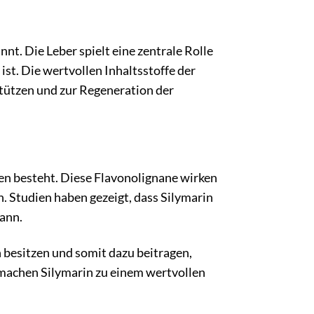
nnt. Die Leber spielt eine zentrale Rolle
ist. Die wertvollen Inhaltsstoffe der
stützen und zur Regeneration der
nen besteht. Diese Flavonolignane wirken
n. Studien haben gezeigt, dass Silymarin
ann.
esitzen und somit dazu beitragen,
 machen Silymarin zu einem wertvollen