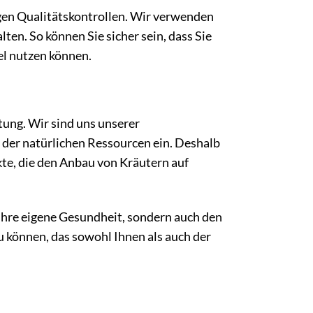
gen Qualitätskontrollen. Wir verwenden
en. So können Sie sicher sein, dass Sie
el nutzen können.
htung. Wir sind uns unserer
 der natürlichen Ressourcen ein. Deshalb
te, die den Anbau von Kräutern auf
Ihre eigene Gesundheit, sondern auch den
u können, das sowohl Ihnen als auch der