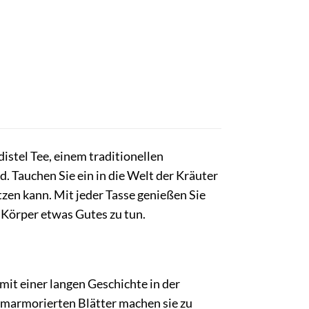
stel Tee, einem traditionellen
d. Tauchen Sie ein in die Welt der Kräuter
tzen kann. Mit jeder Tasse genießen Sie
 Körper etwas Gutes zu tun.
 mit einer langen Geschichte in der
 marmorierten Blätter machen sie zu