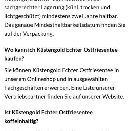
sachgerechter Lagerung (kühl, trocken und
lichtgeschützt) mindestens zwei Jahre haltbar.
Das genaue Mindesthaltbarkeitsdatum finden Sie
auf der Verpackung.
Wo kann ich Küstengold Echter Ostfriesentee
kaufen?
Sie können Küstengold Echter Ostfriesentee in
unserem Onlineshop und in ausgewählten
Fachgeschäften erwerben. Eine Liste unserer
Vertriebspartner finden Sie auf unserer Website.
Ist Küstengold Echter Ostfriesentee
koffeinhaltig?