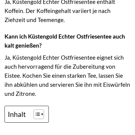
Ja, Küstengold Echter Ostfriesentee enthält
Koffein. Der Koffeingehalt variiert je nach
Ziehzeit und Teemenge.
Kann ich Küstengold Echter Ostfriesentee auch
kalt genießen?
Ja, Küstengold Echter Ostfriesentee eignet sich
auch hervorragend für die Zubereitung von
Eistee. Kochen Sie einen starken Tee, lassen Sie
ihn abkühlen und servieren Sie ihn mit Eiswürfeln
und Zitrone.
Inhalt