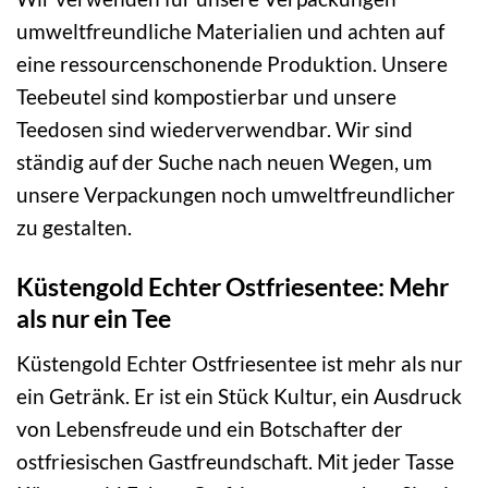
umweltfreundliche Materialien und achten auf
eine ressourcenschonende Produktion. Unsere
Teebeutel sind kompostierbar und unsere
Teedosen sind wiederverwendbar. Wir sind
ständig auf der Suche nach neuen Wegen, um
unsere Verpackungen noch umweltfreundlicher
zu gestalten.
Küstengold Echter Ostfriesentee: Mehr
als nur ein Tee
Küstengold Echter Ostfriesentee ist mehr als nur
ein Getränk. Er ist ein Stück Kultur, ein Ausdruck
von Lebensfreude und ein Botschafter der
ostfriesischen Gastfreundschaft. Mit jeder Tasse