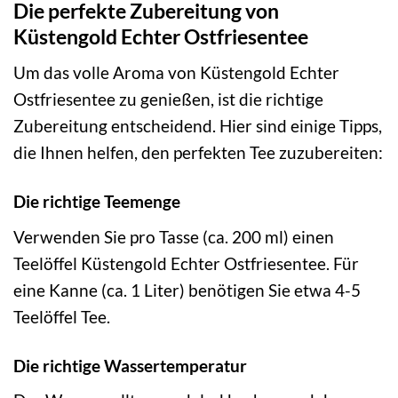
Die perfekte Zubereitung von
Küstengold Echter Ostfriesentee
Um das volle Aroma von Küstengold Echter
Ostfriesentee zu genießen, ist die richtige
Zubereitung entscheidend. Hier sind einige Tipps,
die Ihnen helfen, den perfekten Tee zuzubereiten:
Die richtige Teemenge
Verwenden Sie pro Tasse (ca. 200 ml) einen
Teelöffel Küstengold Echter Ostfriesentee. Für
eine Kanne (ca. 1 Liter) benötigen Sie etwa 4-5
Teelöffel Tee.
Die richtige Wassertemperatur