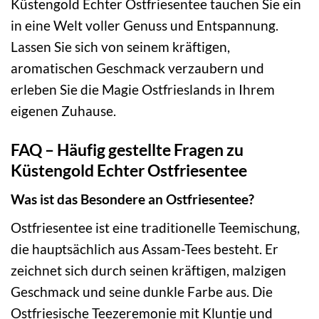
Küstengold Echter Ostfriesentee tauchen Sie ein
in eine Welt voller Genuss und Entspannung.
Lassen Sie sich von seinem kräftigen,
aromatischen Geschmack verzaubern und
erleben Sie die Magie Ostfrieslands in Ihrem
eigenen Zuhause.
FAQ – Häufig gestellte Fragen zu
Küstengold Echter Ostfriesentee
Was ist das Besondere an Ostfriesentee?
Ostfriesentee ist eine traditionelle Teemischung,
die hauptsächlich aus Assam-Tees besteht. Er
zeichnet sich durch seinen kräftigen, malzigen
Geschmack und seine dunkle Farbe aus. Die
Ostfriesische Teezeremonie mit Kluntje und