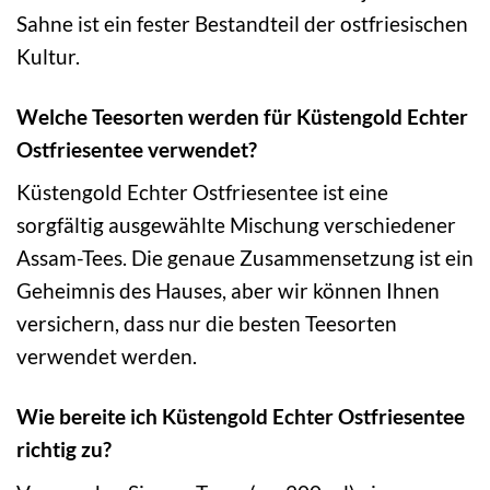
Sahne ist ein fester Bestandteil der ostfriesischen
Kultur.
Welche Teesorten werden für Küstengold Echter
Ostfriesentee verwendet?
Küstengold Echter Ostfriesentee ist eine
sorgfältig ausgewählte Mischung verschiedener
Assam-Tees. Die genaue Zusammensetzung ist ein
Geheimnis des Hauses, aber wir können Ihnen
versichern, dass nur die besten Teesorten
verwendet werden.
Wie bereite ich Küstengold Echter Ostfriesentee
richtig zu?