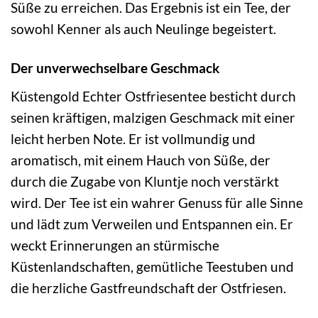
Süße zu erreichen. Das Ergebnis ist ein Tee, der
sowohl Kenner als auch Neulinge begeistert.
Der unverwechselbare Geschmack
Küstengold Echter Ostfriesentee besticht durch
seinen kräftigen, malzigen Geschmack mit einer
leicht herben Note. Er ist vollmundig und
aromatisch, mit einem Hauch von Süße, der
durch die Zugabe von Kluntje noch verstärkt
wird. Der Tee ist ein wahrer Genuss für alle Sinne
und lädt zum Verweilen und Entspannen ein. Er
weckt Erinnerungen an stürmische
Küstenlandschaften, gemütliche Teestuben und
die herzliche Gastfreundschaft der Ostfriesen.