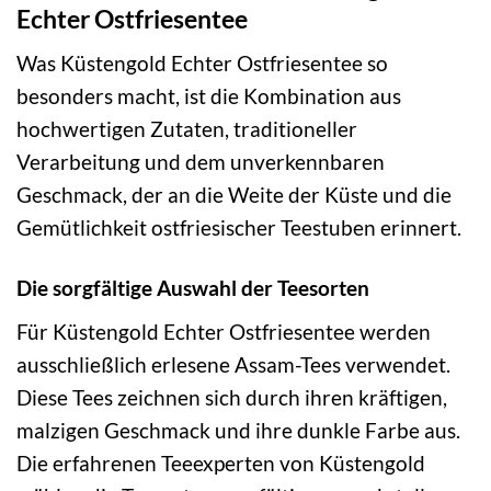
Echter Ostfriesentee
Was Küstengold Echter Ostfriesentee so
besonders macht, ist die Kombination aus
hochwertigen Zutaten, traditioneller
Verarbeitung und dem unverkennbaren
Geschmack, der an die Weite der Küste und die
Gemütlichkeit ostfriesischer Teestuben erinnert.
Die sorgfältige Auswahl der Teesorten
Für Küstengold Echter Ostfriesentee werden
ausschließlich erlesene Assam-Tees verwendet.
Diese Tees zeichnen sich durch ihren kräftigen,
malzigen Geschmack und ihre dunkle Farbe aus.
Die erfahrenen Teeexperten von Küstengold