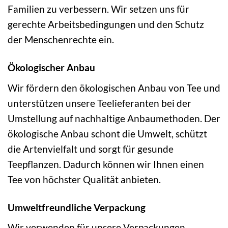
Familien zu verbessern. Wir setzen uns für
gerechte Arbeitsbedingungen und den Schutz
der Menschenrechte ein.
Ökologischer Anbau
Wir fördern den ökologischen Anbau von Tee und
unterstützen unsere Teelieferanten bei der
Umstellung auf nachhaltige Anbaumethoden. Der
ökologische Anbau schont die Umwelt, schützt
die Artenvielfalt und sorgt für gesunde
Teepflanzen. Dadurch können wir Ihnen einen
Tee von höchster Qualität anbieten.
Umweltfreundliche Verpackung
Wir verwenden für unsere Verpackungen