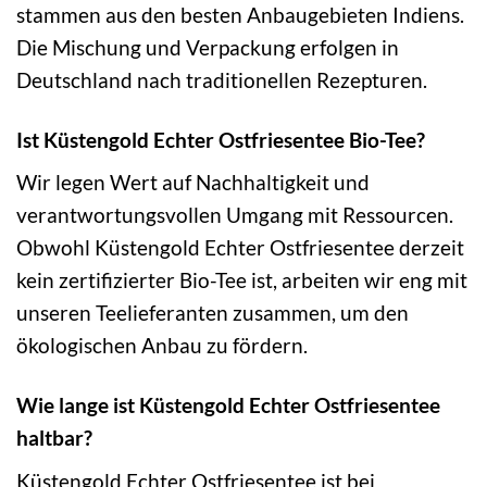
stammen aus den besten Anbaugebieten Indiens.
Die Mischung und Verpackung erfolgen in
Deutschland nach traditionellen Rezepturen.
Ist Küstengold Echter Ostfriesentee Bio-Tee?
Wir legen Wert auf Nachhaltigkeit und
verantwortungsvollen Umgang mit Ressourcen.
Obwohl Küstengold Echter Ostfriesentee derzeit
kein zertifizierter Bio-Tee ist, arbeiten wir eng mit
unseren Teelieferanten zusammen, um den
ökologischen Anbau zu fördern.
Wie lange ist Küstengold Echter Ostfriesentee
haltbar?
Küstengold Echter Ostfriesentee ist bei