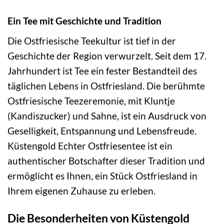
Ein Tee mit Geschichte und Tradition
Die Ostfriesische Teekultur ist tief in der
Geschichte der Region verwurzelt. Seit dem 17.
Jahrhundert ist Tee ein fester Bestandteil des
täglichen Lebens in Ostfriesland. Die berühmte
Ostfriesische Teezeremonie, mit Kluntje
(Kandiszucker) und Sahne, ist ein Ausdruck von
Geselligkeit, Entspannung und Lebensfreude.
Küstengold Echter Ostfriesentee ist ein
authentischer Botschafter dieser Tradition und
ermöglicht es Ihnen, ein Stück Ostfriesland in
Ihrem eigenen Zuhause zu erleben.
Die Besonderheiten von Küstengold