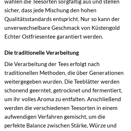
wählen die Teesorten sorgfältig aus und stellen
sicher, dass jede Mischung den hohen
Qualitätsstandards entspricht. Nur so kann der
unverwechselbare Geschmack von Küstengold
Echter Ostfriesentee garantiert werden.
Die traditionelle Verarbeitung
Die Verarbeitung der Tees erfolgt nach
traditionellen Methoden, die über Generationen
weitergegeben wurden. Die Teeblätter werden
schonend geerntet, getrocknet und fermentiert,
um ihr volles Aroma zu entfalten. Anschließend
werden die verschiedenen Teesorten in einem
aufwendigen Verfahren gemischt, um die
perfekte Balance zwischen Stärke, Würze und