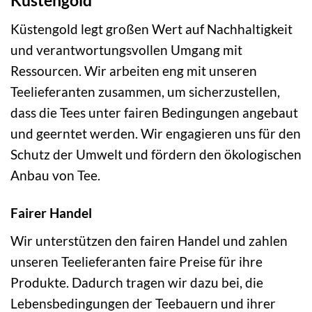
Küstengold legt großen Wert auf Nachhaltigkeit
und verantwortungsvollen Umgang mit
Ressourcen. Wir arbeiten eng mit unseren
Teelieferanten zusammen, um sicherzustellen,
dass die Tees unter fairen Bedingungen angebaut
und geerntet werden. Wir engagieren uns für den
Schutz der Umwelt und fördern den ökologischen
Anbau von Tee.
Fairer Handel
Wir unterstützen den fairen Handel und zahlen
unseren Teelieferanten faire Preise für ihre
Produkte. Dadurch tragen wir dazu bei, die
Lebensbedingungen der Teebauern und ihrer