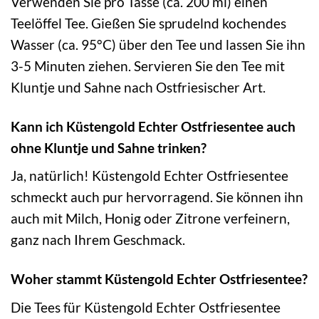
Verwenden Sie pro Tasse (ca. 200 ml) einen
Teelöffel Tee. Gießen Sie sprudelnd kochendes
Wasser (ca. 95°C) über den Tee und lassen Sie ihn
3-5 Minuten ziehen. Servieren Sie den Tee mit
Kluntje und Sahne nach Ostfriesischer Art.
Kann ich Küstengold Echter Ostfriesentee auch
ohne Kluntje und Sahne trinken?
Ja, natürlich! Küstengold Echter Ostfriesentee
schmeckt auch pur hervorragend. Sie können ihn
auch mit Milch, Honig oder Zitrone verfeinern,
ganz nach Ihrem Geschmack.
Woher stammt Küstengold Echter Ostfriesentee?
Die Tees für Küstengold Echter Ostfriesentee