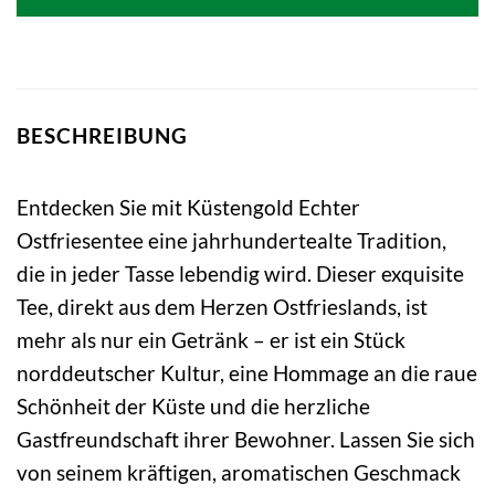
BESCHREIBUNG
Entdecken Sie mit Küstengold Echter
Ostfriesentee eine jahrhundertealte Tradition,
die in jeder Tasse lebendig wird. Dieser exquisite
Tee, direkt aus dem Herzen Ostfrieslands, ist
mehr als nur ein Getränk – er ist ein Stück
norddeutscher Kultur, eine Hommage an die raue
Schönheit der Küste und die herzliche
Gastfreundschaft ihrer Bewohner. Lassen Sie sich
von seinem kräftigen, aromatischen Geschmack