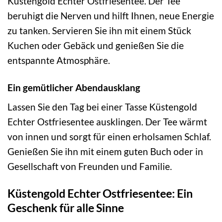
Küstengold Echter Ostfriesentee. Der Tee
beruhigt die Nerven und hilft Ihnen, neue Energie
zu tanken. Servieren Sie ihn mit einem Stück
Kuchen oder Gebäck und genießen Sie die
entspannte Atmosphäre.
Ein gemütlicher Abendausklang
Lassen Sie den Tag bei einer Tasse Küstengold
Echter Ostfriesentee ausklingen. Der Tee wärmt
von innen und sorgt für einen erholsamen Schlaf.
Genießen Sie ihn mit einem guten Buch oder in
Gesellschaft von Freunden und Familie.
Küstengold Echter Ostfriesentee: Ein
Geschenk für alle Sinne