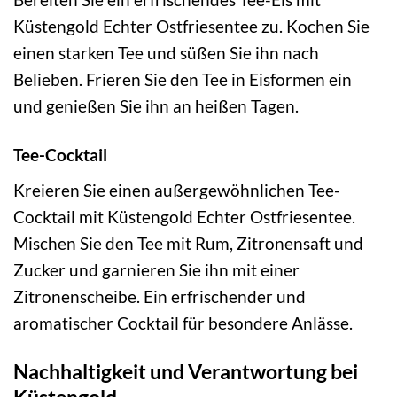
Küstengold Echter Ostfriesentee zu. Kochen Sie
einen starken Tee und süßen Sie ihn nach
Belieben. Frieren Sie den Tee in Eisformen ein
und genießen Sie ihn an heißen Tagen.
Tee-Cocktail
Kreieren Sie einen außergewöhnlichen Tee-
Cocktail mit Küstengold Echter Ostfriesentee.
Mischen Sie den Tee mit Rum, Zitronensaft und
Zucker und garnieren Sie ihn mit einer
Zitronenscheibe. Ein erfrischender und
aromatischer Cocktail für besondere Anlässe.
Nachhaltigkeit und Verantwortung bei
Küstengold