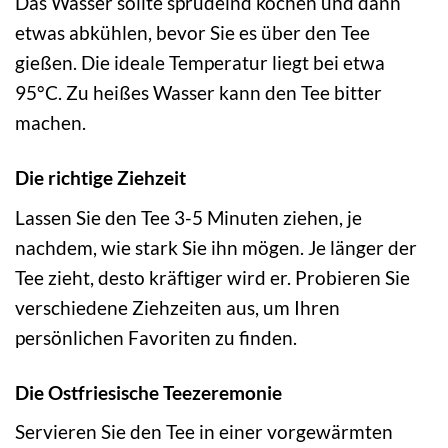
Das Wasser sollte sprudelnd kochen und dann
etwas abkühlen, bevor Sie es über den Tee
gießen. Die ideale Temperatur liegt bei etwa
95°C. Zu heißes Wasser kann den Tee bitter
machen.
Die richtige Ziehzeit
Lassen Sie den Tee 3-5 Minuten ziehen, je
nachdem, wie stark Sie ihn mögen. Je länger der
Tee zieht, desto kräftiger wird er. Probieren Sie
verschiedene Ziehzeiten aus, um Ihren
persönlichen Favoriten zu finden.
Die Ostfriesische Teezeremonie
Servieren Sie den Tee in einer vorgewärmten