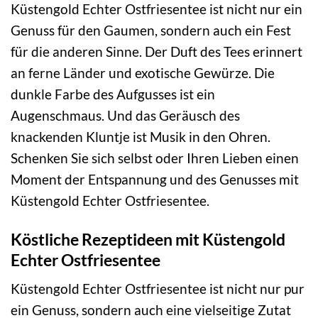
Küstengold Echter Ostfriesentee ist nicht nur ein
Genuss für den Gaumen, sondern auch ein Fest
für die anderen Sinne. Der Duft des Tees erinnert
an ferne Länder und exotische Gewürze. Die
dunkle Farbe des Aufgusses ist ein
Augenschmaus. Und das Geräusch des
knackenden Kluntje ist Musik in den Ohren.
Schenken Sie sich selbst oder Ihren Lieben einen
Moment der Entspannung und des Genusses mit
Küstengold Echter Ostfriesentee.
Köstliche Rezeptideen mit Küstengold
Echter Ostfriesentee
Küstengold Echter Ostfriesentee ist nicht nur pur
ein Genuss, sondern auch eine vielseitige Zutat