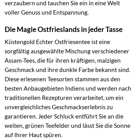
verzaubern und tauchen Sie ein in eine Welt
voller Genuss und Entspannung.
Die Magie Ostfrieslands in jeder Tasse
Küstengold Echter Ostfriesentee ist eine
sorgfältig ausgewählte Mischung verschiedener
Assam-Tees, die für ihren kräftigen, malzigen
Geschmack und ihre dunkle Farbe bekannt sind.
Diese erlesenen Teesorten stammen aus den
besten Anbaugebieten Indiens und werden nach
traditionellen Rezepturen verarbeitet, um ein
unvergleichliches Geschmackserlebnis zu
garantieren. Jeder Schluck entführt Sie an die
weiten, grünen Teefelder und lässt Sie die Sonne
auf Ihrer Haut spüren.