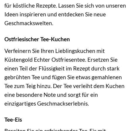
für köstliche Rezepte. Lassen Sie sich von unseren
Ideen inspirieren und entdecken Sie neue
Geschmackswelten.
Ostfriesischer Tee-Kuchen
Verfeinern Sie Ihren Lieblingskuchen mit
Küstengold Echter Ostfriesentee. Ersetzen Sie
einen Teil der Flüssigkeit im Rezept durch stark
gebrühten Tee und fügen Sie etwas gemahlenen
Tee zum Teig hinzu. Der Tee verleiht dem Kuchen
eine besondere Note und sorgt für ein
einzigartiges Geschmackserlebnis.
Tee-Eis
Bereiten Sie ein erfrischendes Tee-Eis mit