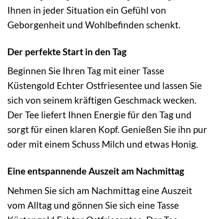
Ihnen in jeder Situation ein Gefühl von
Geborgenheit und Wohlbefinden schenkt.
Der perfekte Start in den Tag
Beginnen Sie Ihren Tag mit einer Tasse
Küstengold Echter Ostfriesentee und lassen Sie
sich von seinem kräftigen Geschmack wecken.
Der Tee liefert Ihnen Energie für den Tag und
sorgt für einen klaren Kopf. Genießen Sie ihn pur
oder mit einem Schuss Milch und etwas Honig.
Eine entspannende Auszeit am Nachmittag
Nehmen Sie sich am Nachmittag eine Auszeit
vom Alltag und gönnen Sie sich eine Tasse