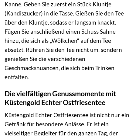
Kanne. Geben Sie zuerst ein Stück Kluntje
(Kandiszucker) in die Tasse. Gießen Sie den Tee
über den Kluntje, sodass er langsam knackt.
Fügen Sie anschließend einen Schuss Sahne
hinzu, die sich als „Wölkchen“ auf dem Tee
absetzt. Rühren Sie den Tee nicht um, sondern
genießen Sie die verschiedenen
Geschmacksnuancen, die sich beim Trinken
entfalten.
Die vielfältigen Genussmomente mit
Küstengold Echter Ostfriesentee
Küstengold Echter Ostfriesentee ist nicht nur ein
Getränk für besondere Anlässe. Er ist ein
vielseitiger Begleiter für den ganzen Tag, der