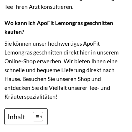
Tee Ihren Arzt konsultieren.
Wo kann ich ApoFit Lemongras geschnitten
kaufen?
Sie können unser hochwertiges ApoFit
Lemongras geschnitten direkt hier in unserem
Online-Shop erwerben. Wir bieten Ihnen eine
schnelle und bequeme Lieferung direkt nach
Hause. Besuchen Sie unseren Shop und
entdecken Sie die Vielfalt unserer Tee- und
Kräuterspezialitäten!
Inhalt