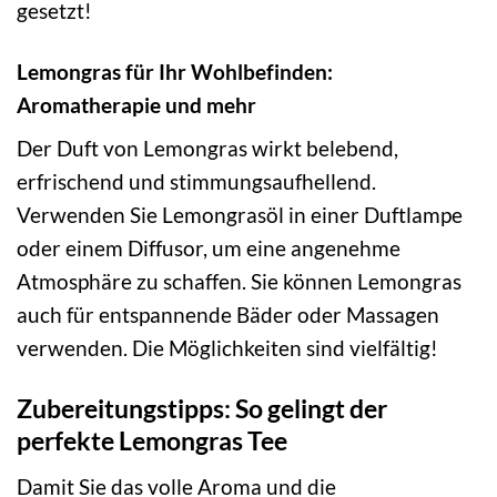
gesetzt!
Lemongras für Ihr Wohlbefinden:
Aromatherapie und mehr
Der Duft von Lemongras wirkt belebend,
erfrischend und stimmungsaufhellend.
Verwenden Sie Lemongrasöl in einer Duftlampe
oder einem Diffusor, um eine angenehme
Atmosphäre zu schaffen. Sie können Lemongras
auch für entspannende Bäder oder Massagen
verwenden. Die Möglichkeiten sind vielfältig!
Zubereitungstipps: So gelingt der
perfekte Lemongras Tee
Damit Sie das volle Aroma und die