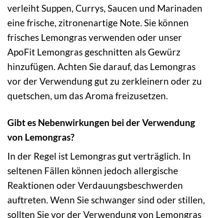
verleiht Suppen, Currys, Saucen und Marinaden
eine frische, zitronenartige Note. Sie können
frisches Lemongras verwenden oder unser
ApoFit Lemongras geschnitten als Gewürz
hinzufügen. Achten Sie darauf, das Lemongras
vor der Verwendung gut zu zerkleinern oder zu
quetschen, um das Aroma freizusetzen.
Gibt es Nebenwirkungen bei der Verwendung
von Lemongras?
In der Regel ist Lemongras gut verträglich. In
seltenen Fällen können jedoch allergische
Reaktionen oder Verdauungsbeschwerden
auftreten. Wenn Sie schwanger sind oder stillen,
sollten Sie vor der Verwendung von Lemongras