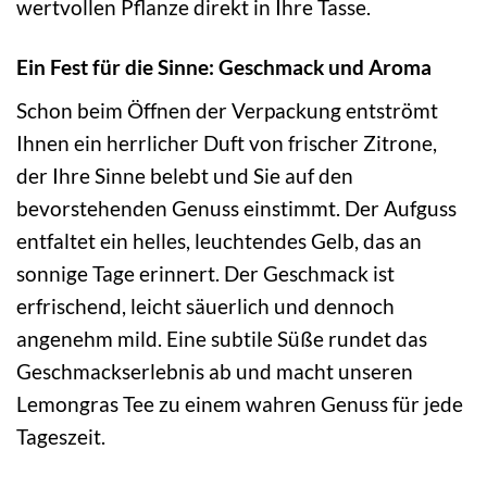
wertvollen Pflanze direkt in Ihre Tasse.
Ein Fest für die Sinne: Geschmack und Aroma
Schon beim Öffnen der Verpackung entströmt
Ihnen ein herrlicher Duft von frischer Zitrone,
der Ihre Sinne belebt und Sie auf den
bevorstehenden Genuss einstimmt. Der Aufguss
entfaltet ein helles, leuchtendes Gelb, das an
sonnige Tage erinnert. Der Geschmack ist
erfrischend, leicht säuerlich und dennoch
angenehm mild. Eine subtile Süße rundet das
Geschmackserlebnis ab und macht unseren
Lemongras Tee zu einem wahren Genuss für jede
Tageszeit.