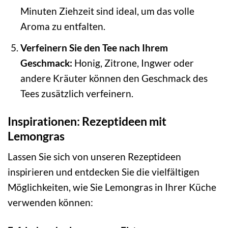
Minuten Ziehzeit sind ideal, um das volle
Aroma zu entfalten.
Verfeinern Sie den Tee nach Ihrem
Geschmack:
Honig, Zitrone, Ingwer oder
andere Kräuter können den Geschmack des
Tees zusätzlich verfeinern.
Inspirationen: Rezeptideen mit
Lemongras
Lassen Sie sich von unseren Rezeptideen
inspirieren und entdecken Sie die vielfältigen
Möglichkeiten, wie Sie Lemongras in Ihrer Küche
verwenden können: