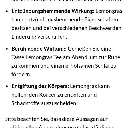
Entzündungshemmende Wirkung:
Lemongras
kann entzündungshemmende Eigenschaften
besitzen und bei verschiedenen Beschwerden
Linderung verschaffen.
Beruhigende Wirkung:
Genießen Sie eine
Tasse Lemongras Tee am Abend, um zur Ruhe
zu kommen und einen erholsamen Schlaf zu
fördern.
Entgiftung des Körpers:
Lemongras kann
helfen, den Körper zu entgiften und
Schadstoffe auszuscheiden.
Bitte beachten Sie, dass diese Aussagen auf
traditionellen Anwendungen und vorläufigen