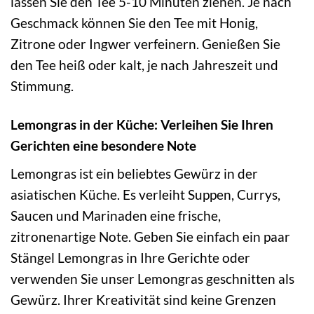
lassen Sie den Tee 5-10 Minuten ziehen. Je nach
Geschmack können Sie den Tee mit Honig,
Zitrone oder Ingwer verfeinern. Genießen Sie
den Tee heiß oder kalt, je nach Jahreszeit und
Stimmung.
Lemongras in der Küche: Verleihen Sie Ihren
Gerichten eine besondere Note
Lemongras ist ein beliebtes Gewürz in der
asiatischen Küche. Es verleiht Suppen, Currys,
Saucen und Marinaden eine frische,
zitronenartige Note. Geben Sie einfach ein paar
Stängel Lemongras in Ihre Gerichte oder
verwenden Sie unser Lemongras geschnitten als
Gewürz. Ihrer Kreativität sind keine Grenzen