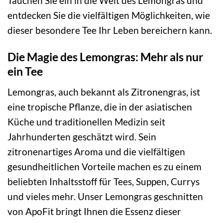
Tauchen Sie ein in die Welt des Lemongras und
entdecken Sie die vielfältigen Möglichkeiten, wie
dieser besondere Tee Ihr Leben bereichern kann.
Die Magie des Lemongras: Mehr als nur
ein Tee
Lemongras, auch bekannt als Zitronengras, ist
eine tropische Pflanze, die in der asiatischen
Küche und traditionellen Medizin seit
Jahrhunderten geschätzt wird. Sein
zitronenartiges Aroma und die vielfältigen
gesundheitlichen Vorteile machen es zu einem
beliebten Inhaltsstoff für Tees, Suppen, Currys
und vieles mehr. Unser Lemongras geschnitten
von ApoFit bringt Ihnen die Essenz dieser