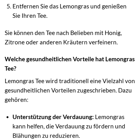
Entfernen Sie das Lemongras und genießen
Sie Ihren Tee.
Sie können den Tee nach Belieben mit Honig,
Zitrone oder anderen Kräutern verfeinern.
Welche gesundheitlichen Vorteile hat Lemongras
Tee?
Lemongras Tee wird traditionell eine Vielzahl von
gesundheitlichen Vorteilen zugeschrieben. Dazu
gehören:
Unterstützung der Verdauung:
Lemongras
kann helfen, die Verdauung zu fördern und
Blähungen zu reduzieren.