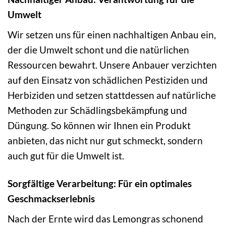
Umwelt
Wir setzen uns für einen nachhaltigen Anbau ein,
der die Umwelt schont und die natürlichen
Ressourcen bewahrt. Unsere Anbauer verzichten
auf den Einsatz von schädlichen Pestiziden und
Herbiziden und setzen stattdessen auf natürliche
Methoden zur Schädlingsbekämpfung und
Düngung. So können wir Ihnen ein Produkt
anbieten, das nicht nur gut schmeckt, sondern
auch gut für die Umwelt ist.
Sorgfältige Verarbeitung: Für ein optimales
Geschmackserlebnis
Nach der Ernte wird das Lemongras schonend