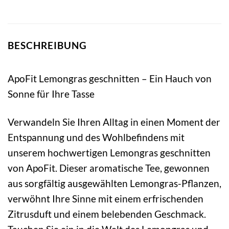
BESCHREIBUNG
ApoFit Lemongras geschnitten – Ein Hauch von
Sonne für Ihre Tasse
Verwandeln Sie Ihren Alltag in einen Moment der
Entspannung und des Wohlbefindens mit
unserem hochwertigen Lemongras geschnitten
von ApoFit. Dieser aromatische Tee, gewonnen
aus sorgfältig ausgewählten Lemongras-Pflanzen,
verwöhnt Ihre Sinne mit einem erfrischenden
Zitrusduft und einem belebenden Geschmack.