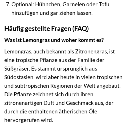
Optional: Hühnchen, Garnelen oder Tofu
hinzufügen und gar ziehen lassen.
Häufig gestellte Fragen (FAQ)
Was ist Lemongras und woher kommt es?
Lemongras, auch bekannt als Zitronengras, ist
eine tropische Pflanze aus der Familie der
Süßgräser. Es stammt ursprünglich aus
Südostasien, wird aber heute in vielen tropischen
und subtropischen Regionen der Welt angebaut.
Die Pflanze zeichnet sich durch ihren
zitronenartigen Duft und Geschmack aus, der
durch die enthaltenen ätherischen Öle
hervorgerufen wird.