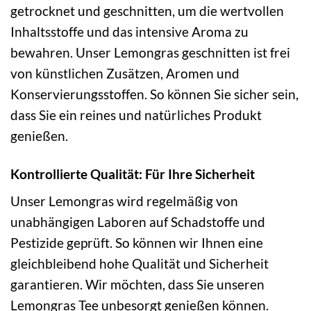
getrocknet und geschnitten, um die wertvollen
Inhaltsstoffe und das intensive Aroma zu
bewahren. Unser Lemongras geschnitten ist frei
von künstlichen Zusätzen, Aromen und
Konservierungsstoffen. So können Sie sicher sein,
dass Sie ein reines und natürliches Produkt
genießen.
Kontrollierte Qualität: Für Ihre Sicherheit
Unser Lemongras wird regelmäßig von
unabhängigen Laboren auf Schadstoffe und
Pestizide geprüft. So können wir Ihnen eine
gleichbleibend hohe Qualität und Sicherheit
garantieren. Wir möchten, dass Sie unseren
Lemongras Tee unbesorgt genießen können.