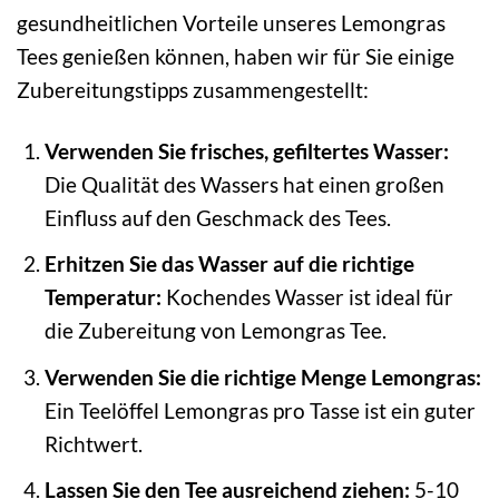
gesundheitlichen Vorteile unseres Lemongras
Tees genießen können, haben wir für Sie einige
Zubereitungstipps zusammengestellt:
Verwenden Sie frisches, gefiltertes Wasser:
Die Qualität des Wassers hat einen großen
Einfluss auf den Geschmack des Tees.
Erhitzen Sie das Wasser auf die richtige
Temperatur:
Kochendes Wasser ist ideal für
die Zubereitung von Lemongras Tee.
Verwenden Sie die richtige Menge Lemongras:
Ein Teelöffel Lemongras pro Tasse ist ein guter
Richtwert.
Lassen Sie den Tee ausreichend ziehen:
5-10