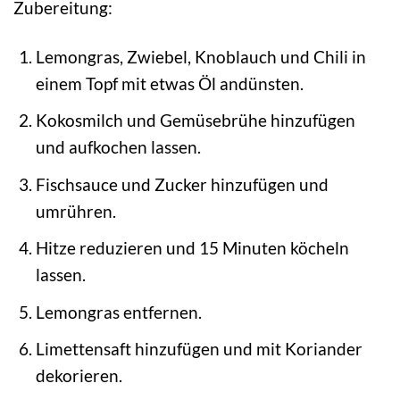
Zubereitung:
Lemongras, Zwiebel, Knoblauch und Chili in
einem Topf mit etwas Öl andünsten.
Kokosmilch und Gemüsebrühe hinzufügen
und aufkochen lassen.
Fischsauce und Zucker hinzufügen und
umrühren.
Hitze reduzieren und 15 Minuten köcheln
lassen.
Lemongras entfernen.
Limettensaft hinzufügen und mit Koriander
dekorieren.