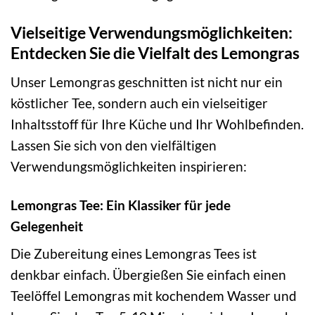
Vielseitige Verwendungsmöglichkeiten:
Entdecken Sie die Vielfalt des Lemongras
Unser Lemongras geschnitten ist nicht nur ein
köstlicher Tee, sondern auch ein vielseitiger
Inhaltsstoff für Ihre Küche und Ihr Wohlbefinden.
Lassen Sie sich von den vielfältigen
Verwendungsmöglichkeiten inspirieren:
Lemongras Tee: Ein Klassiker für jede
Gelegenheit
Die Zubereitung eines Lemongras Tees ist
denkbar einfach. Übergießen Sie einfach einen
Teelöffel Lemongras mit kochendem Wasser und