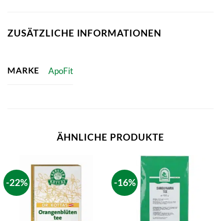
ZUSÄTZLICHE INFORMATIONEN
MARKE
ApoFit
ÄHNLICHE PRODUKTE
-22%
-16%