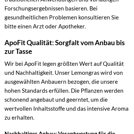
Forschungsergebnissen basieren. Bei
gesundheitlichen Problemen konsultieren Sie
bitte einen Arzt oder Apotheker.
ApoFit Qualität: Sorgfalt vom Anbau bis
zur Tasse
Wir bei ApoFit legen größten Wert auf Qualität
und Nachhaltigkeit. Unser Lemongras wird von
ausgewählten Anbauern bezogen, die unsere
hohen Standards erfüllen. Die Pflanzen werden
schonend angebaut und geerntet, um die
wertvollen Inhaltsstoffe und das intensive Aroma
zu erhalten.
Nachhaltiger Anbau: Verantwortung für die