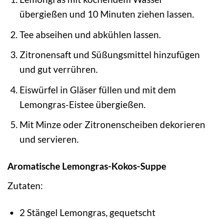
übergießen und 10 Minuten ziehen lassen.
Tee abseihen und abkühlen lassen.
Zitronensaft und Süßungsmittel hinzufügen
und gut verrühren.
Eiswürfel in Gläser füllen und mit dem
Lemongras-Eistee übergießen.
Mit Minze oder Zitronenscheiben dekorieren
und servieren.
Aromatische Lemongras-Kokos-Suppe
Zutaten:
2 Stängel Lemongras, gequetscht