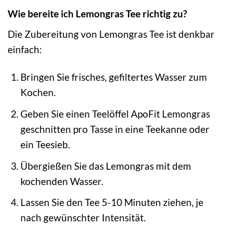
Wie bereite ich Lemongras Tee richtig zu?
Die Zubereitung von Lemongras Tee ist denkbar
einfach:
Bringen Sie frisches, gefiltertes Wasser zum
Kochen.
Geben Sie einen Teelöffel ApoFit Lemongras
geschnitten pro Tasse in eine Teekanne oder
ein Teesieb.
Übergießen Sie das Lemongras mit dem
kochenden Wasser.
Lassen Sie den Tee 5-10 Minuten ziehen, je
nach gewünschter Intensität.