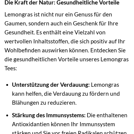
Die Kraft der Natur: Gesundheitliche Vorteile
Lemongras ist nicht nur ein Genuss für den
Gaumen, sondern auch ein Geschenk für Ihre
Gesundheit. Es enthält eine Vielzahl von
wertvollen Inhaltsstoffen, die sich positiv auf Ihr
Wohlbefinden auswirken können. Entdecken Sie
die gesundheitlichen Vorteile unseres Lemongras
Tees:
Unterstützung der Verdauung:
Lemongras
kann helfen, die Verdauung zu fördern und
Blähungen zu reduzieren.
Stärkung des Immunsystems:
Die enthaltenen
Antioxidantien können Ihr Immunsystem
stärken und Sie vor freien Radikalen schützen.