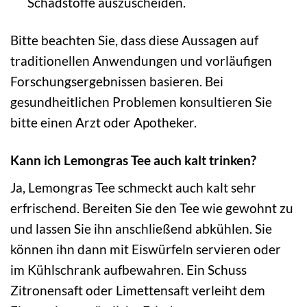
Schadstoffe auszuscheiden.
Bitte beachten Sie, dass diese Aussagen auf
traditionellen Anwendungen und vorläufigen
Forschungsergebnissen basieren. Bei
gesundheitlichen Problemen konsultieren Sie
bitte einen Arzt oder Apotheker.
Kann ich Lemongras Tee auch kalt trinken?
Ja, Lemongras Tee schmeckt auch kalt sehr
erfrischend. Bereiten Sie den Tee wie gewohnt zu
und lassen Sie ihn anschließend abkühlen. Sie
können ihn dann mit Eiswürfeln servieren oder
im Kühlschrank aufbewahren. Ein Schuss
Zitronensaft oder Limettensaft verleiht dem