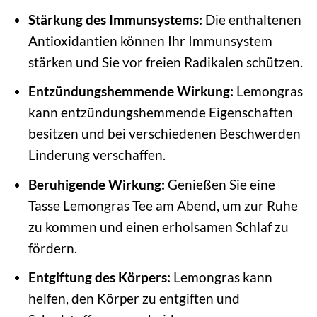
Stärkung des Immunsystems:
Die enthaltenen
Antioxidantien können Ihr Immunsystem
stärken und Sie vor freien Radikalen schützen.
Entzündungshemmende Wirkung:
Lemongras
kann entzündungshemmende Eigenschaften
besitzen und bei verschiedenen Beschwerden
Linderung verschaffen.
Beruhigende Wirkung:
Genießen Sie eine
Tasse Lemongras Tee am Abend, um zur Ruhe
zu kommen und einen erholsamen Schlaf zu
fördern.
Entgiftung des Körpers:
Lemongras kann
helfen, den Körper zu entgiften und