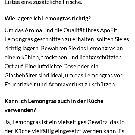
Eistee eine zusätzliche Frische.
Wie lagere ich Lemongras richtig?
Um das Aroma und die Qualität Ihres ApoFit
Lemongras geschnitten zu erhalten, sollten Sie es
richtig lagern. Bewahren Sie das Lemongras an
einem kühlen, trockenen und lichtgeschützten
Ort auf. Eine luftdichte Dose oder ein
Glasbehälter sind ideal, um das Lemongras vor
Feuchtigkeit und Aromaverlust zu schützen.
Kann ich Lemongras auch in der Küche
verwenden?
Ja, Lemongras ist ein vielseitiges Gewürz, das in
der Küche vielfältig eingesetzt werden kann. Es