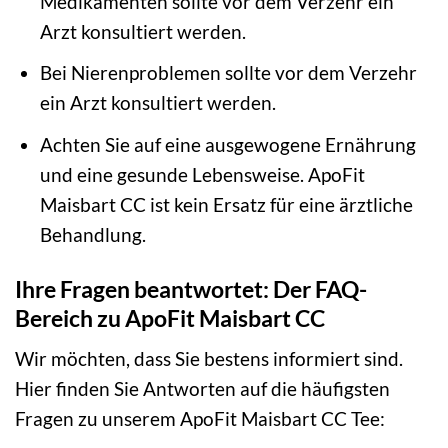
Medikamenten sollte vor dem Verzehr ein
Arzt konsultiert werden.
Bei Nierenproblemen sollte vor dem Verzehr
ein Arzt konsultiert werden.
Achten Sie auf eine ausgewogene Ernährung
und eine gesunde Lebensweise. ApoFit
Maisbart CC ist kein Ersatz für eine ärztliche
Behandlung.
Ihre Fragen beantwortet: Der FAQ-
Bereich zu ApoFit Maisbart CC
Wir möchten, dass Sie bestens informiert sind.
Hier finden Sie Antworten auf die häufigsten
Fragen zu unserem ApoFit Maisbart CC Tee: