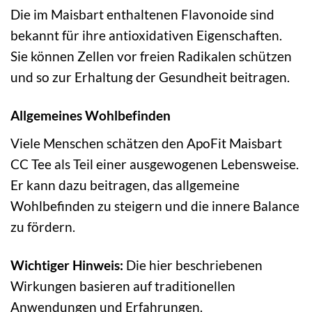
Die im Maisbart enthaltenen Flavonoide sind
bekannt für ihre antioxidativen Eigenschaften.
Sie können Zellen vor freien Radikalen schützen
und so zur Erhaltung der Gesundheit beitragen.
Allgemeines Wohlbefinden
Viele Menschen schätzen den ApoFit Maisbart
CC Tee als Teil einer ausgewogenen Lebensweise.
Er kann dazu beitragen, das allgemeine
Wohlbefinden zu steigern und die innere Balance
zu fördern.
Wichtiger Hinweis:
Die hier beschriebenen
Wirkungen basieren auf traditionellen
Anwendungen und Erfahrungen.