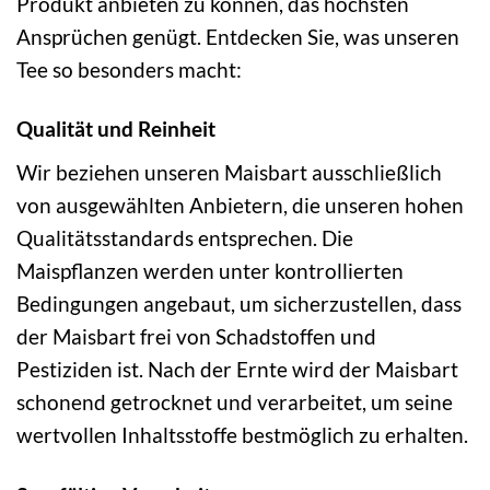
Produkt anbieten zu können, das höchsten
Ansprüchen genügt. Entdecken Sie, was unseren
Tee so besonders macht:
Qualität und Reinheit
Wir beziehen unseren Maisbart ausschließlich
von ausgewählten Anbietern, die unseren hohen
Qualitätsstandards entsprechen. Die
Maispflanzen werden unter kontrollierten
Bedingungen angebaut, um sicherzustellen, dass
der Maisbart frei von Schadstoffen und
Pestiziden ist. Nach der Ernte wird der Maisbart
schonend getrocknet und verarbeitet, um seine
wertvollen Inhaltsstoffe bestmöglich zu erhalten.