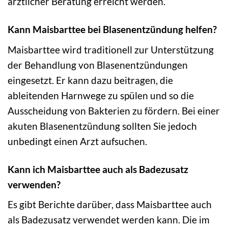
ärztlicher Beratung erreicht werden.
Kann Maisbarttee bei Blasenentzündung helfen?
Maisbarttee wird traditionell zur Unterstützung
der Behandlung von Blasenentzündungen
eingesetzt. Er kann dazu beitragen, die
ableitenden Harnwege zu spülen und so die
Ausscheidung von Bakterien zu fördern. Bei einer
akuten Blasenentzündung sollten Sie jedoch
unbedingt einen Arzt aufsuchen.
Kann ich Maisbarttee auch als Badezusatz
verwenden?
Es gibt Berichte darüber, dass Maisbarttee auch
als Badezusatz verwendet werden kann. Die im