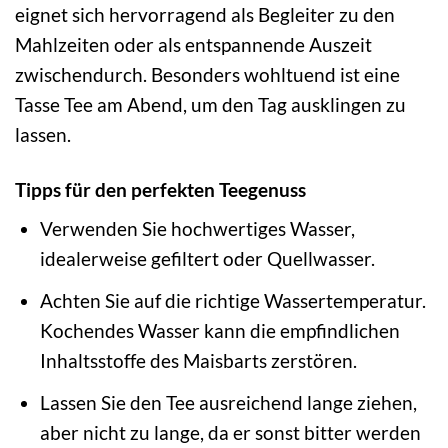
eignet sich hervorragend als Begleiter zu den
Mahlzeiten oder als entspannende Auszeit
zwischendurch. Besonders wohltuend ist eine
Tasse Tee am Abend, um den Tag ausklingen zu
lassen.
Tipps für den perfekten Teegenuss
Verwenden Sie hochwertiges Wasser,
idealerweise gefiltert oder Quellwasser.
Achten Sie auf die richtige Wassertemperatur.
Kochendes Wasser kann die empfindlichen
Inhaltsstoffe des Maisbarts zerstören.
Lassen Sie den Tee ausreichend lange ziehen,
aber nicht zu lange, da er sonst bitter werden