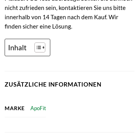
nicht zufrieden sein, kontaktieren Sie uns bitte
innerhalb von 14 Tagen nach dem Kauf. Wir
finden sicher eine Lösung.
Inhalt
ZUSÄTZLICHE INFORMATIONEN
MARKE
ApoFit