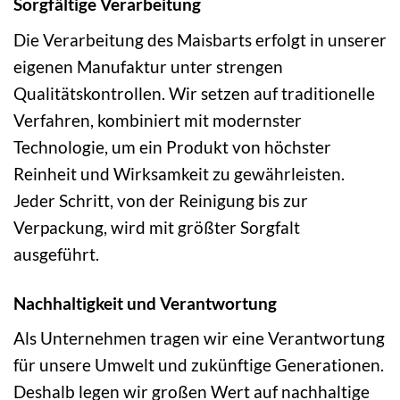
Sorgfältige Verarbeitung
Die Verarbeitung des Maisbarts erfolgt in unserer
eigenen Manufaktur unter strengen
Qualitätskontrollen. Wir setzen auf traditionelle
Verfahren, kombiniert mit modernster
Technologie, um ein Produkt von höchster
Reinheit und Wirksamkeit zu gewährleisten.
Jeder Schritt, von der Reinigung bis zur
Verpackung, wird mit größter Sorgfalt
ausgeführt.
Nachhaltigkeit und Verantwortung
Als Unternehmen tragen wir eine Verantwortung
für unsere Umwelt und zukünftige Generationen.
Deshalb legen wir großen Wert auf nachhaltige