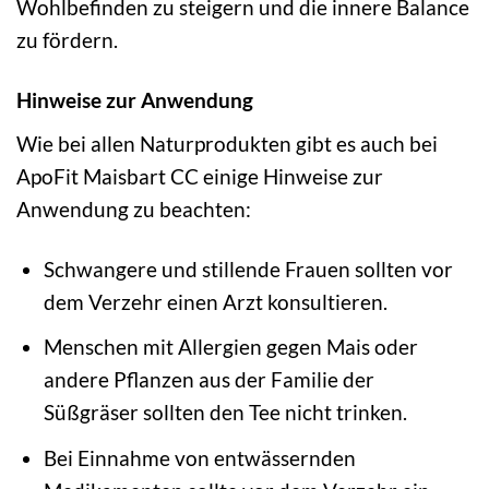
Wohlbefinden zu steigern und die innere Balance
zu fördern.
Hinweise zur Anwendung
Wie bei allen Naturprodukten gibt es auch bei
ApoFit Maisbart CC einige Hinweise zur
Anwendung zu beachten:
Schwangere und stillende Frauen sollten vor
dem Verzehr einen Arzt konsultieren.
Menschen mit Allergien gegen Mais oder
andere Pflanzen aus der Familie der
Süßgräser sollten den Tee nicht trinken.
Bei Einnahme von entwässernden