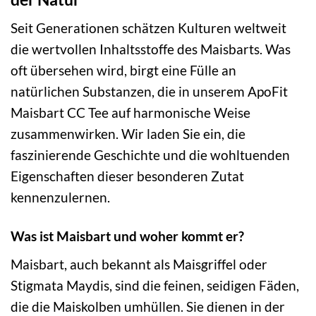
Seit Generationen schätzen Kulturen weltweit
die wertvollen Inhaltsstoffe des Maisbarts. Was
oft übersehen wird, birgt eine Fülle an
natürlichen Substanzen, die in unserem ApoFit
Maisbart CC Tee auf harmonische Weise
zusammenwirken. Wir laden Sie ein, die
faszinierende Geschichte und die wohltuenden
Eigenschaften dieser besonderen Zutat
kennenzulernen.
Was ist Maisbart und woher kommt er?
Maisbart, auch bekannt als Maisgriffel oder
Stigmata Maydis, sind die feinen, seidigen Fäden,
die die Maiskolben umhüllen. Sie dienen in der