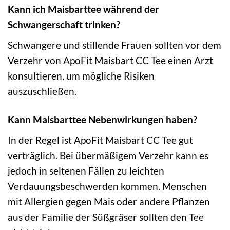
Kann ich Maisbarttee während der
Schwangerschaft trinken?
Schwangere und stillende Frauen sollten vor dem
Verzehr von ApoFit Maisbart CC Tee einen Arzt
konsultieren, um mögliche Risiken
auszuschließen.
Kann Maisbarttee Nebenwirkungen haben?
In der Regel ist ApoFit Maisbart CC Tee gut
verträglich. Bei übermäßigem Verzehr kann es
jedoch in seltenen Fällen zu leichten
Verdauungsbeschwerden kommen. Menschen
mit Allergien gegen Mais oder andere Pflanzen
aus der Familie der Süßgräser sollten den Tee