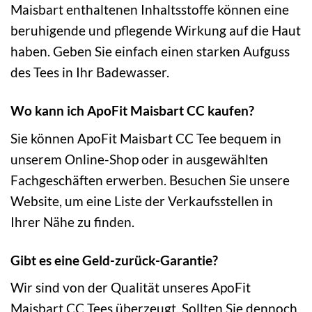
Maisbart enthaltenen Inhaltsstoffe können eine
beruhigende und pflegende Wirkung auf die Haut
haben. Geben Sie einfach einen starken Aufguss
des Tees in Ihr Badewasser.
Wo kann ich ApoFit Maisbart CC kaufen?
Sie können ApoFit Maisbart CC Tee bequem in
unserem Online-Shop oder in ausgewählten
Fachgeschäften erwerben. Besuchen Sie unsere
Website, um eine Liste der Verkaufsstellen in
Ihrer Nähe zu finden.
Gibt es eine Geld-zurück-Garantie?
Wir sind von der Qualität unseres ApoFit
Maisbart CC Tees überzeugt. Sollten Sie dennoch