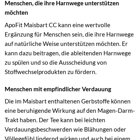
Menschen, die ihre Harnwege unterstützen
möchten
ApoFit Maisbart CC kann eine wertvolle
Ergänzung für Menschen sein, die ihre Harnwege
auf natürliche Weise unterstützen möchten. Er
kann dazu beitragen, die ableitenden Harnwege
zu spülen und so die Ausscheidung von
Stoffwechselprodukten zu fördern.
Menschen mit empfindlicher Verdauung
Die im Maisbart enthaltenen Gerbstoffe können
eine beruhigende Wirkung auf den Magen-Darm-
Trakt haben. Der Tee kann bei leichten
Verdauungsbeschwerden wie Blähungen oder
Völlegefühl lindernd wirken und auch bei einem