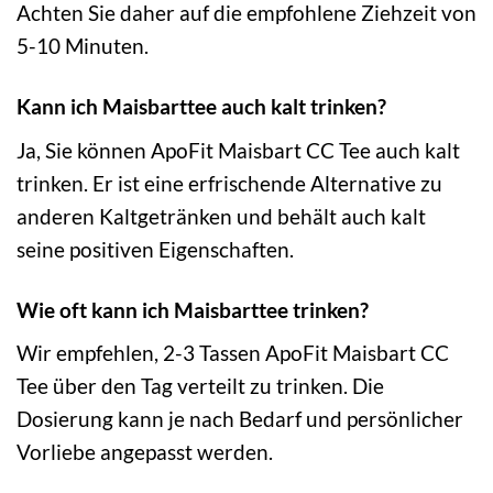
Achten Sie daher auf die empfohlene Ziehzeit von
5-10 Minuten.
Kann ich Maisbarttee auch kalt trinken?
Ja, Sie können ApoFit Maisbart CC Tee auch kalt
trinken. Er ist eine erfrischende Alternative zu
anderen Kaltgetränken und behält auch kalt
seine positiven Eigenschaften.
Wie oft kann ich Maisbarttee trinken?
Wir empfehlen, 2-3 Tassen ApoFit Maisbart CC
Tee über den Tag verteilt zu trinken. Die
Dosierung kann je nach Bedarf und persönlicher
Vorliebe angepasst werden.