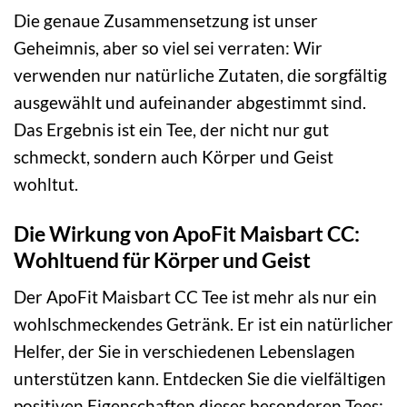
Die genaue Zusammensetzung ist unser
Geheimnis, aber so viel sei verraten: Wir
verwenden nur natürliche Zutaten, die sorgfältig
ausgewählt und aufeinander abgestimmt sind.
Das Ergebnis ist ein Tee, der nicht nur gut
schmeckt, sondern auch Körper und Geist
wohltut.
Die Wirkung von ApoFit Maisbart CC:
Wohltuend für Körper und Geist
Der ApoFit Maisbart CC Tee ist mehr als nur ein
wohlschmeckendes Getränk. Er ist ein natürlicher
Helfer, der Sie in verschiedenen Lebenslagen
unterstützen kann. Entdecken Sie die vielfältigen
positiven Eigenschaften dieses besonderen Tees: