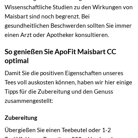
Wissenschaftliche Studien zu den Wirkungen von
Maisbart sind noch begrenzt. Bei
gesundheitlichen Beschwerden sollten Sie immer
einen Arzt oder Apotheker konsultieren.
So genießen Sie ApoFit Maisbart CC
optimal
Damit Sie die positiven Eigenschaften unseres
Tees voll auskosten können, haben wir hier einige
Tipps für die Zubereitung und den Genuss
zusammengestellt:
Zubereitung
Übergießen Sie einen Teebeutel oder 1-2