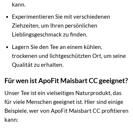
kann.
Experimentieren Sie mit verschiedenen
Ziehzeiten, um Ihren persönlichen
Lieblingsgeschmack zu finden.
Lagern Sie den Tee an einem kühlen,
trockenen und lichtgeschützten Ort, um seine
Qualität zu erhalten.
Für wen ist ApoFit Maisbart CC geeignet?
Unser Tee ist ein vielseitiges Naturprodukt, das
für viele Menschen geeignet ist. Hier sind einige
Beispiele, wer von ApoFit Maisbart CC profitieren
kann: