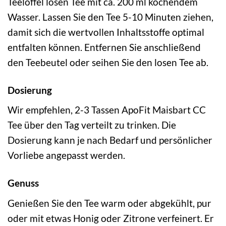
Teelöffel losen Tee mit ca. 200 ml kochendem
Wasser. Lassen Sie den Tee 5-10 Minuten ziehen,
damit sich die wertvollen Inhaltsstoffe optimal
entfalten können. Entfernen Sie anschließend
den Teebeutel oder seihen Sie den losen Tee ab.
Dosierung
Wir empfehlen, 2-3 Tassen ApoFit Maisbart CC
Tee über den Tag verteilt zu trinken. Die
Dosierung kann je nach Bedarf und persönlicher
Vorliebe angepasst werden.
Genuss
Genießen Sie den Tee warm oder abgekühlt, pur
oder mit etwas Honig oder Zitrone verfeinert. Er