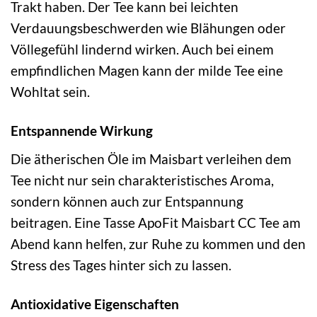
Trakt haben. Der Tee kann bei leichten
Verdauungsbeschwerden wie Blähungen oder
Völlegefühl lindernd wirken. Auch bei einem
empfindlichen Magen kann der milde Tee eine
Wohltat sein.
Entspannende Wirkung
Die ätherischen Öle im Maisbart verleihen dem
Tee nicht nur sein charakteristisches Aroma,
sondern können auch zur Entspannung
beitragen. Eine Tasse ApoFit Maisbart CC Tee am
Abend kann helfen, zur Ruhe zu kommen und den
Stress des Tages hinter sich zu lassen.
Antioxidative Eigenschaften