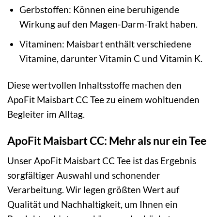
Gerbstoffen: Können eine beruhigende
Wirkung auf den Magen-Darm-Trakt haben.
Vitaminen: Maisbart enthält verschiedene
Vitamine, darunter Vitamin C und Vitamin K.
Diese wertvollen Inhaltsstoffe machen den
ApoFit Maisbart CC Tee zu einem wohltuenden
Begleiter im Alltag.
ApoFit Maisbart CC: Mehr als nur ein Tee
Unser ApoFit Maisbart CC Tee ist das Ergebnis
sorgfältiger Auswahl und schonender
Verarbeitung. Wir legen größten Wert auf
Qualität und Nachhaltigkeit, um Ihnen ein