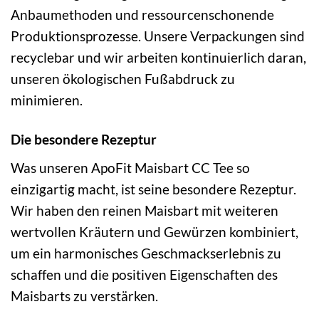
Anbaumethoden und ressourcenschonende
Produktionsprozesse. Unsere Verpackungen sind
recyclebar und wir arbeiten kontinuierlich daran,
unseren ökologischen Fußabdruck zu
minimieren.
Die besondere Rezeptur
Was unseren ApoFit Maisbart CC Tee so
einzigartig macht, ist seine besondere Rezeptur.
Wir haben den reinen Maisbart mit weiteren
wertvollen Kräutern und Gewürzen kombiniert,
um ein harmonisches Geschmackserlebnis zu
schaffen und die positiven Eigenschaften des
Maisbarts zu verstärken.