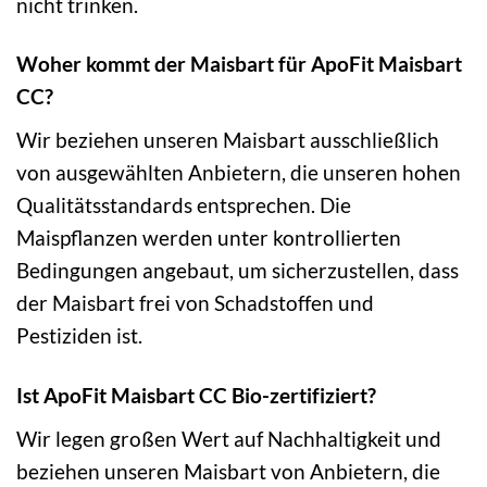
nicht trinken.
Woher kommt der Maisbart für ApoFit Maisbart
CC?
Wir beziehen unseren Maisbart ausschließlich
von ausgewählten Anbietern, die unseren hohen
Qualitätsstandards entsprechen. Die
Maispflanzen werden unter kontrollierten
Bedingungen angebaut, um sicherzustellen, dass
der Maisbart frei von Schadstoffen und
Pestiziden ist.
Ist ApoFit Maisbart CC Bio-zertifiziert?
Wir legen großen Wert auf Nachhaltigkeit und
beziehen unseren Maisbart von Anbietern, die