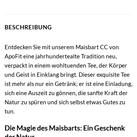
BESCHREIBUNG
Entdecken Sie mit unserem Maisbart CC von
ApoFit eine jahrhundertealte Tradition neu,
verpackt in einem wohltuenden Tee, der Körper
und Geist in Einklang bringt. Dieser exquisite Tee
ist mehr als nur ein Getränk; er ist eine Einladung,
sich eine Auszeit zu gönnen, die sanfte Kraft der
Natur zu spüren und sich selbst etwas Gutes zu
tun.
Die Magie des Maisbarts: Ein Geschenk
der Natur