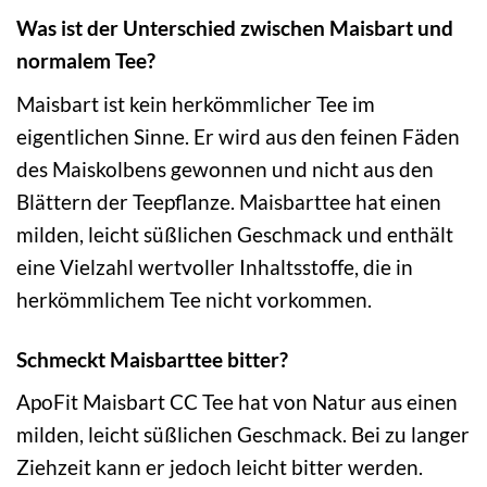
Was ist der Unterschied zwischen Maisbart und
normalem Tee?
Maisbart ist kein herkömmlicher Tee im
eigentlichen Sinne. Er wird aus den feinen Fäden
des Maiskolbens gewonnen und nicht aus den
Blättern der Teepflanze. Maisbarttee hat einen
milden, leicht süßlichen Geschmack und enthält
eine Vielzahl wertvoller Inhaltsstoffe, die in
herkömmlichem Tee nicht vorkommen.
Schmeckt Maisbarttee bitter?
ApoFit Maisbart CC Tee hat von Natur aus einen
milden, leicht süßlichen Geschmack. Bei zu langer
Ziehzeit kann er jedoch leicht bitter werden.