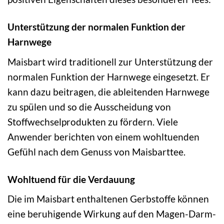
Unterstützung der normalen Funktion der
Harnwege
Maisbart wird traditionell zur Unterstützung der
normalen Funktion der Harnwege eingesetzt. Er
kann dazu beitragen, die ableitenden Harnwege
zu spülen und so die Ausscheidung von
Stoffwechselprodukten zu fördern. Viele
Anwender berichten von einem wohltuenden
Gefühl nach dem Genuss von Maisbarttee.
Wohltuend für die Verdauung
Die im Maisbart enthaltenen Gerbstoffe können
eine beruhigende Wirkung auf den Magen-Darm-