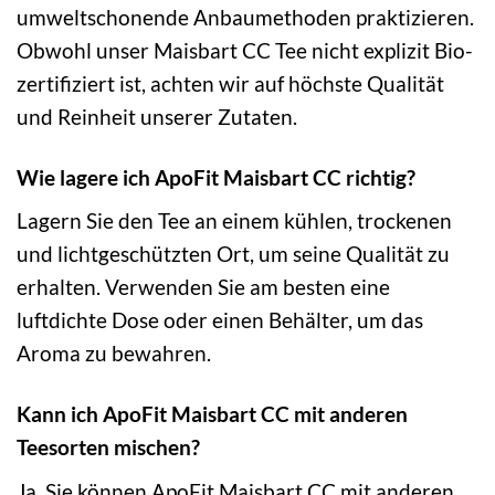
umweltschonende Anbaumethoden praktizieren.
Obwohl unser Maisbart CC Tee nicht explizit Bio-
zertifiziert ist, achten wir auf höchste Qualität
und Reinheit unserer Zutaten.
Wie lagere ich ApoFit Maisbart CC richtig?
Lagern Sie den Tee an einem kühlen, trockenen
und lichtgeschützten Ort, um seine Qualität zu
erhalten. Verwenden Sie am besten eine
luftdichte Dose oder einen Behälter, um das
Aroma zu bewahren.
Kann ich ApoFit Maisbart CC mit anderen
Teesorten mischen?
Ja, Sie können ApoFit Maisbart CC mit anderen