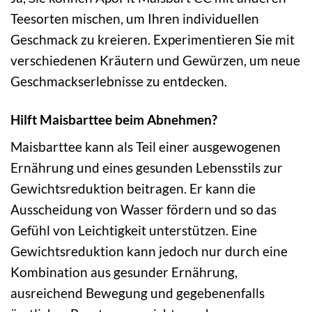
Teesorten mischen, um Ihren individuellen
Geschmack zu kreieren. Experimentieren Sie mit
verschiedenen Kräutern und Gewürzen, um neue
Geschmackserlebnisse zu entdecken.
Hilft Maisbarttee beim Abnehmen?
Maisbarttee kann als Teil einer ausgewogenen
Ernährung und eines gesunden Lebensstils zur
Gewichtsreduktion beitragen. Er kann die
Ausscheidung von Wasser fördern und so das
Gefühl von Leichtigkeit unterstützen. Eine
Gewichtsreduktion kann jedoch nur durch eine
Kombination aus gesunder Ernährung,
ausreichend Bewegung und gegebenenfalls