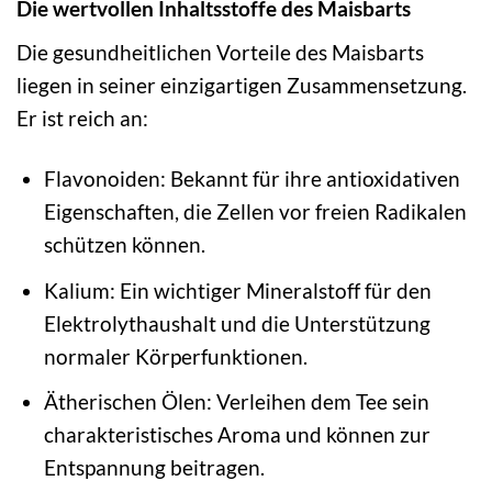
Die wertvollen Inhaltsstoffe des Maisbarts
Die gesundheitlichen Vorteile des Maisbarts
liegen in seiner einzigartigen Zusammensetzung.
Er ist reich an:
Flavonoiden: Bekannt für ihre antioxidativen
Eigenschaften, die Zellen vor freien Radikalen
schützen können.
Kalium: Ein wichtiger Mineralstoff für den
Elektrolythaushalt und die Unterstützung
normaler Körperfunktionen.
Ätherischen Ölen: Verleihen dem Tee sein
charakteristisches Aroma und können zur
Entspannung beitragen.