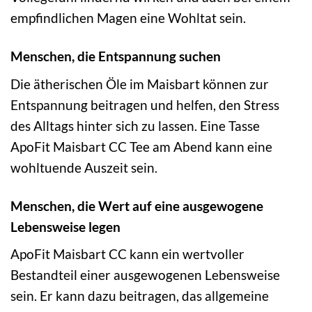
empfindlichen Magen eine Wohltat sein.
Menschen, die Entspannung suchen
Die ätherischen Öle im Maisbart können zur
Entspannung beitragen und helfen, den Stress
des Alltags hinter sich zu lassen. Eine Tasse
ApoFit Maisbart CC Tee am Abend kann eine
wohltuende Auszeit sein.
Menschen, die Wert auf eine ausgewogene
Lebensweise legen
ApoFit Maisbart CC kann ein wertvoller
Bestandteil einer ausgewogenen Lebensweise
sein. Er kann dazu beitragen, das allgemeine