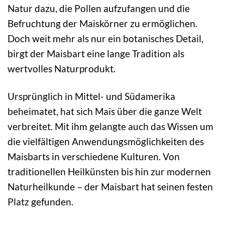
Natur dazu, die Pollen aufzufangen und die
Befruchtung der Maiskörner zu ermöglichen.
Doch weit mehr als nur ein botanisches Detail,
birgt der Maisbart eine lange Tradition als
wertvolles Naturprodukt.
Ursprünglich in Mittel- und Südamerika
beheimatet, hat sich Mais über die ganze Welt
verbreitet. Mit ihm gelangte auch das Wissen um
die vielfältigen Anwendungsmöglichkeiten des
Maisbarts in verschiedene Kulturen. Von
traditionellen Heilkünsten bis hin zur modernen
Naturheilkunde – der Maisbart hat seinen festen
Platz gefunden.