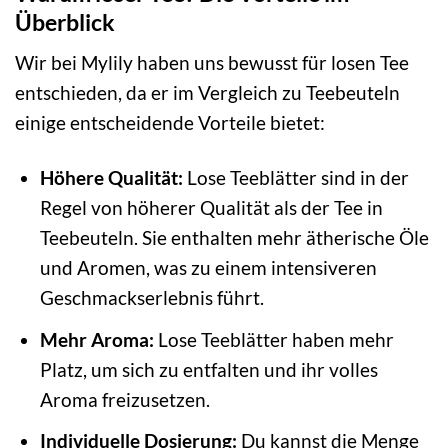
Überblick
Wir bei Mylily haben uns bewusst für losen Tee
entschieden, da er im Vergleich zu Teebeuteln
einige entscheidende Vorteile bietet:
Höhere Qualität:
Lose Teeblätter sind in der
Regel von höherer Qualität als der Tee in
Teebeuteln. Sie enthalten mehr ätherische Öle
und Aromen, was zu einem intensiveren
Geschmackserlebnis führt.
Mehr Aroma:
Lose Teeblätter haben mehr
Platz, um sich zu entfalten und ihr volles
Aroma freizusetzen.
Individuelle Dosierung:
Du kannst die Menge