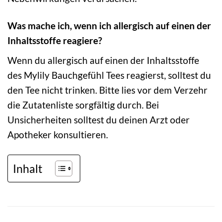
Was mache ich, wenn ich allergisch auf einen der
Inhaltsstoffe reagiere?
Wenn du allergisch auf einen der Inhaltsstoffe
des Mylily Bauchgefühl Tees reagierst, solltest du
den Tee nicht trinken. Bitte lies vor dem Verzehr
die Zutatenliste sorgfältig durch. Bei
Unsicherheiten solltest du deinen Arzt oder
Apotheker konsultieren.
Inhalt