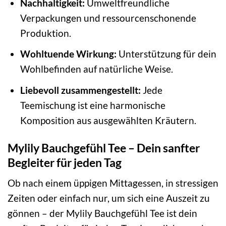
Nachhaltigkeit:
Umweltfreundliche
Verpackungen und ressourcenschonende
Produktion.
Wohltuende Wirkung:
Unterstützung für dein
Wohlbefinden auf natürliche Weise.
Liebevoll zusammengestellt:
Jede
Teemischung ist eine harmonische
Komposition aus ausgewählten Kräutern.
Mylily Bauchgefühl Tee – Dein sanfter
Begleiter für jeden Tag
Ob nach einem üppigen Mittagessen, in stressigen
Zeiten oder einfach nur, um sich eine Auszeit zu
gönnen – der Mylily Bauchgefühl Tee ist dein