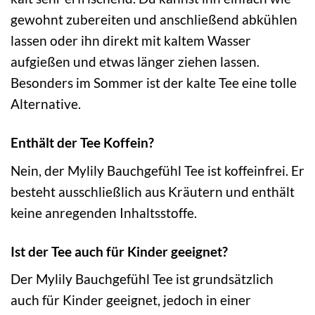
gewohnt zubereiten und anschließend abkühlen
lassen oder ihn direkt mit kaltem Wasser
aufgießen und etwas länger ziehen lassen.
Besonders im Sommer ist der kalte Tee eine tolle
Alternative.
Enthält der Tee Koffein?
Nein, der Mylily Bauchgefühl Tee ist koffeinfrei. Er
besteht ausschließlich aus Kräutern und enthält
keine anregenden Inhaltsstoffe.
Ist der Tee auch für Kinder geeignet?
Der Mylily Bauchgefühl Tee ist grundsätzlich
auch für Kinder geeignet, jedoch in einer