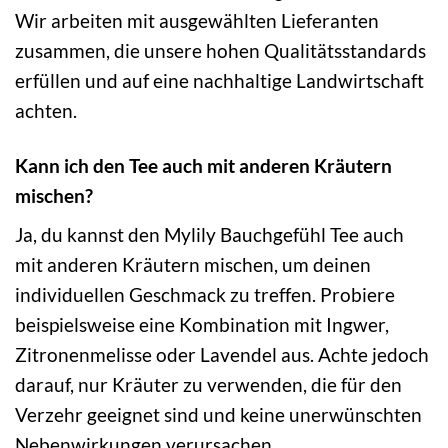
Wir arbeiten mit ausgewählten Lieferanten
zusammen, die unsere hohen Qualitätsstandards
erfüllen und auf eine nachhaltige Landwirtschaft
achten.
Kann ich den Tee auch mit anderen Kräutern
mischen?
Ja, du kannst den Mylily Bauchgefühl Tee auch
mit anderen Kräutern mischen, um deinen
individuellen Geschmack zu treffen. Probiere
beispielsweise eine Kombination mit Ingwer,
Zitronenmelisse oder Lavendel aus. Achte jedoch
darauf, nur Kräuter zu verwenden, die für den
Verzehr geeignet sind und keine unerwünschten
Nebenwirkungen verursachen.