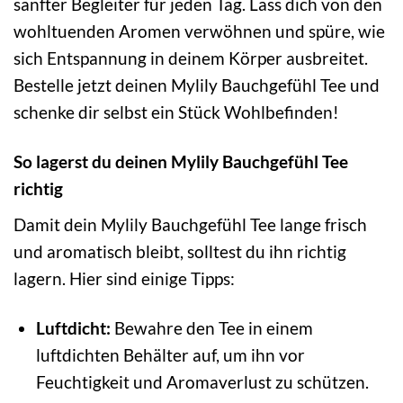
sanfter Begleiter für jeden Tag. Lass dich von den
wohltuenden Aromen verwöhnen und spüre, wie
sich Entspannung in deinem Körper ausbreitet.
Bestelle jetzt deinen Mylily Bauchgefühl Tee und
schenke dir selbst ein Stück Wohlbefinden!
So lagerst du deinen Mylily Bauchgefühl Tee
richtig
Damit dein Mylily Bauchgefühl Tee lange frisch
und aromatisch bleibt, solltest du ihn richtig
lagern. Hier sind einige Tipps:
Luftdicht:
Bewahre den Tee in einem
luftdichten Behälter auf, um ihn vor
Feuchtigkeit und Aromaverlust zu schützen.