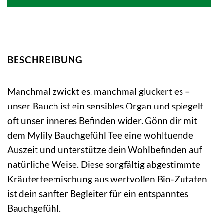
12,95 €
11,98 €.
BESCHREIBUNG
Manchmal zwickt es, manchmal gluckert es –
unser Bauch ist ein sensibles Organ und spiegelt
oft unser inneres Befinden wider. Gönn dir mit
dem Mylily Bauchgefühl Tee eine wohltuende
Auszeit und unterstütze dein Wohlbefinden auf
natürliche Weise. Diese sorgfältig abgestimmte
Kräuterteemischung aus wertvollen Bio-Zutaten
ist dein sanfter Begleiter für ein entspanntes
Bauchgefühl.