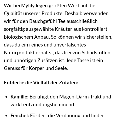
Wir bei Mylily legen größten Wert auf die
Qualität unserer Produkte. Deshalb verwenden
wir für den Bauchgefühl Tee ausschließlich
sorgfältig ausgewählte Kräuter aus kontrolliert
biologischem Anbau. So können wir sicherstellen,
dass du ein reines und unverfälschtes
Naturprodukt erhältst, das frei von Schadstoffen
und unnötigen Zusätzen ist. Jede Tasse ist ein
Genuss für Körper und Seele.
Entdecke die Vielfalt der Zutaten:
Kamille:
Beruhigt den Magen-Darm-Trakt und
wirkt entzündungshemmend.
Fenchel:
Fördert die Verdauung und lindert