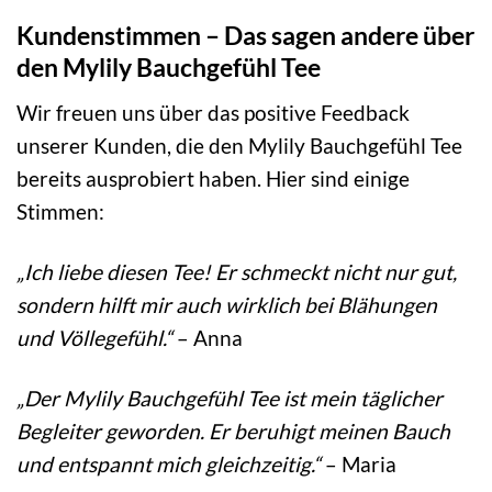
Kundenstimmen – Das sagen andere über
den Mylily Bauchgefühl Tee
Wir freuen uns über das positive Feedback
unserer Kunden, die den Mylily Bauchgefühl Tee
bereits ausprobiert haben. Hier sind einige
Stimmen:
„Ich liebe diesen Tee! Er schmeckt nicht nur gut,
sondern hilft mir auch wirklich bei Blähungen
und Völlegefühl.“
– Anna
„Der Mylily Bauchgefühl Tee ist mein täglicher
Begleiter geworden. Er beruhigt meinen Bauch
und entspannt mich gleichzeitig.“
– Maria