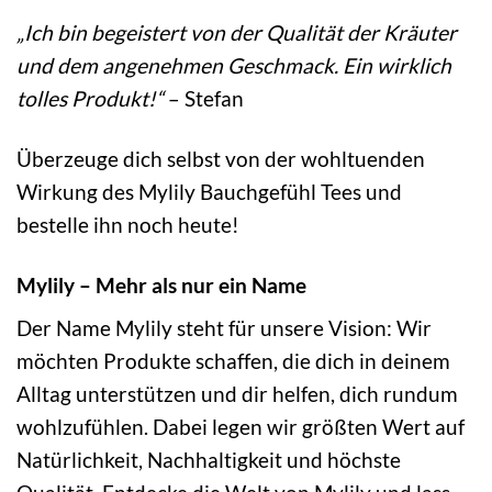
„Ich bin begeistert von der Qualität der Kräuter
und dem angenehmen Geschmack. Ein wirklich
tolles Produkt!“
– Stefan
Überzeuge dich selbst von der wohltuenden
Wirkung des Mylily Bauchgefühl Tees und
bestelle ihn noch heute!
Mylily – Mehr als nur ein Name
Der Name Mylily steht für unsere Vision: Wir
möchten Produkte schaffen, die dich in deinem
Alltag unterstützen und dir helfen, dich rundum
wohlzufühlen. Dabei legen wir größten Wert auf
Natürlichkeit, Nachhaltigkeit und höchste