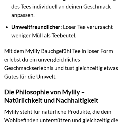
des Tees individuell an deinen Geschmack
anpassen.
Umweltfreundlicher:
Loser Tee verursacht
weniger Müll als Teebeutel.
Mit dem Mylily Bauchgefühl Tee in loser Form
erlebst du ein unvergleichliches
Geschmackserlebnis und tust gleichzeitig etwas
Gutes für die Umwelt.
Die Philosophie von Mylily –
Natürlichkeit und Nachhaltigkeit
Mylily steht für natürliche Produkte, die dein
Wohlbefinden unterstützen und gleichzeitig die