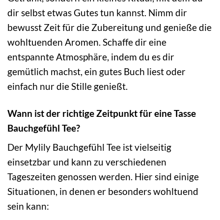
dir selbst etwas Gutes tun kannst. Nimm dir
bewusst Zeit für die Zubereitung und genieße die
wohltuenden Aromen. Schaffe dir eine
entspannte Atmosphäre, indem du es dir
gemütlich machst, ein gutes Buch liest oder
einfach nur die Stille genießt.
Wann ist der richtige Zeitpunkt für eine Tasse
Bauchgefühl Tee?
Der Mylily Bauchgefühl Tee ist vielseitig
einsetzbar und kann zu verschiedenen
Tageszeiten genossen werden. Hier sind einige
Situationen, in denen er besonders wohltuend
sein kann: