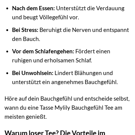
Nach dem Essen:
Unterstützt die Verdauung
und beugt Völlegefühl vor.
Bei Stress:
Beruhigt die Nerven und entspannt
den Bauch.
Vor dem Schlafengehen:
Fördert einen
ruhigen und erholsamen Schlaf.
Bei Unwohlsein:
Lindert Blähungen und
unterstützt ein angenehmes Bauchgefühl.
Höre auf dein Bauchgefühl und entscheide selbst,
wann du eine Tasse Mylily Bauchgefühl Tee am
meisten genießt.
Warum loser Tee? Die Vorteile im