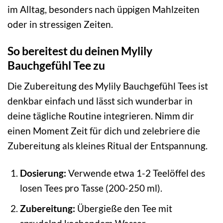
im Alltag, besonders nach üppigen Mahlzeiten
oder in stressigen Zeiten.
So bereitest du deinen Mylily
Bauchgefühl Tee zu
Die Zubereitung des Mylily Bauchgefühl Tees ist
denkbar einfach und lässt sich wunderbar in
deine tägliche Routine integrieren. Nimm dir
einen Moment Zeit für dich und zelebriere die
Zubereitung als kleines Ritual der Entspannung.
Dosierung:
Verwende etwa 1-2 Teelöffel des
losen Tees pro Tasse (200-250 ml).
Zubereitung:
Übergieße den Tee mit