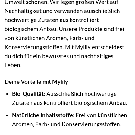
Umwelt schonen. Wir legen großen Wert auf
Nachhaltigkeit und verwenden ausschließlich
hochwertige Zutaten aus kontrolliert
biologischem Anbau. Unsere Produkte sind frei
von künstlichen Aromen, Farb- und
Konservierungsstoffen. Mit Mylily entscheidest
du dich für ein bewusstes und nachhaltiges
Leben.
Deine Vorteile mit Mylily
Bio-Qualität:
Ausschließlich hochwertige
Zutaten aus kontrolliert biologischem Anbau.
Natürliche Inhaltsstoffe:
Frei von künstlichen
Aromen, Farb- und Konservierungsstoffen.