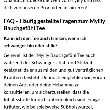
Qualität. Entdecke die Welt von Mylily und lass
dich von unseren Produkten inspirieren!
FAQ – Häufig gestellte Fragen zum Mylily
Bauchgefühl Tee
Kann ich den Tee auch trinken, wenn ich
schwanger bin oder stille?
Generell ist der Mylily Bauchgefühl Tee auch
während der Schwangerschaft und Stillzeit
geeignet, da er aus milden und gut verträglichen
Kräutern besteht. Dennoch empfehlen wir, vorab
deinen Arzt oder deine Hebamme zu
konsultieren, um sicherzustellen, dass die
Inhaltsstoffe für dich unbedenklich sind. Einige
Kräuter, wie beispielsweise Süßholzwurzel,