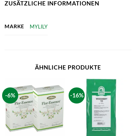
ZUSÄTZLICHE INFORMATIONEN
MARKE
MYLILY
ÄHNLICHE PRODUKTE
-6%
-16%