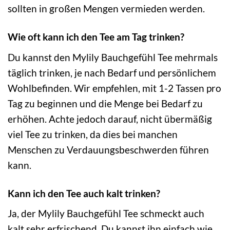
sollten in großen Mengen vermieden werden.
Wie oft kann ich den Tee am Tag trinken?
Du kannst den Mylily Bauchgefühl Tee mehrmals
täglich trinken, je nach Bedarf und persönlichem
Wohlbefinden. Wir empfehlen, mit 1-2 Tassen pro
Tag zu beginnen und die Menge bei Bedarf zu
erhöhen. Achte jedoch darauf, nicht übermäßig
viel Tee zu trinken, da dies bei manchen
Menschen zu Verdauungsbeschwerden führen
kann.
Kann ich den Tee auch kalt trinken?
Ja, der Mylily Bauchgefühl Tee schmeckt auch
kalt sehr erfrischend. Du kannst ihn einfach wie