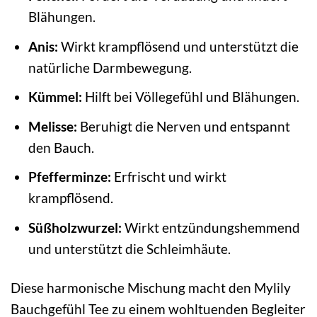
Blähungen.
Anis:
Wirkt krampflösend und unterstützt die
natürliche Darmbewegung.
Kümmel:
Hilft bei Völlegefühl und Blähungen.
Melisse:
Beruhigt die Nerven und entspannt
den Bauch.
Pfefferminze:
Erfrischt und wirkt
krampflösend.
Süßholzwurzel:
Wirkt entzündungshemmend
und unterstützt die Schleimhäute.
Diese harmonische Mischung macht den Mylily
Bauchgefühl Tee zu einem wohltuenden Begleiter