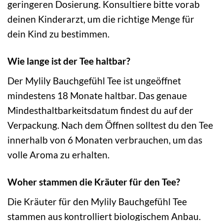
geringeren Dosierung. Konsultiere bitte vorab
deinen Kinderarzt, um die richtige Menge für
dein Kind zu bestimmen.
Wie lange ist der Tee haltbar?
Der Mylily Bauchgefühl Tee ist ungeöffnet
mindestens 18 Monate haltbar. Das genaue
Mindesthaltbarkeitsdatum findest du auf der
Verpackung. Nach dem Öffnen solltest du den Tee
innerhalb von 6 Monaten verbrauchen, um das
volle Aroma zu erhalten.
Woher stammen die Kräuter für den Tee?
Die Kräuter für den Mylily Bauchgefühl Tee
stammen aus kontrolliert biologischem Anbau.