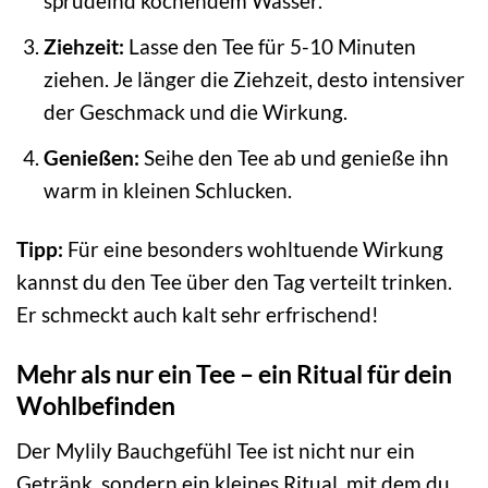
sprudelnd kochendem Wasser.
Ziehzeit:
Lasse den Tee für 5-10 Minuten
ziehen. Je länger die Ziehzeit, desto intensiver
der Geschmack und die Wirkung.
Genießen:
Seihe den Tee ab und genieße ihn
warm in kleinen Schlucken.
Tipp:
Für eine besonders wohltuende Wirkung
kannst du den Tee über den Tag verteilt trinken.
Er schmeckt auch kalt sehr erfrischend!
Mehr als nur ein Tee – ein Ritual für dein
Wohlbefinden
Der Mylily Bauchgefühl Tee ist nicht nur ein
Getränk, sondern ein kleines Ritual, mit dem du