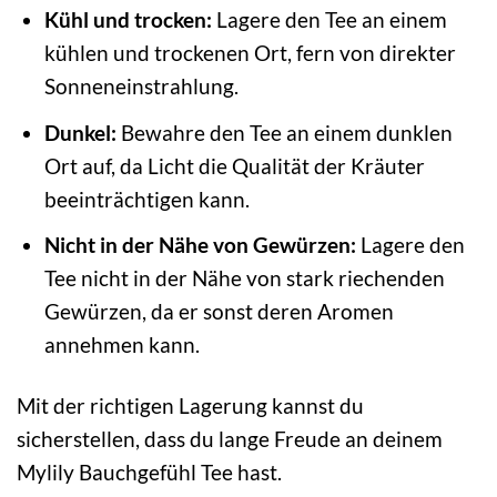
Kühl und trocken:
Lagere den Tee an einem
kühlen und trockenen Ort, fern von direkter
Sonneneinstrahlung.
Dunkel:
Bewahre den Tee an einem dunklen
Ort auf, da Licht die Qualität der Kräuter
beeinträchtigen kann.
Nicht in der Nähe von Gewürzen:
Lagere den
Tee nicht in der Nähe von stark riechenden
Gewürzen, da er sonst deren Aromen
annehmen kann.
Mit der richtigen Lagerung kannst du
sicherstellen, dass du lange Freude an deinem
Mylily Bauchgefühl Tee hast.