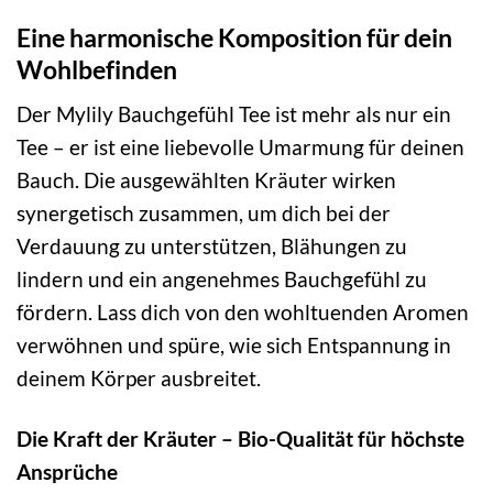
Eine harmonische Komposition für dein
Wohlbefinden
Der Mylily Bauchgefühl Tee ist mehr als nur ein
Tee – er ist eine liebevolle Umarmung für deinen
Bauch. Die ausgewählten Kräuter wirken
synergetisch zusammen, um dich bei der
Verdauung zu unterstützen, Blähungen zu
lindern und ein angenehmes Bauchgefühl zu
fördern. Lass dich von den wohltuenden Aromen
verwöhnen und spüre, wie sich Entspannung in
deinem Körper ausbreitet.
Die Kraft der Kräuter – Bio-Qualität für höchste
Ansprüche