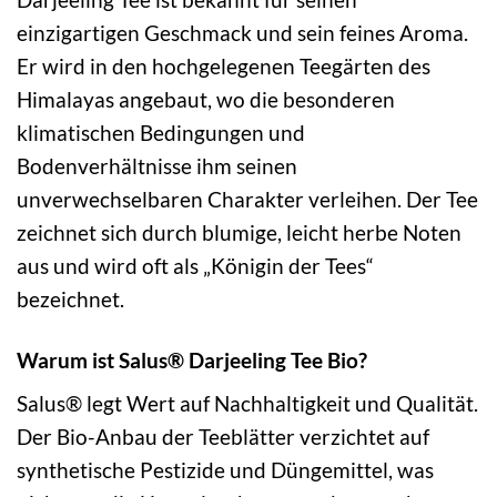
einzigartigen Geschmack und sein feines Aroma.
Er wird in den hochgelegenen Teegärten des
Himalayas angebaut, wo die besonderen
klimatischen Bedingungen und
Bodenverhältnisse ihm seinen
unverwechselbaren Charakter verleihen. Der Tee
zeichnet sich durch blumige, leicht herbe Noten
aus und wird oft als „Königin der Tees“
bezeichnet.
Warum ist Salus® Darjeeling Tee Bio?
Salus® legt Wert auf Nachhaltigkeit und Qualität.
Der Bio-Anbau der Teeblätter verzichtet auf
synthetische Pestizide und Düngemittel, was