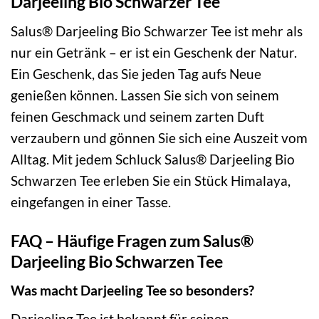
Darjeeling Bio Schwarzer Tee
Salus® Darjeeling Bio Schwarzer Tee ist mehr als
nur ein Getränk – er ist ein Geschenk der Natur.
Ein Geschenk, das Sie jeden Tag aufs Neue
genießen können. Lassen Sie sich von seinem
feinen Geschmack und seinem zarten Duft
verzaubern und gönnen Sie sich eine Auszeit vom
Alltag. Mit jedem Schluck Salus® Darjeeling Bio
Schwarzen Tee erleben Sie ein Stück Himalaya,
eingefangen in einer Tasse.
FAQ – Häufige Fragen zum Salus®
Darjeeling Bio Schwarzen Tee
Was macht Darjeeling Tee so besonders?
Darjeeling Tee ist bekannt für seinen