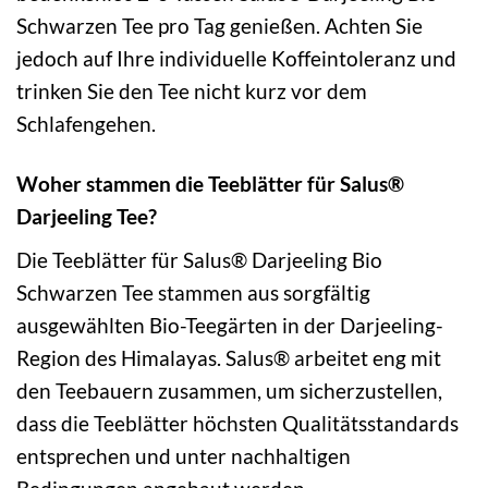
Schwarzen Tee pro Tag genießen. Achten Sie
jedoch auf Ihre individuelle Koffeintoleranz und
trinken Sie den Tee nicht kurz vor dem
Schlafengehen.
Woher stammen die Teeblätter für Salus®
Darjeeling Tee?
Die Teeblätter für Salus® Darjeeling Bio
Schwarzen Tee stammen aus sorgfältig
ausgewählten Bio-Teegärten in der Darjeeling-
Region des Himalayas. Salus® arbeitet eng mit
den Teebauern zusammen, um sicherzustellen,
dass die Teeblätter höchsten Qualitätsstandards
entsprechen und unter nachhaltigen