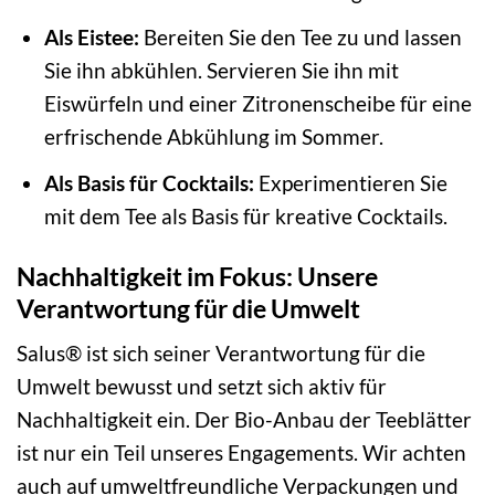
Als Eistee:
Bereiten Sie den Tee zu und lassen
Sie ihn abkühlen. Servieren Sie ihn mit
Eiswürfeln und einer Zitronenscheibe für eine
erfrischende Abkühlung im Sommer.
Als Basis für Cocktails:
Experimentieren Sie
mit dem Tee als Basis für kreative Cocktails.
Nachhaltigkeit im Fokus: Unsere
Verantwortung für die Umwelt
Salus® ist sich seiner Verantwortung für die
Umwelt bewusst und setzt sich aktiv für
Nachhaltigkeit ein. Der Bio-Anbau der Teeblätter
ist nur ein Teil unseres Engagements. Wir achten
auch auf umweltfreundliche Verpackungen und