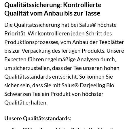
Qualitätssicherung: Kontrollierte
Qualität vom Anbau bis zur Tasse
Die Qualitätssicherung hat bei Salus® höchste
Priorität. Wir kontrollieren jeden Schritt des
Produktionsprozesses, vom Anbau der Teeblätter
bis zur Verpackung des fertigen Produkts. Unsere
Experten führen regelmäßige Analysen durch,
um sicherzustellen, dass der Tee unseren hohen
Qualitätsstandards entspricht. So können Sie
sicher sein, dass Sie mit Salus® Darjeeling Bio
Schwarzen Tee ein Produkt von höchster
Qualität erhalten.
Unsere Qualitätsstandards: