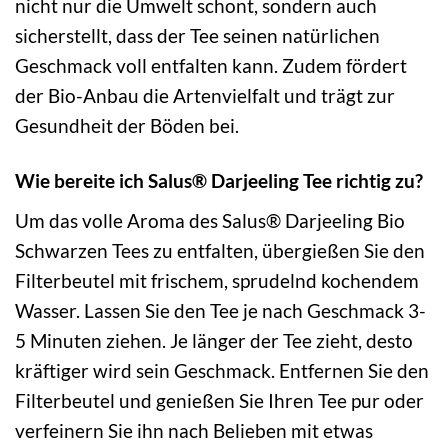
nicht nur die Umwelt schont, sondern auch
sicherstellt, dass der Tee seinen natürlichen
Geschmack voll entfalten kann. Zudem fördert
der Bio-Anbau die Artenvielfalt und trägt zur
Gesundheit der Böden bei.
Wie bereite ich Salus® Darjeeling Tee richtig zu?
Um das volle Aroma des Salus® Darjeeling Bio
Schwarzen Tees zu entfalten, übergießen Sie den
Filterbeutel mit frischem, sprudelnd kochendem
Wasser. Lassen Sie den Tee je nach Geschmack 3-
5 Minuten ziehen. Je länger der Tee zieht, desto
kräftiger wird sein Geschmack. Entfernen Sie den
Filterbeutel und genießen Sie Ihren Tee pur oder
verfeinern Sie ihn nach Belieben mit etwas