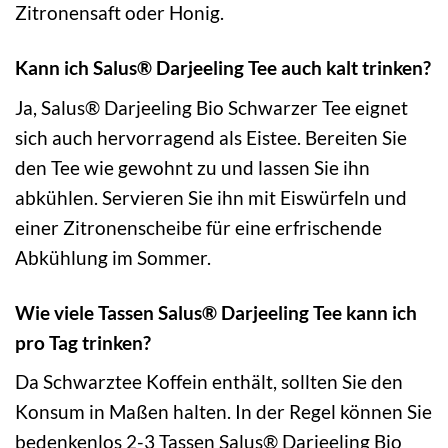
Zitronensaft oder Honig.
Kann ich Salus® Darjeeling Tee auch kalt trinken?
Ja, Salus® Darjeeling Bio Schwarzer Tee eignet
sich auch hervorragend als Eistee. Bereiten Sie
den Tee wie gewohnt zu und lassen Sie ihn
abkühlen. Servieren Sie ihn mit Eiswürfeln und
einer Zitronenscheibe für eine erfrischende
Abkühlung im Sommer.
Wie viele Tassen Salus® Darjeeling Tee kann ich
pro Tag trinken?
Da Schwarztee Koffein enthält, sollten Sie den
Konsum in Maßen halten. In der Regel können Sie
bedenkenlos 2-3 Tassen Salus® Darjeeling Bio