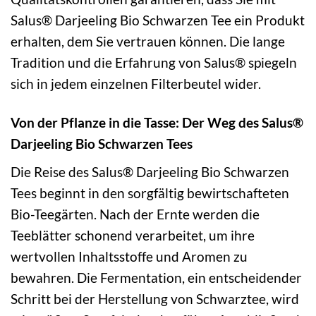
Salus® Darjeeling Bio Schwarzen Tee ein Produkt
erhalten, dem Sie vertrauen können. Die lange
Tradition und die Erfahrung von Salus® spiegeln
sich in jedem einzelnen Filterbeutel wider.
Von der Pflanze in die Tasse: Der Weg des Salus®
Darjeeling Bio Schwarzen Tees
Die Reise des Salus® Darjeeling Bio Schwarzen
Tees beginnt in den sorgfältig bewirtschafteten
Bio-Teegärten. Nach der Ernte werden die
Teeblätter schonend verarbeitet, um ihre
wertvollen Inhaltsstoffe und Aromen zu
bewahren. Die Fermentation, ein entscheidender
Schritt bei der Herstellung von Schwarztee, wird