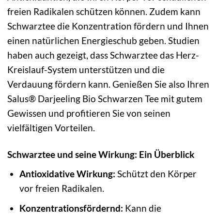
freien Radikalen schützen können. Zudem kann
Schwarztee die Konzentration fördern und Ihnen
einen natürlichen Energieschub geben. Studien
haben auch gezeigt, dass Schwarztee das Herz-
Kreislauf-System unterstützen und die
Verdauung fördern kann. Genießen Sie also Ihren
Salus® Darjeeling Bio Schwarzen Tee mit gutem
Gewissen und profitieren Sie von seinen
vielfältigen Vorteilen.
Schwarztee und seine Wirkung: Ein Überblick
Antioxidative Wirkung:
Schützt den Körper
vor freien Radikalen.
Konzentrationsfördernd:
Kann die