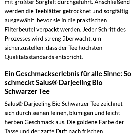
mit größter Sorgfalt durchgeführt. Anschließend
werden die Teeblätter getrocknet und sorgfältig
ausgewählt, bevor sie in die praktischen
Filterbeutel verpackt werden. Jeder Schritt des
Prozesses wird streng überwacht, um
sicherzustellen, dass der Tee höchsten
Qualitätsstandards entspricht.
Ein Geschmackserlebnis für alle Sinne: So
schmeckt Salus® Darjeeling Bio
Schwarzer Tee
Salus® Darjeeling Bio Schwarzer Tee zeichnet
sich durch seinen feinen, blumigen und leicht
herben Geschmack aus. Die goldene Farbe der
Tasse und der zarte Duft nach frischen