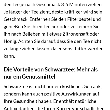
den Tee je nach Geschmack 3-5 Minuten ziehen.
Je länger der Tee zieht, desto kräftiger wird sein
Geschmack. Entfernen Sie den Filterbeutel und
genießen Sie Ihren Tee pur oder verfeinern Sie
ihn nach Belieben mit etwas Zitronensaft oder
Honig. Achten Sie darauf, dass Sie den Tee nicht
zu lange ziehen lassen, da er sonst bitter werden
kann.
Die Vorteile von Schwarztee: Mehr als
nur ein Genussmittel
Schwarztee ist nicht nur ein köstliches Getränk,
sondern kann auch positive Auswirkungen auf
Ihre Gesundheit haben. Er enthält natürliche
Antioxidantien, die Ihren Körper vor schädlichen