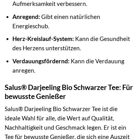
Aufmerksamkeit verbessern.
Anregend:
Gibt einen natürlichen
Energieschub.
Herz-Kreislauf-System:
Kann die Gesundheit
des Herzens unterstützen.
Verdauungsfördernd:
Kann die Verdauung
anregen.
Salus® Darjeeling Bio Schwarzer Tee: Für
bewusste Genießer
Salus® Darjeeling Bio Schwarzer Tee ist die
ideale Wahl für alle, die Wert auf Qualität,
Nachhaltigkeit und Geschmack legen. Er ist ein
Tee für bewusste Genießer, die sich eine Auszeit