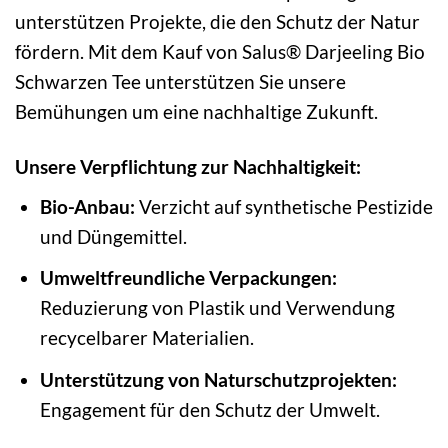
unterstützen Projekte, die den Schutz der Natur
fördern. Mit dem Kauf von Salus® Darjeeling Bio
Schwarzen Tee unterstützen Sie unsere
Bemühungen um eine nachhaltige Zukunft.
Unsere Verpflichtung zur Nachhaltigkeit:
Bio-Anbau:
Verzicht auf synthetische Pestizide
und Düngemittel.
Umweltfreundliche Verpackungen:
Reduzierung von Plastik und Verwendung
recycelbarer Materialien.
Unterstützung von Naturschutzprojekten:
Engagement für den Schutz der Umwelt.