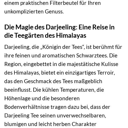
einem praktischen Filterbeutel für Ihren
unkomplizierten Genuss.
Die Magie des Darjeeling: Eine Reise in
die Teegärten des Himalayas
Darjeeling, die „Königin der Tees“, ist berühmt für
ihre feinen und aromatischen Schwarztees. Die
Region, eingebettet in die majestätische Kulisse
des Himalayas, bietet ein einzigartiges Terroir,
das den Geschmack des Tees maßgeblich
beeinflusst. Die kühlen Temperaturen, die
Höhenlage und die besonderen
Bodenverhältnisse tragen dazu bei, dass der
Darjeeling Tee seinen unverwechselbaren,
blumigen und leicht herben Charakter