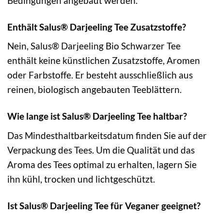
Bedingungen angebaut werden.
Enthält Salus® Darjeeling Tee Zusatzstoffe?
Nein, Salus® Darjeeling Bio Schwarzer Tee
enthält keine künstlichen Zusatzstoffe, Aromen
oder Farbstoffe. Er besteht ausschließlich aus
reinen, biologisch angebauten Teeblättern.
Wie lange ist Salus® Darjeeling Tee haltbar?
Das Mindesthaltbarkeitsdatum finden Sie auf der
Verpackung des Tees. Um die Qualität und das
Aroma des Tees optimal zu erhalten, lagern Sie
ihn kühl, trocken und lichtgeschützt.
Ist Salus® Darjeeling Tee für Veganer geeignet?