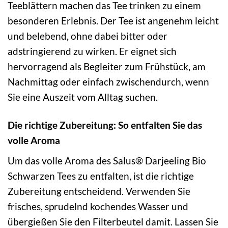
Teeblättern machen das Tee trinken zu einem
besonderen Erlebnis. Der Tee ist angenehm leicht
und belebend, ohne dabei bitter oder
adstringierend zu wirken. Er eignet sich
hervorragend als Begleiter zum Frühstück, am
Nachmittag oder einfach zwischendurch, wenn
Sie eine Auszeit vom Alltag suchen.
Die richtige Zubereitung: So entfalten Sie das
volle Aroma
Um das volle Aroma des Salus® Darjeeling Bio
Schwarzen Tees zu entfalten, ist die richtige
Zubereitung entscheidend. Verwenden Sie
frisches, sprudelnd kochendes Wasser und
übergießen Sie den Filterbeutel damit. Lassen Sie