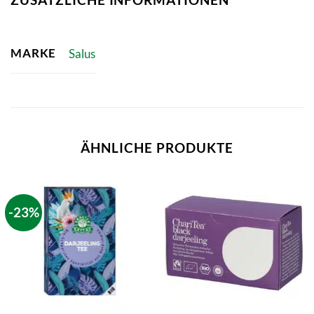
MARKE
Salus
ÄHNLICHE PRODUKTE
-23%