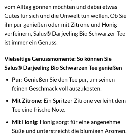
vom Alltag gönnen möchten und dabei etwas
Gutes für sich und die Umwelt tun wollen. Ob Sie
ihn pur genießen oder mit Zitrone und Honig
verfeinern, Salus® Darjeeling Bio Schwarzer Tee
ist immer ein Genuss.
Vielseitige Genussmomente: So können Sie
Salus® Darjeeling Bio Schwarzen Tee genießen
Pur:
Genießen Sie den Tee pur, um seinen
feinen Geschmack voll auszukosten.
Mit Zitrone:
Ein Spritzer Zitrone verleiht dem
Tee eine frische Note.
Mit Honig:
Honig sorgt für eine angenehme
Süße und unterstreicht die blumigen Aromen.