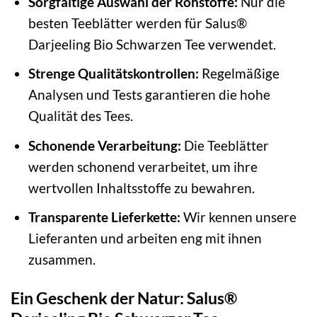
Sorgfältige Auswahl der Rohstoffe:
Nur die
besten Teeblätter werden für Salus®
Darjeeling Bio Schwarzen Tee verwendet.
Strenge Qualitätskontrollen:
Regelmäßige
Analysen und Tests garantieren die hohe
Qualität des Tees.
Schonende Verarbeitung:
Die Teeblätter
werden schonend verarbeitet, um ihre
wertvollen Inhaltsstoffe zu bewahren.
Transparente Lieferkette:
Wir kennen unsere
Lieferanten und arbeiten eng mit ihnen
zusammen.
Ein Geschenk der Natur: Salus®