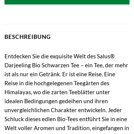
3,99 €
3,66 €.
BESCHREIBUNG
Entdecken Sie die exquisite Welt des Salus®
Darjeeling Bio Schwarzen Tee – ein Tee, der mehr
ist als nur ein Getränk. Er ist eine Reise. Eine
Reise in die hochgelegenen Teegärten des
Himalayas, wo die zarten Teeblätter unter
idealen Bedingungen gedeihen und ihren
unvergleichlichen Charakter entwickeln. Jeder
Schluck dieses edlen Bio-Tees entführt Sie in eine
Welt voller Aromen und Tradition, eingefangen in