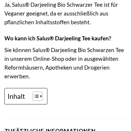
Ja, Salus® Darjeeling Bio Schwarzer Tee ist für
Veganer geeignet, da er ausschließlich aus
pflanzlichen Inhaltsstoffen besteht.
Wo kann ich Salus® Darjeeling Tee kaufen?
Sie können Salus® Darjeeling Bio Schwarzen Tee
in unserem Online-Shop oder in ausgewählten
Reformhäusern, Apotheken und Drogerien
erwerben.
Inhalt
ZUSÄTZLICHE INFORMATIONEN