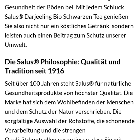
Gesundheit der Böden bei. Mit jedem Schluck
Salus® Darjeeling Bio Schwarzen Tee genießen
Sie also nicht nur ein köstliches Getränk, sondern
leisten auch einen Beitrag zum Schutz unserer
Umwelt.
Die Salus® Philosophie: Qualität und
Tradition seit 1916
Seit über 100 Jahren steht Salus® für natürliche
Gesundheitsprodukte von höchster Qualität. Die
Marke hat sich dem Wohlbefinden der Menschen
und dem Schutz der Natur verschrieben. Die
sorgfältige Auswahl der Rohstoffe, die schonende
Verarbeitung und die strengen
Qualitätskontrollen garantieren, dass Sie mit