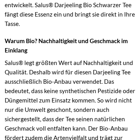
entwickelt. Salus® Darjeeling Bio Schwarzer Tee
fängt diese Essenz ein und bringt sie direkt in Ihre
Tasse.
Warum Bio? Nachhaltigkeit und Geschmack im
Einklang
Salus® legt größten Wert auf Nachhaltigkeit und
Qualität. Deshalb wird für diesen Darjeeling Tee
ausschließlich Bio-Anbau verwendet. Das
bedeutet, dass keine synthetischen Pestizide oder
Düngemittel zum Einsatz kommen. So wird nicht
nur die Umwelt geschont, sondern auch
sichergestellt, dass der Tee seinen natürlichen
Geschmack voll entfalten kann. Der Bio-Anbau
fördert zudem die Artenvielfalt und trägt zur