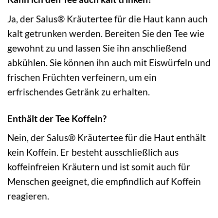
Ja, der Salus® Kräutertee für die Haut kann auch
kalt getrunken werden. Bereiten Sie den Tee wie
gewohnt zu und lassen Sie ihn anschließend
abkühlen. Sie können ihn auch mit Eiswürfeln und
frischen Früchten verfeinern, um ein
erfrischendes Getränk zu erhalten.
Enthält der Tee Koffein?
Nein, der Salus® Kräutertee für die Haut enthält
kein Koffein. Er besteht ausschließlich aus
koffeinfreien Kräutern und ist somit auch für
Menschen geeignet, die empfindlich auf Koffein
reagieren.