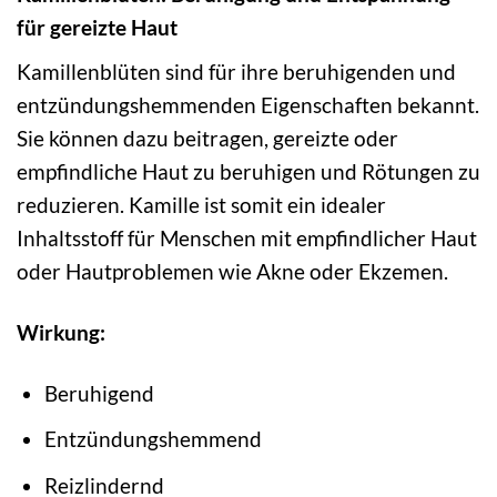
für gereizte Haut
Kamillenblüten sind für ihre beruhigenden und
entzündungshemmenden Eigenschaften bekannt.
Sie können dazu beitragen, gereizte oder
empfindliche Haut zu beruhigen und Rötungen zu
reduzieren. Kamille ist somit ein idealer
Inhaltsstoff für Menschen mit empfindlicher Haut
oder Hautproblemen wie Akne oder Ekzemen.
Wirkung:
Beruhigend
Entzündungshemmend
Reizlindernd