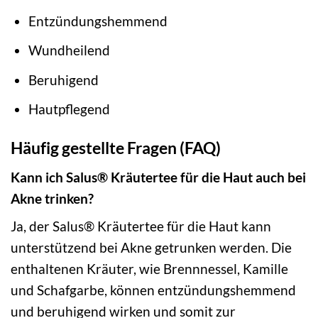
Entzündungshemmend
Wundheilend
Beruhigend
Hautpflegend
Häufig gestellte Fragen (FAQ)
Kann ich Salus® Kräutertee für die Haut auch bei
Akne trinken?
Ja, der Salus® Kräutertee für die Haut kann
unterstützend bei Akne getrunken werden. Die
enthaltenen Kräuter, wie Brennnessel, Kamille
und Schafgarbe, können entzündungshemmend
und beruhigend wirken und somit zur