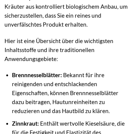
Kräuter aus kontrolliert biologischem Anbau, um
sicherzustellen, dass Sie ein reines und
unverfälschtes Produkt erhalten.
Hier ist eine Übersicht über die wichtigsten
Inhaltsstoffe und ihre traditionellen
Anwendungsgebiete:
Brennnesselblätter:
Bekannt für ihre
reinigenden und entschlackenden
Eigenschaften, können Brennnesselblätter
dazu beitragen, Hautunreinheiten zu
reduzieren und das Hautbild zu klären.
Zinnkraut:
Enthält wertvolle Kieselsäure, die
für die Festigkeit und Elastizität des