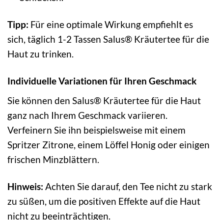
Tipp:
Für eine optimale Wirkung empfiehlt es
sich, täglich 1-2 Tassen Salus® Kräutertee für die
Haut zu trinken.
Individuelle Variationen für Ihren Geschmack
Sie können den Salus® Kräutertee für die Haut
ganz nach Ihrem Geschmack variieren.
Verfeinern Sie ihn beispielsweise mit einem
Spritzer Zitrone, einem Löffel Honig oder einigen
frischen Minzblättern.
Hinweis:
Achten Sie darauf, den Tee nicht zu stark
zu süßen, um die positiven Effekte auf die Haut
nicht zu beeinträchtigen.