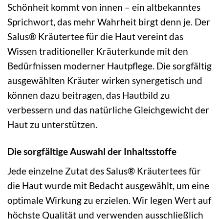
Schönheit kommt von innen – ein altbekanntes
Sprichwort, das mehr Wahrheit birgt denn je. Der
Salus® Kräutertee für die Haut vereint das
Wissen traditioneller Kräuterkunde mit den
Bedürfnissen moderner Hautpflege. Die sorgfältig
ausgewählten Kräuter wirken synergetisch und
können dazu beitragen, das Hautbild zu
verbessern und das natürliche Gleichgewicht der
Haut zu unterstützen.
Die sorgfältige Auswahl der Inhaltsstoffe
Jede einzelne Zutat des Salus® Kräutertees für
die Haut wurde mit Bedacht ausgewählt, um eine
optimale Wirkung zu erzielen. Wir legen Wert auf
höchste Qualität und verwenden ausschließlich