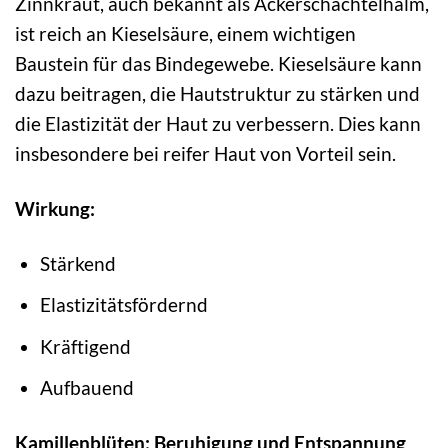
Zinnkraut, auch bekannt als Ackerschachtelhalm,
ist reich an Kieselsäure, einem wichtigen
Baustein für das Bindegewebe. Kieselsäure kann
dazu beitragen, die Hautstruktur zu stärken und
die Elastizität der Haut zu verbessern. Dies kann
insbesondere bei reifer Haut von Vorteil sein.
Wirkung:
Stärkend
Elastizitätsfördernd
Kräftigend
Aufbauend
Kamillenblüten: Beruhigung und Entspannung