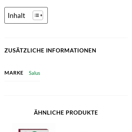
Inhalt
ZUSÄTZLICHE INFORMATIONEN
MARKE
Salus
ÄHNLICHE PRODUKTE