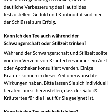
deutliche Verbesserung des Hautbildes
festzustellen. Geduld und Kontinuität sind hier
der Schlüssel zum Erfolg.
Kann ich den Tee auch während der
Schwangerschaft oder Stillzeit trinken?
Während der Schwangerschaft und Stillzeit sollte
vor dem Verzehr von Kräutertees immer ein Arzt
oder Apotheker konsultiert werden. Einige
Kräuter können in dieser Zeit unerwünschte
Wirkungen haben. Bitte lassen Sie sich individuell
beraten, um sicherzustellen, dass der Salus®
Kräutertee für die Haut für Sie geeignet ist.
Kann ich den Tee auch kalt trinken?