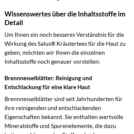
Wissenswertes über die Inhaltsstoffe im
Detail
Um Ihnen ein noch besseres Verständnis für die
Wirkung des Salus® Kräutertees für die Haut zu
geben, möchten wir Ihnen die einzelnen
Inhaltsstoffe noch genauer vorstellen:
Brennnesselblätter: Reinigung und
Entschlackung für eine klare Haut
Brennnesselblätter sind seit Jahrhunderten für
ihre reinigenden und entschlackenden
Eigenschaften bekannt. Sie enthalten wertvolle
Mineralstoffe und Spurenelemente, die dazu