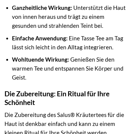
Ganzheitliche Wirkung:
Unterstützt die Haut
von innen heraus und trägt zu einem
gesunden und strahlenden Teint bei.
Einfache Anwendung:
Eine Tasse Tee am Tag
lässt sich leicht in den Alltag integrieren.
Wohltuende Wirkung:
Genießen Sie den
warmen Tee und entspannen Sie Körper und
Geist.
Die Zubereitung: Ein Ritual für Ihre
Schönheit
Die Zubereitung des Salus® Kräutertees für die
Haut ist denkbar einfach und kann zu einem
kleinen Ritual für Ihre Schönheit werden.