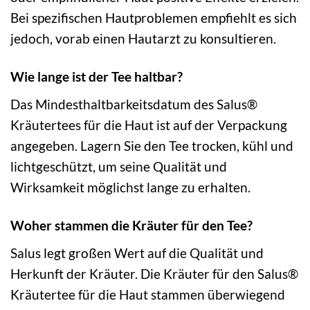
Bei spezifischen Hautproblemen empfiehlt es sich
jedoch, vorab einen Hautarzt zu konsultieren.
Wie lange ist der Tee haltbar?
Das Mindesthaltbarkeitsdatum des Salus®
Kräutertees für die Haut ist auf der Verpackung
angegeben. Lagern Sie den Tee trocken, kühl und
lichtgeschützt, um seine Qualität und
Wirksamkeit möglichst lange zu erhalten.
Woher stammen die Kräuter für den Tee?
Salus legt großen Wert auf die Qualität und
Herkunft der Kräuter. Die Kräuter für den Salus®
Kräutertee für die Haut stammen überwiegend