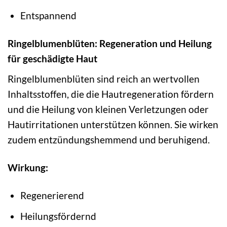
Entspannend
Ringelblumenblüten: Regeneration und Heilung
für geschädigte Haut
Ringelblumenblüten sind reich an wertvollen
Inhaltsstoffen, die die Hautregeneration fördern
und die Heilung von kleinen Verletzungen oder
Hautirritationen unterstützen können. Sie wirken
zudem entzündungshemmend und beruhigend.
Wirkung:
Regenerierend
Heilungsfördernd