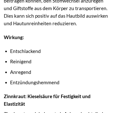
beitragen können, den Stoffwechsel anzuregen
und Giftstoffe aus dem Körper zu transportieren.
Dies kann sich positiv auf das Hautbild auswirken
und Hautunreinheiten reduzieren.
Wirkung:
Entschlackend
Reinigend
Anregend
Entzündungshemmend
Zinnkraut: Kieselsäure für Festigkeit und
Elastizität