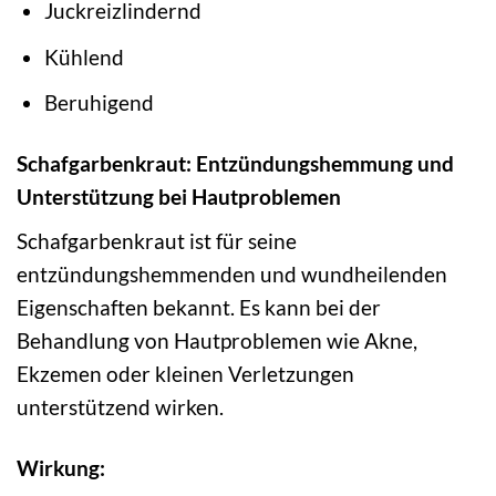
Juckreizlindernd
Kühlend
Beruhigend
Schafgarbenkraut: Entzündungshemmung und
Unterstützung bei Hautproblemen
Schafgarbenkraut ist für seine
entzündungshemmenden und wundheilenden
Eigenschaften bekannt. Es kann bei der
Behandlung von Hautproblemen wie Akne,
Ekzemen oder kleinen Verletzungen
unterstützend wirken.
Wirkung: