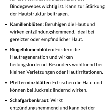
Bindegewebes wichtig ist. Kann zur Stärkung
der Hautstruktur beitragen.
Kamillenblüten:
Beruhigen die Haut und
wirken entzündungshemmend. Ideal bei
gereizter oder empfindlicher Haut.
Ringelblumenblüten:
Fördern die
Hautregeneration und wirken
heilungsfördernd. Besonders wohltuend bei
kleinen Verletzungen oder Hautirritationen.
Pfefferminzblätter:
Erfrischen die Haut und
können bei Juckreiz lindernd wirken.
Schafgarbenkraut:
Wirkt
entzündungshemmend und kann bei der