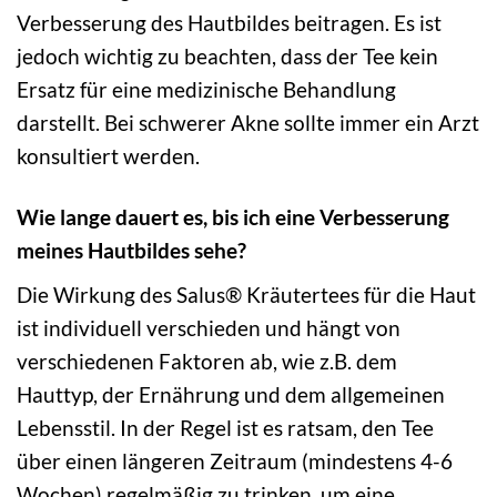
Verbesserung des Hautbildes beitragen. Es ist
jedoch wichtig zu beachten, dass der Tee kein
Ersatz für eine medizinische Behandlung
darstellt. Bei schwerer Akne sollte immer ein Arzt
konsultiert werden.
Wie lange dauert es, bis ich eine Verbesserung
meines Hautbildes sehe?
Die Wirkung des Salus® Kräutertees für die Haut
ist individuell verschieden und hängt von
verschiedenen Faktoren ab, wie z.B. dem
Hauttyp, der Ernährung und dem allgemeinen
Lebensstil. In der Regel ist es ratsam, den Tee
über einen längeren Zeitraum (mindestens 4-6
Wochen) regelmäßig zu trinken, um eine