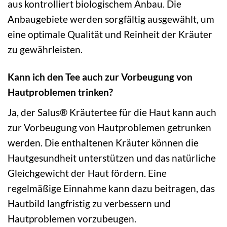
aus kontrolliert biologischem Anbau. Die
Anbaugebiete werden sorgfältig ausgewählt, um
eine optimale Qualität und Reinheit der Kräuter
zu gewährleisten.
Kann ich den Tee auch zur Vorbeugung von
Hautproblemen trinken?
Ja, der Salus® Kräutertee für die Haut kann auch
zur Vorbeugung von Hautproblemen getrunken
werden. Die enthaltenen Kräuter können die
Hautgesundheit unterstützen und das natürliche
Gleichgewicht der Haut fördern. Eine
regelmäßige Einnahme kann dazu beitragen, das
Hautbild langfristig zu verbessern und
Hautproblemen vorzubeugen.