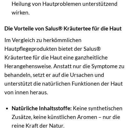
Heilung von Hautproblemen unterstützend
wirken.
Die Vorteile von Salus® Kräutertee für die Haut
Im Vergleich zu herkömmlichen
Hautpflegeprodukten bietet der Salus®
Kräutertee für die Haut eine ganzheitliche
Herangehensweise. Anstatt nur die Symptome zu
behandeln, setzt er auf die Ursachen und
unterstützt die natürlichen Funktionen der Haut
von innen heraus.
Natürliche Inhaltsstoffe:
Keine synthetischen
Zusätze, keine künstlichen Aromen – nur die
reine Kraft der Natur.