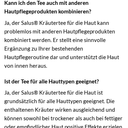
Kann ich den Tee auch mit anderen
Hautpflegeprodukten kombinieren?
Ja, der Salus® Kräutertee für die Haut kann
problemlos mit anderen Hautpflegeprodukten
kombiniert werden. Er stellt eine sinnvolle
Ergänzung zu Ihrer bestehenden
Hautpflegeroutine dar und unterstützt die Haut
von innen heraus.
Ist der Tee für alle Hauttypen geeignet?
Ja, der Salus® Kräutertee für die Haut ist
grundsätzlich für alle Hauttypen geeignet. Die
enthaltenen Kräuter wirken ausgleichend und
können sowohl bei trockener als auch bei fettiger
oder empfindlicher Haut positive Effekte erzielen.