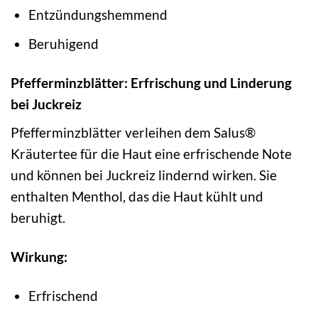
Entzündungshemmend
Beruhigend
Pfefferminzblätter: Erfrischung und Linderung
bei Juckreiz
Pfefferminzblätter verleihen dem Salus®
Kräutertee für die Haut eine erfrischende Note
und können bei Juckreiz lindernd wirken. Sie
enthalten Menthol, das die Haut kühlt und
beruhigt.
Wirkung:
Erfrischend