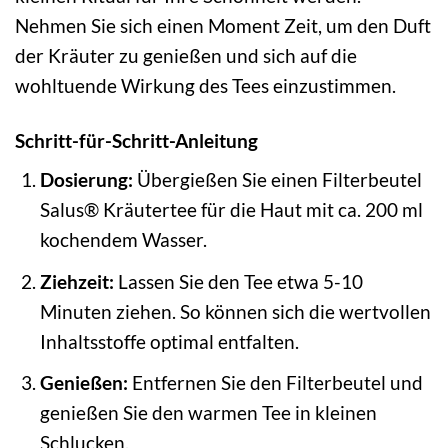
Nehmen Sie sich einen Moment Zeit, um den Duft
der Kräuter zu genießen und sich auf die
wohltuende Wirkung des Tees einzustimmen.
Schritt-für-Schritt-Anleitung
Dosierung:
Übergießen Sie einen Filterbeutel
Salus® Kräutertee für die Haut mit ca. 200 ml
kochendem Wasser.
Ziehzeit:
Lassen Sie den Tee etwa 5-10
Minuten ziehen. So können sich die wertvollen
Inhaltsstoffe optimal entfalten.
Genießen:
Entfernen Sie den Filterbeutel und
genießen Sie den warmen Tee in kleinen
Schlucken.