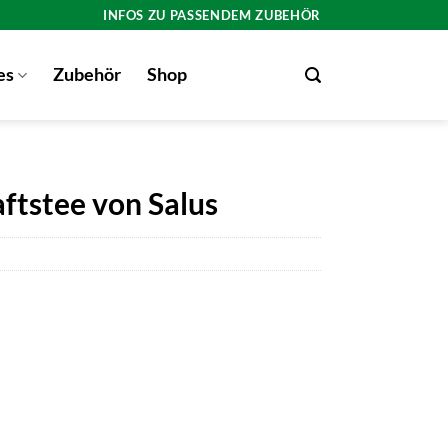
INFOS ZU PASSENDEM ZUBEHÖR
es
Zubehör
Shop
ftstee von Salus