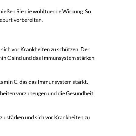
nießen Sie die wohltuende Wirkung. So
eburt vorbereiten.
sich vor Krankheiten zu schützen. Der
min C sind und das Immunsystem stärken.
itamin C, das das Immunsystem stärkt.
kheiten vorzubeugen und die Gesundheit
u stärken und sich vor Krankheiten zu