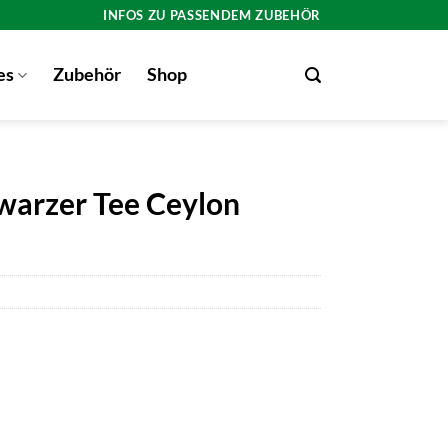
INFOS ZU PASSENDEM ZUBEHÖR
es
Zubehör
Shop
hwarzer Tee Ceylon