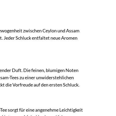
usgewogenheit zwischen Ceylon und Assam
t. Jeder Schluck entfaltet neue Aromen
ender Duft. Die feinen, blumigen Noten
ssam-Tees zu einer unwiderstehlichen
 die Vorfreude auf den ersten Schluck.
-Tee sorgt für eine angenehme Leichtigkeit