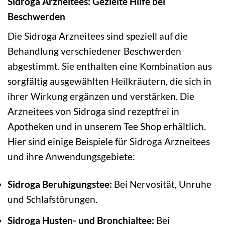
Sidroga Arzneitees: Gezielte Hilfe bei
Beschwerden
Die Sidroga Arzneitees sind speziell auf die
Behandlung verschiedener Beschwerden
abgestimmt. Sie enthalten eine Kombination aus
sorgfältig ausgewählten Heilkräutern, die sich in
ihrer Wirkung ergänzen und verstärken. Die
Arzneitees von Sidroga sind rezeptfrei in
Apotheken und in unserem Tee Shop erhältlich.
Hier sind einige Beispiele für Sidroga Arzneitees
und ihre Anwendungsgebiete:
Sidroga Beruhigungstee:
Bei Nervosität, Unruhe
und Schlafstörungen.
Sidroga Husten- und Bronchialtee:
Bei