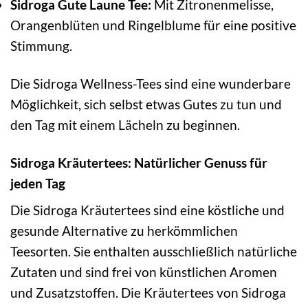
Sidroga Gute Laune Tee:
Mit Zitronenmelisse,
Orangenblüten und Ringelblume für eine positive
Stimmung.
Die Sidroga Wellness-Tees sind eine wunderbare
Möglichkeit, sich selbst etwas Gutes zu tun und
den Tag mit einem Lächeln zu beginnen.
Sidroga Kräutertees: Natürlicher Genuss für
jeden Tag
Die Sidroga Kräutertees sind eine köstliche und
gesunde Alternative zu herkömmlichen
Teesorten. Sie enthalten ausschließlich natürliche
Zutaten und sind frei von künstlichen Aromen
und Zusatzstoffen. Die Kräutertees von Sidroga