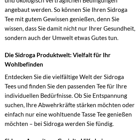
und ökologisch verträglichen Bedingungen
angebaut werden. So können Sie Ihren Sidroga
Tee mit gutem Gewissen genießen, denn Sie
wissen, dass Sie damit nicht nur Ihrer Gesundheit,
sondern auch der Umwelt etwas Gutes tun.
Die Sidroga Produktwelt: Vielfalt für Ihr
Wohlbefinden
Entdecken Sie die vielfältige Welt der Sidroga
Tees und finden Sie den passenden Tee für Ihre
individuellen Bedürfnisse. Ob Sie Entspannung
suchen, Ihre Abwehrkräfte stärken möchten oder
einfach nur eine wohltuende Tasse Tee genießen
möchten – bei Sidroga werden Sie fündig.