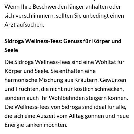
Wenn Ihre Beschwerden länger anhalten oder
sich verschlimmern, sollten Sie unbedingt einen
Arzt aufsuchen.
Sidroga Wellness-Tees: Genuss für Körper und
Seele
Die Sidroga Wellness-Tees sind eine Wohltat für
Körper und Seele. Sie enthalten eine
harmonische Mischung aus Kräutern, Gewürzen
und Früchten, die nicht nur köstlich schmecken,
sondern auch Ihr Wohlbefinden steigern können.
Die Wellness-Tees von Sidroga sind ideal für alle,
die sich eine Auszeit vom Alltag gönnen und neue
Energie tanken möchten.