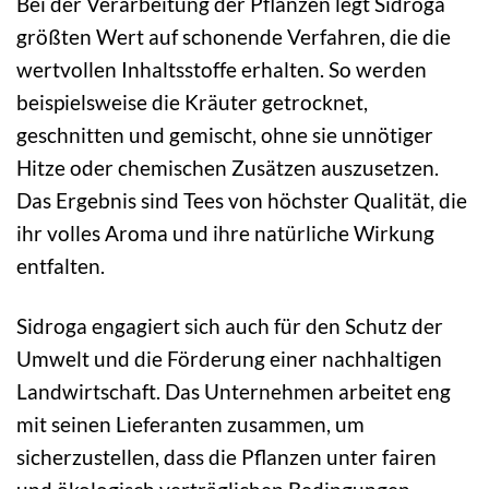
Bei der Verarbeitung der Pflanzen legt Sidroga
größten Wert auf schonende Verfahren, die die
wertvollen Inhaltsstoffe erhalten. So werden
beispielsweise die Kräuter getrocknet,
geschnitten und gemischt, ohne sie unnötiger
Hitze oder chemischen Zusätzen auszusetzen.
Das Ergebnis sind Tees von höchster Qualität, die
ihr volles Aroma und ihre natürliche Wirkung
entfalten.
Sidroga engagiert sich auch für den Schutz der
Umwelt und die Förderung einer nachhaltigen
Landwirtschaft. Das Unternehmen arbeitet eng
mit seinen Lieferanten zusammen, um
sicherzustellen, dass die Pflanzen unter fairen