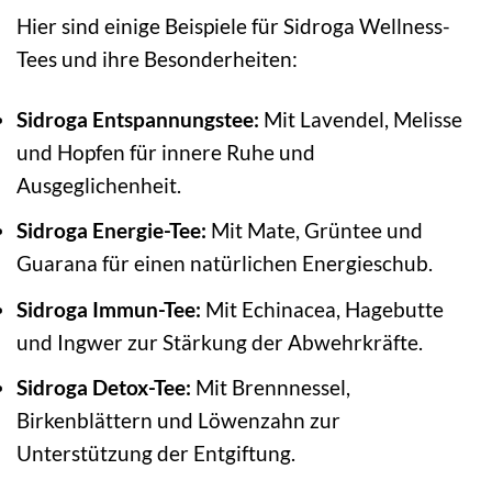
Hier sind einige Beispiele für Sidroga Wellness-
Tees und ihre Besonderheiten:
Sidroga Entspannungstee:
Mit Lavendel, Melisse
und Hopfen für innere Ruhe und
Ausgeglichenheit.
Sidroga Energie-Tee:
Mit Mate, Grüntee und
Guarana für einen natürlichen Energieschub.
Sidroga Immun-Tee:
Mit Echinacea, Hagebutte
und Ingwer zur Stärkung der Abwehrkräfte.
Sidroga Detox-Tee:
Mit Brennnessel,
Birkenblättern und Löwenzahn zur
Unterstützung der Entgiftung.