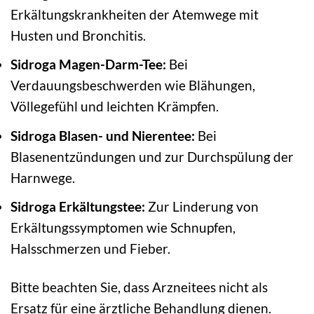
Erkältungskrankheiten der Atemwege mit
Husten und Bronchitis.
Sidroga Magen-Darm-Tee:
Bei
Verdauungsbeschwerden wie Blähungen,
Völlegefühl und leichten Krämpfen.
Sidroga Blasen- und Nierentee:
Bei
Blasenentzündungen und zur Durchspülung der
Harnwege.
Sidroga Erkältungstee:
Zur Linderung von
Erkältungssymptomen wie Schnupfen,
Halsschmerzen und Fieber.
Bitte beachten Sie, dass Arzneitees nicht als
Ersatz für eine ärztliche Behandlung dienen.