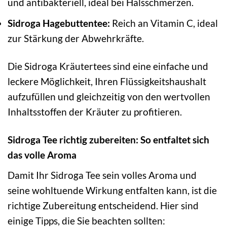
und antibakteriell, ideal bei Halsschmerzen.
Sidroga Hagebuttentee:
Reich an Vitamin C, ideal
zur Stärkung der Abwehrkräfte.
Die Sidroga Kräutertees sind eine einfache und
leckere Möglichkeit, Ihren Flüssigkeitshaushalt
aufzufüllen und gleichzeitig von den wertvollen
Inhaltsstoffen der Kräuter zu profitieren.
Sidroga Tee richtig zubereiten: So entfaltet sich
das volle Aroma
Damit Ihr Sidroga Tee sein volles Aroma und
seine wohltuende Wirkung entfalten kann, ist die
richtige Zubereitung entscheidend. Hier sind
einige Tipps, die Sie beachten sollten: