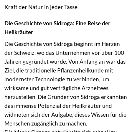
Kraft der Natur in jeder Tasse.
Die Geschichte von Sidroga: Eine Reise der
Heilkräuter
Die Geschichte von Sidroga beginnt im Herzen
der Schweiz, wo das Unternehmen vor über 100
Jahren gegründet wurde. Von Anfang an war das
Ziel, die traditionelle Pflanzenheilkunde mit
modernster Technologie zu verbinden, um
wirksame und gut verträgliche Arzneitees
herzustellen. Die Gründer von Sidroga erkannten
das immense Potenzial der Heilkräuter und
widmeten sich der Aufgabe, dieses Wissen für die
Menschen zugänglich zu machen.