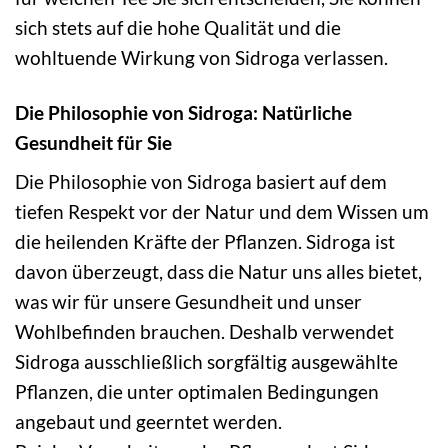
sich stets auf die hohe Qualität und die
wohltuende Wirkung von Sidroga verlassen.
Die Philosophie von Sidroga: Natürliche
Gesundheit für Sie
Die Philosophie von Sidroga basiert auf dem
tiefen Respekt vor der Natur und dem Wissen um
die heilenden Kräfte der Pflanzen. Sidroga ist
davon überzeugt, dass die Natur uns alles bietet,
was wir für unsere Gesundheit und unser
Wohlbefinden brauchen. Deshalb verwendet
Sidroga ausschließlich sorgfältig ausgewählte
Pflanzen, die unter optimalen Bedingungen
angebaut und geerntet werden.