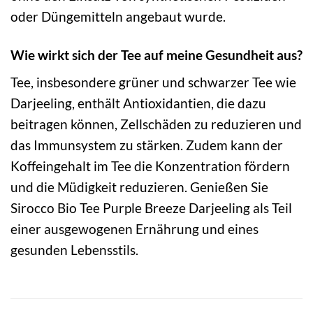
oder Düngemitteln angebaut wurde.
Wie wirkt sich der Tee auf meine Gesundheit aus?
Tee, insbesondere grüner und schwarzer Tee wie
Darjeeling, enthält Antioxidantien, die dazu
beitragen können, Zellschäden zu reduzieren und
das Immunsystem zu stärken. Zudem kann der
Koffeingehalt im Tee die Konzentration fördern
und die Müdigkeit reduzieren. Genießen Sie
Sirocco Bio Tee Purple Breeze Darjeeling als Teil
einer ausgewogenen Ernährung und eines
gesunden Lebensstils.