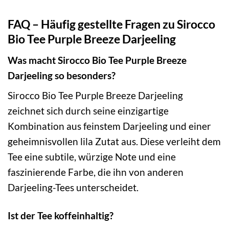
FAQ – Häufig gestellte Fragen zu Sirocco
Bio Tee Purple Breeze Darjeeling
Was macht Sirocco Bio Tee Purple Breeze
Darjeeling so besonders?
Sirocco Bio Tee Purple Breeze Darjeeling
zeichnet sich durch seine einzigartige
Kombination aus feinstem Darjeeling und einer
geheimnisvollen lila Zutat aus. Diese verleiht dem
Tee eine subtile, würzige Note und eine
faszinierende Farbe, die ihn von anderen
Darjeeling-Tees unterscheidet.
Ist der Tee koffeinhaltig?