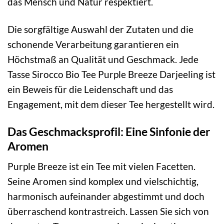
das Mensch und Natur respektiert.
Die sorgfältige Auswahl der Zutaten und die
schonende Verarbeitung garantieren ein
Höchstmaß an Qualität und Geschmack. Jede
Tasse Sirocco Bio Tee Purple Breeze Darjeeling ist
ein Beweis für die Leidenschaft und das
Engagement, mit dem dieser Tee hergestellt wird.
Das Geschmacksprofil: Eine Sinfonie der
Aromen
Purple Breeze ist ein Tee mit vielen Facetten.
Seine Aromen sind komplex und vielschichtig,
harmonisch aufeinander abgestimmt und doch
überraschend kontrastreich. Lassen Sie sich von