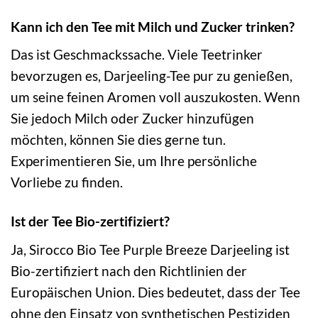
Kann ich den Tee mit Milch und Zucker trinken?
Das ist Geschmackssache. Viele Teetrinker
bevorzugen es, Darjeeling-Tee pur zu genießen,
um seine feinen Aromen voll auszukosten. Wenn
Sie jedoch Milch oder Zucker hinzufügen
möchten, können Sie dies gerne tun.
Experimentieren Sie, um Ihre persönliche
Vorliebe zu finden.
Ist der Tee Bio-zertifiziert?
Ja, Sirocco Bio Tee Purple Breeze Darjeeling ist
Bio-zertifiziert nach den Richtlinien der
Europäischen Union. Dies bedeutet, dass der Tee
ohne den Einsatz von synthetischen Pestiziden