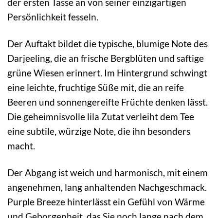
der ersten Tasse an von seiner einzigartigen
Persönlichkeit fesseln.
Der Auftakt bildet die typische, blumige Note des
Darjeeling, die an frische Bergblüten und saftige
grüne Wiesen erinnert. Im Hintergrund schwingt
eine leichte, fruchtige Süße mit, die an reife
Beeren und sonnengereifte Früchte denken lässt.
Die geheimnisvolle lila Zutat verleiht dem Tee
eine subtile, würzige Note, die ihn besonders
macht.
Der Abgang ist weich und harmonisch, mit einem
angenehmen, lang anhaltenden Nachgeschmack.
Purple Breeze hinterlässt ein Gefühl von Wärme
und Geborgenheit, das Sie noch lange nach dem