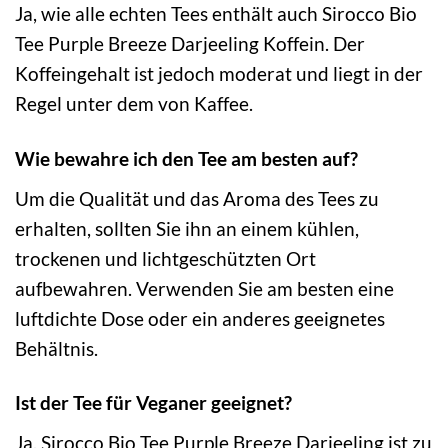
Ja, wie alle echten Tees enthält auch Sirocco Bio
Tee Purple Breeze Darjeeling Koffein. Der
Koffeingehalt ist jedoch moderat und liegt in der
Regel unter dem von Kaffee.
Wie bewahre ich den Tee am besten auf?
Um die Qualität und das Aroma des Tees zu
erhalten, sollten Sie ihn an einem kühlen,
trockenen und lichtgeschützten Ort
aufbewahren. Verwenden Sie am besten eine
luftdichte Dose oder ein anderes geeignetes
Behältnis.
Ist der Tee für Veganer geeignet?
Ja, Sirocco Bio Tee Purple Breeze Darjeeling ist zu