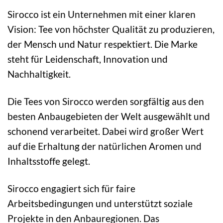
Sirocco ist ein Unternehmen mit einer klaren
Vision: Tee von höchster Qualität zu produzieren,
der Mensch und Natur respektiert. Die Marke
steht für Leidenschaft, Innovation und
Nachhaltigkeit.
Die Tees von Sirocco werden sorgfältig aus den
besten Anbaugebieten der Welt ausgewählt und
schonend verarbeitet. Dabei wird großer Wert
auf die Erhaltung der natürlichen Aromen und
Inhaltsstoffe gelegt.
Sirocco engagiert sich für faire
Arbeitsbedingungen und unterstützt soziale
Projekte in den Anbauregionen. Das