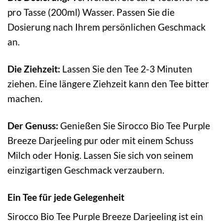
pro Tasse (200ml) Wasser. Passen Sie die
Dosierung nach Ihrem persönlichen Geschmack
an.
Die Ziehzeit:
Lassen Sie den Tee 2-3 Minuten
ziehen. Eine längere Ziehzeit kann den Tee bitter
machen.
Der Genuss:
Genießen Sie Sirocco Bio Tee Purple
Breeze Darjeeling pur oder mit einem Schuss
Milch oder Honig. Lassen Sie sich von seinem
einzigartigen Geschmack verzaubern.
Ein Tee für jede Gelegenheit
Sirocco Bio Tee Purple Breeze Darjeeling ist ein