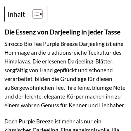
Inhalt
Die Essenz von Darjeeling in jeder Tasse
Sirocco Bio Tee Purple Breeze Darjeeling ist eine
Hommage an die traditionsreiche Teekultur des
Himalayas. Die erlesenen Darjeeling-Blätter,
sorgfältig von Hand gepflückt und schonend
verarbeitet, bilden die Grundlage für diesen
außergewöhnlichen Tee. Ihre feine, blumige Note
und der leichte, elegante Körper machen ihn zu
einem wahren Genuss für Kenner und Liebhaber.
Doch Purple Breeze ist mehr als nur ein
klassischer Darjeeling. Eine geheimnisvolle, lila