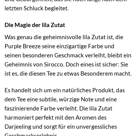
letzten Schluck begleitet.
Die Magie der lila Zutat
Was genau die geheimnisvolle lila Zutat ist, die
Purple Breeze seine einzigartige Farbe und
seinen besonderen Geschmack verleiht, bleibt ein
Geheimnis von Sirocco. Doch eines ist sicher: Sie
ist es, die diesen Tee zu etwas Besonderem macht.
Es handelt sich um ein natürliches Produkt, das
dem Tee eine subtile, würzige Note und eine
faszinierende Farbe verleiht. Die lila Zutat
harmoniert perfekt mit den Aromen des
Darjeeling und sorgt für ein unvergessliches
Geschmackserlebnis.