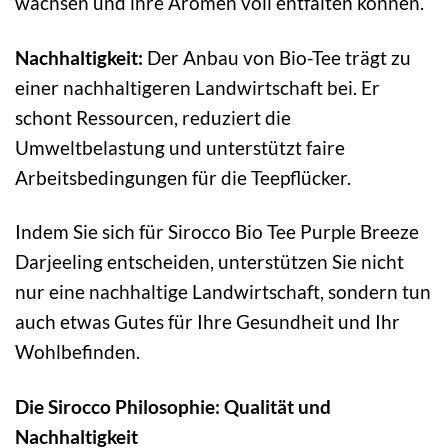
wachsen und ihre Aromen voll entfalten können.
Nachhaltigkeit:
Der Anbau von Bio-Tee trägt zu
einer nachhaltigeren Landwirtschaft bei. Er
schont Ressourcen, reduziert die
Umweltbelastung und unterstützt faire
Arbeitsbedingungen für die Teepflücker.
Indem Sie sich für Sirocco Bio Tee Purple Breeze
Darjeeling entscheiden, unterstützen Sie nicht
nur eine nachhaltige Landwirtschaft, sondern tun
auch etwas Gutes für Ihre Gesundheit und Ihr
Wohlbefinden.
Die Sirocco Philosophie: Qualität und
Nachhaltigkeit