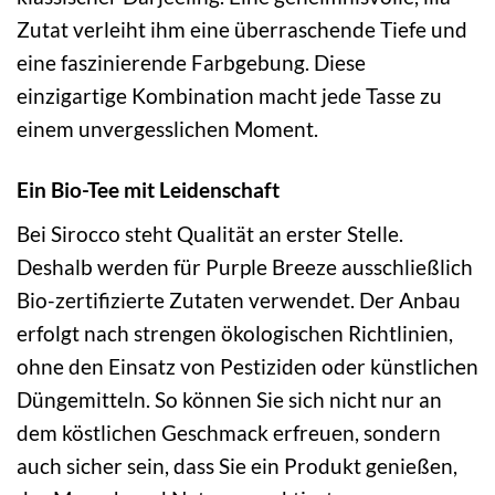
Zutat verleiht ihm eine überraschende Tiefe und
eine faszinierende Farbgebung. Diese
einzigartige Kombination macht jede Tasse zu
einem unvergesslichen Moment.
Ein Bio-Tee mit Leidenschaft
Bei Sirocco steht Qualität an erster Stelle.
Deshalb werden für Purple Breeze ausschließlich
Bio-zertifizierte Zutaten verwendet. Der Anbau
erfolgt nach strengen ökologischen Richtlinien,
ohne den Einsatz von Pestiziden oder künstlichen
Düngemitteln. So können Sie sich nicht nur an
dem köstlichen Geschmack erfreuen, sondern
auch sicher sein, dass Sie ein Produkt genießen,