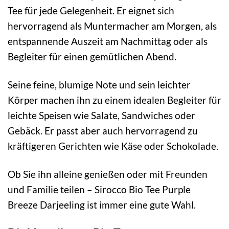
Tee für jede Gelegenheit. Er eignet sich
hervorragend als Muntermacher am Morgen, als
entspannende Auszeit am Nachmittag oder als
Begleiter für einen gemütlichen Abend.
Seine feine, blumige Note und sein leichter
Körper machen ihn zu einem idealen Begleiter für
leichte Speisen wie Salate, Sandwiches oder
Gebäck. Er passt aber auch hervorragend zu
kräftigeren Gerichten wie Käse oder Schokolade.
Ob Sie ihn alleine genießen oder mit Freunden
und Familie teilen – Sirocco Bio Tee Purple
Breeze Darjeeling ist immer eine gute Wahl.