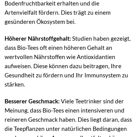
Bodenfruchtbarkeit erhalten und die
Artenvielfalt fördern. Dies trägt zu einem
gesünderen Ökosystem bei.
Höherer Nährstoffgehalt:
Studien haben gezeigt,
dass Bio-Tees oft einen höheren Gehalt an
wertvollen Nährstoffen wie Antioxidantien
aufweisen. Diese können dazu beitragen, Ihre
Gesundheit zu fördern und Ihr Immunsystem zu
stärken.
Besserer Geschmack:
Viele Teetrinker sind der
Meinung, dass Bio-Tees einen intensiveren und
reineren Geschmack haben. Dies liegt daran, dass
die Teepflanzen unter natürlichen Bedingungen