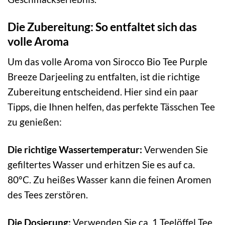
Die Zubereitung: So entfaltet sich das
volle Aroma
Um das volle Aroma von Sirocco Bio Tee Purple
Breeze Darjeeling zu entfalten, ist die richtige
Zubereitung entscheidend. Hier sind ein paar
Tipps, die Ihnen helfen, das perfekte Tässchen Tee
zu genießen:
Die richtige Wassertemperatur:
Verwenden Sie
gefiltertes Wasser und erhitzen Sie es auf ca.
80°C. Zu heißes Wasser kann die feinen Aromen
des Tees zerstören.
Die Dosierung:
Verwenden Sie ca. 1 Teelöffel Tee