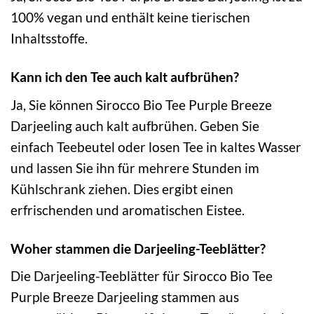
100% vegan und enthält keine tierischen
Inhaltsstoffe.
Kann ich den Tee auch kalt aufbrühen?
Ja, Sie können Sirocco Bio Tee Purple Breeze
Darjeeling auch kalt aufbrühen. Geben Sie
einfach Teebeutel oder losen Tee in kaltes Wasser
und lassen Sie ihn für mehrere Stunden im
Kühlschrank ziehen. Dies ergibt einen
erfrischenden und aromatischen Eistee.
Woher stammen die Darjeeling-Teeblätter?
Die Darjeeling-Teeblätter für Sirocco Bio Tee
Purple Breeze Darjeeling stammen aus