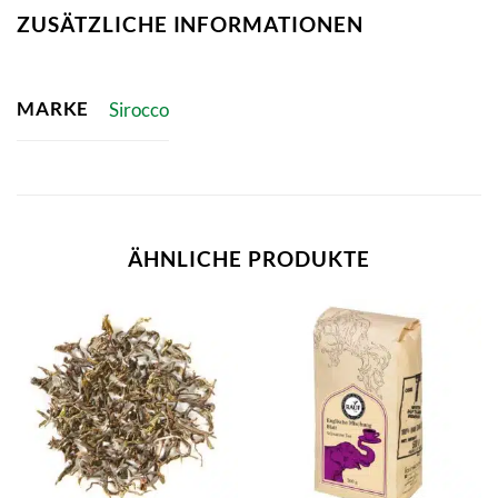
ZUSÄTZLICHE INFORMATIONEN
MARKE
Sirocco
ÄHNLICHE PRODUKTE