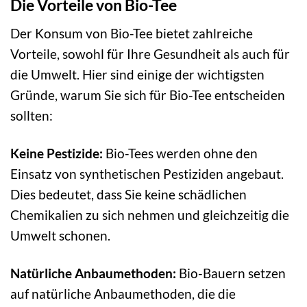
Die Vorteile von Bio-Tee
Der Konsum von Bio-Tee bietet zahlreiche
Vorteile, sowohl für Ihre Gesundheit als auch für
die Umwelt. Hier sind einige der wichtigsten
Gründe, warum Sie sich für Bio-Tee entscheiden
sollten:
Keine Pestizide:
Bio-Tees werden ohne den
Einsatz von synthetischen Pestiziden angebaut.
Dies bedeutet, dass Sie keine schädlichen
Chemikalien zu sich nehmen und gleichzeitig die
Umwelt schonen.
Natürliche Anbaumethoden:
Bio-Bauern setzen
auf natürliche Anbaumethoden, die die