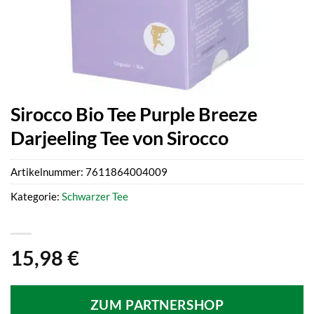
Sirocco Bio Tee Purple Breeze
Darjeeling Tee von Sirocco
Artikelnummer:
7611864004009
Kategorie:
Schwarzer Tee
15,98
€
ZUM PARTNERSHOP