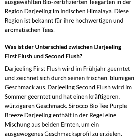
ausgewählten Bio-zertifizierten Teegärten in der
Region Darjeeling im indischen Himalaya. Diese
Region ist bekannt für ihre hochwertigen und
aromatischen Tees.
Was ist der Unterschied zwischen Darjeeling
First Flush und Second Flush?
Darjeeling First Flush wird im Frühjahr geerntet
und zeichnet sich durch seinen frischen, blumigen
Geschmack aus. Darjeeling Second Flush wird im
Sommer geerntet und hat einen kräftigeren,
würzigeren Geschmack. Sirocco Bio Tee Purple
Breeze Darjeeling enthält in der Regel eine
Mischung aus beiden Ernten, um ein
ausgewogenes Geschmacksprofil zu erzielen.