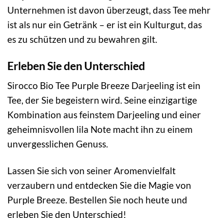
Unternehmen ist davon überzeugt, dass Tee mehr
ist als nur ein Getränk – er ist ein Kulturgut, das
es zu schützen und zu bewahren gilt.
Erleben Sie den Unterschied
Sirocco Bio Tee Purple Breeze Darjeeling ist ein
Tee, der Sie begeistern wird. Seine einzigartige
Kombination aus feinstem Darjeeling und einer
geheimnisvollen lila Note macht ihn zu einem
unvergesslichen Genuss.
Lassen Sie sich von seiner Aromenvielfalt
verzaubern und entdecken Sie die Magie von
Purple Breeze. Bestellen Sie noch heute und
erleben Sie den Unterschied!