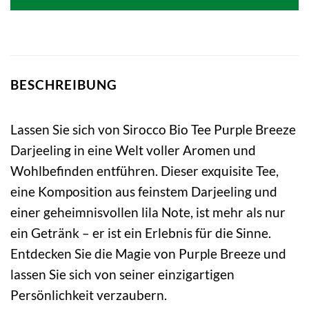
BESCHREIBUNG
Lassen Sie sich von Sirocco Bio Tee Purple Breeze
Darjeeling in eine Welt voller Aromen und
Wohlbefinden entführen. Dieser exquisite Tee,
eine Komposition aus feinstem Darjeeling und
einer geheimnisvollen lila Note, ist mehr als nur
ein Getränk – er ist ein Erlebnis für die Sinne.
Entdecken Sie die Magie von Purple Breeze und
lassen Sie sich von seiner einzigartigen
Persönlichkeit verzaubern.