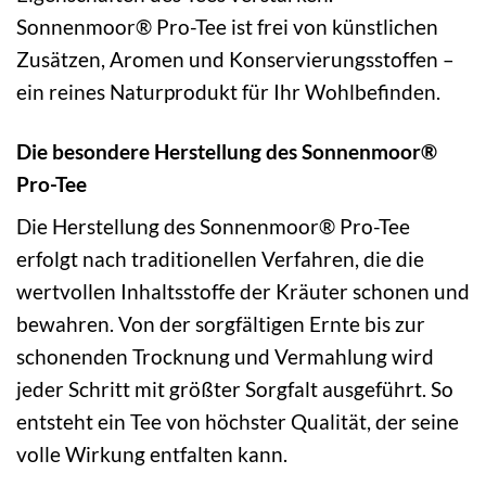
Sonnenmoor® Pro-Tee ist frei von künstlichen
Zusätzen, Aromen und Konservierungsstoffen –
ein reines Naturprodukt für Ihr Wohlbefinden.
Die besondere Herstellung des Sonnenmoor®
Pro-Tee
Die Herstellung des Sonnenmoor® Pro-Tee
erfolgt nach traditionellen Verfahren, die die
wertvollen Inhaltsstoffe der Kräuter schonen und
bewahren. Von der sorgfältigen Ernte bis zur
schonenden Trocknung und Vermahlung wird
jeder Schritt mit größter Sorgfalt ausgeführt. So
entsteht ein Tee von höchster Qualität, der seine
volle Wirkung entfalten kann.