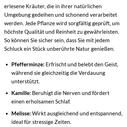
erlesene Kräuter, die in ihrer natürlichen
Umgebung gedeihen und schonend verarbeitet
werden. Jede Pflanze wird sorgfältig geprüft, um
höchste Qualität und Reinheit zu gewährleisten.
So können Sie sicher sein, dass Sie mit jedem
Schluck ein Stück unberührte Natur genießen.
Pfefferminze:
Erfrischt und belebt den Geist,
während sie gleichzeitig die Verdauung
unterstützt.
Kamille:
Beruhigt die Nerven und fördert
einen erholsamen Schlaf.
Melisse:
Wirkt ausgleichend und entspannend,
ideal für stressige Zeiten.