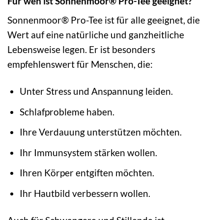
Für wen ist Sonnenmoor® Pro-Tee geeignet?
Sonnenmoor® Pro-Tee ist für alle geeignet, die
Wert auf eine natürliche und ganzheitliche
Lebensweise legen. Er ist besonders
empfehlenswert für Menschen, die:
Unter Stress und Anspannung leiden.
Schlafprobleme haben.
Ihre Verdauung unterstützen möchten.
Ihr Immunsystem stärken wollen.
Ihren Körper entgiften möchten.
Ihr Hautbild verbessern wollen.