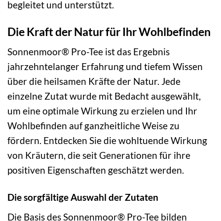
begleitet und unterstützt.
Die Kraft der Natur für Ihr Wohlbefinden
Sonnenmoor® Pro-Tee ist das Ergebnis
jahrzehntelanger Erfahrung und tiefem Wissen
über die heilsamen Kräfte der Natur. Jede
einzelne Zutat wurde mit Bedacht ausgewählt,
um eine optimale Wirkung zu erzielen und Ihr
Wohlbefinden auf ganzheitliche Weise zu
fördern. Entdecken Sie die wohltuende Wirkung
von Kräutern, die seit Generationen für ihre
positiven Eigenschaften geschätzt werden.
Die sorgfältige Auswahl der Zutaten
Die Basis des Sonnenmoor® Pro-Tee bilden