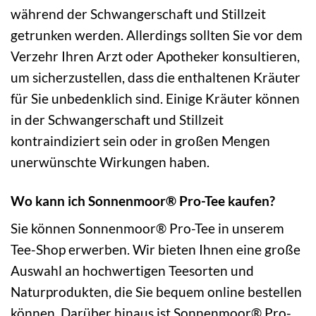
während der Schwangerschaft und Stillzeit
getrunken werden. Allerdings sollten Sie vor dem
Verzehr Ihren Arzt oder Apotheker konsultieren,
um sicherzustellen, dass die enthaltenen Kräuter
für Sie unbedenklich sind. Einige Kräuter können
in der Schwangerschaft und Stillzeit
kontraindiziert sein oder in großen Mengen
unerwünschte Wirkungen haben.
Wo kann ich Sonnenmoor® Pro-Tee kaufen?
Sie können Sonnenmoor® Pro-Tee in unserem
Tee-Shop erwerben. Wir bieten Ihnen eine große
Auswahl an hochwertigen Teesorten und
Naturprodukten, die Sie bequem online bestellen
können. Darüber hinaus ist Sonnenmoor® Pro-