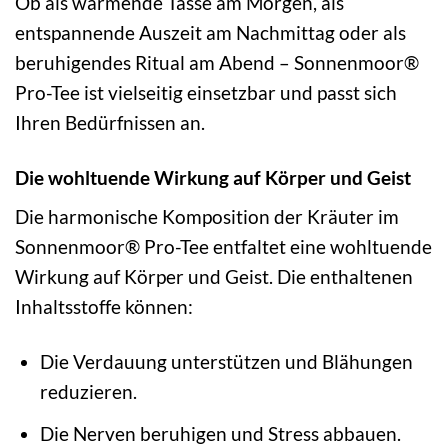
Ob als wärmende Tasse am Morgen, als
entspannende Auszeit am Nachmittag oder als
beruhigendes Ritual am Abend – Sonnenmoor®
Pro-Tee ist vielseitig einsetzbar und passt sich
Ihren Bedürfnissen an.
Die wohltuende Wirkung auf Körper und Geist
Die harmonische Komposition der Kräuter im
Sonnenmoor® Pro-Tee entfaltet eine wohltuende
Wirkung auf Körper und Geist. Die enthaltenen
Inhaltsstoffe können:
Die Verdauung unterstützen und Blähungen
reduzieren.
Die Nerven beruhigen und Stress abbauen.