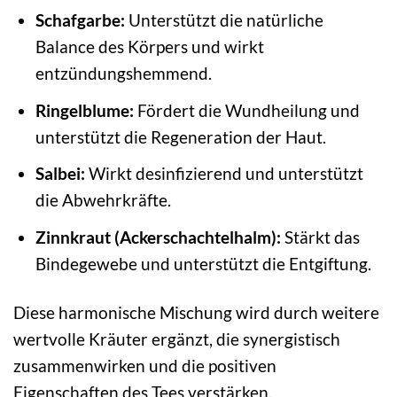
Schafgarbe:
Unterstützt die natürliche
Balance des Körpers und wirkt
entzündungshemmend.
Ringelblume:
Fördert die Wundheilung und
unterstützt die Regeneration der Haut.
Salbei:
Wirkt desinfizierend und unterstützt
die Abwehrkräfte.
Zinnkraut (Ackerschachtelhalm):
Stärkt das
Bindegewebe und unterstützt die Entgiftung.
Diese harmonische Mischung wird durch weitere
wertvolle Kräuter ergänzt, die synergistisch
zusammenwirken und die positiven
Eigenschaften des Tees verstärken.