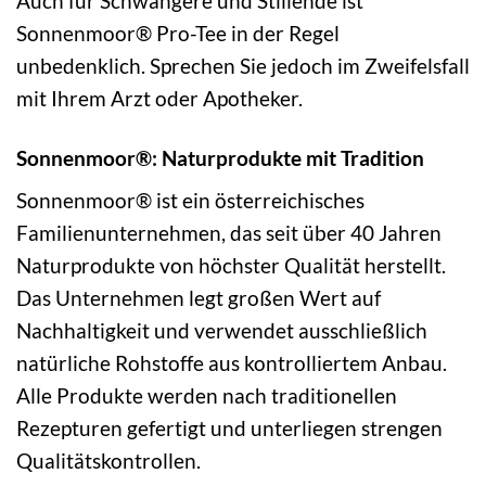
Auch für Schwangere und Stillende ist
Sonnenmoor® Pro-Tee in der Regel
unbedenklich. Sprechen Sie jedoch im Zweifelsfall
mit Ihrem Arzt oder Apotheker.
Sonnenmoor®: Naturprodukte mit Tradition
Sonnenmoor® ist ein österreichisches
Familienunternehmen, das seit über 40 Jahren
Naturprodukte von höchster Qualität herstellt.
Das Unternehmen legt großen Wert auf
Nachhaltigkeit und verwendet ausschließlich
natürliche Rohstoffe aus kontrolliertem Anbau.
Alle Produkte werden nach traditionellen
Rezepturen gefertigt und unterliegen strengen
Qualitätskontrollen.