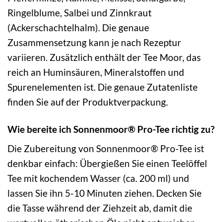
Ringelblume, Salbei und Zinnkraut
(Ackerschachtelhalm). Die genaue
Zusammensetzung kann je nach Rezeptur
variieren. Zusätzlich enthält der Tee Moor, das
reich an Huminsäuren, Mineralstoffen und
Spurenelementen ist. Die genaue Zutatenliste
finden Sie auf der Produktverpackung.
Wie bereite ich Sonnenmoor® Pro-Tee richtig zu?
Die Zubereitung von Sonnenmoor® Pro-Tee ist
denkbar einfach: Übergießen Sie einen Teelöffel
Tee mit kochendem Wasser (ca. 200 ml) und
lassen Sie ihn 5-10 Minuten ziehen. Decken Sie
die Tasse während der Ziehzeit ab, damit die