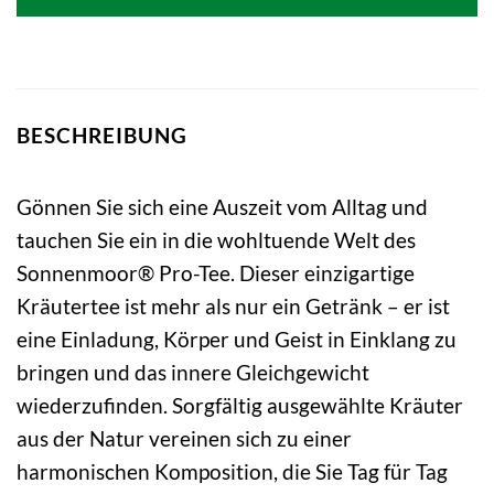
BESCHREIBUNG
Gönnen Sie sich eine Auszeit vom Alltag und
tauchen Sie ein in die wohltuende Welt des
Sonnenmoor® Pro-Tee. Dieser einzigartige
Kräutertee ist mehr als nur ein Getränk – er ist
eine Einladung, Körper und Geist in Einklang zu
bringen und das innere Gleichgewicht
wiederzufinden. Sorgfältig ausgewählte Kräuter
aus der Natur vereinen sich zu einer
harmonischen Komposition, die Sie Tag für Tag