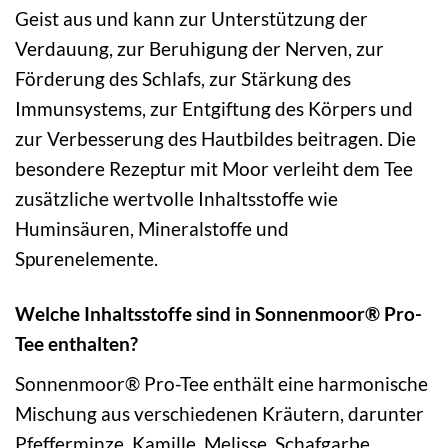
Geist aus und kann zur Unterstützung der
Verdauung, zur Beruhigung der Nerven, zur
Förderung des Schlafs, zur Stärkung des
Immunsystems, zur Entgiftung des Körpers und
zur Verbesserung des Hautbildes beitragen. Die
besondere Rezeptur mit Moor verleiht dem Tee
zusätzliche wertvolle Inhaltsstoffe wie
Huminsäuren, Mineralstoffe und
Spurenelemente.
Welche Inhaltsstoffe sind in Sonnenmoor® Pro-
Tee enthalten?
Sonnenmoor® Pro-Tee enthält eine harmonische
Mischung aus verschiedenen Kräutern, darunter
Pfefferminze, Kamille, Melisse, Schafgarbe,