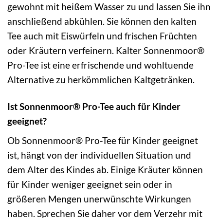
gewohnt mit heißem Wasser zu und lassen Sie ihn
anschließend abkühlen. Sie können den kalten
Tee auch mit Eiswürfeln und frischen Früchten
oder Kräutern verfeinern. Kalter Sonnenmoor®
Pro-Tee ist eine erfrischende und wohltuende
Alternative zu herkömmlichen Kaltgetränken.
Ist Sonnenmoor® Pro-Tee auch für Kinder
geeignet?
Ob Sonnenmoor® Pro-Tee für Kinder geeignet
ist, hängt von der individuellen Situation und
dem Alter des Kindes ab. Einige Kräuter können
für Kinder weniger geeignet sein oder in
größeren Mengen unerwünschte Wirkungen
haben. Sprechen Sie daher vor dem Verzehr mit