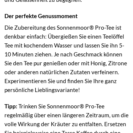
Der perfekte Genussmoment
Die Zubereitung des Sonnenmoor® Pro-Tee ist
denkbar einfach: Übergießen Sie einen Teelöffel
Tee mit kochendem Wasser und lassen Sie ihn 5-
10 Minuten ziehen. Je nach Geschmack können
Sie den Tee pur genießen oder mit Honig, Zitrone
oder anderen natürlichen Zutaten verfeinern.
Experimentieren Sie und finden Sie Ihre ganz
persönliche Lieblingsvariante!
Tipp:
Trinken Sie Sonnenmoor® Pro-Tee
regelmäßig über einen längeren Zeitraum, um die
volle Wirkung der Kräuter zu entfalten. Ersetzen
Sie beispielsweise eine Tasse Kaffee durch eine