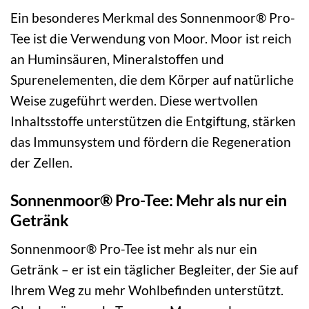
Ein besonderes Merkmal des Sonnenmoor® Pro-
Tee ist die Verwendung von Moor. Moor ist reich
an Huminsäuren, Mineralstoffen und
Spurenelementen, die dem Körper auf natürliche
Weise zugeführt werden. Diese wertvollen
Inhaltsstoffe unterstützen die Entgiftung, stärken
das Immunsystem und fördern die Regeneration
der Zellen.
Sonnenmoor® Pro-Tee: Mehr als nur ein
Getränk
Sonnenmoor® Pro-Tee ist mehr als nur ein
Getränk – er ist ein täglicher Begleiter, der Sie auf
Ihrem Weg zu mehr Wohlbefinden unterstützt.