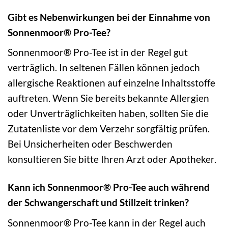
Gibt es Nebenwirkungen bei der Einnahme von
Sonnenmoor® Pro-Tee?
Sonnenmoor® Pro-Tee ist in der Regel gut
verträglich. In seltenen Fällen können jedoch
allergische Reaktionen auf einzelne Inhaltsstoffe
auftreten. Wenn Sie bereits bekannte Allergien
oder Unverträglichkeiten haben, sollten Sie die
Zutatenliste vor dem Verzehr sorgfältig prüfen.
Bei Unsicherheiten oder Beschwerden
konsultieren Sie bitte Ihren Arzt oder Apotheker.
Kann ich Sonnenmoor® Pro-Tee auch während
der Schwangerschaft und Stillzeit trinken?
Sonnenmoor® Pro-Tee kann in der Regel auch