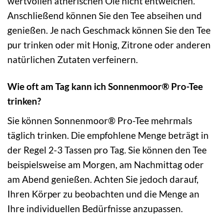
wertvollen ätherischen Öle nicht entweichen.
Anschließend können Sie den Tee abseihen und
genießen. Je nach Geschmack können Sie den Tee
pur trinken oder mit Honig, Zitrone oder anderen
natürlichen Zutaten verfeinern.
Wie oft am Tag kann ich Sonnenmoor® Pro-Tee
trinken?
Sie können Sonnenmoor® Pro-Tee mehrmals
täglich trinken. Die empfohlene Menge beträgt in
der Regel 2-3 Tassen pro Tag. Sie können den Tee
beispielsweise am Morgen, am Nachmittag oder
am Abend genießen. Achten Sie jedoch darauf,
Ihren Körper zu beobachten und die Menge an
Ihre individuellen Bedürfnisse anzupassen.