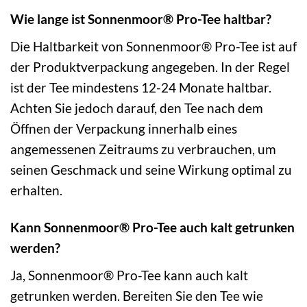
Wie lange ist Sonnenmoor® Pro-Tee haltbar?
Die Haltbarkeit von Sonnenmoor® Pro-Tee ist auf
der Produktverpackung angegeben. In der Regel
ist der Tee mindestens 12-24 Monate haltbar.
Achten Sie jedoch darauf, den Tee nach dem
Öffnen der Verpackung innerhalb eines
angemessenen Zeitraums zu verbrauchen, um
seinen Geschmack und seine Wirkung optimal zu
erhalten.
Kann Sonnenmoor® Pro-Tee auch kalt getrunken
werden?
Ja, Sonnenmoor® Pro-Tee kann auch kalt
getrunken werden. Bereiten Sie den Tee wie