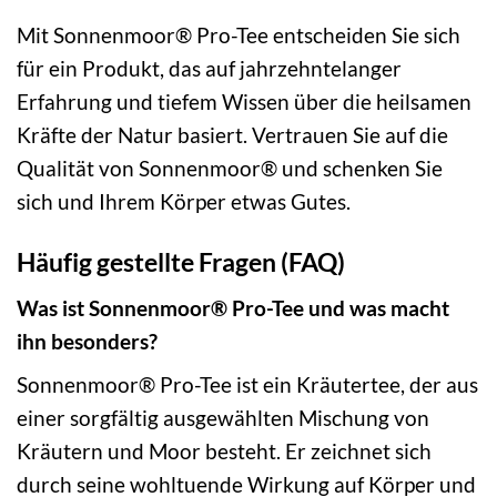
Mit Sonnenmoor® Pro-Tee entscheiden Sie sich
für ein Produkt, das auf jahrzehntelanger
Erfahrung und tiefem Wissen über die heilsamen
Kräfte der Natur basiert. Vertrauen Sie auf die
Qualität von Sonnenmoor® und schenken Sie
sich und Ihrem Körper etwas Gutes.
Häufig gestellte Fragen (FAQ)
Was ist Sonnenmoor® Pro-Tee und was macht
ihn besonders?
Sonnenmoor® Pro-Tee ist ein Kräutertee, der aus
einer sorgfältig ausgewählten Mischung von
Kräutern und Moor besteht. Er zeichnet sich
durch seine wohltuende Wirkung auf Körper und