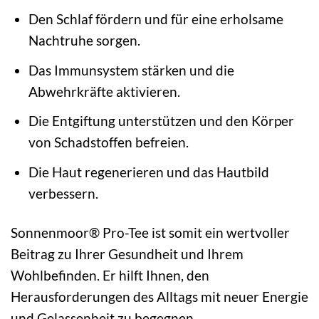
Den Schlaf fördern und für eine erholsame
Nachtruhe sorgen.
Das Immunsystem stärken und die
Abwehrkräfte aktivieren.
Die Entgiftung unterstützen und den Körper
von Schadstoffen befreien.
Die Haut regenerieren und das Hautbild
verbessern.
Sonnenmoor® Pro-Tee ist somit ein wertvoller
Beitrag zu Ihrer Gesundheit und Ihrem
Wohlbefinden. Er hilft Ihnen, den
Herausforderungen des Alltags mit neuer Energie
und Gelassenheit zu begegnen.