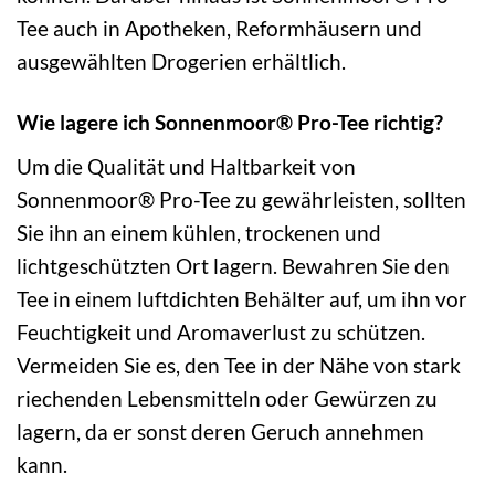
Tee auch in Apotheken, Reformhäusern und
ausgewählten Drogerien erhältlich.
Wie lagere ich Sonnenmoor® Pro-Tee richtig?
Um die Qualität und Haltbarkeit von
Sonnenmoor® Pro-Tee zu gewährleisten, sollten
Sie ihn an einem kühlen, trockenen und
lichtgeschützten Ort lagern. Bewahren Sie den
Tee in einem luftdichten Behälter auf, um ihn vor
Feuchtigkeit und Aromaverlust zu schützen.
Vermeiden Sie es, den Tee in der Nähe von stark
riechenden Lebensmitteln oder Gewürzen zu
lagern, da er sonst deren Geruch annehmen
kann.