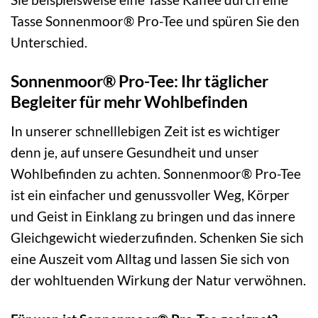
Tasse Sonnenmoor® Pro-Tee und spüren Sie den
Unterschied.
Sonnenmoor® Pro-Tee: Ihr täglicher
Begleiter für mehr Wohlbefinden
In unserer schnelllebigen Zeit ist es wichtiger
denn je, auf unsere Gesundheit und unser
Wohlbefinden zu achten. Sonnenmoor® Pro-Tee
ist ein einfacher und genussvoller Weg, Körper
und Geist in Einklang zu bringen und das innere
Gleichgewicht wiederzufinden. Schenken Sie sich
eine Auszeit vom Alltag und lassen Sie sich von
der wohltuenden Wirkung der Natur verwöhnen.