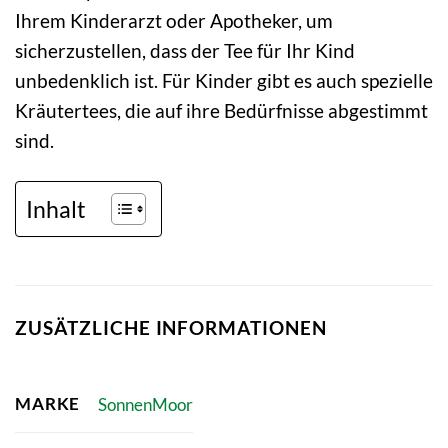
Ihrem Kinderarzt oder Apotheker, um
sicherzustellen, dass der Tee für Ihr Kind
unbedenklich ist. Für Kinder gibt es auch spezielle
Kräutertees, die auf ihre Bedürfnisse abgestimmt
sind.
Inhalt
ZUSÄTZLICHE INFORMATIONEN
MARKE
SonnenMoor