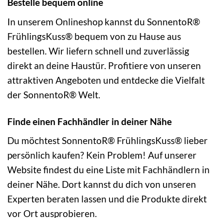
Bestelle bequem online
In unserem Onlineshop kannst du SonnentoR®
FrühlingsKuss® bequem von zu Hause aus
bestellen. Wir liefern schnell und zuverlässig
direkt an deine Haustür. Profitiere von unseren
attraktiven Angeboten und entdecke die Vielfalt
der SonnentoR® Welt.
Finde einen Fachhändler in deiner Nähe
Du möchtest SonnentoR® FrühlingsKuss® lieber
persönlich kaufen? Kein Problem! Auf unserer
Website findest du eine Liste mit Fachhändlern in
deiner Nähe. Dort kannst du dich von unseren
Experten beraten lassen und die Produkte direkt
vor Ort ausprobieren.