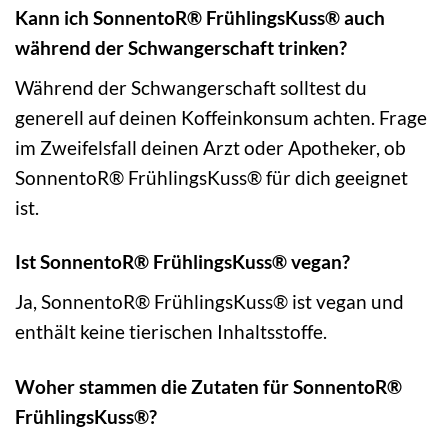
Kann ich SonnentoR® FrühlingsKuss® auch
während der Schwangerschaft trinken?
Während der Schwangerschaft solltest du
generell auf deinen Koffeinkonsum achten. Frage
im Zweifelsfall deinen Arzt oder Apotheker, ob
SonnentoR® FrühlingsKuss® für dich geeignet
ist.
Ist SonnentoR® FrühlingsKuss® vegan?
Ja, SonnentoR® FrühlingsKuss® ist vegan und
enthält keine tierischen Inhaltsstoffe.
Woher stammen die Zutaten für SonnentoR®
FrühlingsKuss®?