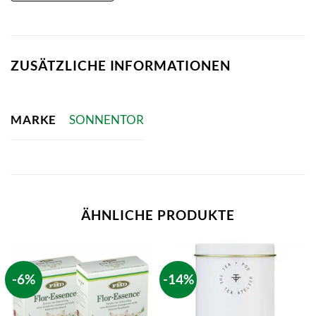
ZUSÄTZLICHE INFORMATIONEN
MARKE
SONNENTOR
ÄHNLICHE PRODUKTE
-6%
-14%