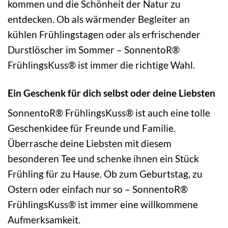
kommen und die Schönheit der Natur zu
entdecken. Ob als wärmender Begleiter an
kühlen Frühlingstagen oder als erfrischender
Durstlöscher im Sommer – SonnentoR®
FrühlingsKuss® ist immer die richtige Wahl.
Ein Geschenk für dich selbst oder deine Liebsten
SonnentoR® FrühlingsKuss® ist auch eine tolle
Geschenkidee für Freunde und Familie.
Überrasche deine Liebsten mit diesem
besonderen Tee und schenke ihnen ein Stück
Frühling für zu Hause. Ob zum Geburtstag, zu
Ostern oder einfach nur so – SonnentoR®
FrühlingsKuss® ist immer eine willkommene
Aufmerksamkeit.