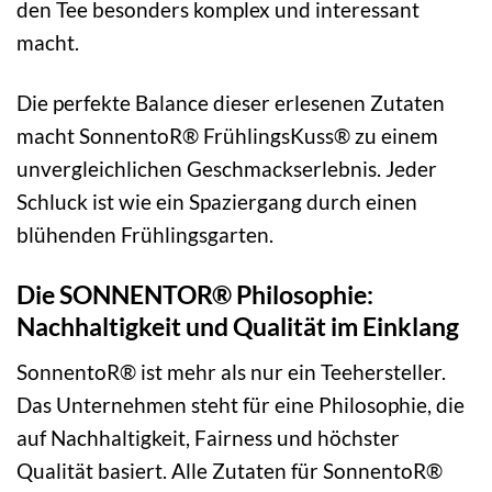
den Tee besonders komplex und interessant
macht.
Die perfekte Balance dieser erlesenen Zutaten
macht SonnentoR® FrühlingsKuss® zu einem
unvergleichlichen Geschmackserlebnis. Jeder
Schluck ist wie ein Spaziergang durch einen
blühenden Frühlingsgarten.
Die SONNENTOR® Philosophie:
Nachhaltigkeit und Qualität im Einklang
SonnentoR® ist mehr als nur ein Teehersteller.
Das Unternehmen steht für eine Philosophie, die
auf Nachhaltigkeit, Fairness und höchster
Qualität basiert. Alle Zutaten für SonnentoR®