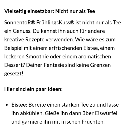
Vielseitig einsetzbar: Nicht nur als Tee
SonnentoR® FrühlingsKuss® ist nicht nur als Tee
ein Genuss. Du kannst ihn auch für andere
kreative Rezepte verwenden. Wie wäre es zum
Beispiel mit einem erfrischenden Eistee, einem
leckeren Smoothie oder einem aromatischen
Dessert? Deiner Fantasie sind keine Grenzen
gesetzt!
Hier sind ein paar Ideen:
Eistee:
Bereite einen starken Tee zu und lasse
ihn abkühlen. Gieße ihn dann über Eiswürfel
und garniere ihn mit frischen Früchten.