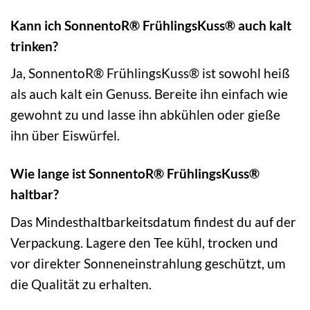
Kann ich SonnentoR® FrühlingsKuss® auch kalt
trinken?
Ja, SonnentoR® FrühlingsKuss® ist sowohl heiß
als auch kalt ein Genuss. Bereite ihn einfach wie
gewohnt zu und lasse ihn abkühlen oder gieße
ihn über Eiswürfel.
Wie lange ist SonnentoR® FrühlingsKuss®
haltbar?
Das Mindesthaltbarkeitsdatum findest du auf der
Verpackung. Lagere den Tee kühl, trocken und
vor direkter Sonneneinstrahlung geschützt, um
die Qualität zu erhalten.