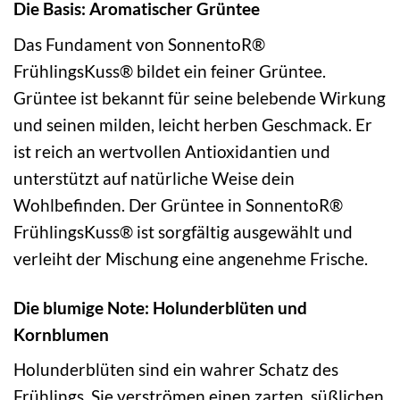
Die Basis: Aromatischer Grüntee
Das Fundament von SonnentoR®
FrühlingsKuss® bildet ein feiner Grüntee.
Grüntee ist bekannt für seine belebende Wirkung
und seinen milden, leicht herben Geschmack. Er
ist reich an wertvollen Antioxidantien und
unterstützt auf natürliche Weise dein
Wohlbefinden. Der Grüntee in SonnentoR®
FrühlingsKuss® ist sorgfältig ausgewählt und
verleiht der Mischung eine angenehme Frische.
Die blumige Note: Holunderblüten und
Kornblumen
Holunderblüten sind ein wahrer Schatz des
Frühlings. Sie verströmen einen zarten, süßlichen