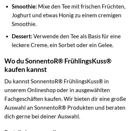
Smoothie:
Mixe den Tee mit frischen Früchten,
Joghurt und etwas Honig zu einem cremigen
Smoothie.
Dessert:
Verwende den Tee als Basis für eine
leckere Creme, ein Sorbet oder ein Gelee.
Wo du SonnentoR® FrühlingsKuss®
kaufen kannst
Du kannst SonnentoR® FrühlingsKuss® in
unserem Onlineshop oder in ausgewählten
Fachgeschäften kaufen. Wir bieten dir eine große
Auswahl an SonnentoR® Produkten und beraten
dich gerne bei deiner Auswahl.