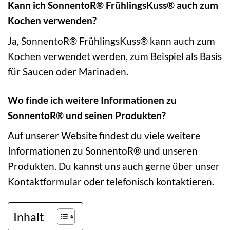
Kann ich SonnentoR® FrühlingsKuss® auch zum
Kochen verwenden?
Ja, SonnentoR® FrühlingsKuss® kann auch zum
Kochen verwendet werden, zum Beispiel als Basis
für Saucen oder Marinaden.
Wo finde ich weitere Informationen zu
SonnentoR® und seinen Produkten?
Auf unserer Website findest du viele weitere
Informationen zu SonnentoR® und unseren
Produkten. Du kannst uns auch gerne über unser
Kontaktformular oder telefonisch kontaktieren.
Inhalt