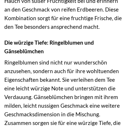
Hauch von süßer Fruchtigkeit bei und erinnern
an den Geschmack von reifen Erdbeeren. Diese
Kombination sorgt für eine fruchtige Frische, die
den Tee besonders ansprechend macht.
Die würzige Tiefe: Ringelblumen und
Gänseblümchen
Ringelblumen sind nicht nur wunderschön
anzusehen, sondern auch für ihre wohltuenden
Eigenschaften bekannt. Sie verleihen dem Tee
eine leicht würzige Note und unterstützen die
Verdauung. Gänseblümchen bringen mit ihrem
milden, leicht nussigen Geschmack eine weitere
Geschmacksdimension in die Mischung.
Zusammen sorgen sie für eine würzige Tiefe, die