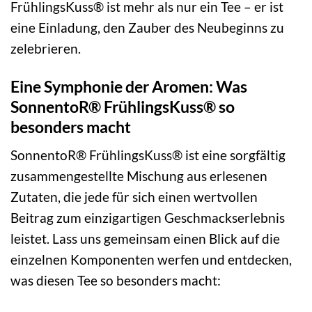
FrühlingsKuss® ist mehr als nur ein Tee – er ist
eine Einladung, den Zauber des Neubeginns zu
zelebrieren.
Eine Symphonie der Aromen: Was
SonnentoR® FrühlingsKuss® so
besonders macht
SonnentoR® FrühlingsKuss® ist eine sorgfältig
zusammengestellte Mischung aus erlesenen
Zutaten, die jede für sich einen wertvollen
Beitrag zum einzigartigen Geschmackserlebnis
leistet. Lass uns gemeinsam einen Blick auf die
einzelnen Komponenten werfen und entdecken,
was diesen Tee so besonders macht: