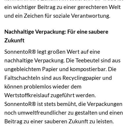
ein wichtiger Beitrag zu einer gerechteren Welt
und ein Zeichen für soziale Verantwortung.
Nachhaltige Verpackung: Für eine saubere
Zukunft
SonnentoR® legt großen Wert auf eine
nachhaltige Verpackung. Die Teebeutel sind aus
ungebleichtem Papier und kompostierbar. Die
Faltschachteln sind aus Recyclingpapier und
können problemlos wieder dem
Wertstoffkreislauf zugeführt werden.
SonnentoR® ist stets bemüht, die Verpackungen
noch umweltfreundlicher zu gestalten und einen
Beitrag zu einer sauberen Zukunft zu leisten.