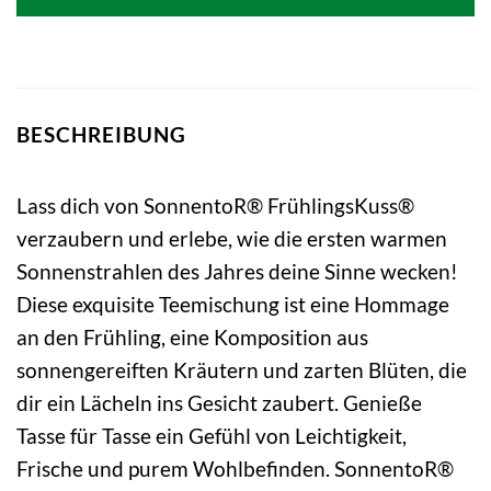
4,19 €
2,81 €.
BESCHREIBUNG
Lass dich von SonnentoR® FrühlingsKuss®
verzaubern und erlebe, wie die ersten warmen
Sonnenstrahlen des Jahres deine Sinne wecken!
Diese exquisite Teemischung ist eine Hommage
an den Frühling, eine Komposition aus
sonnengereiften Kräutern und zarten Blüten, die
dir ein Lächeln ins Gesicht zaubert. Genieße
Tasse für Tasse ein Gefühl von Leichtigkeit,
Frische und purem Wohlbefinden. SonnentoR®