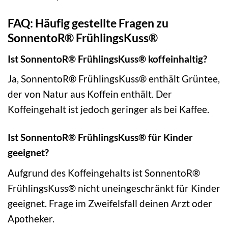
FAQ: Häufig gestellte Fragen zu
SonnentoR® FrühlingsKuss®
Ist SonnentoR® FrühlingsKuss® koffeinhaltig?
Ja, SonnentoR® FrühlingsKuss® enthält Grüntee,
der von Natur aus Koffein enthält. Der
Koffeingehalt ist jedoch geringer als bei Kaffee.
Ist SonnentoR® FrühlingsKuss® für Kinder
geeignet?
Aufgrund des Koffeingehalts ist SonnentoR®
FrühlingsKuss® nicht uneingeschränkt für Kinder
geeignet. Frage im Zweifelsfall deinen Arzt oder
Apotheker.