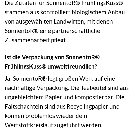
Die Zutaten für SonnentoR® FrühlingsKuss®
stammen aus kontrolliert biologischem Anbau
von ausgewählten Landwirten, mit denen
SonnentoR® eine partnerschaftliche
Zusammenarbeit pflegt.
Ist die Verpackung von SonnentoR®
FrühlingsKuss® umweltfreundlich?
Ja, SonnentoR® legt großen Wert auf eine
nachhaltige Verpackung. Die Teebeutel sind aus
ungebleichtem Papier und kompostierbar. Die
Faltschachteln sind aus Recyclingpapier und
können problemlos wieder dem
Wertstoffkreislauf zugeführt werden.