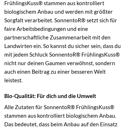
FrühlingsKuss® stammen aus kontrolliert
biologischem Anbau und werden mit größter
Sorgfalt verarbeitet. SonnentoR® setzt sich für
faire Arbeitsbedingungen und eine
partnerschaftliche Zusammenarbeit mit den
Landwirten ein. So kannst du sicher sein, dass du
mit jedem Schluck SonnentoR® FrühlingsKuss®
nicht nur deinen Gaumen verwöhnst, sondern
auch einen Beitrag zu einer besseren Welt
leistest.
Bio-Qualität: Für dich und die Umwelt
Alle Zutaten für SonnentoR® FrühlingsKuss®
stammen aus kontrolliert biologischem Anbau.
Das bedeutet, dass beim Anbau auf den Einsatz