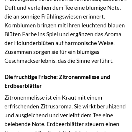
Duft und verleihen dem Tee eine blumige Note,
die an sonnige Frühlingswiesen erinnert.
Kornblumen bringen mit ihren leuchtend blauen
Blüten Farbe ins Spiel und ergänzen das Aroma
der Holunderblüten auf harmonische Weise.
Zusammen sorgen sie für ein blumiges
Geschmackserlebnis, das die Sinne verführt.
Die fruchtige Frische: Zitronenmelisse und
Erdbeerblätter
Zitronenmelisse ist ein Kraut mit einem
erfrischenden Zitrusaroma. Sie wirkt beruhigend
und ausgleichend und verleiht dem Tee eine
belebende Note. Erdbeerblätter steuern einen