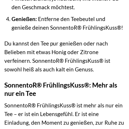
den Geschmack möchtest.
Genießen:
Entferne den Teebeutel und
genieße deinen SonnentoR® FrühlingsKuss®!
Du kannst den Tee pur genießen oder nach
Belieben mit etwas Honig oder Zitrone
verfeinern. SonnentoR® FrühlingsKuss® ist
sowohl heiß als auch kalt ein Genuss.
SonnentoR® FrühlingsKuss®: Mehr als
nur ein Tee
SonnentoR® FrühlingsKuss® ist mehr als nur ein
Tee – er ist ein Lebensgefühl. Er ist eine
Einladung, den Moment zu genießen, zur Ruhe zu