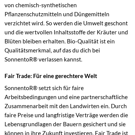
von chemisch-synthetischen
Pflanzenschutzmitteln und Düngemitteln
verzichtet wird. So werden die Umwelt geschont
und die wertvollen Inhaltsstoffe der Kräuter und
Blüten bleiben erhalten. Bio-Qualität ist ein
Qualitätsmerkmal, auf das du dich bei
SonnentoR® verlassen kannst.
Fair Trade: Für eine gerechtere Welt
SonnentoR® setzt sich für faire
Arbeitsbedingungen und eine partnerschaftliche
Zusammenarbeit mit den Landwirten ein. Durch
faire Preise und langfristige Verträge werden die
Lebensgrundlagen der Bauern gesichert und sie
können in ihre Zukunft investieren. Fair Trade ist