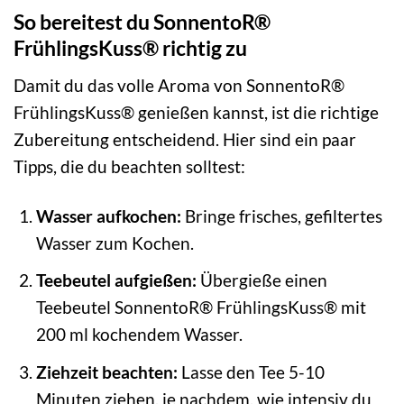
So bereitest du SonnentoR®
FrühlingsKuss® richtig zu
Damit du das volle Aroma von SonnentoR®
FrühlingsKuss® genießen kannst, ist die richtige
Zubereitung entscheidend. Hier sind ein paar
Tipps, die du beachten solltest:
Wasser aufkochen:
Bringe frisches, gefiltertes
Wasser zum Kochen.
Teebeutel aufgießen:
Übergieße einen
Teebeutel SonnentoR® FrühlingsKuss® mit
200 ml kochendem Wasser.
Ziehzeit beachten:
Lasse den Tee 5-10
Minuten ziehen, je nachdem, wie intensiv du