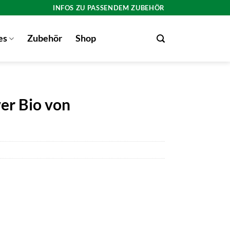
INFOS ZU PASSENDEM ZUBEHÖR
es
Zubehör
Shop
er Bio von