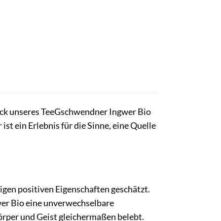
ck unseres TeeGschwendner Ingwer Bio
ist ein Erlebnis für die Sinne, eine Quelle
tigen positiven Eigenschaften geschätzt.
wer Bio eine unverwechselbare
Körper und Geist gleichermaßen belebt.