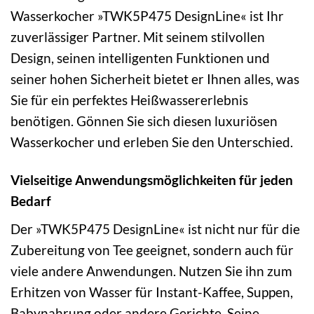
Wasserkocher »TWK5P475 DesignLine« ist Ihr
zuverlässiger Partner. Mit seinem stilvollen
Design, seinen intelligenten Funktionen und
seiner hohen Sicherheit bietet er Ihnen alles, was
Sie für ein perfektes Heißwassererlebnis
benötigen. Gönnen Sie sich diesen luxuriösen
Wasserkocher und erleben Sie den Unterschied.
Vielseitige Anwendungsmöglichkeiten für jeden
Bedarf
Der »TWK5P475 DesignLine« ist nicht nur für die
Zubereitung von Tee geeignet, sondern auch für
viele andere Anwendungen. Nutzen Sie ihn zum
Erhitzen von Wasser für Instant-Kaffee, Suppen,
Babynahrung oder andere Gerichte. Seine