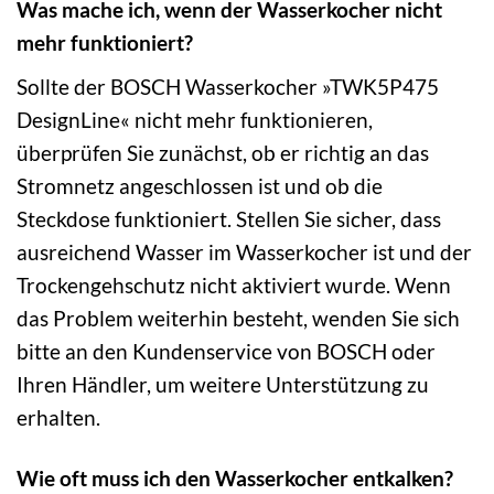
Was mache ich, wenn der Wasserkocher nicht
mehr funktioniert?
Sollte der BOSCH Wasserkocher »TWK5P475
DesignLine« nicht mehr funktionieren,
überprüfen Sie zunächst, ob er richtig an das
Stromnetz angeschlossen ist und ob die
Steckdose funktioniert. Stellen Sie sicher, dass
ausreichend Wasser im Wasserkocher ist und der
Trockengehschutz nicht aktiviert wurde. Wenn
das Problem weiterhin besteht, wenden Sie sich
bitte an den Kundenservice von BOSCH oder
Ihren Händler, um weitere Unterstützung zu
erhalten.
Wie oft muss ich den Wasserkocher entkalken?