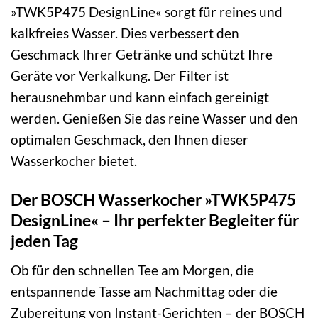
»TWK5P475 DesignLine« sorgt für reines und
kalkfreies Wasser. Dies verbessert den
Geschmack Ihrer Getränke und schützt Ihre
Geräte vor Verkalkung. Der Filter ist
herausnehmbar und kann einfach gereinigt
werden. Genießen Sie das reine Wasser und den
optimalen Geschmack, den Ihnen dieser
Wasserkocher bietet.
Der BOSCH Wasserkocher »TWK5P475
DesignLine« – Ihr perfekter Begleiter für
jeden Tag
Ob für den schnellen Tee am Morgen, die
entspannende Tasse am Nachmittag oder die
Zubereitung von Instant-Gerichten – der BOSCH