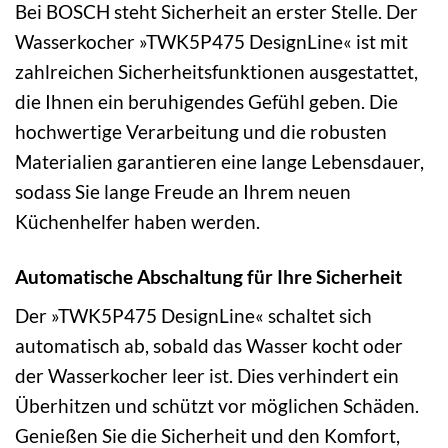
Bei BOSCH steht Sicherheit an erster Stelle. Der
Wasserkocher »TWK5P475 DesignLine« ist mit
zahlreichen Sicherheitsfunktionen ausgestattet,
die Ihnen ein beruhigendes Gefühl geben. Die
hochwertige Verarbeitung und die robusten
Materialien garantieren eine lange Lebensdauer,
sodass Sie lange Freude an Ihrem neuen
Küchenhelfer haben werden.
Automatische Abschaltung für Ihre Sicherheit
Der »TWK5P475 DesignLine« schaltet sich
automatisch ab, sobald das Wasser kocht oder
der Wasserkocher leer ist. Dies verhindert ein
Überhitzen und schützt vor möglichen Schäden.
Genießen Sie die Sicherheit und den Komfort,