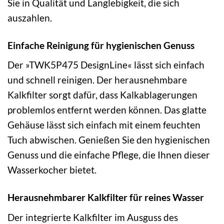
Sie in Qualität und Langlebigkeit, die sich
auszahlen.
Einfache Reinigung für hygienischen Genuss
Der »TWK5P475 DesignLine« lässt sich einfach
und schnell reinigen. Der herausnehmbare
Kalkfilter sorgt dafür, dass Kalkablagerungen
problemlos entfernt werden können. Das glatte
Gehäuse lässt sich einfach mit einem feuchten
Tuch abwischen. Genießen Sie den hygienischen
Genuss und die einfache Pflege, die Ihnen dieser
Wasserkocher bietet.
Herausnehmbarer Kalkfilter für reines Wasser
Der integrierte Kalkfilter im Ausguss des