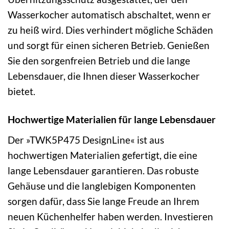
Wasserkocher automatisch abschaltet, wenn er
zu heiß wird. Dies verhindert mögliche Schäden
und sorgt für einen sicheren Betrieb. Genießen
Sie den sorgenfreien Betrieb und die lange
Lebensdauer, die Ihnen dieser Wasserkocher
bietet.
Hochwertige Materialien für lange Lebensdauer
Der »TWK5P475 DesignLine« ist aus
hochwertigen Materialien gefertigt, die eine
lange Lebensdauer garantieren. Das robuste
Gehäuse und die langlebigen Komponenten
sorgen dafür, dass Sie lange Freude an Ihrem
neuen Küchenhelfer haben werden. Investieren