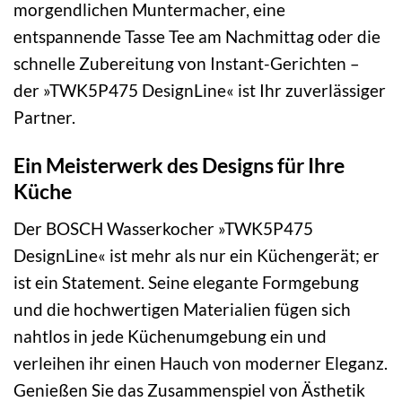
morgendlichen Muntermacher, eine
entspannende Tasse Tee am Nachmittag oder die
schnelle Zubereitung von Instant-Gerichten –
der »TWK5P475 DesignLine« ist Ihr zuverlässiger
Partner.
Ein Meisterwerk des Designs für Ihre
Küche
Der BOSCH Wasserkocher »TWK5P475
DesignLine« ist mehr als nur ein Küchengerät; er
ist ein Statement. Seine elegante Formgebung
und die hochwertigen Materialien fügen sich
nahtlos in jede Küchenumgebung ein und
verleihen ihr einen Hauch von moderner Eleganz.
Genießen Sie das Zusammenspiel von Ästhetik