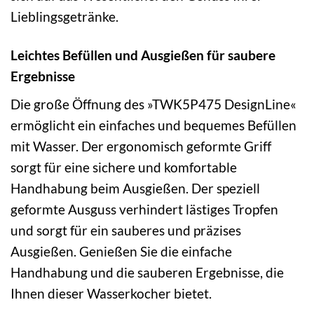
Lieblingsgetränke.
Leichtes Befüllen und Ausgießen für saubere
Ergebnisse
Die große Öffnung des »TWK5P475 DesignLine«
ermöglicht ein einfaches und bequemes Befüllen
mit Wasser. Der ergonomisch geformte Griff
sorgt für eine sichere und komfortable
Handhabung beim Ausgießen. Der speziell
geformte Ausguss verhindert lästiges Tropfen
und sorgt für ein sauberes und präzises
Ausgießen. Genießen Sie die einfache
Handhabung und die sauberen Ergebnisse, die
Ihnen dieser Wasserkocher bietet.