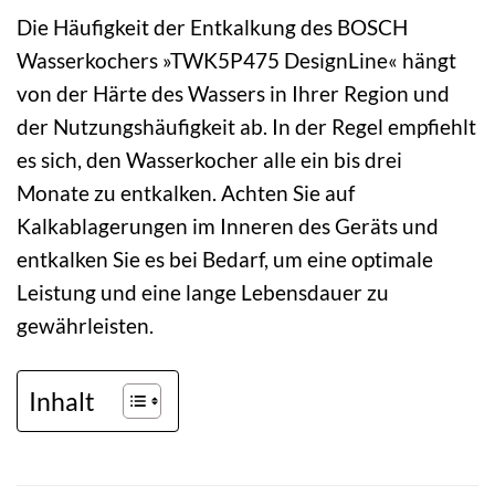
Die Häufigkeit der Entkalkung des BOSCH
Wasserkochers »TWK5P475 DesignLine« hängt
von der Härte des Wassers in Ihrer Region und
der Nutzungshäufigkeit ab. In der Regel empfiehlt
es sich, den Wasserkocher alle ein bis drei
Monate zu entkalken. Achten Sie auf
Kalkablagerungen im Inneren des Geräts und
entkalken Sie es bei Bedarf, um eine optimale
Leistung und eine lange Lebensdauer zu
gewährleisten.
Inhalt