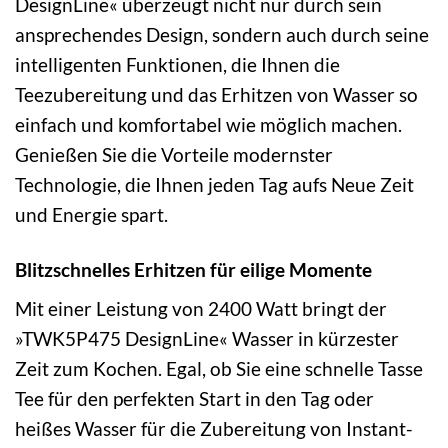
DesignLine« überzeugt nicht nur durch sein
ansprechendes Design, sondern auch durch seine
intelligenten Funktionen, die Ihnen die
Teezubereitung und das Erhitzen von Wasser so
einfach und komfortabel wie möglich machen.
Genießen Sie die Vorteile modernster
Technologie, die Ihnen jeden Tag aufs Neue Zeit
und Energie spart.
Blitzschnelles Erhitzen für eilige Momente
Mit einer Leistung von 2400 Watt bringt der
»TWK5P475 DesignLine« Wasser in kürzester
Zeit zum Kochen. Egal, ob Sie eine schnelle Tasse
Tee für den perfekten Start in den Tag oder
heißes Wasser für die Zubereitung von Instant-