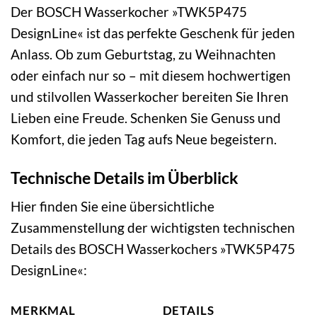
Der BOSCH Wasserkocher »TWK5P475
DesignLine« ist das perfekte Geschenk für jeden
Anlass. Ob zum Geburtstag, zu Weihnachten
oder einfach nur so – mit diesem hochwertigen
und stilvollen Wasserkocher bereiten Sie Ihren
Lieben eine Freude. Schenken Sie Genuss und
Komfort, die jeden Tag aufs Neue begeistern.
Technische Details im Überblick
Hier finden Sie eine übersichtliche
Zusammenstellung der wichtigsten technischen
Details des BOSCH Wasserkochers »TWK5P475
DesignLine«:
MERKMAL
DETAILS