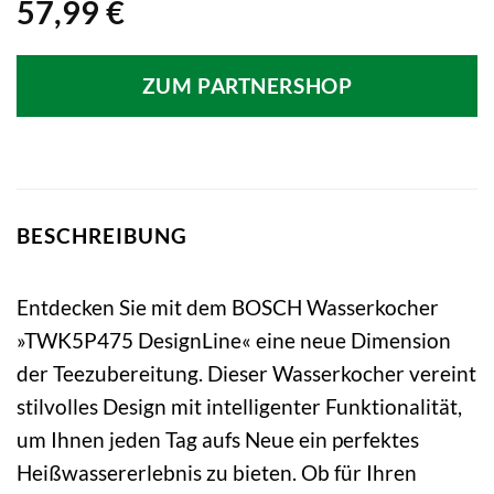
57,99
€
ZUM PARTNERSHOP
BESCHREIBUNG
Entdecken Sie mit dem BOSCH Wasserkocher
»TWK5P475 DesignLine« eine neue Dimension
der Teezubereitung. Dieser Wasserkocher vereint
stilvolles Design mit intelligenter Funktionalität,
um Ihnen jeden Tag aufs Neue ein perfektes
Heißwassererlebnis zu bieten. Ob für Ihren