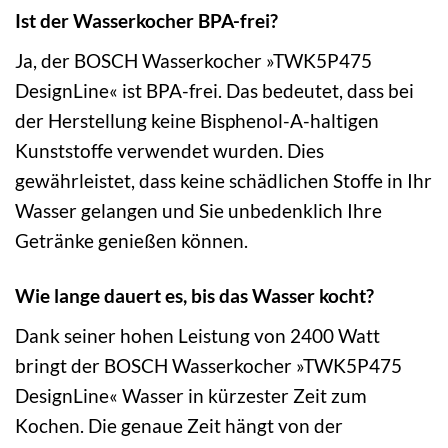
Ist der Wasserkocher BPA-frei?
Ja, der BOSCH Wasserkocher »TWK5P475
DesignLine« ist BPA-frei. Das bedeutet, dass bei
der Herstellung keine Bisphenol-A-haltigen
Kunststoffe verwendet wurden. Dies
gewährleistet, dass keine schädlichen Stoffe in Ihr
Wasser gelangen und Sie unbedenklich Ihre
Getränke genießen können.
Wie lange dauert es, bis das Wasser kocht?
Dank seiner hohen Leistung von 2400 Watt
bringt der BOSCH Wasserkocher »TWK5P475
DesignLine« Wasser in kürzester Zeit zum
Kochen. Die genaue Zeit hängt von der