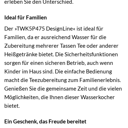
erleben Sie den Unterschied.
Ideal für Familien
Der »TWK5P475 DesignLine« ist ideal für
Familien, da er ausreichend Wasser für die
Zubereitung mehrerer Tassen Tee oder anderer
Heißgetränke bietet. Die Sicherheitsfunktionen
sorgen für einen sicheren Betrieb, auch wenn
Kinder im Haus sind. Die einfache Bedienung
macht die Teezubereitung zum Familienerlebnis.
Genießen Sie die gemeinsame Zeit und die vielen
Möglichkeiten, die Ihnen dieser Wasserkocher
bietet.
Ein Geschenk, das Freude bereitet