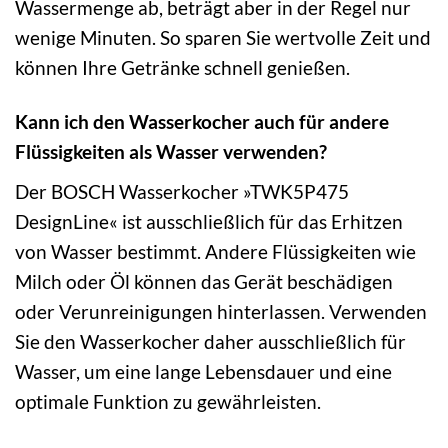
Wassermenge ab, beträgt aber in der Regel nur
wenige Minuten. So sparen Sie wertvolle Zeit und
können Ihre Getränke schnell genießen.
Kann ich den Wasserkocher auch für andere
Flüssigkeiten als Wasser verwenden?
Der BOSCH Wasserkocher »TWK5P475
DesignLine« ist ausschließlich für das Erhitzen
von Wasser bestimmt. Andere Flüssigkeiten wie
Milch oder Öl können das Gerät beschädigen
oder Verunreinigungen hinterlassen. Verwenden
Sie den Wasserkocher daher ausschließlich für
Wasser, um eine lange Lebensdauer und eine
optimale Funktion zu gewährleisten.