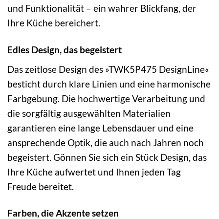
und Funktionalität – ein wahrer Blickfang, der
Ihre Küche bereichert.
Edles Design, das begeistert
Das zeitlose Design des »TWK5P475 DesignLine«
besticht durch klare Linien und eine harmonische
Farbgebung. Die hochwertige Verarbeitung und
die sorgfältig ausgewählten Materialien
garantieren eine lange Lebensdauer und eine
ansprechende Optik, die auch nach Jahren noch
begeistert. Gönnen Sie sich ein Stück Design, das
Ihre Küche aufwertet und Ihnen jeden Tag
Freude bereitet.
Farben, die Akzente setzen