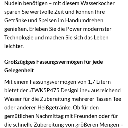
Nudeln benötigen – mit diesem Wasserkocher
sparen Sie wertvolle Zeit und können Ihre
Getränke und Speisen im Handumdrehen
genießen. Erleben Sie die Power modernster
Technologie und machen Sie sich das Leben
leichter.
Großzügiges Fassungsvermögen für jede
Gelegenheit
Mit einem Fassungsvermögen von 1,7 Litern
bietet der »TWK5P475 DesignLine« ausreichend
Wasser für die Zubereitung mehrerer Tassen Tee
oder anderer Heißgetränke. Ob für den
gemütlichen Nachmittag mit Freunden oder für
die schnelle Zubereitung von größeren Mengen –