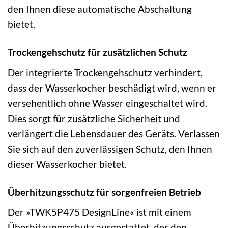
den Ihnen diese automatische Abschaltung
bietet.
Trockengehschutz für zusätzlichen Schutz
Der integrierte Trockengehschutz verhindert,
dass der Wasserkocher beschädigt wird, wenn er
versehentlich ohne Wasser eingeschaltet wird.
Dies sorgt für zusätzliche Sicherheit und
verlängert die Lebensdauer des Geräts. Verlassen
Sie sich auf den zuverlässigen Schutz, den Ihnen
dieser Wasserkocher bietet.
Überhitzungsschutz für sorgenfreien Betrieb
Der »TWK5P475 DesignLine« ist mit einem
Überhitzungsschutz ausgestattet, der den