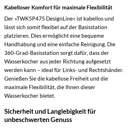
Kabelloser Komfort für maximale Flexibilität
Der »TWK5P475 DesignLine« ist kabellos und
lässt sich somit flexibel auf der Basisstation
platzieren. Dies ermöglicht eine bequeme
Handhabung und eine einfache Reinigung. Die
360-Grad-Basisstation sorgt dafür, dass der
Wasserkocher aus jeder Richtung aufgesetzt
werden kann – ideal für Links- und Rechtshänder.
Genießen Sie die kabellose Freiheit und die
maximale Flexibilität, die Ihnen dieser
Wasserkocher bietet.
Sicherheit und Langlebigkeit für
unbeschwerten Genuss