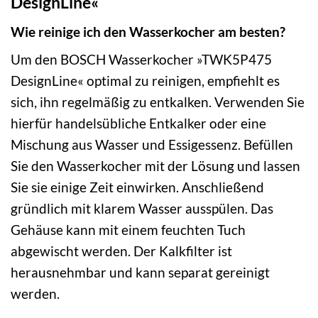
DesignLine«
Wie reinige ich den Wasserkocher am besten?
Um den BOSCH Wasserkocher »TWK5P475
DesignLine« optimal zu reinigen, empfiehlt es
sich, ihn regelmäßig zu entkalken. Verwenden Sie
hierfür handelsübliche Entkalker oder eine
Mischung aus Wasser und Essigessenz. Befüllen
Sie den Wasserkocher mit der Lösung und lassen
Sie sie einige Zeit einwirken. Anschließend
gründlich mit klarem Wasser ausspülen. Das
Gehäuse kann mit einem feuchten Tuch
abgewischt werden. Der Kalkfilter ist
herausnehmbar und kann separat gereinigt
werden.