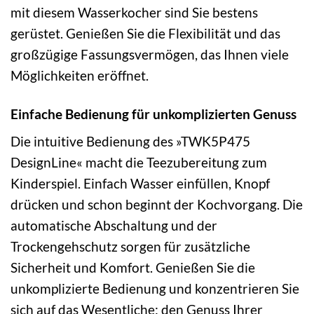
mit diesem Wasserkocher sind Sie bestens
gerüstet. Genießen Sie die Flexibilität und das
großzügige Fassungsvermögen, das Ihnen viele
Möglichkeiten eröffnet.
Einfache Bedienung für unkomplizierten Genuss
Die intuitive Bedienung des »TWK5P475
DesignLine« macht die Teezubereitung zum
Kinderspiel. Einfach Wasser einfüllen, Knopf
drücken und schon beginnt der Kochvorgang. Die
automatische Abschaltung und der
Trockengehschutz sorgen für zusätzliche
Sicherheit und Komfort. Genießen Sie die
unkomplizierte Bedienung und konzentrieren Sie
sich auf das Wesentliche: den Genuss Ihrer