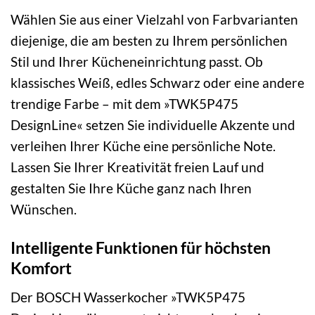
Wählen Sie aus einer Vielzahl von Farbvarianten
diejenige, die am besten zu Ihrem persönlichen
Stil und Ihrer Kücheneinrichtung passt. Ob
klassisches Weiß, edles Schwarz oder eine andere
trendige Farbe – mit dem »TWK5P475
DesignLine« setzen Sie individuelle Akzente und
verleihen Ihrer Küche eine persönliche Note.
Lassen Sie Ihrer Kreativität freien Lauf und
gestalten Sie Ihre Küche ganz nach Ihren
Wünschen.
Intelligente Funktionen für höchsten
Komfort
Der BOSCH Wasserkocher »TWK5P475