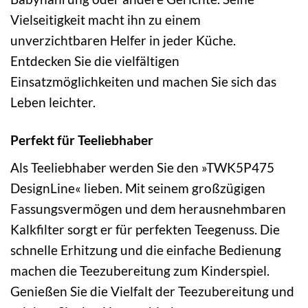
Vielseitigkeit macht ihn zu einem
unverzichtbaren Helfer in jeder Küche.
Entdecken Sie die vielfältigen
Einsatzmöglichkeiten und machen Sie sich das
Leben leichter.
Perfekt für Teeliebhaber
Als Teeliebhaber werden Sie den »TWK5P475
DesignLine« lieben. Mit seinem großzügigen
Fassungsvermögen und dem herausnehmbaren
Kalkfilter sorgt er für perfekten Teegenuss. Die
schnelle Erhitzung und die einfache Bedienung
machen die Teezubereitung zum Kinderspiel.
Genießen Sie die Vielfalt der Teezubereitung und