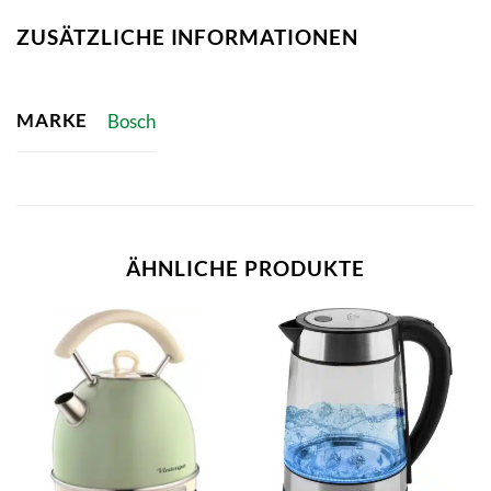
ZUSÄTZLICHE INFORMATIONEN
MARKE
Bosch
ÄHNLICHE PRODUKTE