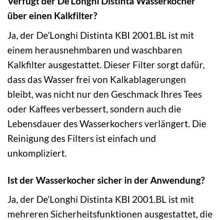
Verfügt der De’Longhi Distinta Wasserkocher
über einen Kalkfilter?
Ja, der De’Longhi Distinta KBI 2001.BL ist mit
einem herausnehmbaren und waschbaren
Kalkfilter ausgestattet. Dieser Filter sorgt dafür,
dass das Wasser frei von Kalkablagerungen
bleibt, was nicht nur den Geschmack Ihres Tees
oder Kaffees verbessert, sondern auch die
Lebensdauer des Wasserkochers verlängert. Die
Reinigung des Filters ist einfach und
unkompliziert.
Ist der Wasserkocher sicher in der Anwendung?
Ja, der De’Longhi Distinta KBI 2001.BL ist mit
mehreren Sicherheitsfunktionen ausgestattet, die