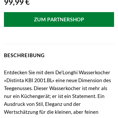
99,99
€
ZUM PARTNERSHOP
BESCHREIBUNG
Entdecken Sie mit dem De’Longhi Wasserkocher
»Distinta KBI 2001.BL« eine neue Dimension des
Teegenusses. Dieser Wasserkocher ist mehr als
nur ein Küchengerät; er ist ein Statement. Ein
Ausdruck von Stil, Eleganz und der
Wertschätzung für die kleinen, aber feinen