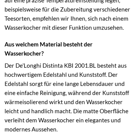
auf eine präzise Temperatureinstellung legen,
beispielsweise für die Zubereitung verschiedener
Teesorten, empfehlen wir Ihnen, sich nach einem
Wasserkocher mit dieser Funktion umzusehen.
Aus welchem Material besteht der
Wasserkocher?
Der De’Longhi Distinta KBI 2001.BL besteht aus
hochwertigem Edelstahl und Kunststoff. Der
Edelstahl sorgt für eine lange Lebensdauer und
eine einfache Reinigung, während der Kunststoff
wärmeisolierend wirkt und den Wasserkocher
leicht und handlich macht. Die matte Oberfläche
verleiht dem Wasserkocher ein elegantes und
modernes Aussehen.