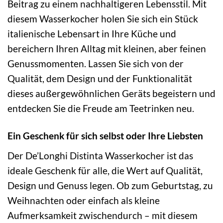
Beitrag zu einem nachhaltigeren Lebensstil. Mit
diesem Wasserkocher holen Sie sich ein Stück
italienische Lebensart in Ihre Küche und
bereichern Ihren Alltag mit kleinen, aber feinen
Genussmomenten. Lassen Sie sich von der
Qualität, dem Design und der Funktionalität
dieses außergewöhnlichen Geräts begeistern und
entdecken Sie die Freude am Teetrinken neu.
Ein Geschenk für sich selbst oder Ihre Liebsten
Der De’Longhi Distinta Wasserkocher ist das
ideale Geschenk für alle, die Wert auf Qualität,
Design und Genuss legen. Ob zum Geburtstag, zu
Weihnachten oder einfach als kleine
Aufmerksamkeit zwischendurch – mit diesem