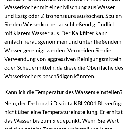
Wasserkocher mit einer Mischung aus Wasser
und Essig oder Zitronensäure auskochen. Spülen
Sie den Wasserkocher anschließend gründlich
mit klarem Wasser aus. Der Kalkfilter kann
einfach herausgenommen und unter fließendem
Wasser gereinigt werden. Vermeiden Sie die
Verwendung von aggressiven Reinigungsmitteln
oder Scheuermitteln, da diese die Oberfläche des
Wasserkochers beschädigen könnten.
Kann ich die Temperatur des Wassers einstellen?
Nein, der De’Longhi Distinta KBI 2001.BL verfügt
nicht über eine Temperatureinstellung. Er erhitzt
das Wasser bis zum Siedepunkt. Wenn Sie Wert