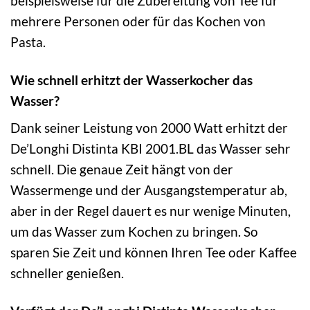
beispielsweise für die Zubereitung von Tee für
mehrere Personen oder für das Kochen von
Pasta.
Wie schnell erhitzt der Wasserkocher das
Wasser?
Dank seiner Leistung von 2000 Watt erhitzt der
De’Longhi Distinta KBI 2001.BL das Wasser sehr
schnell. Die genaue Zeit hängt von der
Wassermenge und der Ausgangstemperatur ab,
aber in der Regel dauert es nur wenige Minuten,
um das Wasser zum Kochen zu bringen. So
sparen Sie Zeit und können Ihren Tee oder Kaffee
schneller genießen.