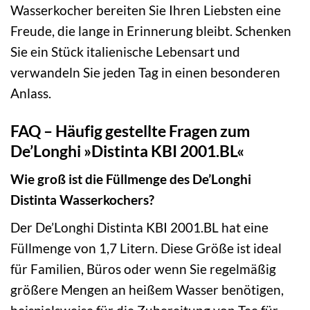
Wasserkocher bereiten Sie Ihren Liebsten eine
Freude, die lange in Erinnerung bleibt. Schenken
Sie ein Stück italienische Lebensart und
verwandeln Sie jeden Tag in einen besonderen
Anlass.
FAQ – Häufig gestellte Fragen zum
De’Longhi »Distinta KBI 2001.BL«
Wie groß ist die Füllmenge des De’Longhi
Distinta Wasserkochers?
Der De’Longhi Distinta KBI 2001.BL hat eine
Füllmenge von 1,7 Litern. Diese Größe ist ideal
für Familien, Büros oder wenn Sie regelmäßig
größere Mengen an heißem Wasser benötigen,