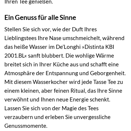
Ihren Tee genießen.
Ein Genuss für alle Sinne
Stellen Sie sich vor, wie der Duft Ihres
Lieblingstees Ihre Nase umschmeichelt, während
das heiße Wasser im De’Longhi »Distinta KBI
2001.BL« sanft blubbert. Die wohlige Wärme
breitet sich in Ihrer Küche aus und schafft eine
Atmosphäre der Entspannung und Geborgenheit.
Mit diesem Wasserkocher wird jede Tasse Tee zu
einem kleinen, aber feinen Ritual, das Ihre Sinne
verwöhnt und Ihnen neue Energie schenkt.
Lassen Sie sich von der Magie des Tees
verzaubern und erleben Sie unvergessliche
Genussmomente.