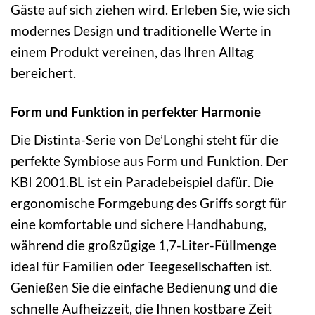
Gäste auf sich ziehen wird. Erleben Sie, wie sich
modernes Design und traditionelle Werte in
einem Produkt vereinen, das Ihren Alltag
bereichert.
Form und Funktion in perfekter Harmonie
Die Distinta-Serie von De’Longhi steht für die
perfekte Symbiose aus Form und Funktion. Der
KBI 2001.BL ist ein Paradebeispiel dafür. Die
ergonomische Formgebung des Griffs sorgt für
eine komfortable und sichere Handhabung,
während die großzügige 1,7-Liter-Füllmenge
ideal für Familien oder Teegesellschaften ist.
Genießen Sie die einfache Bedienung und die
schnelle Aufheizzeit, die Ihnen kostbare Zeit