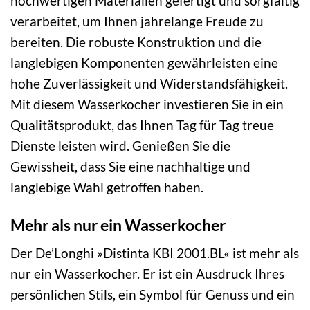
hochwertigen Materialien gefertigt und sorgfältig
verarbeitet, um Ihnen jahrelange Freude zu
bereiten. Die robuste Konstruktion und die
langlebigen Komponenten gewährleisten eine
hohe Zuverlässigkeit und Widerstandsfähigkeit.
Mit diesem Wasserkocher investieren Sie in ein
Qualitätsprodukt, das Ihnen Tag für Tag treue
Dienste leisten wird. Genießen Sie die
Gewissheit, dass Sie eine nachhaltige und
langlebige Wahl getroffen haben.
Mehr als nur ein Wasserkocher
Der De’Longhi »Distinta KBI 2001.BL« ist mehr als
nur ein Wasserkocher. Er ist ein Ausdruck Ihres
persönlichen Stils, ein Symbol für Genuss und ein