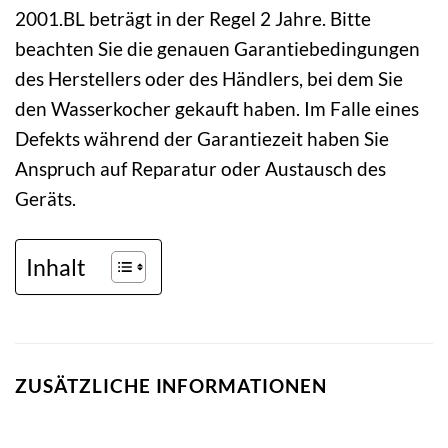
2001.BL beträgt in der Regel 2 Jahre. Bitte
beachten Sie die genauen Garantiebedingungen
des Herstellers oder des Händlers, bei dem Sie
den Wasserkocher gekauft haben. Im Falle eines
Defekts während der Garantiezeit haben Sie
Anspruch auf Reparatur oder Austausch des
Geräts.
Inhalt
ZUSÄTZLICHE INFORMATIONEN