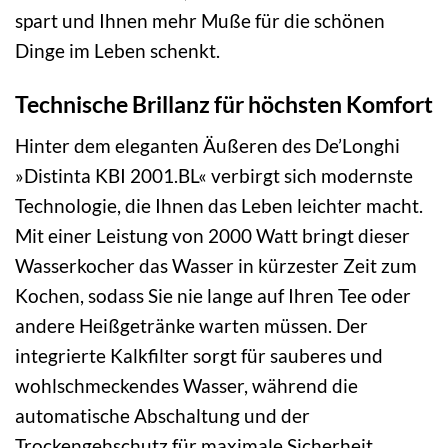
spart und Ihnen mehr Muße für die schönen
Dinge im Leben schenkt.
Technische Brillanz für höchsten Komfort
Hinter dem eleganten Äußeren des De’Longhi
»Distinta KBI 2001.BL« verbirgt sich modernste
Technologie, die Ihnen das Leben leichter macht.
Mit einer Leistung von 2000 Watt bringt dieser
Wasserkocher das Wasser in kürzester Zeit zum
Kochen, sodass Sie nie lange auf Ihren Tee oder
andere Heißgetränke warten müssen. Der
integrierte Kalkfilter sorgt für sauberes und
wohlschmeckendes Wasser, während die
automatische Abschaltung und der
Trockengehschutz für maximale Sicherheit