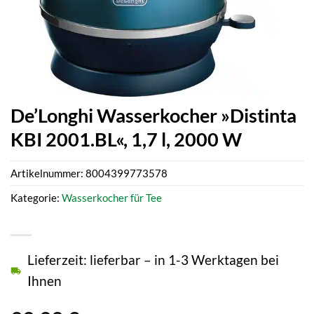
De’Longhi Wasserkocher »Distinta
KBI 2001.BL«, 1,7 l, 2000 W
Artikelnummer:
8004399773578
Kategorie:
Wasserkocher für Tee
Lieferzeit: lieferbar – in 1-3 Werktagen bei
Ihnen