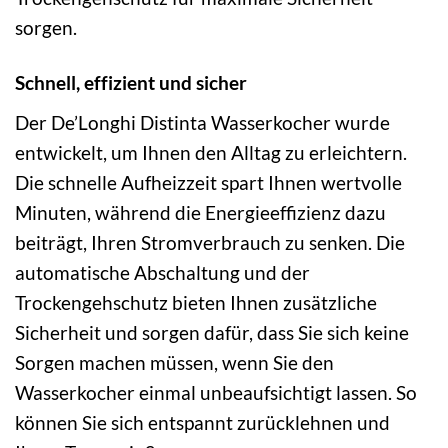
sorgen.
Schnell, effizient und sicher
Der De’Longhi Distinta Wasserkocher wurde
entwickelt, um Ihnen den Alltag zu erleichtern.
Die schnelle Aufheizzeit spart Ihnen wertvolle
Minuten, während die Energieeffizienz dazu
beiträgt, Ihren Stromverbrauch zu senken. Die
automatische Abschaltung und der
Trockengehschutz bieten Ihnen zusätzliche
Sicherheit und sorgen dafür, dass Sie sich keine
Sorgen machen müssen, wenn Sie den
Wasserkocher einmal unbeaufsichtigt lassen. So
können Sie sich entspannt zurücklehnen und