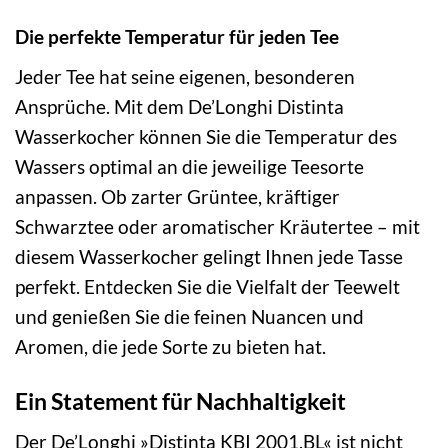
Die perfekte Temperatur für jeden Tee
Jeder Tee hat seine eigenen, besonderen
Ansprüche. Mit dem De’Longhi Distinta
Wasserkocher können Sie die Temperatur des
Wassers optimal an die jeweilige Teesorte
anpassen. Ob zarter Grüntee, kräftiger
Schwarztee oder aromatischer Kräutertee – mit
diesem Wasserkocher gelingt Ihnen jede Tasse
perfekt. Entdecken Sie die Vielfalt der Teewelt
und genießen Sie die feinen Nuancen und
Aromen, die jede Sorte zu bieten hat.
Ein Statement für Nachhaltigkeit
Der De’Longhi »Distinta KBI 2001.BL« ist nicht