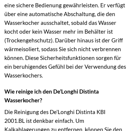
eine sichere Bedienung gewährleisten. Er verfügt
über eine automatische Abschaltung, die den
Wasserkocher ausschaltet, sobald das Wasser
kocht oder kein Wasser mehr im Behälter ist
(Trockengehschutz). Darüber hinaus ist der Griff
wärmeisoliert, sodass Sie sich nicht verbrennen
können. Diese Sicherheitsfunktionen sorgen für
ein beruhigendes Gefühl bei der Verwendung des
Wasserkochers.
Wie reinige ich den De’Longhi Distinta
Wasserkocher?
Die Reinigung des De’Longhi Distinta KBI
2001.BL ist denkbar einfach. Um
Kalkablagerungen zu entfernen, können Sie den