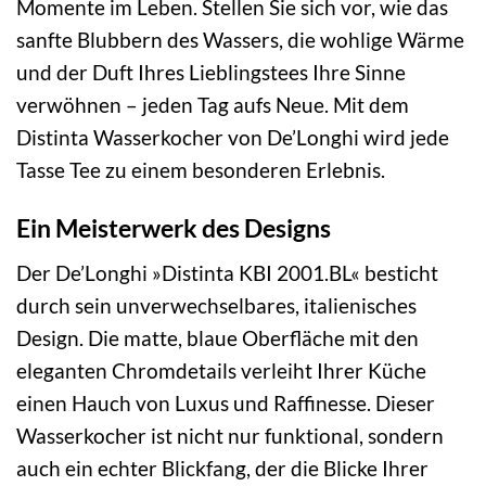
Momente im Leben. Stellen Sie sich vor, wie das
sanfte Blubbern des Wassers, die wohlige Wärme
und der Duft Ihres Lieblingstees Ihre Sinne
verwöhnen – jeden Tag aufs Neue. Mit dem
Distinta Wasserkocher von De’Longhi wird jede
Tasse Tee zu einem besonderen Erlebnis.
Ein Meisterwerk des Designs
Der De’Longhi »Distinta KBI 2001.BL« besticht
durch sein unverwechselbares, italienisches
Design. Die matte, blaue Oberfläche mit den
eleganten Chromdetails verleiht Ihrer Küche
einen Hauch von Luxus und Raffinesse. Dieser
Wasserkocher ist nicht nur funktional, sondern
auch ein echter Blickfang, der die Blicke Ihrer