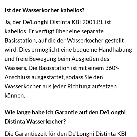
Ist der Wasserkocher kabellos?
Ja, der De’Longhi Distinta KBI 2001.BL ist
kabellos. Er verfügt über eine separate
Basisstation, auf die der Wasserkocher gestellt
wird. Dies ermöglicht eine bequeme Handhabung
und freie Bewegung beim Ausgießen des
Wassers. Die Basisstation ist mit einem 360°-
Anschluss ausgestattet, sodass Sie den
Wasserkocher aus jeder Richtung aufsetzen
können.
Wie lange habe ich Garantie auf den De’Longhi
Distinta Wasserkocher?
Die Garantiezeit für den De’Longhi Distinta KBI