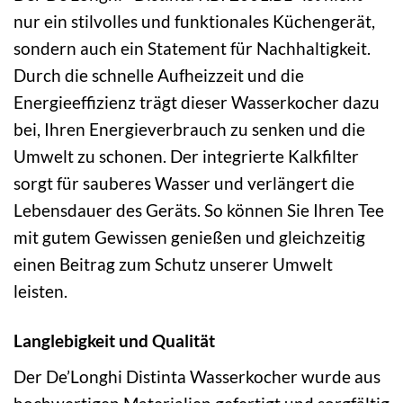
nur ein stilvolles und funktionales Küchengerät,
sondern auch ein Statement für Nachhaltigkeit.
Durch die schnelle Aufheizzeit und die
Energieeffizienz trägt dieser Wasserkocher dazu
bei, Ihren Energieverbrauch zu senken und die
Umwelt zu schonen. Der integrierte Kalkfilter
sorgt für sauberes Wasser und verlängert die
Lebensdauer des Geräts. So können Sie Ihren Tee
mit gutem Gewissen genießen und gleichzeitig
einen Beitrag zum Schutz unserer Umwelt
leisten.
Langlebigkeit und Qualität
Der De’Longhi Distinta Wasserkocher wurde aus